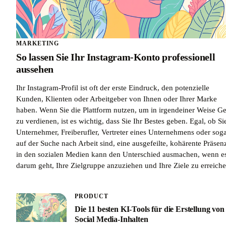
MARKETING
So lassen Sie Ihr Instagram-Konto professionell
aussehen
Ihr Instagram-Profil ist oft der erste Eindruck, den potenzielle
Kunden, Klienten oder Arbeitgeber von Ihnen oder Ihrer Marke
haben. Wenn Sie die Plattform nutzen, um in irgendeiner Weise Ge
zu verdienen, ist es wichtig, dass Sie Ihr Bestes geben. Egal, ob Si
Unternehmer, Freiberufler, Vertreter eines Unternehmens oder sog
auf der Suche nach Arbeit sind, eine ausgefeilte, kohärente Präsen
in den sozialen Medien kann den Unterschied ausmachen, wenn e
darum geht, Ihre Zielgruppe anzuziehen und Ihre Ziele zu erreiche
PRODUCT
Die 11 besten KI-Tools für die Erstellung von
Social Media-Inhalten