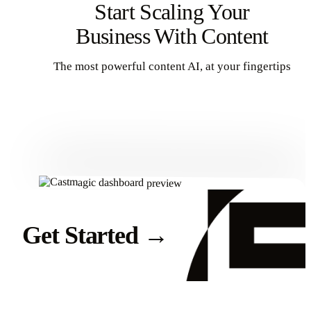
Start Scaling Your
Business With Content
The most powerful content AI, at your fingertips
Get Started
Get Started
→