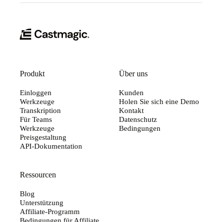
Produkt
Über uns
Einloggen
Kunden
Werkzeuge
Holen Sie sich eine Demo
Transkription
Kontakt
Für Teams
Datenschutz
Werkzeuge
Bedingungen
Preisgestaltung
API-Dokumentation
Ressourcen
Blog
Unterstützung
Affiliate-Programm
Bedingungen für Affiliate