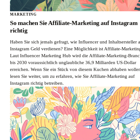
MARKETING
So machen Sie Affiliate-Marketing auf Instagram
richtig
Haben Sie sich jemals gefragt, wie Influencer und Inhaltsersteller 
Instagram Geld verdienen? Eine Möglichkeit ist Affiliate-Marketin
Laut Influencer Marketing Hub wird die Affiliate-Marketing-Bran
bis 2030 voraussichtlich unglaubliche 36,9 Milliarden US-Dollar
erreichen. Wenn Sie ein Stück von diesem Kuchen abhaben wolle
lesen Sie weiter, um zu erfahren, wie Sie Affiliate-Marketing auf
Instagram richtig betreiben.