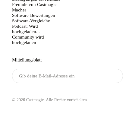
Freunde von Castmagic
Macher
Software-Bewertungen
Software-Vergleiche
Podcast: Wird
hochgeladen...
Community wird
hochgeladen
Mitteilungsblatt
Senden
© 2026 Castmagic. Alle Rechte vorbehalten.