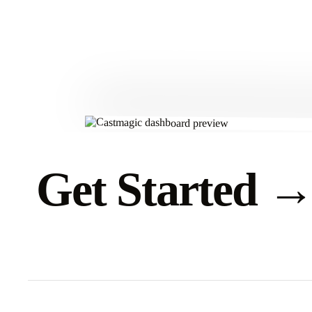
Get Started