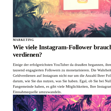
MARKETING
Wie viele Instagram-Follower brauc
verdienen?
Einige der erfolgreichsten YouTuber da draußen begannen, ihre
tausend engagierten Followern zu monetarisieren. Die Wahrheit 
Geldverdienen auf Instagram nicht nur um die Anzahl Ihrer Fo
darum, wie Sie das nutzen, was Sie haben. Egal, ob Sie bei Nul
Fangemeinde haben, es gibt viele Möglichkeiten, Ihre Instagra
Einnahmequelle umzuwandeln.