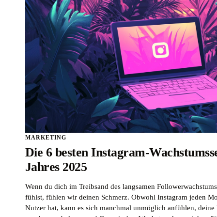
MARKETING
Die 6 besten Instagram-Wachstumsse
Jahres 2025
Wenn du dich im Treibsand des langsamen Followerwachstums 
fühlst, fühlen wir deinen Schmerz. Obwohl Instagram jeden Mon
Nutzer hat, kann es sich manchmal unmöglich anfühlen, deine