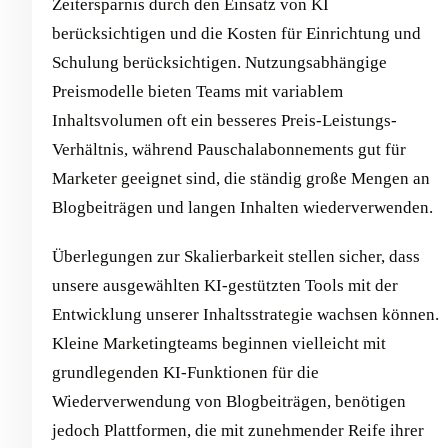
Zeitersparnis durch den Einsatz von KI
berücksichtigen und die Kosten für Einrichtung und
Schulung berücksichtigen. Nutzungsabhängige
Preismodelle bieten Teams mit variablem
Inhaltsvolumen oft ein besseres Preis-Leistungs-
Verhältnis, während Pauschalabonnements gut für
Marketer geeignet sind, die ständig große Mengen an
Blogbeiträgen und langen Inhalten wiederverwenden.
Überlegungen zur Skalierbarkeit stellen sicher, dass
unsere ausgewählten KI-gestützten Tools mit der
Entwicklung unserer Inhaltsstrategie wachsen können.
Kleine Marketingteams beginnen vielleicht mit
grundlegenden KI-Funktionen für die
Wiederverwendung von Blogbeiträgen, benötigen
jedoch Plattformen, die mit zunehmender Reife ihrer