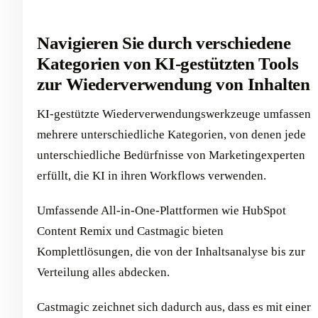
Navigieren Sie durch verschiedene
Kategorien von KI-gestützten Tools
zur Wiederverwendung von Inhalten
KI-gestützte Wiederverwendungswerkzeuge umfassen
mehrere unterschiedliche Kategorien, von denen jede
unterschiedliche Bedürfnisse von Marketingexperten
erfüllt, die KI in ihren Workflows verwenden.
Umfassende All-in-One-Plattformen wie HubSpot
Content Remix und Castmagic bieten
Komplettlösungen, die von der Inhaltsanalyse bis zur
Verteilung alles abdecken.
Castmagic zeichnet sich dadurch aus, dass es mit einer