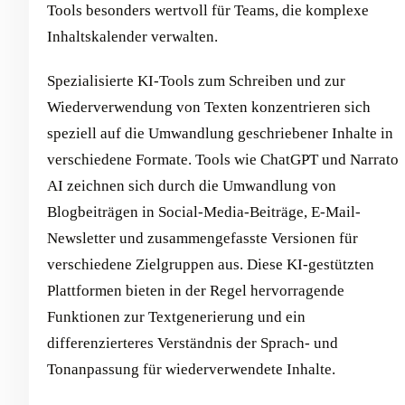
Tools besonders wertvoll für Teams, die komplexe
Inhaltskalender verwalten.
Spezialisierte KI-Tools zum Schreiben und zur
Wiederverwendung von Texten konzentrieren sich
speziell auf die Umwandlung geschriebener Inhalte in
verschiedene Formate. Tools wie ChatGPT und Narrato
AI zeichnen sich durch die Umwandlung von
Blogbeiträgen in Social-Media-Beiträge, E-Mail-
Newsletter und zusammengefasste Versionen für
verschiedene Zielgruppen aus. Diese KI-gestützten
Plattformen bieten in der Regel hervorragende
Funktionen zur Textgenerierung und ein
differenzierteres Verständnis der Sprach- und
Tonanpassung für wiederverwendete Inhalte.