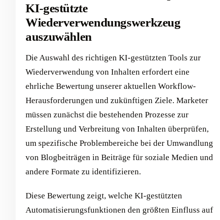
KI-gestützte
Wiederverwendungswerkzeug
auszuwählen
Die Auswahl des richtigen KI-gestützten Tools zur
Wiederverwendung von Inhalten erfordert eine
ehrliche Bewertung unserer aktuellen Workflow-
Herausforderungen und zukünftigen Ziele. Marketer
müssen zunächst die bestehenden Prozesse zur
Erstellung und Verbreitung von Inhalten überprüfen,
um spezifische Problembereiche bei der Umwandlung
von Blogbeiträgen in Beiträge für soziale Medien und
andere Formate zu identifizieren.
Diese Bewertung zeigt, welche KI-gestützten
Automatisierungsfunktionen den größten Einfluss auf