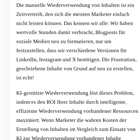
Die manuelle Wiederverwendung von Inhalten ist ein
Zeitvertreib, den sich die meisten Marketer einfach
nicht leisten können. Das kennen wir alle: Wir haben
wertvolle Stunden damit verbracht, Blogposts für
soziale Medien neu zu formatieren, nur um
festzustellen, dass wir verschiedene Versionen für
LinkedIn, Instagram und X benötigen. Die Frustration,
geschriebene Inhalte von Grund auf neu zu erstellen,
ist echt!
KI-gestützte Wiederverwendung löst dieses Problem,
indem es den ROI Ihrer Inhalte durch intelligente,
effiziente Wiederverwendung vorhandener Ressourcen
maximiert. Wenn Marketer die wahren Kosten der
Erstellung von Inhalten im Vergleich zum Einsatz von
KI zur Wiederverwendung vorhandener Inhalte