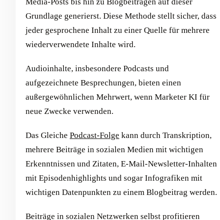
Media-Posts bis hin zu Blogbeiträgen auf dieser
Grundlage generierst. Diese Methode stellt sicher, dass
jeder gesprochene Inhalt zu einer Quelle für mehrere
wiederverwendete Inhalte wird.
Audioinhalte, insbesondere Podcasts und
aufgezeichnete Besprechungen, bieten einen
außergewöhnlichen Mehrwert, wenn Marketer KI für
neue Zwecke verwenden.
Das Gleiche
Podcast-Folge
kann durch Transkription,
mehrere Beiträge in sozialen Medien mit wichtigen
Erkenntnissen und Zitaten, E-Mail-Newsletter-Inhalten
mit Episodenhighlights und sogar Infografiken mit
wichtigen Datenpunkten zu einem Blogbeitrag werden.
Beiträge in sozialen Netzwerken selbst profitieren