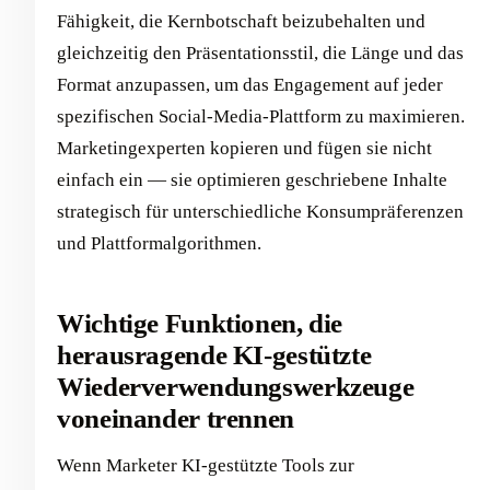
Fähigkeit, die Kernbotschaft beizubehalten und
gleichzeitig den Präsentationsstil, die Länge und das
Format anzupassen, um das Engagement auf jeder
spezifischen Social-Media-Plattform zu maximieren.
Marketingexperten kopieren und fügen sie nicht
einfach ein — sie optimieren geschriebene Inhalte
strategisch für unterschiedliche Konsumpräferenzen
und Plattformalgorithmen.
Wichtige Funktionen, die
herausragende KI-gestützte
Wiederverwendungswerkzeuge
voneinander trennen
Wenn Marketer KI-gestützte Tools zur