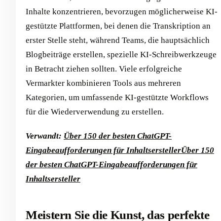
Inhalte konzentrieren, bevorzugen möglicherweise KI-
gestützte Plattformen, bei denen die Transkription an
erster Stelle steht, während Teams, die hauptsächlich
Blogbeiträge erstellen, spezielle KI-Schreibwerkzeuge
in Betracht ziehen sollten. Viele erfolgreiche
Vermarkter kombinieren Tools aus mehreren
Kategorien, um umfassende KI-gestützte Workflows
für die Wiederverwendung zu erstellen.
Verwandt:
Über 150 der besten ChatGPT-
Eingabeaufforderungen für Inhaltsersteller
Über 150
der besten ChatGPT-Eingabeaufforderungen für
Inhaltsersteller
Meistern Sie die Kunst, das perfekte