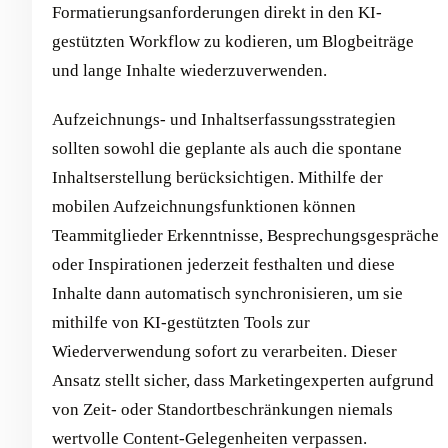
Formatierungsanforderungen direkt in den KI-
gestützten Workflow zu kodieren, um Blogbeiträge
und lange Inhalte wiederzuverwenden.
Aufzeichnungs- und Inhaltserfassungsstrategien
sollten sowohl die geplante als auch die spontane
Inhaltserstellung berücksichtigen. Mithilfe der
mobilen Aufzeichnungsfunktionen können
Teammitglieder Erkenntnisse, Besprechungsgespräche
oder Inspirationen jederzeit festhalten und diese
Inhalte dann automatisch synchronisieren, um sie
mithilfe von KI-gestützten Tools zur
Wiederverwendung sofort zu verarbeiten. Dieser
Ansatz stellt sicher, dass Marketingexperten aufgrund
von Zeit- oder Standortbeschränkungen niemals
wertvolle Content-Gelegenheiten verpassen.