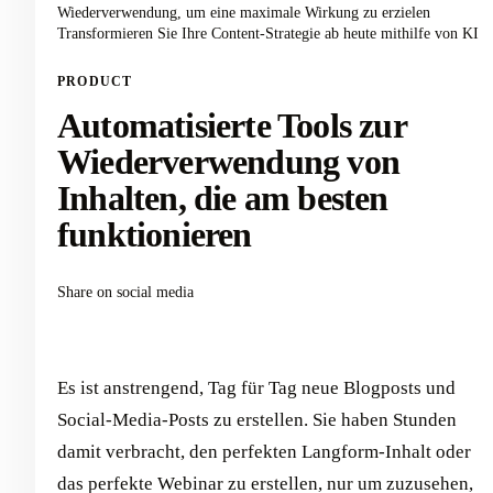
Wiederverwendung, um eine maximale Wirkung zu erzielen
Transformieren Sie Ihre Content-Strategie ab heute mithilfe von KI
PRODUCT
Automatisierte Tools zur
Wiederverwendung von
Inhalten, die am besten
funktionieren
Share on social media
Es ist anstrengend, Tag für Tag neue Blogposts und
Social-Media-Posts zu erstellen. Sie haben Stunden
damit verbracht, den perfekten Langform-Inhalt oder
das perfekte Webinar zu erstellen, nur um zuzusehen,