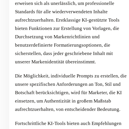
erweisen sich als unerlässlich, um professionelle
Standards für alle wiederverwendeten Inhalte
aufrechtzuerhalten. Erstklassige KI-gestützte Tools
bieten Funktionen zur Erstellung von Vorlagen, die
Durchsetzung von Markenrichtlinien und
benutzerdefinierte Formatierungsoptionen, die
sicherstellen, dass jeder geschriebene Inhalt mit
unserer Markenidentität übereinstimmt.
Die Möglichkeit, individuelle Prompts zu erstellen, die
unsere spezifischen Anforderungen an Ton, Stil und
Botschaft berücksichtigen, wird für Marketer, die KI
einsetzen, um Authentizität in großem Maßstab
aufrechtzuerhalten, von entscheidender Bedeutung.
Fortschrittliche KI-Tools bieten auch Empfehlungen