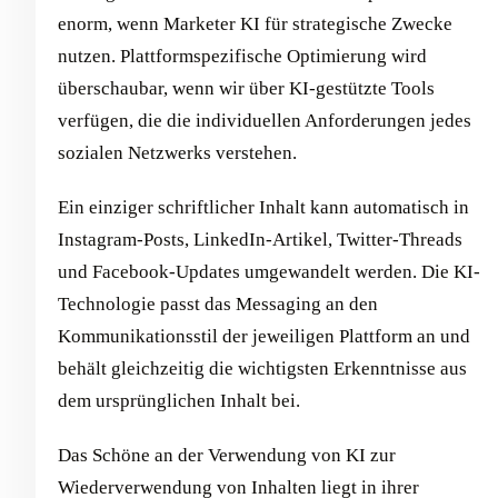
enorm, wenn Marketer KI für strategische Zwecke
nutzen. Plattformspezifische Optimierung wird
überschaubar, wenn wir über KI-gestützte Tools
verfügen, die die individuellen Anforderungen jedes
sozialen Netzwerks verstehen.
Ein einziger schriftlicher Inhalt kann automatisch in
Instagram-Posts, LinkedIn-Artikel, Twitter-Threads
und Facebook-Updates umgewandelt werden. Die KI-
Technologie passt das Messaging an den
Kommunikationsstil der jeweiligen Plattform an und
behält gleichzeitig die wichtigsten Erkenntnisse aus
dem ursprünglichen Inhalt bei.
Das Schöne an der Verwendung von KI zur
Wiederverwendung von Inhalten liegt in ihrer