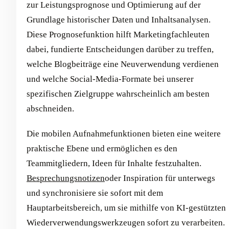
zur Leistungsprognose und Optimierung auf der
Grundlage historischer Daten und Inhaltsanalysen.
Diese Prognosefunktion hilft Marketingfachleuten
dabei, fundierte Entscheidungen darüber zu treffen,
welche Blogbeiträge eine Neuverwendung verdienen
und welche Social-Media-Formate bei unserer
spezifischen Zielgruppe wahrscheinlich am besten
abschneiden.
Die mobilen Aufnahmefunktionen bieten eine weitere
praktische Ebene und ermöglichen es den
Teammitgliedern, Ideen für Inhalte festzuhalten.
Besprechungsnotizen
oder Inspiration für unterwegs
und synchronisiere sie sofort mit dem
Hauptarbeitsbereich, um sie mithilfe von KI-gestützten
Wiederverwendungswerkzeugen sofort zu verarbeiten.