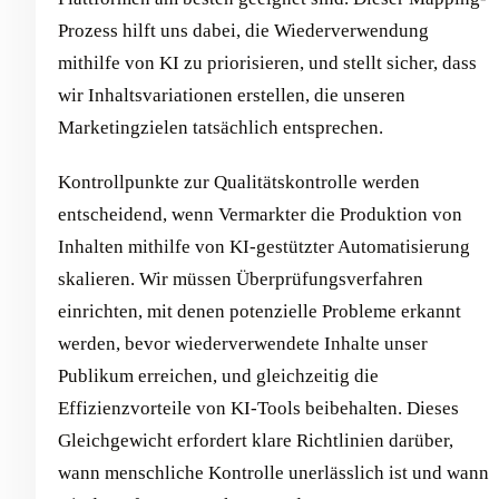
Prozess hilft uns dabei, die Wiederverwendung
mithilfe von KI zu priorisieren, und stellt sicher, dass
wir Inhaltsvariationen erstellen, die unseren
Marketingzielen tatsächlich entsprechen.
Kontrollpunkte zur Qualitätskontrolle werden
entscheidend, wenn Vermarkter die Produktion von
Inhalten mithilfe von KI-gestützter Automatisierung
skalieren. Wir müssen Überprüfungsverfahren
einrichten, mit denen potenzielle Probleme erkannt
werden, bevor wiederverwendete Inhalte unser
Publikum erreichen, und gleichzeitig die
Effizienzvorteile von KI-Tools beibehalten. Dieses
Gleichgewicht erfordert klare Richtlinien darüber,
wann menschliche Kontrolle unerlässlich ist und wann