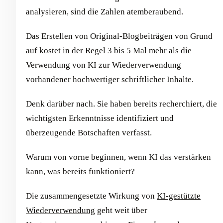
analysieren, sind die Zahlen atemberaubend.
Das Erstellen von Original-Blogbeiträgen von Grund
auf kostet in der Regel 3 bis 5 Mal mehr als die
Verwendung von KI zur Wiederverwendung
vorhandener hochwertiger schriftlicher Inhalte.
Denk darüber nach. Sie haben bereits recherchiert, die
wichtigsten Erkenntnisse identifiziert und
überzeugende Botschaften verfasst.
Warum von vorne beginnen, wenn KI das verstärken
kann, was bereits funktioniert?
Die zusammengesetzte Wirkung von
KI-gestützte
Wiederverwendung
geht weit über