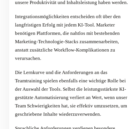
unsere Produktivität und Inhaltsleistung haben werden.
Integrationsmöglichkeiten entscheiden oft über den
langfristigen Erfolg mit jedem KI-Tool. Marketer
benötigen Plattformen, die nahtlos mit bestehenden
Marketing-Technologie-Stacks zusammenarbeiten,
anstatt zusätzliche Workflow-Komplikationen zu
verursachen.
Die Lernkurve und die Anforderungen an das
Teamtraining spielen ebenfalls eine wichtige Rolle bei
der Auswahl der Tools. Selbst die leistungsstärkste KI-
gestützte Automatisierung verliert an Wert, wenn unser
Team Schwierigkeiten hat, sie effektiv umzusetzen, um
geschriebene Inhalte wiederzuverwenden.
Sprachliche Anforderungen verdienen besondere