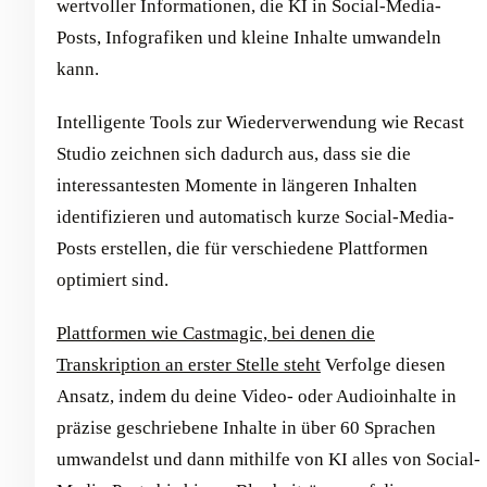
wertvoller Informationen, die KI in Social-Media-
Posts, Infografiken und kleine Inhalte umwandeln
kann.
Intelligente Tools zur Wiederverwendung wie Recast
Studio zeichnen sich dadurch aus, dass sie die
interessantesten Momente in längeren Inhalten
identifizieren und automatisch kurze Social-Media-
Posts erstellen, die für verschiedene Plattformen
optimiert sind.
Plattformen wie Castmagic, bei denen die
Transkription an erster Stelle steht
Verfolge diesen
Ansatz, indem du deine Video- oder Audioinhalte in
präzise geschriebene Inhalte in über 60 Sprachen
umwandelst und dann mithilfe von KI alles von Social-