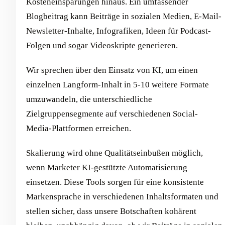
Kosteneinsparungen hinaus. Ein umfassender
Blogbeitrag kann Beiträge in sozialen Medien, E-Mail-
Newsletter-Inhalte, Infografiken, Ideen für Podcast-
Folgen und sogar Videoskripte generieren.
Wir sprechen über den Einsatz von KI, um einen
einzelnen Langform-Inhalt in 5-10 weitere Formate
umzuwandeln, die unterschiedliche
Zielgruppensegmente auf verschiedenen Social-
Media-Plattformen erreichen.
Skalierung wird ohne Qualitätseinbußen möglich,
wenn Marketer KI-gestützte Automatisierung
einsetzen. Diese Tools sorgen für eine konsistente
Markensprache in verschiedenen Inhaltsformaten und
stellen sicher, dass unsere Botschaften kohärent