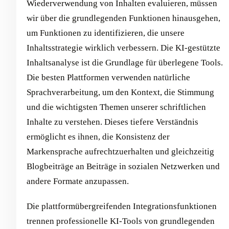
Wiederverwendung von Inhalten evaluieren, müssen
wir über die grundlegenden Funktionen hinausgehen,
um Funktionen zu identifizieren, die unsere
Inhaltsstrategie wirklich verbessern. Die KI-gestützte
Inhaltsanalyse ist die Grundlage für überlegene Tools.
Die besten Plattformen verwenden natürliche
Sprachverarbeitung, um den Kontext, die Stimmung
und die wichtigsten Themen unserer schriftlichen
Inhalte zu verstehen. Dieses tiefere Verständnis
ermöglicht es ihnen, die Konsistenz der
Markensprache aufrechtzuerhalten und gleichzeitig
Blogbeiträge an Beiträge in sozialen Netzwerken und
andere Formate anzupassen.
Die plattformübergreifenden Integrationsfunktionen
trennen professionelle KI-Tools von grundlegenden