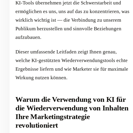
KI-Tools übernehmen jetzt die Schwerstarbeit und
ermöglichen es uns, uns auf das zu konzentrieren, was
wirklich wichtig ist — die Verbindung zu unserem
Publikum herzustellen und sinnvolle Beziehungen
aufzubauen.
Dieser umfassende Leitfaden zeigt Ihnen genau,
welche KI-gestützten Wiederverwendungstools echte
Ergebnisse liefern und wie Marketer sie für maximale
Wirkung nutzen können.
Warum die Verwendung von KI für
die Wiederverwendung von Inhalten
Ihre Marketingstrategie
revolutioniert