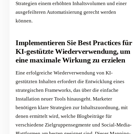
Strategien einem erhöhten Inhaltsvolumen und einer
ausgefeilteren Automatisierung gerecht werden
können.
Implementieren Sie Best Practices für
KI-gestützte Wiederverwendung, um
eine maximale Wirkung zu erzielen
Eine erfolgreiche Wiederverwendung von KI-
gestützten Inhalten erfordert die Entwicklung eines
strategischen Frameworks, das über die einfache
Installation neuer Tools hinausgeht. Marketer
benötigen klare Strategien zur Inhaltszuordnung, mit
denen ermittelt wird, welche Blogbeiträge für
verschiedene Zielgruppensegmente und Social-Media-
Plattformen am besten geeignet sind. Dieser Mapping-