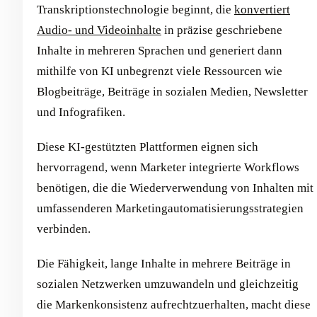
Transkriptionstechnologie beginnt, die
konvertiert
Audio- und Videoinhalte
in präzise geschriebene
Inhalte in mehreren Sprachen und generiert dann
mithilfe von KI unbegrenzt viele Ressourcen wie
Blogbeiträge, Beiträge in sozialen Medien, Newsletter
und Infografiken.
Diese KI-gestützten Plattformen eignen sich
hervorragend, wenn Marketer integrierte Workflows
benötigen, die die Wiederverwendung von Inhalten mit
umfassenderen Marketingautomatisierungsstrategien
verbinden.
Die Fähigkeit, lange Inhalte in mehrere Beiträge in
sozialen Netzwerken umzuwandeln und gleichzeitig
die Markenkonsistenz aufrechtzuerhalten, macht diese