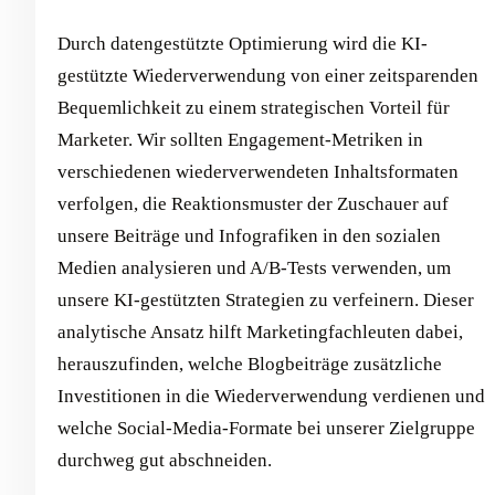
Durch datengestützte Optimierung wird die KI-
gestützte Wiederverwendung von einer zeitsparenden
Bequemlichkeit zu einem strategischen Vorteil für
Marketer. Wir sollten Engagement-Metriken in
verschiedenen wiederverwendeten Inhaltsformaten
verfolgen, die Reaktionsmuster der Zuschauer auf
unsere Beiträge und Infografiken in den sozialen
Medien analysieren und A/B-Tests verwenden, um
unsere KI-gestützten Strategien zu verfeinern. Dieser
analytische Ansatz hilft Marketingfachleuten dabei,
herauszufinden, welche Blogbeiträge zusätzliche
Investitionen in die Wiederverwendung verdienen und
welche Social-Media-Formate bei unserer Zielgruppe
durchweg gut abschneiden.