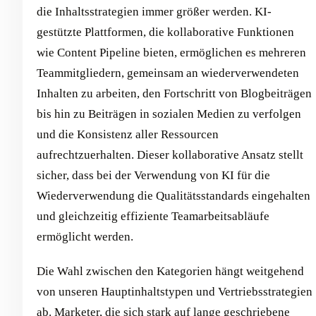
die Inhaltsstrategien immer größer werden. KI-
gestützte Plattformen, die kollaborative Funktionen
wie Content Pipeline bieten, ermöglichen es mehreren
Teammitgliedern, gemeinsam an wiederverwendeten
Inhalten zu arbeiten, den Fortschritt von Blogbeiträgen
bis hin zu Beiträgen in sozialen Medien zu verfolgen
und die Konsistenz aller Ressourcen
aufrechtzuerhalten. Dieser kollaborative Ansatz stellt
sicher, dass bei der Verwendung von KI für die
Wiederverwendung die Qualitätsstandards eingehalten
und gleichzeitig effiziente Teamarbeitsabläufe
ermöglicht werden.
Die Wahl zwischen den Kategorien hängt weitgehend
von unseren Hauptinhaltstypen und Vertriebsstrategien
ab. Marketer, die sich stark auf lange geschriebene