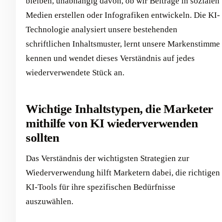
bleiben, unabhängig davon, ob wir Beiträge in sozialen
Medien erstellen oder Infografiken entwickeln. Die KI-
Technologie analysiert unsere bestehenden
schriftlichen Inhaltsmuster, lernt unsere Markenstimme
kennen und wendet dieses Verständnis auf jedes
wiederverwendete Stück an.
Wichtige Inhaltstypen, die Marketer
mithilfe von KI wiederverwenden
sollten
Das Verständnis der wichtigsten Strategien zur
Wiederverwendung hilft Marketern dabei, die richtigen
KI-Tools für ihre spezifischen Bedürfnisse
auszuwählen.