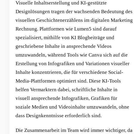
Visuelle Inhaltserstellung und KI-gestützte
Designlösungen tragen der wachsenden Bedeutung des
visuellen Geschichtenerzählens im digitalen Marketing
Rechnung. Plattformen wie Lumen5 sind darauf
spezialisiert, mithilfe von KI Blogbeiträge und
geschriebene Inhalte in ansprechende Videos
umzuwandeln, während Tools wie Canva sich auf die
Erstellung von Infografiken und Variationen visueller
Inhalte konzentrieren, die für verschiedene Social-
Media-Plattformen optimiert sind. Diese KI-Tools
helfen Vermarktern dabei, schriftliche Inhalte in
visuell ansprechende Infografiken, Grafiken für
soziale Medien und Videoinhalte umzuwandeln, ohne
dass Designkenntnisse erforderlich sind.
Die Zusammenarbeit im Team wird immer wichtiger, da