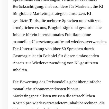
Berücksichtigung, insbesondere für Marketer, die KI
für globale Marketingstrategien einsetzen. KI-
gestützte Tools, die mehrere Sprachen unterstützen,
ermöglichen es uns, Blogbeiträge und geschriebene
Inhalte für ein internationales Publikum ohne
manuellen Übersetzungsaufwand wiederzuverwenden.
Die Unterstützung von über 60 Sprachen durch
Castmagic ist ein Beispiel für diesen umfassenden
Ansatz zur Wiederverwendung von KI-gestützten
Inhalten.
Die Bewertung des Preismodells geht über einfache
monatliche Abonnementkosten hinaus.
Marketingspezialisten müssen die tatsächlichen
Kosten pro wiederverwendetem Inhalt berechnen, die