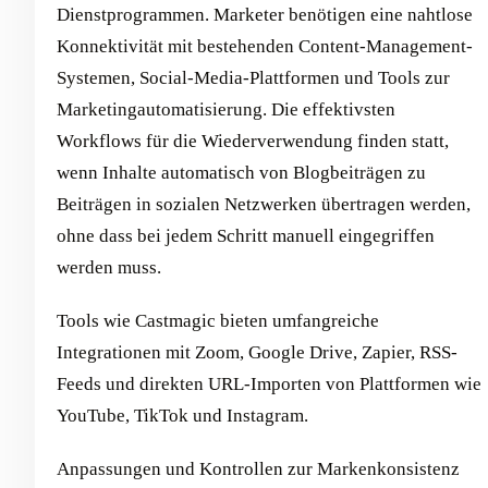
Dienstprogrammen. Marketer benötigen eine nahtlose
Konnektivität mit bestehenden Content-Management-
Systemen, Social-Media-Plattformen und Tools zur
Marketingautomatisierung. Die effektivsten
Workflows für die Wiederverwendung finden statt,
wenn Inhalte automatisch von Blogbeiträgen zu
Beiträgen in sozialen Netzwerken übertragen werden,
ohne dass bei jedem Schritt manuell eingegriffen
werden muss.
Tools wie Castmagic bieten umfangreiche
Integrationen mit Zoom, Google Drive, Zapier, RSS-
Feeds und direkten URL-Importen von Plattformen wie
YouTube, TikTok und Instagram.
Anpassungen und Kontrollen zur Markenkonsistenz