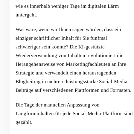
wie es innerhalb weniger Tage im digitalen Lärm
untergeht.
Was wäre, wenn wir Ihnen sagen würden, dass ein
einziger schriftlicher Inhalt für Sie fünfmal
schwieriger sein könnte? Die KI-gestützte
Wiederverwendung von Inhalten revolutioniert die
Herangehensweise von Marketingfachleuten an ihre
Strategie und verwandelt einen herausragenden
Blogbeitrag in mehrere leistungsstarke Social-Media-
Beiträge auf verschiedenen Plattformen und Formaten.
Die Tage der manuellen Anpassung von
Langforminhalten für jede Social-Media-Plattform sind
gezählt.