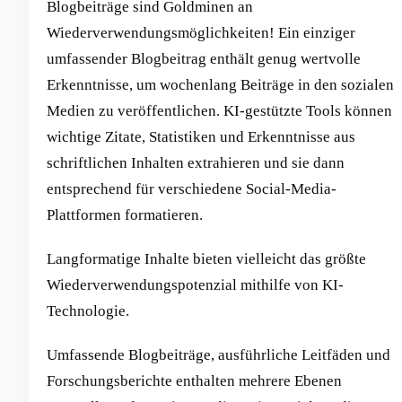
Blogbeiträge sind Goldminen an
Wiederverwendungsmöglichkeiten! Ein einziger
umfassender Blogbeitrag enthält genug wertvolle
Erkenntnisse, um wochenlang Beiträge in den sozialen
Medien zu veröffentlichen. KI-gestützte Tools können
wichtige Zitate, Statistiken und Erkenntnisse aus
schriftlichen Inhalten extrahieren und sie dann
entsprechend für verschiedene Social-Media-
Plattformen formatieren.
Langformatige Inhalte bieten vielleicht das größte
Wiederverwendungspotenzial mithilfe von KI-
Technologie.
Umfassende Blogbeiträge, ausführliche Leitfäden und
Forschungsberichte enthalten mehrere Ebenen