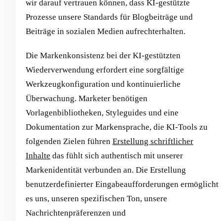
wir darauf vertrauen können, dass KI-gestützte
Prozesse unsere Standards für Blogbeiträge und
Beiträge in sozialen Medien aufrechterhalten.
Die Markenkonsistenz bei der KI-gestützten
Wiederverwendung erfordert eine sorgfältige
Werkzeugkonfiguration und kontinuierliche
Überwachung. Marketer benötigen
Vorlagenbibliotheken, Styleguides und eine
Dokumentation zur Markensprache, die KI-Tools zu
folgenden Zielen führen
Erstellung schriftlicher
Inhalte
das fühlt sich authentisch mit unserer
Markenidentität verbunden an. Die Erstellung
benutzerdefinierter Eingabeaufforderungen ermöglicht
es uns, unseren spezifischen Ton, unsere
Nachrichtenpräferenzen und