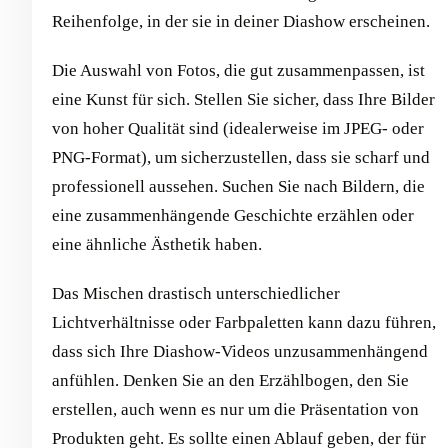
Reihenfolge, in der sie in deiner Diashow erscheinen.
Die Auswahl von Fotos, die gut zusammenpassen, ist
eine Kunst für sich. Stellen Sie sicher, dass Ihre Bilder
von hoher Qualität sind (idealerweise im JPEG- oder
PNG-Format), um sicherzustellen, dass sie scharf und
professionell aussehen. Suchen Sie nach Bildern, die
eine zusammenhängende Geschichte erzählen oder
eine ähnliche Ästhetik haben.
Das Mischen drastisch unterschiedlicher
Lichtverhältnisse oder Farbpaletten kann dazu führen,
dass sich Ihre Diashow-Videos unzusammenhängend
anfühlen. Denken Sie an den Erzählbogen, den Sie
erstellen, auch wenn es nur um die Präsentation von
Produkten geht. Es sollte einen Ablauf geben, der für