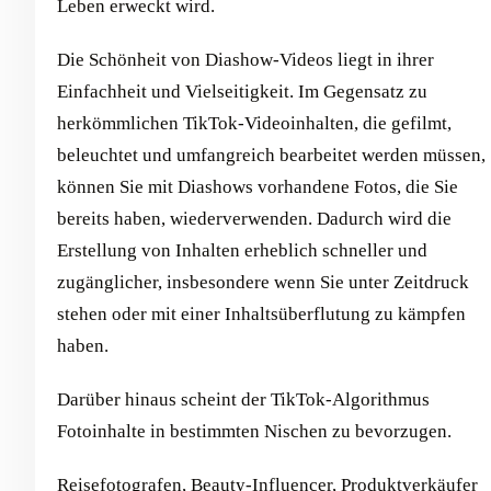
Leben erweckt wird.
Die Schönheit von Diashow-Videos liegt in ihrer
Einfachheit und Vielseitigkeit. Im Gegensatz zu
herkömmlichen TikTok-Videoinhalten, die gefilmt,
beleuchtet und umfangreich bearbeitet werden müssen,
können Sie mit Diashows vorhandene Fotos, die Sie
bereits haben, wiederverwenden. Dadurch wird die
Erstellung von Inhalten erheblich schneller und
zugänglicher, insbesondere wenn Sie unter Zeitdruck
stehen oder mit einer Inhaltsüberflutung zu kämpfen
haben.
Darüber hinaus scheint der TikTok-Algorithmus
Fotoinhalte in bestimmten Nischen zu bevorzugen.
Reisefotografen, Beauty-Influencer, Produktverkäufer