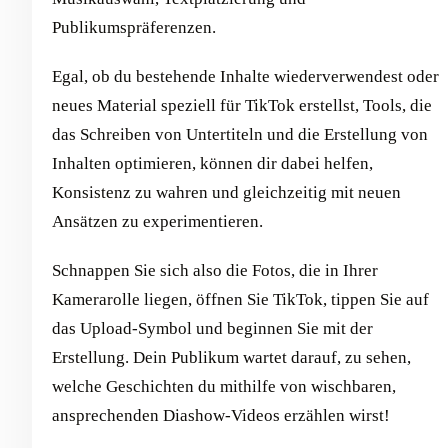
Publikumspräferenzen.
Egal, ob du bestehende Inhalte wiederverwendest oder
neues Material speziell für TikTok erstellst, Tools, die
das Schreiben von Untertiteln und die Erstellung von
Inhalten optimieren, können dir dabei helfen,
Konsistenz zu wahren und gleichzeitig mit neuen
Ansätzen zu experimentieren.
Schnappen Sie sich also die Fotos, die in Ihrer
Kamerarolle liegen, öffnen Sie TikTok, tippen Sie auf
das Upload-Symbol und beginnen Sie mit der
Erstellung. Dein Publikum wartet darauf, zu sehen,
welche Geschichten du mithilfe von wischbaren,
ansprechenden Diashow-Videos erzählen wirst!