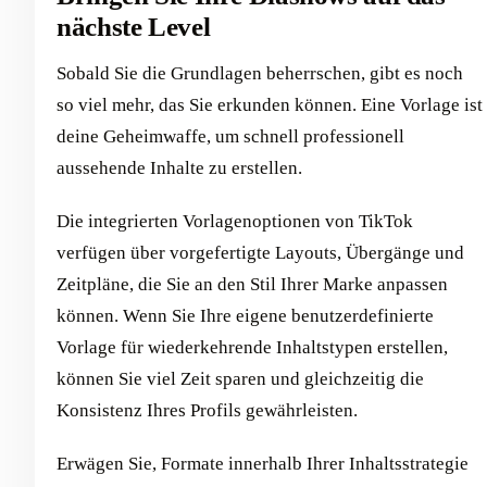
nächste Level
Sobald Sie die Grundlagen beherrschen, gibt es noch
so viel mehr, das Sie erkunden können. Eine Vorlage ist
deine Geheimwaffe, um schnell professionell
aussehende Inhalte zu erstellen.
Die integrierten Vorlagenoptionen von TikTok
verfügen über vorgefertigte Layouts, Übergänge und
Zeitpläne, die Sie an den Stil Ihrer Marke anpassen
können. Wenn Sie Ihre eigene benutzerdefinierte
Vorlage für wiederkehrende Inhaltstypen erstellen,
können Sie viel Zeit sparen und gleichzeitig die
Konsistenz Ihres Profils gewährleisten.
Erwägen Sie, Formate innerhalb Ihrer Inhaltsstrategie