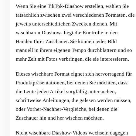
Wenn Sie eine TikTok-Diashow erstellen, wählen Sie
tatsächlich zwischen zwei verschiedenen Formaten, die
jeweils unterschiedlichen Zwecken dienen. Mit
wischbaren Diashows liegt die Kontrolle in den
Händen Ihrer Zuschauer. Sie können jedes Bild
manuell in ihrem eigenen Tempo durchblättern und so
mehr Zeit mit Fotos verbringen, die sie interessieren.
Dieses wischbare Format eignet sich hervorragend für
Produktpräsentationen, bei denen Sie möchten, dass
die Leute jeden Artikel sorgfältig untersuchen,
schrittweise Anleitungen, die gelesen werden müssen,
oder Vorher-Nachher-Vergleiche, bei denen die
Zuschauer hin und her wischen möchten.
Nicht wischbare Diashow-Videos wechseln dagegen