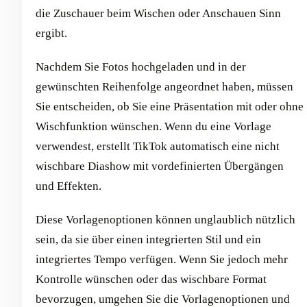
die Zuschauer beim Wischen oder Anschauen Sinn
ergibt.
Nachdem Sie Fotos hochgeladen und in der
gewünschten Reihenfolge angeordnet haben, müssen
Sie entscheiden, ob Sie eine Präsentation mit oder ohne
Wischfunktion wünschen. Wenn du eine Vorlage
verwendest, erstellt TikTok automatisch eine nicht
wischbare Diashow mit vordefinierten Übergängen
und Effekten.
Diese Vorlagenoptionen können unglaublich nützlich
sein, da sie über einen integrierten Stil und ein
integriertes Tempo verfügen. Wenn Sie jedoch mehr
Kontrolle wünschen oder das wischbare Format
bevorzugen, umgehen Sie die Vorlagenoptionen und