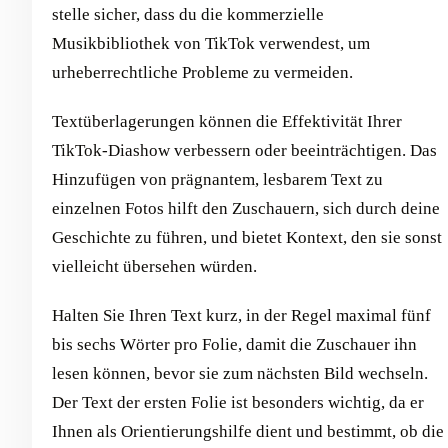
stelle sicher, dass du die kommerzielle
Musikbibliothek von TikTok verwendest, um
urheberrechtliche Probleme zu vermeiden.
Textüberlagerungen können die Effektivität Ihrer
TikTok-Diashow verbessern oder beeinträchtigen. Das
Hinzufügen von prägnantem, lesbarem Text zu
einzelnen Fotos hilft den Zuschauern, sich durch deine
Geschichte zu führen, und bietet Kontext, den sie sonst
vielleicht übersehen würden.
Halten Sie Ihren Text kurz, in der Regel maximal fünf
bis sechs Wörter pro Folie, damit die Zuschauer ihn
lesen können, bevor sie zum nächsten Bild wechseln.
Der Text der ersten Folie ist besonders wichtig, da er
Ihnen als Orientierungshilfe dient und bestimmt, ob die