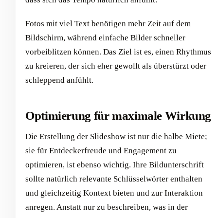
Fotos mit viel Text benötigen mehr Zeit auf dem
Bildschirm, während einfache Bilder schneller
vorbeiblitzen können. Das Ziel ist es, einen Rhythmus
zu kreieren, der sich eher gewollt als überstürzt oder
schleppend anfühlt.
Optimierung für maximale Wirkung
Die Erstellung der Slideshow ist nur die halbe Miete;
sie für Entdeckerfreude und Engagement zu
optimieren, ist ebenso wichtig. Ihre Bildunterschrift
sollte natürlich relevante Schlüsselwörter enthalten
und gleichzeitig Kontext bieten und zur Interaktion
anregen. Anstatt nur zu beschreiben, was in der