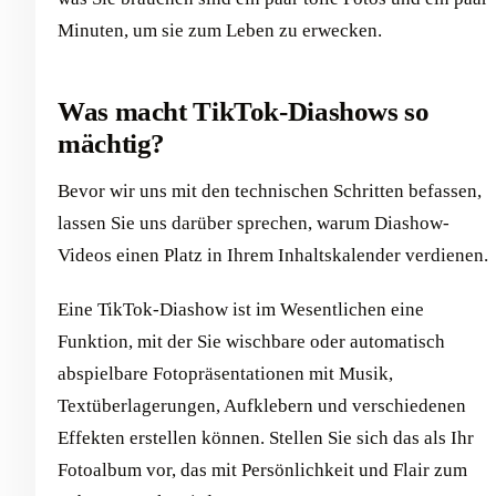
Minuten, um sie zum Leben zu erwecken.
Was macht TikTok-Diashows so
mächtig?
Bevor wir uns mit den technischen Schritten befassen,
lassen Sie uns darüber sprechen, warum Diashow-
Videos einen Platz in Ihrem Inhaltskalender verdienen.
Eine TikTok-Diashow ist im Wesentlichen eine
Funktion, mit der Sie wischbare oder automatisch
abspielbare Fotopräsentationen mit Musik,
Textüberlagerungen, Aufklebern und verschiedenen
Effekten erstellen können. Stellen Sie sich das als Ihr
Fotoalbum vor, das mit Persönlichkeit und Flair zum