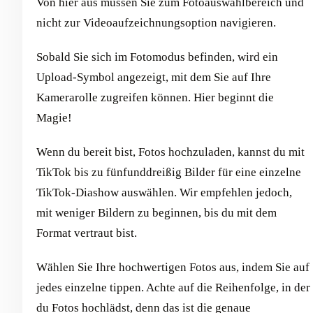
Von hier aus müssen Sie zum Fotoauswahlbereich und
nicht zur Videoaufzeichnungsoption navigieren.
Sobald Sie sich im Fotomodus befinden, wird ein
Upload-Symbol angezeigt, mit dem Sie auf Ihre
Kamerarolle zugreifen können. Hier beginnt die
Magie!
Wenn du bereit bist, Fotos hochzuladen, kannst du mit
TikTok bis zu fünfunddreißig Bilder für eine einzelne
TikTok-Diashow auswählen. Wir empfehlen jedoch,
mit weniger Bildern zu beginnen, bis du mit dem
Format vertraut bist.
Wählen Sie Ihre hochwertigen Fotos aus, indem Sie auf
jedes einzelne tippen. Achte auf die Reihenfolge, in der
du Fotos hochlädst, denn das ist die genaue