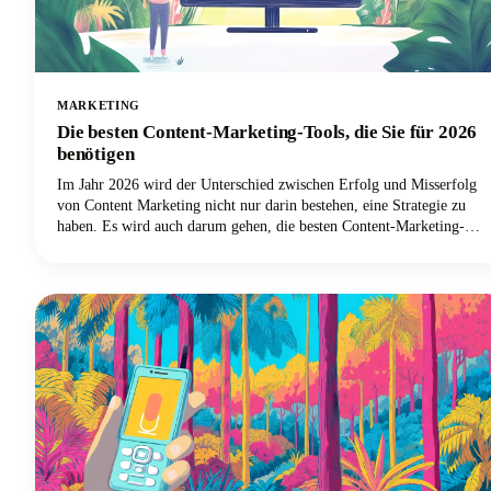
MARKETING
Die besten Content-Marketing-Tools, die Sie für 2026
benötigen
Im Jahr 2026 wird der Unterschied zwischen Erfolg und Misserfolg
von Content Marketing nicht nur darin bestehen, eine Strategie zu
haben. Es wird auch darum gehen, die besten Content-Marketing-
Tools zu haben, um diese Content-Strategie effizient und effektiv
umzusetzen.