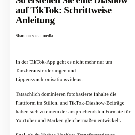
So erstellen Sie eine Diashow
auf TikTok: Schrittweise
Anleitung
Share on social media
In der TikTok-App geht es nicht mehr nur um
Tanzherausforderungen und
Lippensynchronisationsvideos.
Tatsächlich dominieren fotobasierte Inhalte die
Plattform im Stillen, und TikTok-Diashow-Beiträge
haben sich zu einem der ansprechendsten Formate für
YouTuber und Marken gleichermaßen entwickelt.