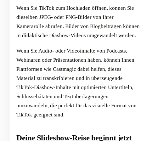
Wenn Sie TikTok zum Hochladen öffnen, können Sie
dieselben JPEG- oder PNG-Bilder von Ihrer
Kamerarolle abrufen. Bilder von Blogbeiträgen können
in didaktische Diashow-Videos umgewandelt werden.
Wenn Sie Audio- oder Videoinhalte von Podcasts,
Webinaren oder Präsentationen haben, können Ihnen
Plattformen wie Castmagic dabei helfen, dieses
Material zu transkribieren und in überzeugende
TikTok-Diashow-Inhalte mit optimierten Untertiteln,
Schlüsselzitaten und Textüberlagerungen
umzuwandeln, die perfekt für das visuelle Format von
TikTok geeignet sind.
Deine Slideshow-Reise beginnt jetzt