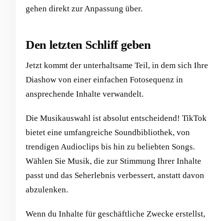
gehen direkt zur Anpassung über.
Den letzten Schliff geben
Jetzt kommt der unterhaltsame Teil, in dem sich Ihre
Diashow von einer einfachen Fotosequenz in
ansprechende Inhalte verwandelt.
Die Musikauswahl ist absolut entscheidend! TikTok
bietet eine umfangreiche Soundbibliothek, von
trendigen Audioclips bis hin zu beliebten Songs.
Wählen Sie Musik, die zur Stimmung Ihrer Inhalte
passt und das Seherlebnis verbessert, anstatt davon
abzulenken.
Wenn du Inhalte für geschäftliche Zwecke erstellst,