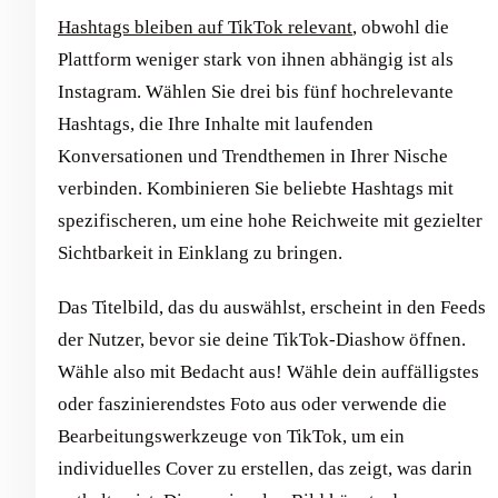
Hashtags bleiben auf TikTok relevant
, obwohl die
Plattform weniger stark von ihnen abhängig ist als
Instagram. Wählen Sie drei bis fünf hochrelevante
Hashtags, die Ihre Inhalte mit laufenden
Konversationen und Trendthemen in Ihrer Nische
verbinden. Kombinieren Sie beliebte Hashtags mit
spezifischeren, um eine hohe Reichweite mit gezielter
Sichtbarkeit in Einklang zu bringen.
Das Titelbild, das du auswählst, erscheint in den Feeds
der Nutzer, bevor sie deine TikTok-Diashow öffnen.
Wähle also mit Bedacht aus! Wähle dein auffälligstes
oder faszinierendstes Foto aus oder verwende die
Bearbeitungswerkzeuge von TikTok, um ein
individuelles Cover zu erstellen, das zeigt, was darin