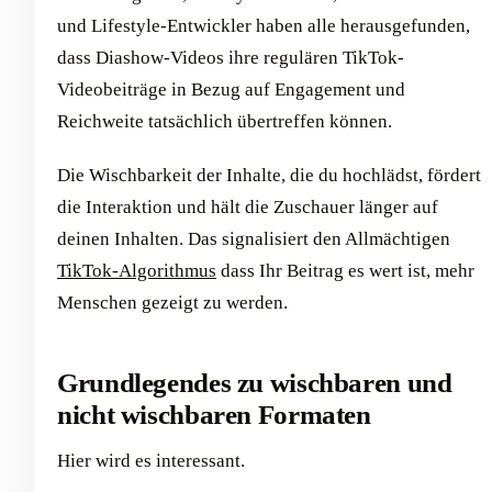
und Lifestyle-Entwickler haben alle herausgefunden,
dass Diashow-Videos ihre regulären TikTok-
Videobeiträge in Bezug auf Engagement und
Reichweite tatsächlich übertreffen können.
Die Wischbarkeit der Inhalte, die du hochlädst, fördert
die Interaktion und hält die Zuschauer länger auf
deinen Inhalten. Das signalisiert den Allmächtigen
TikTok-Algorithmus
dass Ihr Beitrag es wert ist, mehr
Menschen gezeigt zu werden.
Grundlegendes zu wischbaren und
nicht wischbaren Formaten
Hier wird es interessant.