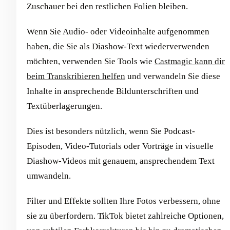
Zuschauer bei den restlichen Folien bleiben.
Wenn Sie Audio- oder Videoinhalte aufgenommen
haben, die Sie als Diashow-Text wiederverwenden
möchten, verwenden Sie Tools wie
Castmagic kann dir
beim Transkribieren helfen
und verwandeln Sie diese
Inhalte in ansprechende Bildunterschriften und
Textüberlagerungen.
Dies ist besonders nützlich, wenn Sie Podcast-
Episoden, Video-Tutorials oder Vorträge in visuelle
Diashow-Videos mit genauem, ansprechendem Text
umwandeln.
Filter und Effekte sollten Ihre Fotos verbessern, ohne
sie zu überfordern. TikTok bietet zahlreiche Optionen,