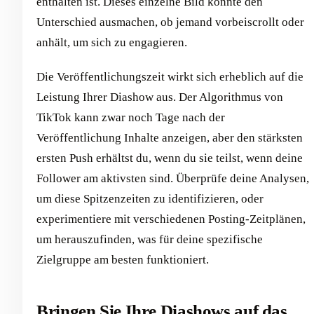
enthalten ist. Dieses einzelne Bild könnte den
Unterschied ausmachen, ob jemand vorbeiscrollt oder
anhält, um sich zu engagieren.
Die Veröffentlichungszeit wirkt sich erheblich auf die
Leistung Ihrer Diashow aus. Der Algorithmus von
TikTok kann zwar noch Tage nach der
Veröffentlichung Inhalte anzeigen, aber den stärksten
ersten Push erhältst du, wenn du sie teilst, wenn deine
Follower am aktivsten sind. Überprüfe deine Analysen,
um diese Spitzenzeiten zu identifizieren, oder
experimentiere mit verschiedenen Posting-Zeitplänen,
um herauszufinden, was für deine spezifische
Zielgruppe am besten funktioniert.
Bringen Sie Ihre Diashows auf das