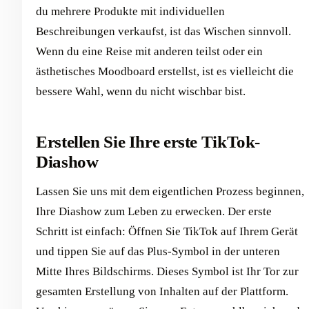
du mehrere Produkte mit individuellen
Beschreibungen verkaufst, ist das Wischen sinnvoll.
Wenn du eine Reise mit anderen teilst oder ein
ästhetisches Moodboard erstellst, ist es vielleicht die
bessere Wahl, wenn du nicht wischbar bist.
Erstellen Sie Ihre erste TikTok-
Diashow
Lassen Sie uns mit dem eigentlichen Prozess beginnen,
Ihre Diashow zum Leben zu erwecken. Der erste
Schritt ist einfach: Öffnen Sie TikTok auf Ihrem Gerät
und tippen Sie auf das Plus-Symbol in der unteren
Mitte Ihres Bildschirms. Dieses Symbol ist Ihr Tor zur
gesamten Erstellung von Inhalten auf der Plattform.