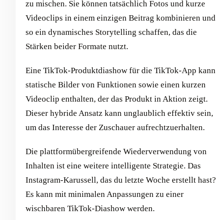
zu mischen. Sie können tatsächlich Fotos und kurze
Videoclips in einem einzigen Beitrag kombinieren und
so ein dynamisches Storytelling schaffen, das die
Stärken beider Formate nutzt.
Eine TikTok-Produktdiashow für die TikTok-App kann
statische Bilder von Funktionen sowie einen kurzen
Videoclip enthalten, der das Produkt in Aktion zeigt.
Dieser hybride Ansatz kann unglaublich effektiv sein,
um das Interesse der Zuschauer aufrechtzuerhalten.
Die plattformübergreifende Wiederverwendung von
Inhalten ist eine weitere intelligente Strategie. Das
Instagram-Karussell, das du letzte Woche erstellt hast?
Es kann mit minimalen Anpassungen zu einer
wischbaren TikTok-Diashow werden.