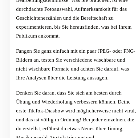
Bearbeitungskenntnisse. Was Sie brauchen, ist eine
durchdachte Fotoauswahl, Aufmerksamkeit für das
Geschichtenerzählen und die Bereitschaft zu
experimentieren, bis Sie herausfinden, was bei Ihrem
Publikum ankommt.
Fangen Sie ganz einfach mit ein paar JPEG- oder PNG-
Bildern an, testen Sie verschiedene wischbare und
nicht wischbare Formate und achten Sie darauf, was
Ihre Analysen über die Leistung aussagen.
Denken Sie daran, dass Sie sich am besten durch
Übung und Wiederholung verbessern können. Deine
erste TikTok-Diashow wird möglicherweise nicht viral,
und das ist völlig in Ordnung! Bei jeder einzelnen, die
du erstellst, erfährst du etwas Neues über Timing,
Musikauswahl, Textplatzierung und