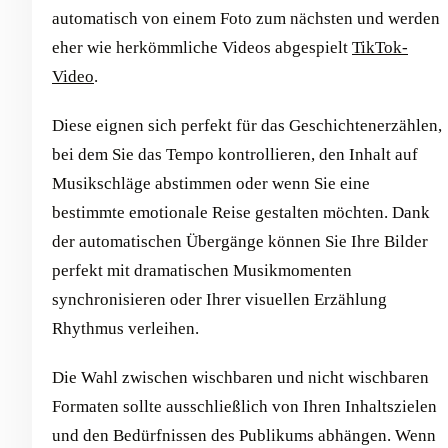
automatisch von einem Foto zum nächsten und werden
eher wie herkömmliche Videos abgespielt
TikTok-
Video
.
Diese eignen sich perfekt für das Geschichtenerzählen,
bei dem Sie das Tempo kontrollieren, den Inhalt auf
Musikschläge abstimmen oder wenn Sie eine
bestimmte emotionale Reise gestalten möchten. Dank
der automatischen Übergänge können Sie Ihre Bilder
perfekt mit dramatischen Musikmomenten
synchronisieren oder Ihrer visuellen Erzählung
Rhythmus verleihen.
Die Wahl zwischen wischbaren und nicht wischbaren
Formaten sollte ausschließlich von Ihren Inhaltszielen
und den Bedürfnissen des Publikums abhängen. Wenn