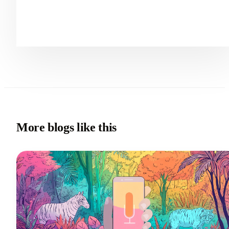
More blogs like this