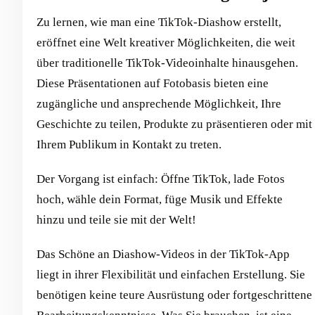
Zu lernen, wie man eine TikTok-Diashow erstellt,
eröffnet eine Welt kreativer Möglichkeiten, die weit
über traditionelle TikTok-Videoinhalte hinausgehen.
Diese Präsentationen auf Fotobasis bieten eine
zugängliche und ansprechende Möglichkeit, Ihre
Geschichte zu teilen, Produkte zu präsentieren oder mit
Ihrem Publikum in Kontakt zu treten.
Der Vorgang ist einfach: Öffne TikTok, lade Fotos
hoch, wähle dein Format, füge Musik und Effekte
hinzu und teile sie mit der Welt!
Das Schöne an Diashow-Videos in der TikTok-App
liegt in ihrer Flexibilität und einfachen Erstellung. Sie
benötigen keine teure Ausrüstung oder fortgeschrittene