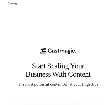
Shortzy
Start Scaling Your
Business With Content
The most powerful content AI, at your fingertips
Get Started