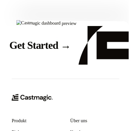
Get Started
→
Produkt
Über uns