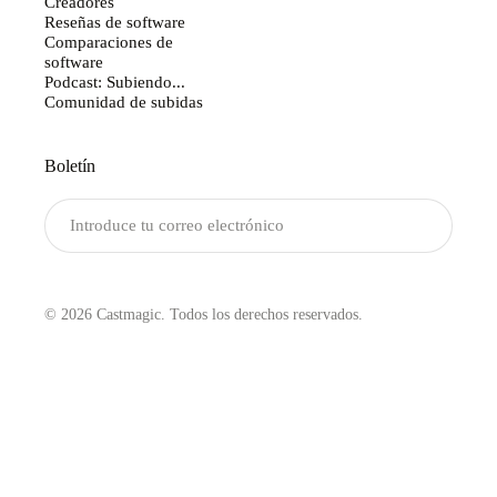
Creadores
Reseñas de software
Comparaciones de
software
Podcast: Subiendo...
Comunidad de subidas
Boletín
Enviar
© 2026 Castmagic. Todos los derechos reservados.