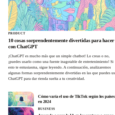
PRODUCT
10 cosas sorprendentemente divertidas para hacer
con ChatGPT
¡ChatGPT es mucho más que un simple chatbot! Lo creas o no,
¡puedes usarlo como una fuente inagotable de entretenimiento! Si
esto te entusiasma, sigue leyendo. A continuación, analizaremos
algunas formas sorprendentemente divertidas en las que puedes us
ChatGPT para dar rienda suelta a tu creatividad.
Cómo varía el uso de TikTok según los países
en 2024
BUSINESS