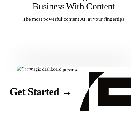
Business With Content
The most powerful content AI, at your fingertips
Get Started
Get Started
→