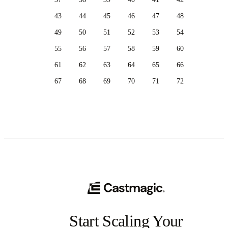
43
44
45
46
47
48
49
50
51
52
53
54
55
56
57
58
59
60
61
62
63
64
65
66
67
68
69
70
71
72
Start Scaling Your