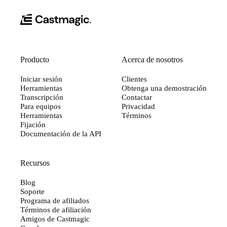
Producto
Acerca de nosotros
Iniciar sesión
Clientes
Herramientas
Obtenga una demostración
Transcripción
Contactar
Para equipos
Privacidad
Herramientas
Términos
Fijación
Documentación de la API
Recursos
Blog
Soporte
Programa de afiliados
Términos de afiliación
Amigos de Castmagic