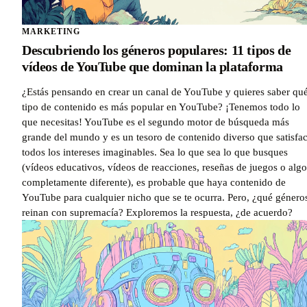
MARKETING
Descubriendo los géneros populares: 11 tipos de
vídeos de YouTube que dominan la plataforma
¿Estás pensando en crear un canal de YouTube y quieres saber qu
tipo de contenido es más popular en YouTube? ¡Tenemos todo lo
que necesitas! YouTube es el segundo motor de búsqueda más
grande del mundo y es un tesoro de contenido diverso que satisfa
todos los intereses imaginables. Sea lo que sea lo que busques
(vídeos educativos, vídeos de reacciones, reseñas de juegos o algo
completamente diferente), es probable que haya contenido de
YouTube para cualquier nicho que se te ocurra. Pero, ¿qué género
reinan con supremacía? Exploremos la respuesta, ¿de acuerdo?