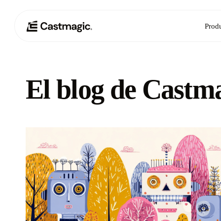
Prod
El blog de Castm