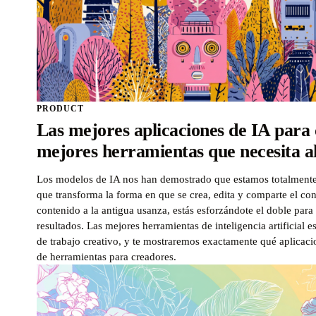
PRODUCT
Las mejores aplicaciones de IA para 
mejores herramientas que necesita 
Los modelos de IA nos han demostrado que estamos totalmente
que transforma la forma en que se crea, edita y comparte el con
contenido a la antigua usanza, estás esforzándote el doble para 
resultados. Las mejores herramientas de inteligencia artificial e
de trabajo creativo, y te mostraremos exactamente qué aplicaci
de herramientas para creadores.