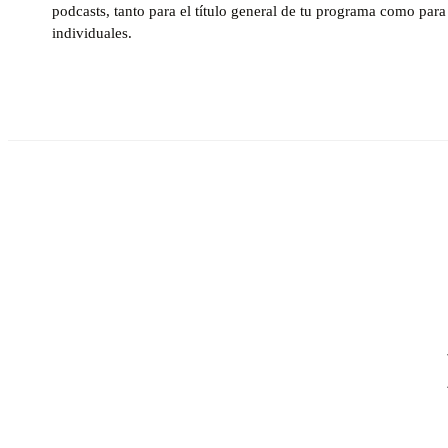
podcasts, tanto para el título general de tu programa como para
individuales.