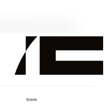
Boletín