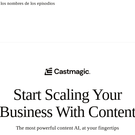
 los nombres de los episodios
Start Scaling Your
Business With Conten
The most powerful content AI, at your fingertips