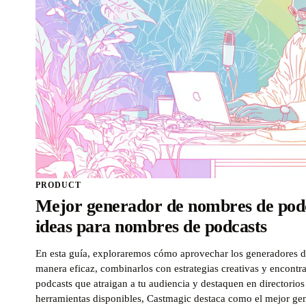
PRODUCT
Mejor generador de nombres de podc
ideas para nombres de podcasts
En esta guía, exploraremos cómo aprovechar los generadores 
manera eficaz, combinarlos con estrategias creativas y encontr
podcasts que atraigan a tu audiencia y destaquen en directorio
herramientas disponibles, Castmagic destaca como el mejor ge