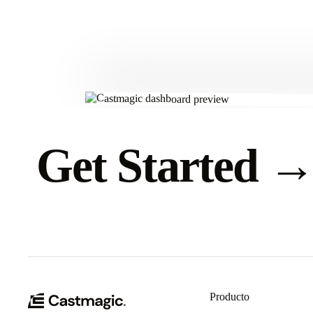
Get Started
Producto