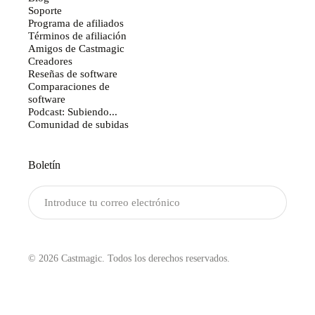
Soporte
Programa de afiliados
Términos de afiliación
Amigos de Castmagic
Creadores
Reseñas de software
Comparaciones de
software
Podcast: Subiendo...
Comunidad de subidas
Boletín
Enviar
© 2026 Castmagic. Todos los derechos reservados.