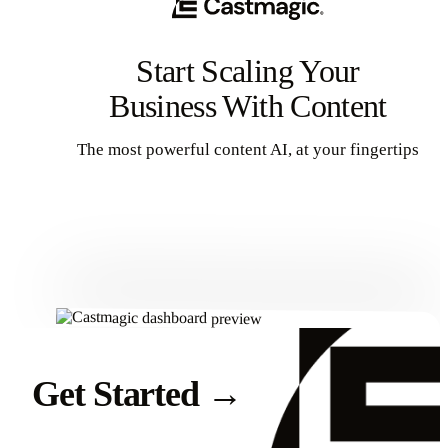
Start Scaling Your
Business With Content
The most powerful content AI, at your fingertips
Get Started
Get Started
→