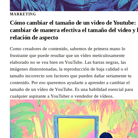
MARKETING
Cómo cambiar el tamaño de un video de Youtube:
cambiar de manera efectiva el tamaño del video y 
relación de aspecto
Como creadores de contenido, sabemos de primera mano lo
frustrante que puede resultar que un vídeo meticulosamente
elaborado no se vea bien en YouTube. Las barras negras, las
imágenes distorsionadas, la reproducción de baja calidad o el
tamaño incorrecto son factores que pueden dañar seriamente tu
contenido. Por eso queremos ayudarte a aprender a cambiar el
tamaño de un vídeo de YouTube. Es una habilidad esencial para
cualquier aspirante a YouTuber o vendedor de vídeos.