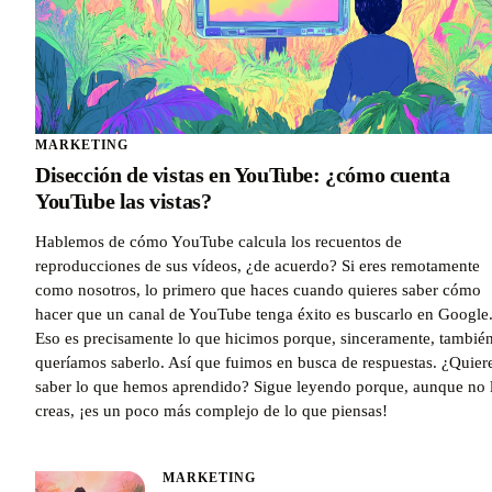
MARKETING
Disección de vistas en YouTube: ¿cómo cuenta
YouTube las vistas?
Hablemos de cómo YouTube calcula los recuentos de
reproducciones de sus vídeos, ¿de acuerdo? Si eres remotamente
como nosotros, lo primero que haces cuando quieres saber cómo
hacer que un canal de YouTube tenga éxito es buscarlo en Google
Eso es precisamente lo que hicimos porque, sinceramente, tambié
queríamos saberlo. Así que fuimos en busca de respuestas. ¿Quier
saber lo que hemos aprendido? Sigue leyendo porque, aunque no 
creas, ¡es un poco más complejo de lo que piensas!
MARKETING