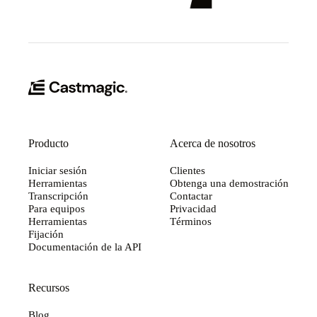
Producto
Acerca de nosotros
Iniciar sesión
Clientes
Herramientas
Obtenga una demostración
Transcripción
Contactar
Para equipos
Privacidad
Herramientas
Términos
Fijación
Documentación de la API
Recursos
Blog