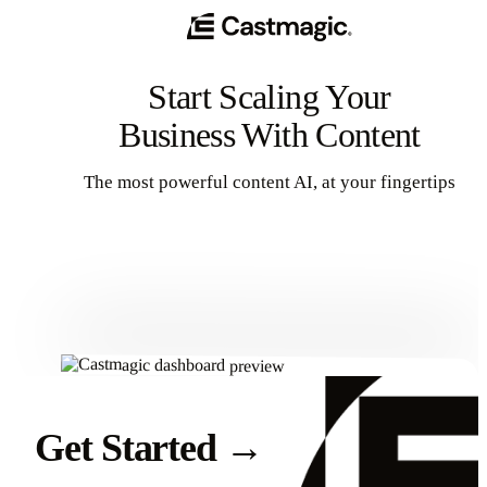
Start Scaling Your
Business With Content
The most powerful content AI, at your fingertips
Get Started
Get Started
→