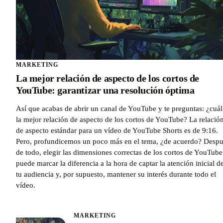
MARKETING
La mejor relación de aspecto de los cortos de
YouTube: garantizar una resolución óptima
Así que acabas de abrir un canal de YouTube y te preguntas: ¿cuál
la mejor relación de aspecto de los cortos de YouTube? La relació
de aspecto estándar para un vídeo de YouTube Shorts es de 9:16.
Pero, profundicemos un poco más en el tema, ¿de acuerdo? Desp
de todo, elegir las dimensiones correctas de los cortos de YouTube
puede marcar la diferencia a la hora de captar la atención inicial d
tu audiencia y, por supuesto, mantener su interés durante todo el
vídeo.
MARKETING