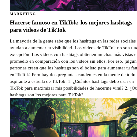
MARKETING
Hacerse famoso en TikTok: los mejores hashtags
para videos de TikTok
La mayoría de la gente sabe que los hashtags en las redes sociales 
ayudan a aumentar tu visibilidad. Los vídeos de TikTok no son un
excepción. Los videos con hashtags obtienen muchas más vistas e
promedio en comparación con los videos sin ellos. Por eso, ¡algun
personas creen que los hashtags son el boleto para aumentar tu fa
en TikTok! Pero hay dos preguntas candentes en la mente de todo
aspirante a estrella de TikTok: 1. ¿Cuántos hashtags debo usar en
TikTok para maximizar mis posibilidades de hacerme viral? 2. ¿Q
hashtags son los mejores para TikTok?