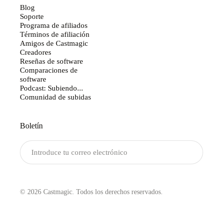
Blog
Soporte
Programa de afiliados
Términos de afiliación
Amigos de Castmagic
Creadores
Reseñas de software
Comparaciones de
software
Podcast: Subiendo...
Comunidad de subidas
Boletín
Enviar
© 2026 Castmagic. Todos los derechos reservados.