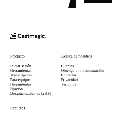
Producto
Acerca de nosotros
Iniciar sesión
Clientes
Herramientas
Obtenga una demostración
Transcripción
Contactar
Para equipos
Privacidad
Herramientas
Términos
Fijación
Documentación de la API
Recursos