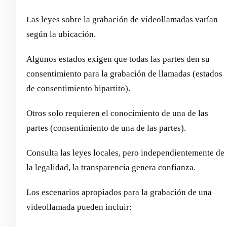
Las leyes sobre la grabación de videollamadas varían
según la ubicación.
Algunos estados exigen que todas las partes den su
consentimiento para la grabación de llamadas (estados
de consentimiento bipartito).
Otros solo requieren el conocimiento de una de las
partes (consentimiento de una de las partes).
Consulta las leyes locales, pero independientemente de
la legalidad, la transparencia genera confianza.
Los escenarios apropiados para la grabación de una
videollamada pueden incluir: