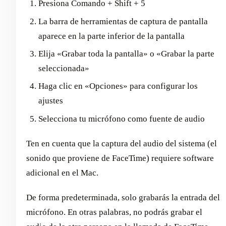
Presiona Comando + Shift + 5
La barra de herramientas de captura de pantalla
aparece en la parte inferior de la pantalla
Elija «Grabar toda la pantalla» o «Grabar la parte
seleccionada»
Haga clic en «Opciones» para configurar los
ajustes
Selecciona tu micrófono como fuente de audio
Ten en cuenta que la captura del audio del sistema (el
sonido que proviene de FaceTime) requiere software
adicional en el Mac.
De forma predeterminada, solo grabarás la entrada del
micrófono. En otras palabras, no podrás grabar el