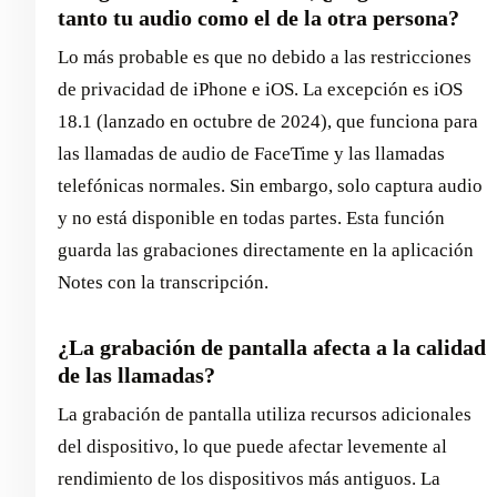
tanto tu audio como el de la otra persona?
Lo más probable es que no debido a las restricciones
de privacidad de iPhone e iOS. La excepción es iOS
18.1 (lanzado en octubre de 2024), que funciona para
las llamadas de audio de FaceTime y las llamadas
telefónicas normales. Sin embargo, solo captura audio
y no está disponible en todas partes. Esta función
guarda las grabaciones directamente en la aplicación
Notes con la transcripción.
¿La grabación de pantalla afecta a la calidad
de las llamadas?
La grabación de pantalla utiliza recursos adicionales
del dispositivo, lo que puede afectar levemente al
rendimiento de los dispositivos más antiguos. La