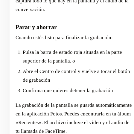
captura todo lo que hay en la pantalla y el audio de la
conversación.
Parar y ahorrar
Cuando estés listo para finalizar la grabación:
Pulsa la barra de estado roja situada en la parte
superior de la pantalla, o
Abre el Centro de control y vuelve a tocar el botón
de grabación
Confirma que quieres detener la grabación
La grabación de la pantalla se guarda automáticamente
en la aplicación Fotos. Puedes encontrarla en tu álbum
«Recientes». El archivo incluye el vídeo y el audio de
tu llamada de FaceTime.