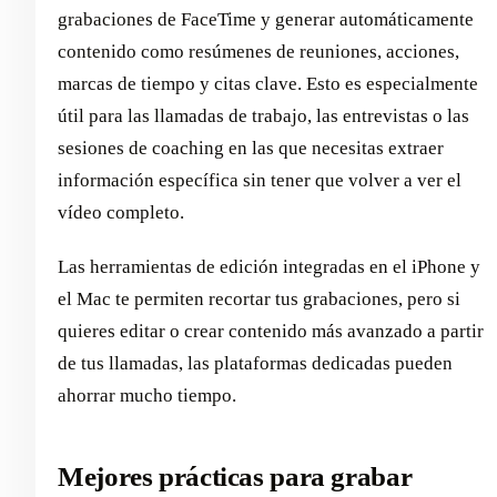
grabaciones de FaceTime y generar automáticamente
contenido como resúmenes de reuniones, acciones,
marcas de tiempo y citas clave. Esto es especialmente
útil para las llamadas de trabajo, las entrevistas o las
sesiones de coaching en las que necesitas extraer
información específica sin tener que volver a ver el
vídeo completo.
Las herramientas de edición integradas en el iPhone y
el Mac te permiten recortar tus grabaciones, pero si
quieres editar o crear contenido más avanzado a partir
de tus llamadas, las plataformas dedicadas pueden
ahorrar mucho tiempo.
Mejores prácticas para grabar