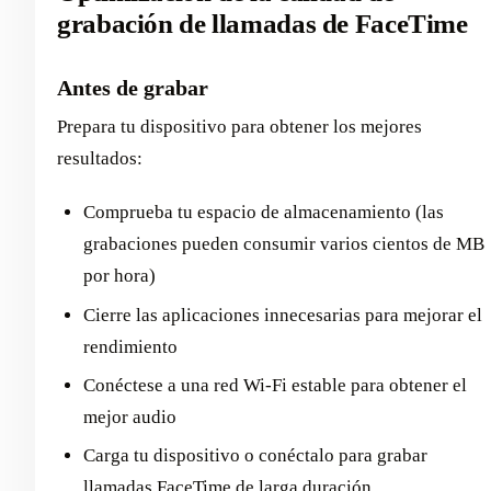
grabación de llamadas de FaceTime
Antes de grabar
Prepara tu dispositivo para obtener los mejores
resultados:
Comprueba tu espacio de almacenamiento (las
grabaciones pueden consumir varios cientos de MB
por hora)
Cierre las aplicaciones innecesarias para mejorar el
rendimiento
Conéctese a una red Wi-Fi estable para obtener el
mejor audio
Carga tu dispositivo o conéctalo para grabar
llamadas FaceTime de larga duración