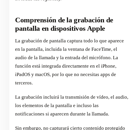
Comprensión de la grabación de
pantalla en dispositivos Apple
La grabación de pantalla captura todo lo que aparece
en la pantalla, incluida la ventana de FaceTime, el
audio de la llamada y la entrada del micrófono. La
función está integrada directamente en el iPhone,
iPadOS y macOS, por lo que no necesitas apps de
terceros.
La grabación incluirá la transmisión de vídeo, el audio,
los elementos de la pantalla e incluso las
notificaciones si aparecen durante la llamada.
Sin embargo, no capturará cierto contenido protegido