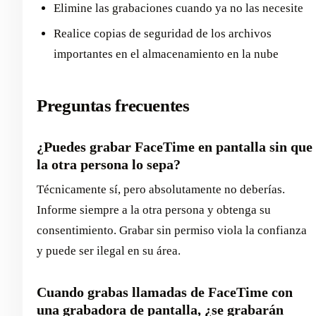
Elimine las grabaciones cuando ya no las necesite
Realice copias de seguridad de los archivos
importantes en el almacenamiento en la nube
Preguntas frecuentes
¿Puedes grabar FaceTime en pantalla sin que
la otra persona lo sepa?
Técnicamente sí, pero absolutamente no deberías.
Informe siempre a la otra persona y obtenga su
consentimiento. Grabar sin permiso viola la confianza
y puede ser ilegal en su área.
Cuando grabas llamadas de FaceTime con
una grabadora de pantalla, ¿se grabarán