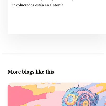
involucrados estén en sintonía.
More blogs like this