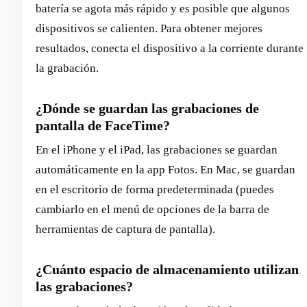
batería se agota más rápido y es posible que algunos
dispositivos se calienten. Para obtener mejores
resultados, conecta el dispositivo a la corriente durante
la grabación.
¿Dónde se guardan las grabaciones de
pantalla de FaceTime?
En el iPhone y el iPad, las grabaciones se guardan
automáticamente en la app Fotos. En Mac, se guardan
en el escritorio de forma predeterminada (puedes
cambiarlo en el menú de opciones de la barra de
herramientas de captura de pantalla).
¿Cuánto espacio de almacenamiento utilizan
las grabaciones?