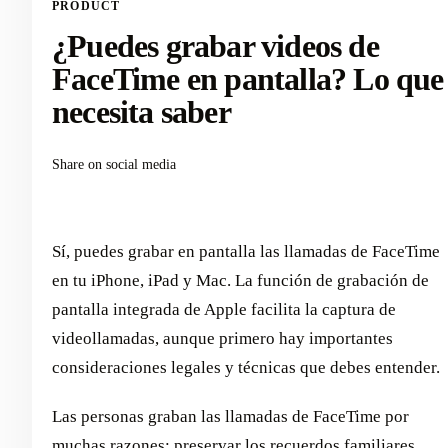
PRODUCT
¿Puedes grabar videos de
FaceTime en pantalla? Lo que
necesita saber
Share on social media
Sí, puedes grabar en pantalla las llamadas de FaceTime
en tu iPhone, iPad y Mac. La función de grabación de
pantalla integrada de Apple facilita la captura de
videollamadas, aunque primero hay importantes
consideraciones legales y técnicas que debes entender.
Las personas graban las llamadas de FaceTime por
muchas razones: preservar los recuerdos familiares,