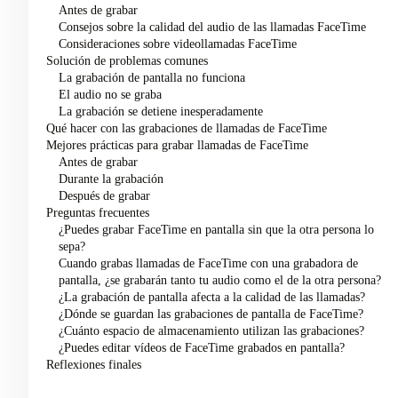
Antes de grabar
Consejos sobre la calidad del audio de las llamadas FaceTime
Consideraciones sobre videollamadas FaceTime
Solución de problemas comunes
La grabación de pantalla no funciona
El audio no se graba
La grabación se detiene inesperadamente
Qué hacer con las grabaciones de llamadas de FaceTime
Mejores prácticas para grabar llamadas de FaceTime
Antes de grabar
Durante la grabación
Después de grabar
Preguntas frecuentes
¿Puedes grabar FaceTime en pantalla sin que la otra persona lo
sepa?
Cuando grabas llamadas de FaceTime con una grabadora de
pantalla, ¿se grabarán tanto tu audio como el de la otra persona?
¿La grabación de pantalla afecta a la calidad de las llamadas?
¿Dónde se guardan las grabaciones de pantalla de FaceTime?
¿Cuánto espacio de almacenamiento utilizan las grabaciones?
¿Puedes editar vídeos de FaceTime grabados en pantalla?
Reflexiones finales