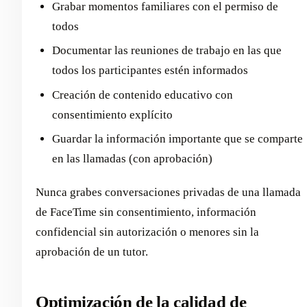
Grabar momentos familiares con el permiso de
todos
Documentar las reuniones de trabajo en las que
todos los participantes estén informados
Creación de contenido educativo con
consentimiento explícito
Guardar la información importante que se comparte
en las llamadas (con aprobación)
Nunca grabes conversaciones privadas de una llamada
de FaceTime sin consentimiento, información
confidencial sin autorización o menores sin la
aprobación de un tutor.
Optimización de la calidad de