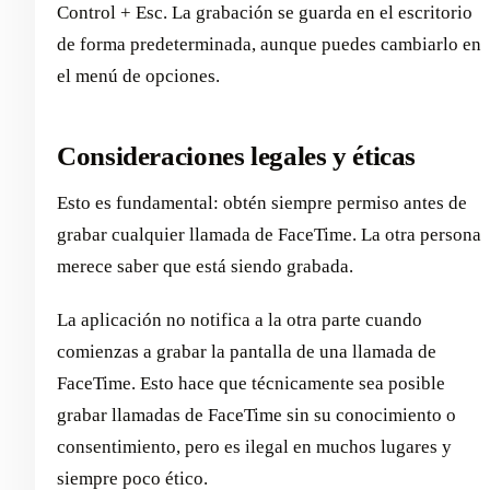
Control + Esc. La grabación se guarda en el escritorio
de forma predeterminada, aunque puedes cambiarlo en
el menú de opciones.
Consideraciones legales y éticas
Esto es fundamental: obtén siempre permiso antes de
grabar cualquier llamada de FaceTime. La otra persona
merece saber que está siendo grabada.
La aplicación no notifica a la otra parte cuando
comienzas a grabar la pantalla de una llamada de
FaceTime. Esto hace que técnicamente sea posible
grabar llamadas de FaceTime sin su conocimiento o
consentimiento, pero es ilegal en muchos lugares y
siempre poco ético.