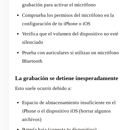
grabación para activar el micrófono
Comprueba los permisos del micrófono en la
configuración de tu iPhone o iOS
Verifica que el volumen del dispositivo no esté
silenciado
Prueba con auriculares si utilizas un micrófono
Bluetooth
La grabación se detiene inesperadamente
Esto suele ocurrir debido a:
Espacio de almacenamiento insuficiente en el
iPhone o el dispositivo iOS (borrar algunos
archivos)
Batería baja (conecta tu dispositivo)