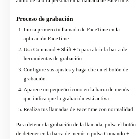
audio de la otra persona en la llamada de FaceTime.
Proceso de grabación
Inicia primero tu llamada de FaceTime en la
aplicación FaceTime
Usa Command + Shift + 5 para abrir la barra de
herramientas de grabación
Configure sus ajustes y haga clic en el botón de
grabación
Aparece un pequeño icono en la barra de menús
que indica que la grabación está activa
Realiza tus llamadas de FaceTime con normalidad
Para detener la grabación de la llamada, pulsa el botón
de detener en la barra de menús o pulsa Comando +