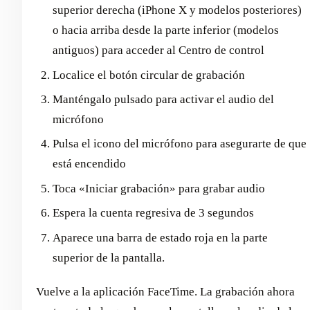
superior derecha (iPhone X y modelos posteriores)
o hacia arriba desde la parte inferior (modelos
antiguos) para acceder al Centro de control
Localice el botón circular de grabación
Manténgalo pulsado para activar el audio del
micrófono
Pulsa el icono del micrófono para asegurarte de que
está encendido
Toca «Iniciar grabación» para grabar audio
Espera la cuenta regresiva de 3 segundos
Aparece una barra de estado roja en la parte
superior de la pantalla.
Vuelve a la aplicación FaceTime. La grabación ahora