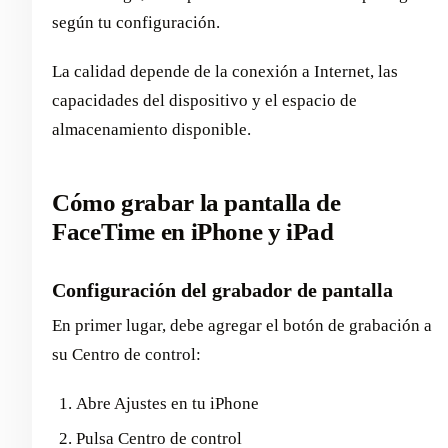
según tu configuración.
La calidad depende de la conexión a Internet, las
capacidades del dispositivo y el espacio de
almacenamiento disponible.
Cómo grabar la pantalla de
FaceTime en iPhone y iPad
Configuración del grabador de pantalla
En primer lugar, debe agregar el botón de grabación a
su Centro de control:
Abre Ajustes en tu iPhone
Pulsa Centro de control