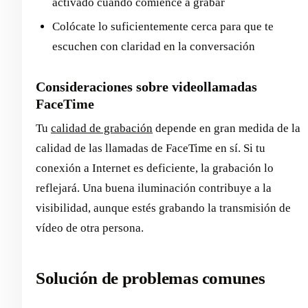
activado cuando comience a grabar
Colócate lo suficientemente cerca para que te
escuchen con claridad en la conversación
Consideraciones sobre videollamadas
FaceTime
Tu
calidad de grabación
depende en gran medida de la
calidad de las llamadas de FaceTime en sí. Si tu
conexión a Internet es deficiente, la grabación lo
reflejará. Una buena iluminación contribuye a la
visibilidad, aunque estés grabando la transmisión de
vídeo de otra persona.
Solución de problemas comunes