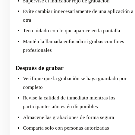
Supervise el indicador rojo de grabación
Evite cambiar innecesariamente de una aplicación a
otra
Ten cuidado con lo que aparece en la pantalla
Mantén la llamada enfocada si grabas con fines
profesionales
Después de grabar
Verifique que la grabación se haya guardado por
completo
Revise la calidad de inmediato mientras los
participantes aún estén disponibles
Almacene las grabaciones de forma segura
Comparta solo con personas autorizadas