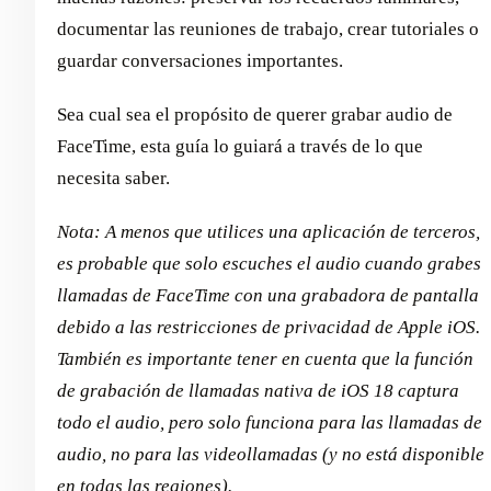
documentar las reuniones de trabajo, crear tutoriales o
guardar conversaciones importantes.
Sea cual sea el propósito de querer grabar audio de
FaceTime, esta guía lo guiará a través de lo que
necesita saber.
Nota: A menos que utilices una aplicación de terceros,
es probable que solo escuches el audio cuando grabes
llamadas de FaceTime con una grabadora de pantalla
debido a las restricciones de privacidad de Apple iOS.
También es importante tener en cuenta que la función
de grabación de llamadas nativa de iOS 18 captura
todo el audio, pero solo funciona para las llamadas de
audio, no para las videollamadas (y no está disponible
en todas las regiones).