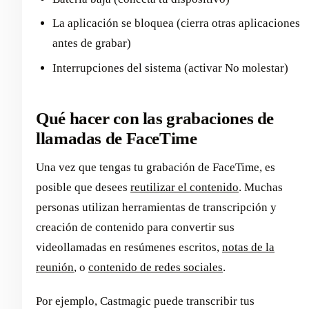
La aplicación se bloquea (cierra otras aplicaciones
antes de grabar)
Interrupciones del sistema (activar No molestar)
Qué hacer con las grabaciones de
llamadas de FaceTime
Una vez que tengas tu grabación de FaceTime, es
posible que desees
reutilizar el contenido
. Muchas
personas utilizan herramientas de transcripción y
creación de contenido para convertir sus
videollamadas en resúmenes escritos,
notas de la
reunión
, o
contenido de redes sociales
.
Por ejemplo, Castmagic puede transcribir tus