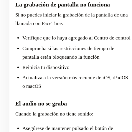
La grabación de pantalla no funciona
Si no puedes iniciar la grabación de la pantalla de una
llamada con FaceTime:
Verifique que lo haya agregado al Centro de control
Comprueba si las restricciones de tiempo de
pantalla están bloqueando la función
Reinicia tu dispositivo
Actualiza a la versión más reciente de iOS, iPadOS
o macOS
El audio no se graba
Cuando la grabación no tiene sonido:
Asegúrese de mantener pulsado el botón de