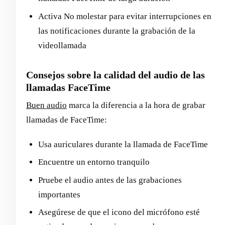
Activa No molestar para evitar interrupciones en
las notificaciones durante la grabación de la
videollamada
Consejos sobre la calidad del audio de las
llamadas FaceTime
Buen audio
marca la diferencia a la hora de grabar
llamadas de FaceTime:
Usa auriculares durante la llamada de FaceTime
Encuentre un entorno tranquilo
Pruebe el audio antes de las grabaciones
importantes
Asegúrese de que el icono del micrófono esté