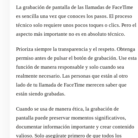
La grabación de pantalla de las llamadas de FaceTime
es sencilla una vez que conoces los pasos. El proceso
técnico solo requiere unos pocos toques o clics. Pero el
aspecto más importante no es en absoluto técnico.
Prioriza siempre la transparencia y el respeto. Obtenga
permiso antes de pulsar el botón de grabación. Use esta
función de manera responsable y solo cuando sea
realmente necesario. Las personas que están al otro
lado de tu llamada de FaceTime merecen saber que
están siendo grabadas.
Cuando se usa de manera ética, la grabación de
pantalla puede preservar momentos significativos,
documentar información importante y crear contenido
valioso. Solo asegúrate primero de que todos los