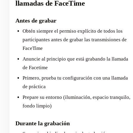
llamadas de FaceTime
Antes de grabar
Obtén siempre el permiso explícito de todos los
participantes antes de grabar las transmisiones de
FaceTime
Anuncie al principio que está grabando la llamada
de Facetime
Primero, prueba tu configuración con una llamada
de práctica
Prepare su entorno (iluminación, espacio tranquilo,
fondo limpio)
Durante la grabación