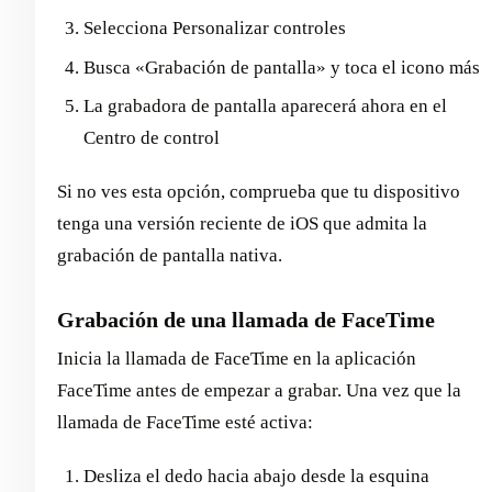
Selecciona Personalizar controles
Busca «Grabación de pantalla» y toca el icono más
La grabadora de pantalla aparecerá ahora en el
Centro de control
Si no ves esta opción, comprueba que tu dispositivo
tenga una versión reciente de iOS que admita la
grabación de pantalla nativa.
Grabación de una llamada de FaceTime
Inicia la llamada de FaceTime en la aplicación
FaceTime antes de empezar a grabar. Una vez que la
llamada de FaceTime esté activa:
Desliza el dedo hacia abajo desde la esquina