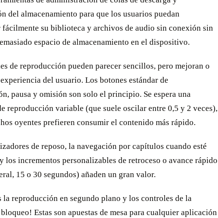
ón del almacenamiento para que los usuarios puedan
 fácilmente su biblioteca y archivos de audio sin conexión sin
emasiado espacio de almacenamiento en el dispositivo.
les de reproducción pueden parecer sencillos, pero mejoran o
 experiencia del usuario. Los botones estándar de
n, pausa y omisión son solo el principio. Se espera una
e reproducción variable (que suele oscilar entre 0,5 y 2 veces),
hos oyentes prefieren consumir el contenido más rápido.
izadores de reposo, la navegación por capítulos cuando esté
y los incrementos personalizables de retroceso o avance rápido
eral, 15 o 30 segundos) añaden un gran valor.
 la reproducción en segundo plano y los controles de la
 bloqueo! Estas son apuestas de mesa para cualquier aplicación