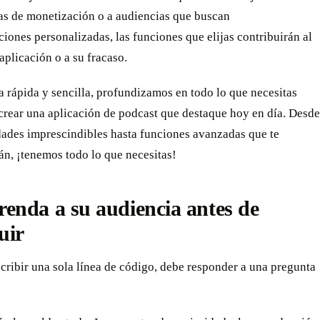
as de monetización o a audiencias que buscan
ones personalizadas, las funciones que elijas contribuirán al
 aplicación o a su fracaso.
a rápida y sencilla, profundizamos en todo lo que necesitas
crear una aplicación de podcast que destaque hoy en día. Desde
dades imprescindibles hasta funciones avanzadas que te
án, ¡tenemos todo lo que necesitas!
enda a su audiencia antes de
uir
cribir una sola línea de código, debe responder a una pregunta