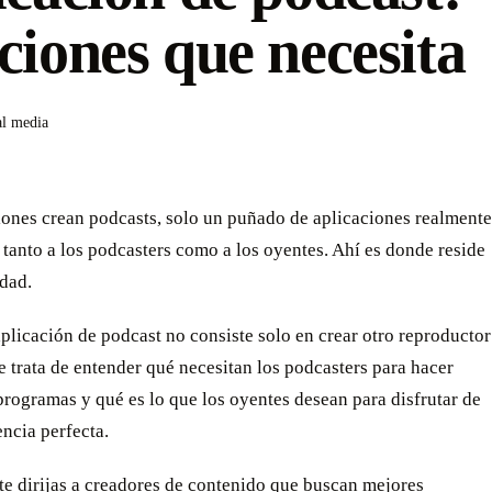
ciones que necesita
al media
lones crean podcasts, solo un puñado de aplicaciones realmente
 tanto a los podcasters como a los oyentes. Ahí es donde reside
dad.
plicación de podcast no consiste solo en crear otro reproductor
e trata de entender qué necesitan los podcasters para hacer
programas y qué es lo que los oyentes desean para disfrutar de
ncia perfecta.
te dirijas a creadores de contenido que buscan mejores