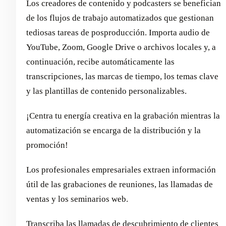
Los creadores de contenido y podcasters se benefician
de los flujos de trabajo automatizados que gestionan
tediosas tareas de posproducción. Importa audio de
YouTube, Zoom, Google Drive o archivos locales y, a
continuación, recibe automáticamente las
transcripciones, las marcas de tiempo, los temas clave
y las plantillas de contenido personalizables.
¡Centra tu energía creativa en la grabación mientras la
automatización se encarga de la distribución y la
promoción!
Los profesionales empresariales extraen información
útil de las grabaciones de reuniones, las llamadas de
ventas y los seminarios web.
Transcriba las llamadas de descubrimiento de clientes