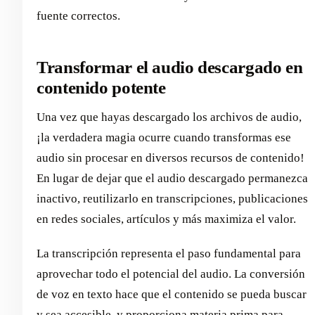
fuente correctos.
Transformar el audio descargado en
contenido potente
Una vez que hayas descargado los archivos de audio,
¡la verdadera magia ocurre cuando transformas ese
audio sin procesar en diversos recursos de contenido!
En lugar de dejar que el audio descargado permanezca
inactivo, reutilizarlo en transcripciones, publicaciones
en redes sociales, artículos y más maximiza el valor.
La transcripción representa el paso fundamental para
aprovechar todo el potencial del audio. La conversión
de voz en texto hace que el contenido se pueda buscar
y sea accesible, y proporciona materia prima para