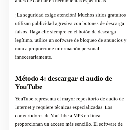
antes de confiar en herramientas específicas.
¡La seguridad exige atención! Muchos sitios gratuitos
utilizan publicidad agresiva con botones de descarga
falsos. Haga clic siempre en el botón de descarga
legítimo, utilice un software de bloqueo de anuncios y
nunca proporcione información personal
innecesariamente.
Método 4: descargar el audio de
YouTube
YouTube representa el mayor repositorio de audio de
Internet y requiere técnicas especializadas. Los
convertidores de YouTube a MP3 en línea
proporcionan un acceso más sencillo. El software de