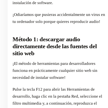
instalación de software.
¡Odiaríamos que pusieras accidentalmente un virus en
tu ordenador solo porque quieres reproducir audio!
Método 1: descargar audio
directamente desde las fuentes del
sitio web
¡El método de herramientas para desarrolladores
funciona en prácticamente cualquier sitio web sin
necesidad de instalar software!
Pulse la tecla F12 para abrir las Herramientas de
desarrollo, haga clic en la pestaña Red, seleccione el
filtro multimedia y, a continuación, reproduzca el