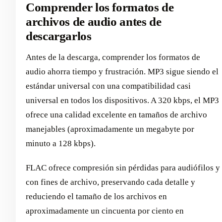
Comprender los formatos de
archivos de audio antes de
descargarlos
Antes de la descarga, comprender los formatos de
audio ahorra tiempo y frustración. MP3 sigue siendo el
estándar universal con una compatibilidad casi
universal en todos los dispositivos. A 320 kbps, el MP3
ofrece una calidad excelente en tamaños de archivo
manejables (aproximadamente un megabyte por
minuto a 128 kbps).
FLAC ofrece compresión sin pérdidas para audiófilos y
con fines de archivo, preservando cada detalle y
reduciendo el tamaño de los archivos en
aproximadamente un cincuenta por ciento en