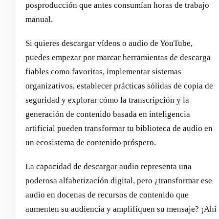
posproducción que antes consumían horas de trabajo
manual.
Si quieres descargar vídeos o audio de YouTube,
puedes empezar por marcar herramientas de descarga
fiables como favoritas, implementar sistemas
organizativos, establecer prácticas sólidas de copia de
seguridad y explorar cómo la transcripción y la
generación de contenido basada en inteligencia
artificial pueden transformar tu biblioteca de audio en
un ecosistema de contenido próspero.
La capacidad de descargar audio representa una
poderosa alfabetización digital, pero ¿transformar ese
audio en docenas de recursos de contenido que
aumenten su audiencia y amplifiquen su mensaje? ¡Ahí