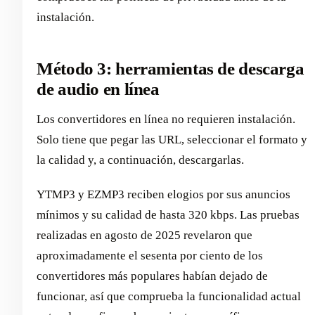
instalación.
Método 3: herramientas de descarga
de audio en línea
Los convertidores en línea no requieren instalación.
Solo tiene que pegar las URL, seleccionar el formato y
la calidad y, a continuación, descargarlas.
YTMP3 y EZMP3 reciben elogios por sus anuncios
mínimos y su calidad de hasta 320 kbps. Las pruebas
realizadas en agosto de 2025 revelaron que
aproximadamente el sesenta por ciento de los
convertidores más populares habían dejado de
funcionar, así que comprueba la funcionalidad actual