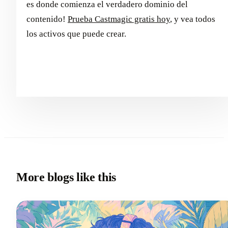
es donde comienza el verdadero dominio del
contenido!
Prueba Castmagic gratis hoy
, y vea todos
los activos que puede crear.
More blogs like this