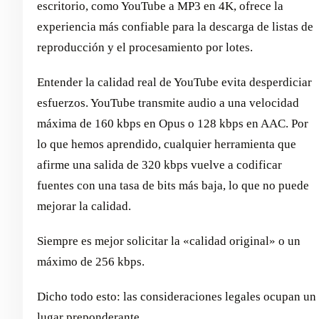
escritorio, como YouTube a MP3 en 4K, ofrece la
experiencia más confiable para la descarga de listas de
reproducción y el procesamiento por lotes.
Entender la calidad real de YouTube evita desperdiciar
esfuerzos. YouTube transmite audio a una velocidad
máxima de 160 kbps en Opus o 128 kbps en AAC. Por
lo que hemos aprendido, cualquier herramienta que
afirme una salida de 320 kbps vuelve a codificar
fuentes con una tasa de bits más baja, lo que no puede
mejorar la calidad.
Siempre es mejor solicitar la «calidad original» o un
máximo de 256 kbps.
Dicho todo esto: las consideraciones legales ocupan un
lugar preponderante.