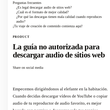
Preguntas frecuentes
¿Es legal descargar audio de sitios web?
¿Cuál es el formato de mejor calidad?
¿Por qué las descargas tienen mala calidad cuando reproduces
audio?
¡Tu viaje de creación de contenido comienza aquí!
PRODUCT
La guía no autorizada para
descargar audio de sitios web
Share on social media
Empecemos dirigiéndonos al elefante en la habitación.
Cuando decidas descargar vídeos de YouTube o copiar
audio de tu reproductor de audio favorito, es mejor