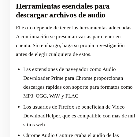
Herramientas esenciales para
descargar archivos de audio
El éxito depende de tener las herramientas adecuadas.
A continuación se presentan varias para tener en
cuenta. Sin embargo, haga su propia investigación
antes de elegir cualquiera de estos.
Las extensiones de navegador como Audio
Downloader Prime para Chrome proporcionan
descargas rápidas con soporte para formatos como
MP3, OGG, WAV y FLAC
Los usuarios de Firefox se benefician de Video
DownloadHelper, que es compatible con más de mil
sitios web.
Chrome Audio Capture graba el audio de las