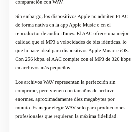
comparación con WAV.
Sin embargo, los dispositivos Apple no admiten FLAC
de forma nativa en la app Apple Music o en el
reproductor de audio iTunes. El AAC ofrece una mejor
calidad que el MP3 a velocidades de bits idénticas, lo
que lo hace ideal para dispositivos Apple Music e iOS.
Con 256 kbps, el AAC compite con el MP3 de 320 kbps
en archivos más pequeños.
Los archivos WAV representan la perfección sin
comprimir, pero vienen con tamaños de archivo
enormes, aproximadamente diez megabytes por
minuto. Es mejor elegir WAV solo para producciones
profesionales que requieran la máxima fidelidad.