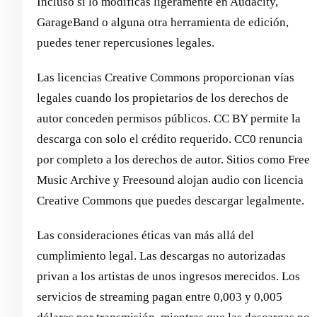
Incluso si lo modificas ligeramente en Audacity,
GarageBand o alguna otra herramienta de edición,
puedes tener repercusiones legales.
Las licencias Creative Commons proporcionan vías
legales cuando los propietarios de los derechos de
autor conceden permisos públicos. CC BY permite la
descarga con solo el crédito requerido. CC0 renuncia
por completo a los derechos de autor. Sitios como Free
Music Archive y Freesound alojan audio con licencia
Creative Commons que puedes descargar legalmente.
Las consideraciones éticas van más allá del
cumplimiento legal. Las descargas no autorizadas
privan a los artistas de unos ingresos merecidos. Los
servicios de streaming pagan entre 0,003 y 0,005