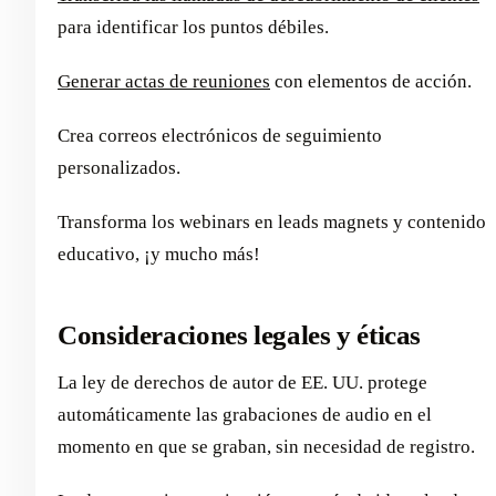
para identificar los puntos débiles.
Generar actas de reuniones
con elementos de acción.
Crea correos electrónicos de seguimiento
personalizados.
Transforma los webinars en leads magnets y contenido
educativo, ¡y mucho más!
Consideraciones legales y éticas
La ley de derechos de autor de EE. UU. protege
automáticamente las grabaciones de audio en el
momento en que se graban, sin necesidad de registro.