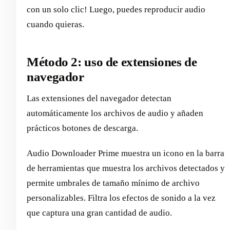
con un solo clic! Luego, puedes reproducir audio
cuando quieras.
Método 2: uso de extensiones de
navegador
Las extensiones del navegador detectan
automáticamente los archivos de audio y añaden
prácticos botones de descarga.
Audio Downloader Prime muestra un icono en la barra
de herramientas que muestra los archivos detectados y
permite umbrales de tamaño mínimo de archivo
personalizables. Filtra los efectos de sonido a la vez
que captura una gran cantidad de audio.