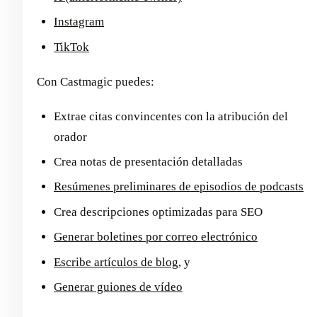
Instagram
TikTok
Con Castmagic puedes:
Extrae citas convincentes con la atribución del
orador
Crea notas de presentación detalladas
Resúmenes preliminares de episodios de podcasts
Crea descripciones optimizadas para SEO
Generar boletines por correo electrónico
Escribe artículos de blog
, y
Generar guiones de vídeo