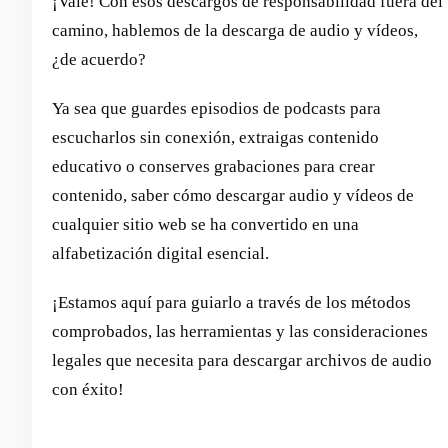
¡Vale! Con esos descargos de responsabilidad fuera del
camino, hablemos de la descarga de audio y vídeos,
¿de acuerdo?
Ya sea que guardes episodios de podcasts para
escucharlos sin conexión, extraigas contenido
educativo o conserves grabaciones para crear
contenido, saber cómo descargar audio y vídeos de
cualquier sitio web se ha convertido en una
alfabetización digital esencial.
¡Estamos aquí para guiarlo a través de los métodos
comprobados, las herramientas y las consideraciones
legales que necesita para descargar archivos de audio
con éxito!