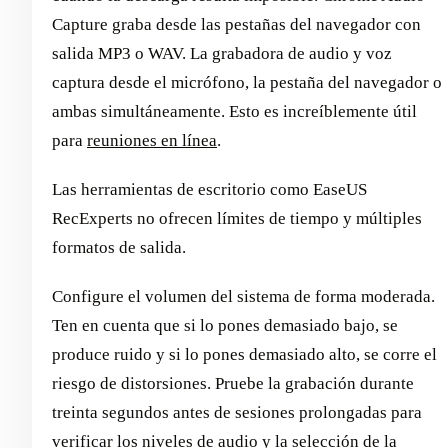
Capture graba desde las pestañas del navegador con
salida MP3 o WAV. La grabadora de audio y voz
captura desde el micrófono, la pestaña del navegador o
ambas simultáneamente. Esto es increíblemente útil
para
reuniones en línea
.
Las herramientas de escritorio como EaseUS
RecExperts no ofrecen límites de tiempo y múltiples
formatos de salida.
Configure el volumen del sistema de forma moderada.
Ten en cuenta que si lo pones demasiado bajo, se
produce ruido y si lo pones demasiado alto, se corre el
riesgo de distorsiones. Pruebe la grabación durante
treinta segundos antes de sesiones prolongadas para
verificar los niveles de audio y la selección de la