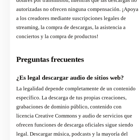
dólares por transmisión, mientras que las descargas no
autorizadas no ofrecen ninguna compensación. ¡Apoya
a los creadores mediante suscripciones legales de
streaming, la compra de descargas, la asistencia a
conciertos y la compra de productos!
Preguntas frecuentes
¿Es legal descargar audio de sitios web?
La legalidad depende completamente de un contenido
específico. La descarga de tus propias creaciones,
grabaciones de dominio público, contenido con
licencia Creative Commons y audio de servicios que
ofrecen funciones de descarga oficiales sigue siendo
legal. Descargar música, podcasts y la mayoría del