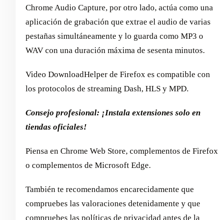
Chrome Audio Capture, por otro lado, actúa como una
aplicación de grabación que extrae el audio de varias
pestañas simultáneamente y lo guarda como MP3 o
WAV con una duración máxima de sesenta minutos.
Video DownloadHelper de Firefox es compatible con
los protocolos de streaming Dash, HLS y MPD.
Consejo profesional: ¡Instala extensiones solo en
tiendas oficiales!
Piensa en Chrome Web Store, complementos de Firefox
o complementos de Microsoft Edge.
También te recomendamos encarecidamente que
compruebes las valoraciones detenidamente y que
compruebes las políticas de privacidad antes de la