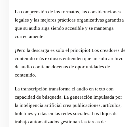
La comprensión de los formatos, las consideraciones
legales y las mejores prácticas organizativas garantiza
que su audio siga siendo accesible y se mantenga
correctamente.
¡Pero la descarga es solo el principio! Los creadores de
contenido más exitosos entienden que un solo archivo
de audio contiene docenas de oportunidades de
contenido.
La transcripción transforma el audio en texto con
capacidad de búsqueda. La generación impulsada por
la inteligencia artificial crea publicaciones, artículos,
boletines y citas en las redes sociales. Los flujos de
trabajo automatizados gestionan las tareas de