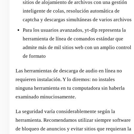
sitios de alojamiento de archivos con una gestión
inteligente de colas, resolución automática de
captcha y descargas simultáneas de varios archivos
Para los usuarios avanzados, yt-dlp representa la
herramienta de línea de comandos estándar que
admite más de mil sitios web con un amplio control
de formato
Las herramientas de descarga de audio en línea no
requieren instalación. Y lo diremos: no instales
ninguna herramienta en tu computadora sin haberla
examinado minuciosamente.
La seguridad varía considerablemente según la
herramienta. Recomendamos utilizar siempre software
de bloqueo de anuncios y evitar sitios que requieran la