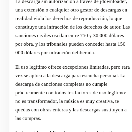
La descarga sin autorización a través de jdownloader,
una extensión o cualquier otro gestor de descargas en
realidad viola los derechos de reproducción, lo que
constituye una infracción de los derechos de autor. Las
sanciones civiles oscilan entre 750 y 30 000 dólares
por obra, y los tribunales pueden conceder hasta 150
000 dólares por infracción deliberada.
El uso legítimo ofrece excepciones limitadas, pero rara
vez se aplica a la descarga para escucha personal. La
descarga de canciones completas no cumple
prácticamente con todos los factores de uso legítimo:
no es transformador, la música es muy creativa, te
quedas con obras enteras y las descargas sustituyen a
las compras.