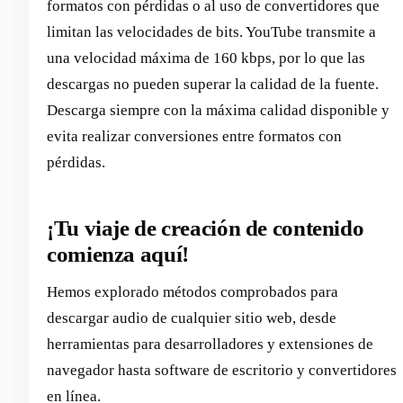
formatos con pérdidas o al uso de convertidores que
limitan las velocidades de bits. YouTube transmite a
una velocidad máxima de 160 kbps, por lo que las
descargas no pueden superar la calidad de la fuente.
Descarga siempre con la máxima calidad disponible y
evita realizar conversiones entre formatos con
pérdidas.
¡Tu viaje de creación de contenido
comienza aquí!
Hemos explorado métodos comprobados para
descargar audio de cualquier sitio web, desde
herramientas para desarrolladores y extensiones de
navegador hasta software de escritorio y convertidores
en línea.