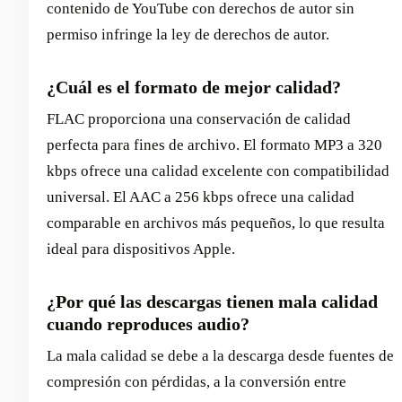
contenido de YouTube con derechos de autor sin
permiso infringe la ley de derechos de autor.
¿Cuál es el formato de mejor calidad?
FLAC proporciona una conservación de calidad
perfecta para fines de archivo. El formato MP3 a 320
kbps ofrece una calidad excelente con compatibilidad
universal. El AAC a 256 kbps ofrece una calidad
comparable en archivos más pequeños, lo que resulta
ideal para dispositivos Apple.
¿Por qué las descargas tienen mala calidad
cuando reproduces audio?
La mala calidad se debe a la descarga desde fuentes de
compresión con pérdidas, a la conversión entre