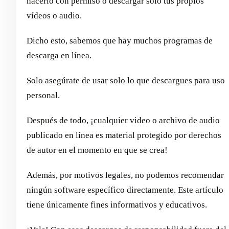
hacerlo con permiso o descargar solo tus propios
vídeos o audio.
Dicho esto, sabemos que hay muchos programas de
descarga en línea.
Solo asegúrate de usar solo lo que descargues para uso
personal.
Después de todo, ¡cualquier video o archivo de audio
publicado en línea es material protegido por derechos
de autor en el momento en que se crea!
Además, por motivos legales, no podemos recomendar
ningún software específico directamente. Este artículo
tiene únicamente fines informativos y educativos.