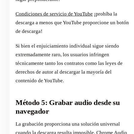
Condiciones de servicio de YouTube
¡prohíba la
descarga a menos que YouTube proporcione un botón
de descarga!
Si bien el enjuiciamiento individual sigue siendo
extremadamente raro, los usuarios infringen
técnicamente tanto los contratos como las leyes de
derechos de autor al descargar la mayoría del
contenido de YouTube.
Método 5: Grabar audio desde su
navegador
La grabación proporciona una solución universal
cuando la descarga resulta imposible. Chrome Audio