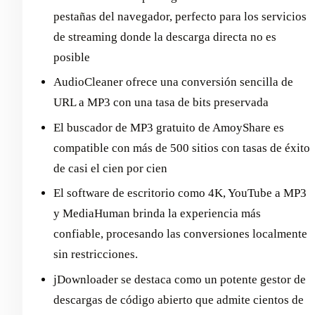
pestañas del navegador, perfecto para los servicios
de streaming donde la descarga directa no es
posible
AudioCleaner ofrece una conversión sencilla de
URL a MP3 con una tasa de bits preservada
El buscador de MP3 gratuito de AmoyShare es
compatible con más de 500 sitios con tasas de éxito
de casi el cien por cien
El software de escritorio como 4K, YouTube a MP3
y MediaHuman brinda la experiencia más
confiable, procesando las conversiones localmente
sin restricciones.
jDownloader se destaca como un potente gestor de
descargas de código abierto que admite cientos de