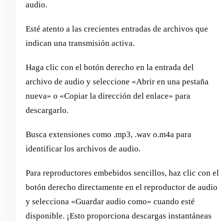
audio.
Esté atento a las crecientes entradas de archivos que
indican una transmisión activa.
Haga clic con el botón derecho en la entrada del
archivo de audio y seleccione «Abrir en una pestaña
nueva» o «Copiar la dirección del enlace» para
descargarlo.
Busca extensiones como .mp3, .wav o.m4a para
identificar los archivos de audio.
Para reproductores embebidos sencillos, haz clic con el
botón derecho directamente en el reproductor de audio
y selecciona «Guardar audio como» cuando esté
disponible. ¡Esto proporciona descargas instantáneas