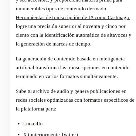
innumerables tipos de contenido derivado.
Herramientas de transcripción de IA como Castmagic
logre una precisión superior al noventa y cinco por
ciento con la identificación automática de altavoces y
la generación de marcas de tiempo.
La generación de contenido basada en inteligencia
artificial transforma las transcripciones en contenido
terminado en varios formatos simultáneamente.
Sube tu archivo de audio y genera publicaciones en
redes sociales optimizadas con formatos específicos de
la plataforma para:
LinkedIn
X (anteriormente Twitter)