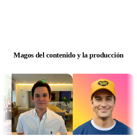
Magos del contenido y la producción