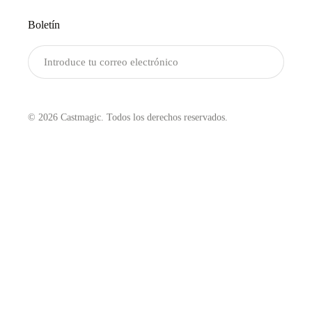
Boletín
Enviar
© 2026 Castmagic. Todos los derechos reservados.