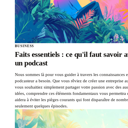
BUSINESS
Faits essentiels : ce qu'il faut savoi
un podcast
Nous sommes là pour vous guider à travers les connaissances ess
podcasteur a besoin. Que vous rêviez de créer une entreprise a
vous souhaitiez simplement partager votre passion avec des au
idées, comprendre ces éléments fondamentaux vous permettra de
aidera à éviter les pièges courants qui font disparaître de nomb
seulement quelques épisodes.