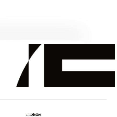
Infolettre