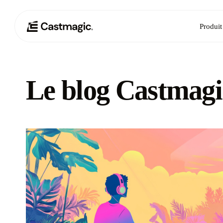
Produit
Le blog Castmagi