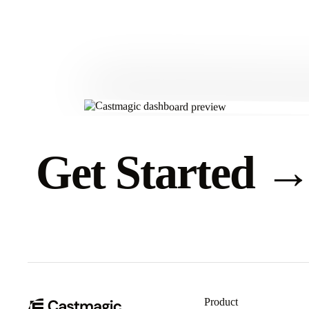
Get Started
Product