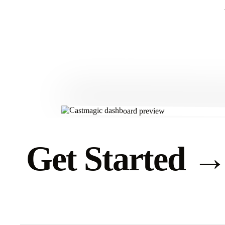
Get Started