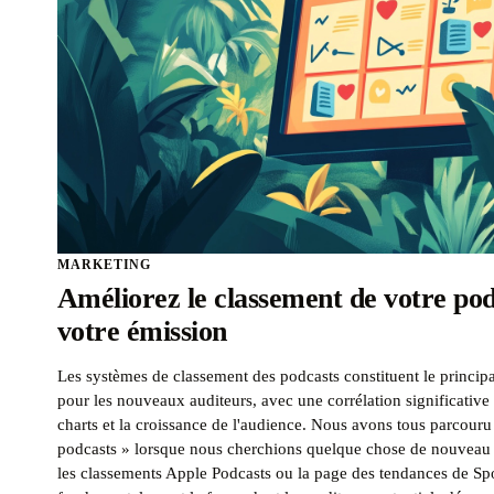
MARKETING
Améliorez le classement de votre pod
votre émission
Les systèmes de classement des podcasts constituent le princi
pour les nouveaux auditeurs, avec une corrélation significative 
charts et la croissance de l'audience. Nous avons tous parcouru 
podcasts » lorsque nous cherchions quelque chose de nouveau 
les classements Apple Podcasts ou la page des tendances de Spo