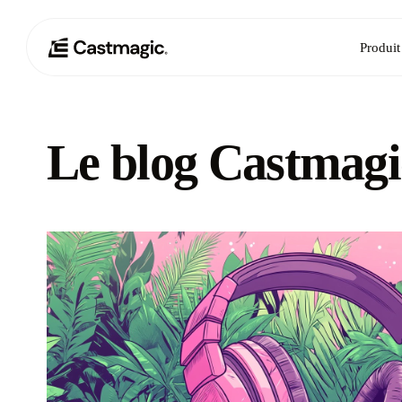
Produit
Le blog Castmagi