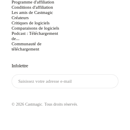
Programme d'affiliation
Conditions d'affiliation
Les amis de Castmagic
Créateurs
Critiques de logiciels
Comparaisons de logiciels
Podcast : Téléchargement
de...
Communauté de
téléchargement
Infolettre
Envoyer
© 2026 Castmagic. Tous droits réservés.