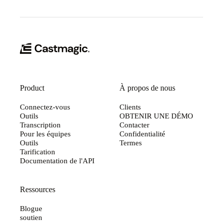
Product
À propos de nous
Connectez-vous
Clients
Outils
OBTENIR UNE DÉMO
Transcription
Contacter
Pour les équipes
Confidentialité
Outils
Termes
Tarification
Documentation de l'API
Ressources
Blogue
soutien