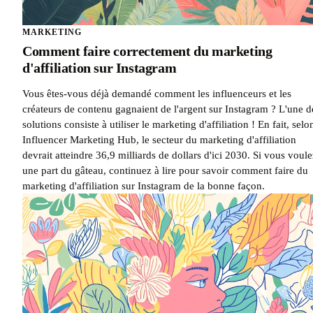
MARKETING
Comment faire correctement du marketing
d'affiliation sur Instagram
Vous êtes-vous déjà demandé comment les influenceurs et les
créateurs de contenu gagnaient de l'argent sur Instagram ? L'une d
solutions consiste à utiliser le marketing d'affiliation ! En fait, selo
Influencer Marketing Hub, le secteur du marketing d'affiliation
devrait atteindre 36,9 milliards de dollars d'ici 2030. Si vous voule
une part du gâteau, continuez à lire pour savoir comment faire du
marketing d'affiliation sur Instagram de la bonne façon.