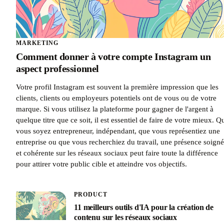
MARKETING
Comment donner à votre compte Instagram un
aspect professionnel
Votre profil Instagram est souvent la première impression que les
clients, clients ou employeurs potentiels ont de vous ou de votre
marque. Si vous utilisez la plateforme pour gagner de l'argent à
quelque titre que ce soit, il est essentiel de faire de votre mieux. Q
vous soyez entrepreneur, indépendant, que vous représentiez une
entreprise ou que vous recherchiez du travail, une présence soign
et cohérente sur les réseaux sociaux peut faire toute la différence
pour attirer votre public cible et atteindre vos objectifs.
PRODUCT
11 meilleurs outils d'IA pour la création de
contenu sur les réseaux sociaux