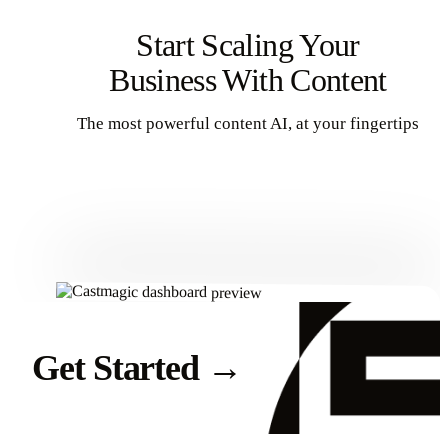
Start Scaling Your
Business With Content
The most powerful content AI, at your fingertips
Get Started
Get Started
→