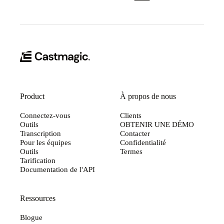
Product
À propos de nous
Connectez-vous
Clients
Outils
OBTENIR UNE DÉMO
Transcription
Contacter
Pour les équipes
Confidentialité
Outils
Termes
Tarification
Documentation de l'API
Ressources
Blogue