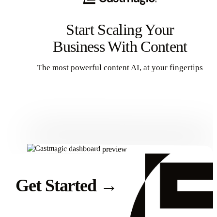
Start Scaling Your
Business With Content
The most powerful content AI, at your fingertips
Get Started
Get Started
→