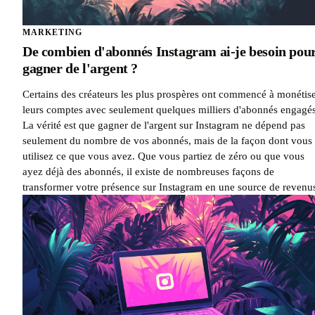
MARKETING
De combien d'abonnés Instagram ai-je besoin pou
gagner de l'argent ?
Certains des créateurs les plus prospères ont commencé à monétis
leurs comptes avec seulement quelques milliers d'abonnés engagés
La vérité est que gagner de l'argent sur Instagram ne dépend pas
seulement du nombre de vos abonnés, mais de la façon dont vous
utilisez ce que vous avez. Que vous partiez de zéro ou que vous
ayez déjà des abonnés, il existe de nombreuses façons de
transformer votre présence sur Instagram en une source de revenu