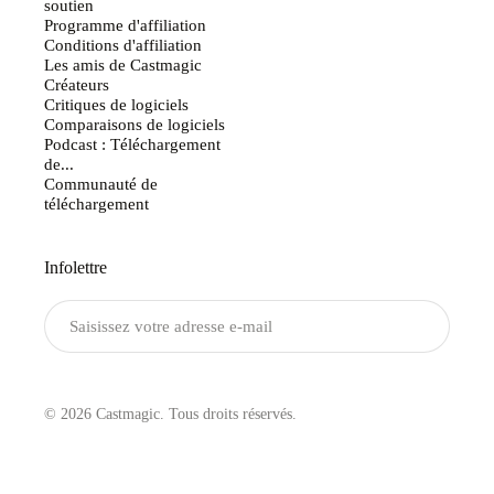
soutien
Programme d'affiliation
Conditions d'affiliation
Les amis de Castmagic
Créateurs
Critiques de logiciels
Comparaisons de logiciels
Podcast : Téléchargement
de...
Communauté de
téléchargement
Infolettre
Envoyer
© 2026 Castmagic. Tous droits réservés.