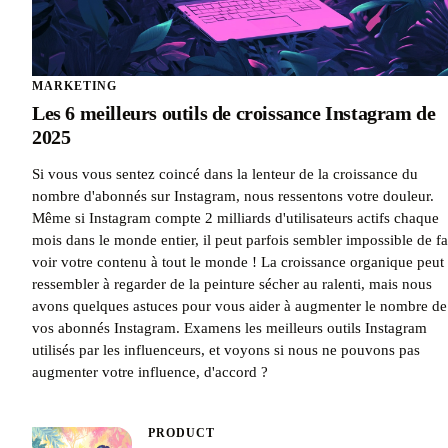
MARKETING
Les 6 meilleurs outils de croissance Instagram de
2025
Si vous vous sentez coincé dans la lenteur de la croissance du
nombre d'abonnés sur Instagram, nous ressentons votre douleur.
Même si Instagram compte 2 milliards d'utilisateurs actifs chaque
mois dans le monde entier, il peut parfois sembler impossible de fa
voir votre contenu à tout le monde ! La croissance organique peut
ressembler à regarder de la peinture sécher au ralenti, mais nous
avons quelques astuces pour vous aider à augmenter le nombre de
vos abonnés Instagram. Examens les meilleurs outils Instagram
utilisés par les influenceurs, et voyons si nous ne pouvons pas
augmenter votre influence, d'accord ?
PRODUCT