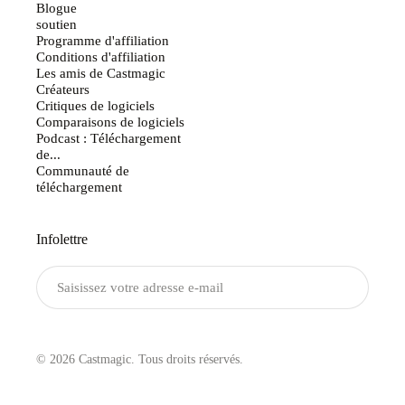
Blogue
soutien
Programme d'affiliation
Conditions d'affiliation
Les amis de Castmagic
Créateurs
Critiques de logiciels
Comparaisons de logiciels
Podcast : Téléchargement
de...
Communauté de
téléchargement
Infolettre
Envoyer
© 2026 Castmagic. Tous droits réservés.