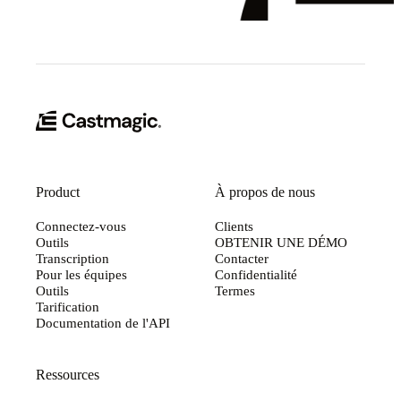
Product
À propos de nous
Connectez-vous
Clients
Outils
OBTENIR UNE DÉMO
Transcription
Contacter
Pour les équipes
Confidentialité
Outils
Termes
Tarification
Documentation de l'API
Ressources