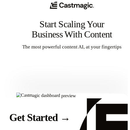
Start Scaling Your
Business With Content
The most powerful content AI, at your fingertips
Get Started
Get Started
→