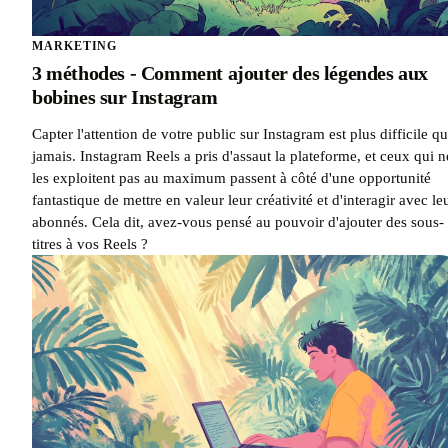
MARKETING
3 méthodes - Comment ajouter des légendes aux
bobines sur Instagram
Capter l'attention de votre public sur Instagram est plus difficile q
jamais. Instagram Reels a pris d'assaut la plateforme, et ceux qui n
les exploitent pas au maximum passent à côté d'une opportunité
fantastique de mettre en valeur leur créativité et d'interagir avec le
abonnés. Cela dit, avez-vous pensé au pouvoir d'ajouter des sous-
titres à vos Reels ?