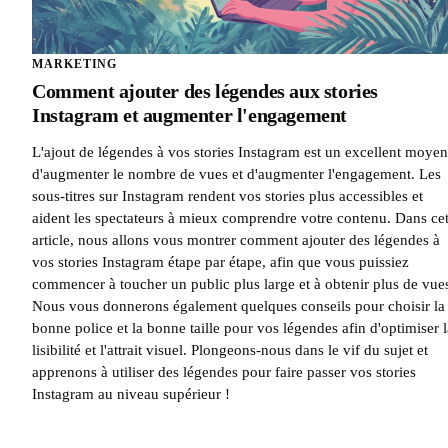
MARKETING
Comment ajouter des légendes aux stories
Instagram et augmenter l'engagement
L'ajout de légendes à vos stories Instagram est un excellent moyen
d'augmenter le nombre de vues et d'augmenter l'engagement. Les
sous-titres sur Instagram rendent vos stories plus accessibles et
aident les spectateurs à mieux comprendre votre contenu. Dans ce
article, nous allons vous montrer comment ajouter des légendes à
vos stories Instagram étape par étape, afin que vous puissiez
commencer à toucher un public plus large et à obtenir plus de vue
Nous vous donnerons également quelques conseils pour choisir la
bonne police et la bonne taille pour vos légendes afin d'optimiser l
lisibilité et l'attrait visuel. Plongeons-nous dans le vif du sujet et
apprenons à utiliser des légendes pour faire passer vos stories
Instagram au niveau supérieur !