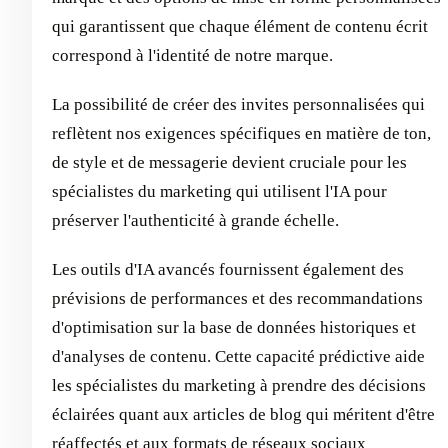
qui garantissent que chaque élément de contenu écrit
correspond à l'identité de notre marque.
La possibilité de créer des invites personnalisées qui
reflètent nos exigences spécifiques en matière de ton,
de style et de messagerie devient cruciale pour les
spécialistes du marketing qui utilisent l'IA pour
préserver l'authenticité à grande échelle.
Les outils d'IA avancés fournissent également des
prévisions de performances et des recommandations
d'optimisation sur la base de données historiques et
d'analyses de contenu. Cette capacité prédictive aide
les spécialistes du marketing à prendre des décisions
éclairées quant aux articles de blog qui méritent d'être
réaffectés et aux formats de réseaux sociaux