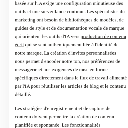
basée sur l'IA exige une configuration minutieuse des
outils et une surveillance continue. Les spécialistes du
marketing ont besoin de bibliothèques de modèles, de
guides de style et de documentation vocale de marque
qui orientent les outils d'IA vers
production de contenu
écrit
qui se sent authentiquement liée à l'identité de
notre marque. La création d'invites personnalisées
nous permet d'encoder notre ton, nos préférences de
messagerie et nos exigences de mise en forme
spécifiques directement dans le flux de travail alimenté
par l'IA pour réutiliser les articles de blog et le contenu
détaillé.
Les stratégies d'enregistrement et de capture de
contenu doivent permettre la création de contenu
planifiée et spontanée. Les fonctionnalités