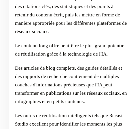
des citations clés, des statistiques et des points à
retenir du contenu écrit, puis les mettre en forme de
manière appropriée pour les différentes plateformes de
réseaux sociaux.
Le contenu long offre peut-être le plus grand potentiel
de réutilisation grâce à la technologie de l'IA.
Des articles de blog complets, des guides détaillés et
des rapports de recherche contiennent de multiples
couches d'informations précieuses que l'IA peut
transformer en publications sur les réseaux sociaux, en
infographies et en petits contenus.
Les outils de réutilisation intelligents tels que Recast
Studio excellent pour identifier les moments les plus