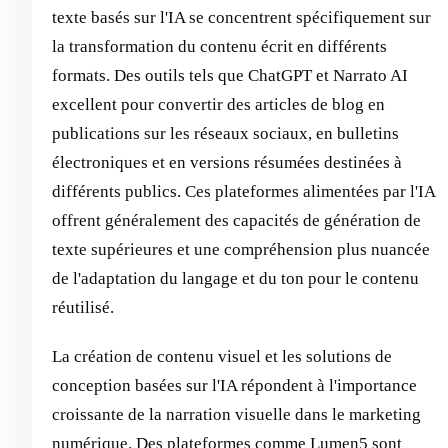
texte basés sur l'IA se concentrent spécifiquement sur
la transformation du contenu écrit en différents
formats. Des outils tels que ChatGPT et Narrato AI
excellent pour convertir des articles de blog en
publications sur les réseaux sociaux, en bulletins
électroniques et en versions résumées destinées à
différents publics. Ces plateformes alimentées par l'IA
offrent généralement des capacités de génération de
texte supérieures et une compréhension plus nuancée
de l'adaptation du langage et du ton pour le contenu
réutilisé.
La création de contenu visuel et les solutions de
conception basées sur l'IA répondent à l'importance
croissante de la narration visuelle dans le marketing
numérique. Des plateformes comme Lumen5 sont