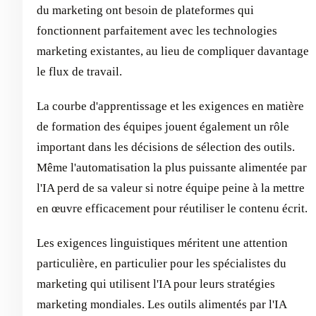
du marketing ont besoin de plateformes qui
fonctionnent parfaitement avec les technologies
marketing existantes, au lieu de compliquer davantage
le flux de travail.
La courbe d'apprentissage et les exigences en matière
de formation des équipes jouent également un rôle
important dans les décisions de sélection des outils.
Même l'automatisation la plus puissante alimentée par
l'IA perd de sa valeur si notre équipe peine à la mettre
en œuvre efficacement pour réutiliser le contenu écrit.
Les exigences linguistiques méritent une attention
particulière, en particulier pour les spécialistes du
marketing qui utilisent l'IA pour leurs stratégies
marketing mondiales. Les outils alimentés par l'IA