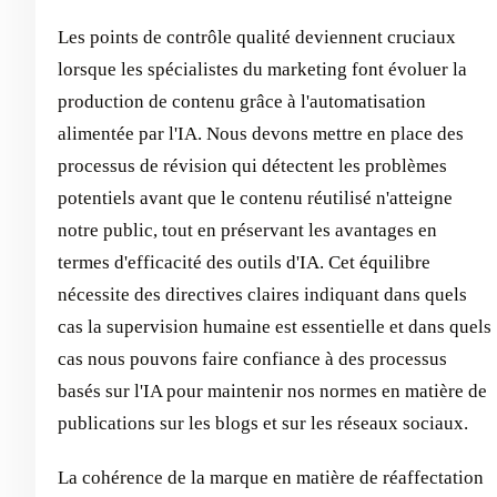
Les points de contrôle qualité deviennent cruciaux
lorsque les spécialistes du marketing font évoluer la
production de contenu grâce à l'automatisation
alimentée par l'IA. Nous devons mettre en place des
processus de révision qui détectent les problèmes
potentiels avant que le contenu réutilisé n'atteigne
notre public, tout en préservant les avantages en
termes d'efficacité des outils d'IA. Cet équilibre
nécessite des directives claires indiquant dans quels
cas la supervision humaine est essentielle et dans quels
cas nous pouvons faire confiance à des processus
basés sur l'IA pour maintenir nos normes en matière de
publications sur les blogs et sur les réseaux sociaux.
La cohérence de la marque en matière de réaffectation