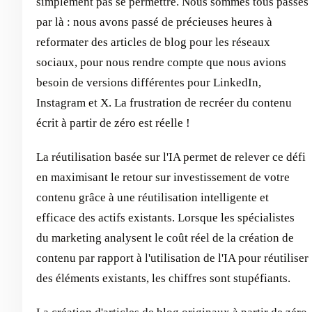
simplement pas se permettre. Nous sommes tous passés
par là : nous avons passé de précieuses heures à
reformater des articles de blog pour les réseaux
sociaux, pour nous rendre compte que nous avions
besoin de versions différentes pour LinkedIn,
Instagram et X. La frustration de recréer du contenu
écrit à partir de zéro est réelle !
La réutilisation basée sur l'IA permet de relever ce défi
en maximisant le retour sur investissement de votre
contenu grâce à une réutilisation intelligente et
efficace des actifs existants. Lorsque les spécialistes
du marketing analysent le coût réel de la création de
contenu par rapport à l'utilisation de l'IA pour réutiliser
des éléments existants, les chiffres sont stupéfiants.