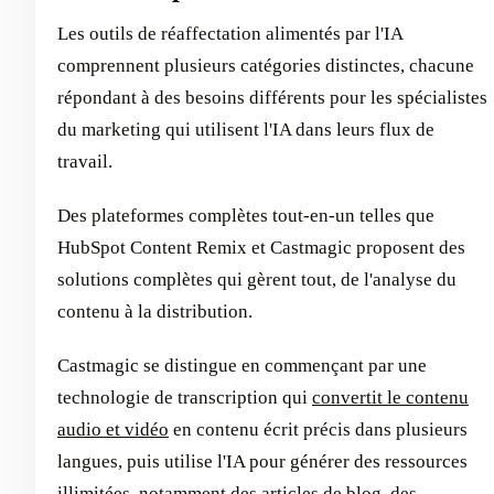
Les outils de réaffectation alimentés par l'IA
comprennent plusieurs catégories distinctes, chacune
répondant à des besoins différents pour les spécialistes
du marketing qui utilisent l'IA dans leurs flux de
travail.
Des plateformes complètes tout-en-un telles que
HubSpot Content Remix et Castmagic proposent des
solutions complètes qui gèrent tout, de l'analyse du
contenu à la distribution.
Castmagic se distingue en commençant par une
technologie de transcription qui
convertit le contenu
audio et vidéo
en contenu écrit précis dans plusieurs
langues, puis utilise l'IA pour générer des ressources
illimitées, notamment des articles de blog, des