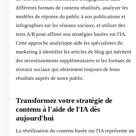
différents formats de contenu réutilisés, analyser les
modèles de réponse du public à nos publications et
infographies sur les réseaux sociaux, et utiliser des
tests A/B pour affiner nos stratégies basées sur l'IA.
Cette approche analytique aide les spécialistes du
marketing à identifier les articles de blog qui méritent
des investissements supplémentaires et les formats de
réseaux sociaux qui obtiennent toujours de bons
résultats auprès de notre public.
Transformez votre stratégie de
contenu à l'aide de l'IA dès
aujourd'hui
La réutilisation du contenu basée sur l'IA représente un