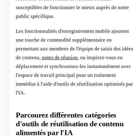
susceptibles de fonctionner le mieux auprès de notre
public spécifique.
Les fonctionnalités d'enregistrement mobile ajoutent
une touche de commodité supplémentaire en
permettant aux membres de l'équipe de saisir des idées
de contenu,
notes de réunion
, ou inspirez-vous en
déplacement et synchronisez-les instantanément avec
l'espace de travail principal pour un traitement
immédiat à l'aide d'outils de réutilisation optimisés par
l'IA.
Parcourez différentes catégories
d'outils de réutilisation de contenu
alimentés par l'IA