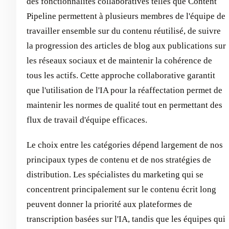
des fonctionnalités collaboratives telles que Content
Pipeline permettent à plusieurs membres de l'équipe de
travailler ensemble sur du contenu réutilisé, de suivre
la progression des articles de blog aux publications sur
les réseaux sociaux et de maintenir la cohérence de
tous les actifs. Cette approche collaborative garantit
que l'utilisation de l'IA pour la réaffectation permet de
maintenir les normes de qualité tout en permettant des
flux de travail d'équipe efficaces.
Le choix entre les catégories dépend largement de nos
principaux types de contenu et de nos stratégies de
distribution. Les spécialistes du marketing qui se
concentrent principalement sur le contenu écrit long
peuvent donner la priorité aux plateformes de
transcription basées sur l'IA, tandis que les équipes qui