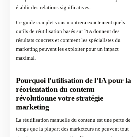
établir des relations significatives.
Ce guide complet vous montrera exactement quels
outils de réutilisation basés sur l'IA donnent des
résultats concrets et comment les spécialistes du
marketing peuvent les exploiter pour un impact
maximal.
Pourquoi l'utilisation de l'IA pour la
réorientation du contenu
révolutionne votre stratégie
marketing
La réutilisation manuelle du contenu est une perte de
temps que la plupart des marketeurs ne peuvent tout