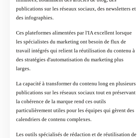
publications sur les réseaux sociaux, des newsletters et
des infographies.
Ces plateformes alimentées par l'IA excellent lorsque
les spécialistes du marketing ont besoin de flux de
travail intégrés qui relient la réutilisation du contenu à
des stratégies d'automatisation du marketing plus
larges.
La capacité à transformer du contenu long en plusieurs
publications sur les réseaux sociaux tout en préservant
la cohérence de la marque rend ces outils
particulièrement utiles pour les équipes qui gèrent des
calendriers de contenu complexes.
Les outils spécialisés de rédaction et de réutilisation de