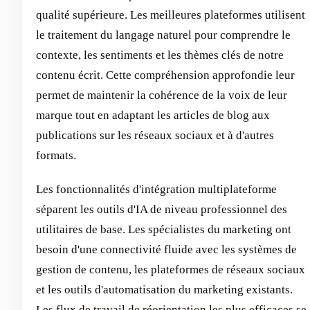
qualité supérieure. Les meilleures plateformes utilisent
le traitement du langage naturel pour comprendre le
contexte, les sentiments et les thèmes clés de notre
contenu écrit. Cette compréhension approfondie leur
permet de maintenir la cohérence de la voix de leur
marque tout en adaptant les articles de blog aux
publications sur les réseaux sociaux et à d'autres
formats.
Les fonctionnalités d'intégration multiplateforme
séparent les outils d'IA de niveau professionnel des
utilitaires de base. Les spécialistes du marketing ont
besoin d'une connectivité fluide avec les systèmes de
gestion de contenu, les plateformes de réseaux sociaux
et les outils d'automatisation du marketing existants.
Les flux de travail de réorientation les plus efficaces se