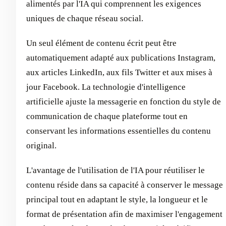
alimentés par l'IA qui comprennent les exigences
uniques de chaque réseau social.
Un seul élément de contenu écrit peut être
automatiquement adapté aux publications Instagram,
aux articles LinkedIn, aux fils Twitter et aux mises à
jour Facebook. La technologie d'intelligence
artificielle ajuste la messagerie en fonction du style de
communication de chaque plateforme tout en
conservant les informations essentielles du contenu
original.
L'avantage de l'utilisation de l'IA pour réutiliser le
contenu réside dans sa capacité à conserver le message
principal tout en adaptant le style, la longueur et le
format de présentation afin de maximiser l'engagement