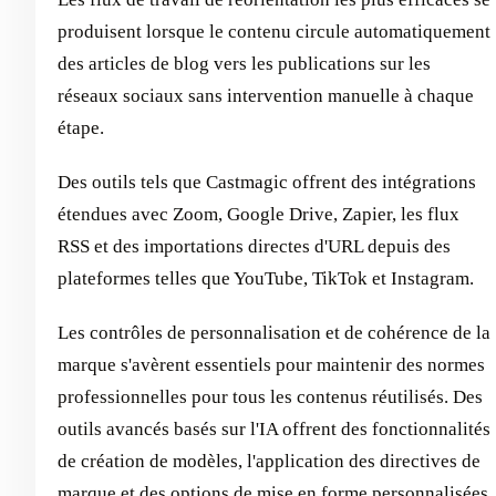
produisent lorsque le contenu circule automatiquement
des articles de blog vers les publications sur les
réseaux sociaux sans intervention manuelle à chaque
étape.
Des outils tels que Castmagic offrent des intégrations
étendues avec Zoom, Google Drive, Zapier, les flux
RSS et des importations directes d'URL depuis des
plateformes telles que YouTube, TikTok et Instagram.
Les contrôles de personnalisation et de cohérence de la
marque s'avèrent essentiels pour maintenir des normes
professionnelles pour tous les contenus réutilisés. Des
outils avancés basés sur l'IA offrent des fonctionnalités
de création de modèles, l'application des directives de
marque et des options de mise en forme personnalisées