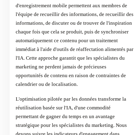
d'enregistrement mobile permettent aux membres de
l'équipe de recueillir des informations, de recueillir des
informations, de discuter ou de trouver de l'inspiration
chaque fois que cela se produit, puis de synchroniser
automatiquement ce contenu pour un traitement
immédiat à l'aide d'outils de réaffectation alimentés par
l'IA. Cette approche garantit que les spécialistes du
marketing ne perdent jamais de précieuses
opportunités de contenu en raison de contraintes de
calendrier ou de localisation.
L'optimisation pilotée par les données transforme la
réutilisation basée sur l'IA, d'une commodité
permettant de gagner du temps en un avantage
stratégique pour les spécialistes du marketing. Nous
devons suivre les indicateurs d'engagement dans