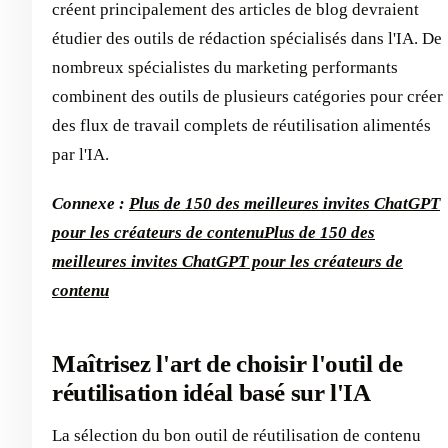
créent principalement des articles de blog devraient
étudier des outils de rédaction spécialisés dans l'IA. De
nombreux spécialistes du marketing performants
combinent des outils de plusieurs catégories pour créer
des flux de travail complets de réutilisation alimentés
par l'IA.
Connexe :
Plus de 150 des meilleures invites ChatGPT
pour les créateurs de contenu
Plus de 150 des
meilleures invites ChatGPT pour les créateurs de
contenu
Maîtrisez l'art de choisir l'outil de
réutilisation idéal basé sur l'IA
La sélection du bon outil de réutilisation de contenu