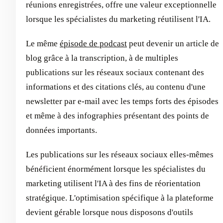
réunions enregistrées, offre une valeur exceptionnelle
lorsque les spécialistes du marketing réutilisent l'IA.
Le même
épisode de podcast
peut devenir un article de
blog grâce à la transcription, à de multiples
publications sur les réseaux sociaux contenant des
informations et des citations clés, au contenu d'une
newsletter par e-mail avec les temps forts des épisodes
et même à des infographies présentant des points de
données importants.
Les publications sur les réseaux sociaux elles-mêmes
bénéficient énormément lorsque les spécialistes du
marketing utilisent l'IA à des fins de réorientation
stratégique. L'optimisation spécifique à la plateforme
devient gérable lorsque nous disposons d'outils