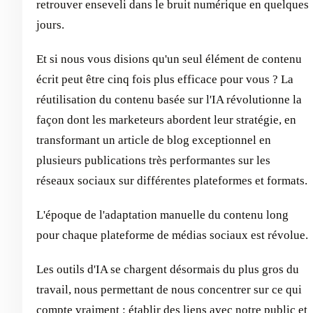
retrouver enseveli dans le bruit numérique en quelques
jours.
Et si nous vous disions qu'un seul élément de contenu
écrit peut être cinq fois plus efficace pour vous ? La
réutilisation du contenu basée sur l'IA révolutionne la
façon dont les marketeurs abordent leur stratégie, en
transformant un article de blog exceptionnel en
plusieurs publications très performantes sur les
réseaux sociaux sur différentes plateformes et formats.
L'époque de l'adaptation manuelle du contenu long
pour chaque plateforme de médias sociaux est révolue.
Les outils d'IA se chargent désormais du plus gros du
travail, nous permettant de nous concentrer sur ce qui
compte vraiment : établir des liens avec notre public et