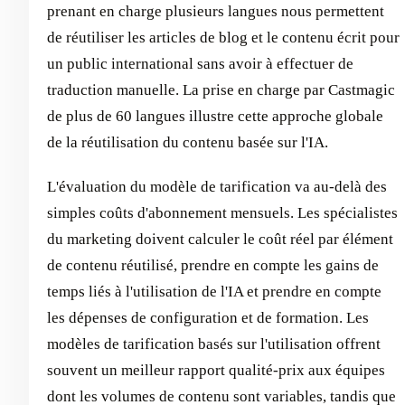
prenant en charge plusieurs langues nous permettent
de réutiliser les articles de blog et le contenu écrit pour
un public international sans avoir à effectuer de
traduction manuelle. La prise en charge par Castmagic
de plus de 60 langues illustre cette approche globale
de la réutilisation du contenu basée sur l'IA.
L'évaluation du modèle de tarification va au-delà des
simples coûts d'abonnement mensuels. Les spécialistes
du marketing doivent calculer le coût réel par élément
de contenu réutilisé, prendre en compte les gains de
temps liés à l'utilisation de l'IA et prendre en compte
les dépenses de configuration et de formation. Les
modèles de tarification basés sur l'utilisation offrent
souvent un meilleur rapport qualité-prix aux équipes
dont les volumes de contenu sont variables, tandis que