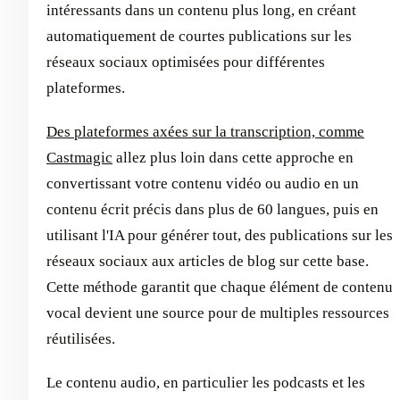
intéressants dans un contenu plus long, en créant
automatiquement de courtes publications sur les
réseaux sociaux optimisées pour différentes
plateformes.
Des plateformes axées sur la transcription, comme
Castmagic
allez plus loin dans cette approche en
convertissant votre contenu vidéo ou audio en un
contenu écrit précis dans plus de 60 langues, puis en
utilisant l'IA pour générer tout, des publications sur les
réseaux sociaux aux articles de blog sur cette base.
Cette méthode garantit que chaque élément de contenu
vocal devient une source pour de multiples ressources
réutilisées.
Le contenu audio, en particulier les podcasts et les