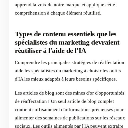
apprend la voix de notre marque et applique cette
compréhension à chaque élément réutilisé.
Types de contenu essentiels que les
spécialistes du marketing devraient
réutiliser à l'aide de l'IA
Comprendre les principales stratégies de réaffectation
aide les spécialistes du marketing à choisir les outils
d'IA les mieux adaptés à leurs besoins spécifiques.
Les articles de blog sont des mines d'or d'opportunités
de réaffectation ! Un seul article de blog complet
contient suffisamment d'informations précieuses pour
alimenter des semaines de publications sur les réseaux
sociaux. Les outils alimentés par l'IA peuvent extraire