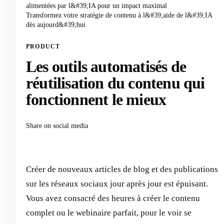
alimentées par l&#39;IA pour un impact maximal
Transformez votre stratégie de contenu à l&#39;aide de l&#39;IA
dès aujourd&#39;hui
PRODUCT
Les outils automatisés de
réutilisation du contenu qui
fonctionnent le mieux
Share on social media
Créer de nouveaux articles de blog et des publications
sur les réseaux sociaux jour après jour est épuisant.
Vous avez consacré des heures à créer le contenu
complet ou le webinaire parfait, pour le voir se