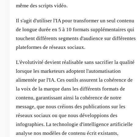
même des scripts vidéo.
Il s'agit d'utiliser l'IA pour transformer un seul contenu
de longue durée en 5 à 10 formats supplémentaires qui
touchent différents segments d'audience sur différentes
plateformes de réseaux sociaux.
L'évolutivité devient réalisable sans sacrifier la qualité
lorsque les marketeurs adoptent l'automatisation
alimentée par l'IA. Ces outils assurent la cohérence de
la voix de la marque dans les différents formats de
contenu, garantissant ainsi la cohérence de notre
message, que nous créions des publications sur les
réseaux sociaux ou que nous développions des
infographies. La technologie d'intelligence artificielle
analyse nos modèles de contenu écrit existants,