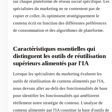
sur chaque plateforme de réseau social spécifique. Les
spécialistes du marketing ne se contentent pas de
copier et coller, ils optimisent stratégiquement le
contenu écrit en fonction des différentes préférences
de consommation et des algorithmes de plateforme.
Caractéristiques essentielles qui
distinguent les outils de réutilisation
supérieurs alimentés par l'IA
Lorsque les spécialistes du marketing évaluent les
outils de réutilisation de contenu alimentés par l'IA,
nous devons aller au-delà des fonctionnalités de base
pour identifier les fonctionnalités qui améliorent
réellement notre stratégie de contenu. L'analyse de
contenu alimentée par l'IA constitue la base d'outils de