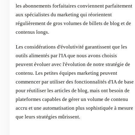
les abonnements forfaitaires conviennent parfaitement
aux spécialistes du marketing qui réorientent
régulièrement de gros volumes de billets de blog et de
contenus longs.
Les considérations d'évolutivité garantissent que les
outils alimentés par l'IA que nous avons choisis
peuvent évoluer avec l'évolution de notre stratégie de
contenu. Les petites équipes marketing peuvent
commencer par utiliser des fonctionnalités d'IA de base
pour réutiliser les articles de blog, mais ont besoin de
plateformes capables de gérer un volume de contenu
accru et une automatisation plus sophistiquée à mesure
que leurs stratégies mûrissent.