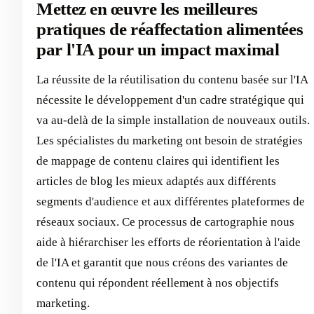
Mettez en œuvre les meilleures
pratiques de réaffectation alimentées
par l'IA pour un impact maximal
La réussite de la réutilisation du contenu basée sur l'IA
nécessite le développement d'un cadre stratégique qui
va au-delà de la simple installation de nouveaux outils.
Les spécialistes du marketing ont besoin de stratégies
de mappage de contenu claires qui identifient les
articles de blog les mieux adaptés aux différents
segments d'audience et aux différentes plateformes de
réseaux sociaux. Ce processus de cartographie nous
aide à hiérarchiser les efforts de réorientation à l'aide
de l'IA et garantit que nous créons des variantes de
contenu qui répondent réellement à nos objectifs
marketing.