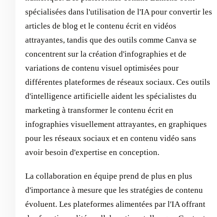
spécialisées dans l'utilisation de l'IA pour convertir les
articles de blog et le contenu écrit en vidéos
attrayantes, tandis que des outils comme Canva se
concentrent sur la création d'infographies et de
variations de contenu visuel optimisées pour
différentes plateformes de réseaux sociaux. Ces outils
d'intelligence artificielle aident les spécialistes du
marketing à transformer le contenu écrit en
infographies visuellement attrayantes, en graphiques
pour les réseaux sociaux et en contenu vidéo sans
avoir besoin d'expertise en conception.
La collaboration en équipe prend de plus en plus
d'importance à mesure que les stratégies de contenu
évoluent. Les plateformes alimentées par l'IA offrant