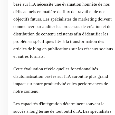
basé sur l'IA nécessite une évaluation honnête de nos
défis actuels en matière de flux de travail et de nos
objectifs futurs. Les spécialistes du marketing doivent
commencer par auditer les processus de création et de
distribution de contenu existants afin d'identifier les
problèmes spécifiques liés à la transformation des
articles de blog en publications sur les réseaux sociaux
et autres formats.
Cette évaluation révèle quelles fonctionnalités
d'automatisation basées sur l'IA auront le plus grand
impact sur notre productivité et les performances de
notre contenu.
Les capacités d'intégration déterminent souvent le
succès à long terme de tout outil d'IA. Les spécialistes