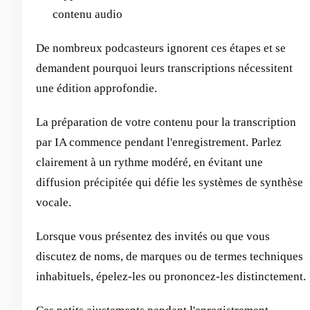
contenu audio
De nombreux podcasteurs ignorent ces étapes et se
demandent pourquoi leurs transcriptions nécessitent
une édition approfondie.
La préparation de votre contenu pour la transcription
par IA commence pendant l'enregistrement. Parlez
clairement à un rythme modéré, en évitant une
diffusion précipitée qui défie les systèmes de synthèse
vocale.
Lorsque vous présentez des invités ou que vous
discutez de noms, de marques ou de termes techniques
inhabituels, épelez-les ou prononcez-les distinctement.