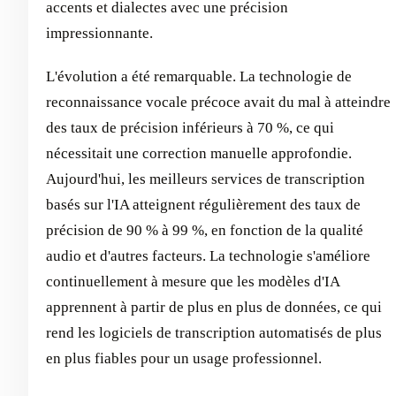
accents et dialectes avec une précision
impressionnante.
L'évolution a été remarquable. La technologie de
reconnaissance vocale précoce avait du mal à atteindre
des taux de précision inférieurs à 70 %, ce qui
nécessitait une correction manuelle approfondie.
Aujourd'hui, les meilleurs services de transcription
basés sur l'IA atteignent régulièrement des taux de
précision de 90 % à 99 %, en fonction de la qualité
audio et d'autres facteurs. La technologie s'améliore
continuellement à mesure que les modèles d'IA
apprennent à partir de plus en plus de données, ce qui
rend les logiciels de transcription automatisés de plus
en plus fiables pour un usage professionnel.