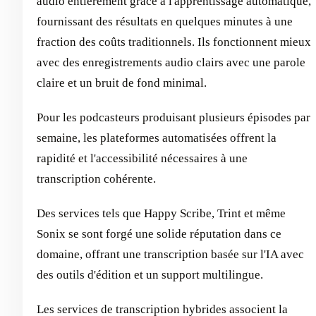
audio entièrement grâce à l'apprentissage automatique,
fournissant des résultats en quelques minutes à une
fraction des coûts traditionnels. Ils fonctionnent mieux
avec des enregistrements audio clairs avec une parole
claire et un bruit de fond minimal.
Pour les podcasteurs produisant plusieurs épisodes par
semaine, les plateformes automatisées offrent la
rapidité et l'accessibilité nécessaires à une
transcription cohérente.
Des services tels que Happy Scribe, Trint et même
Sonix se sont forgé une solide réputation dans ce
domaine, offrant une transcription basée sur l'IA avec
des outils d'édition et un support multilingue.
Les services de transcription hybrides associent la