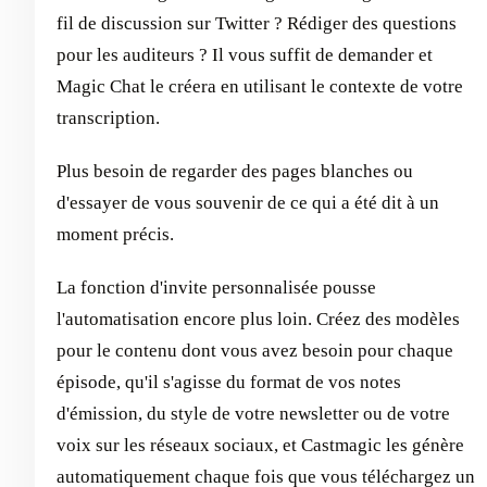
fil de discussion sur Twitter ? Rédiger des questions
pour les auditeurs ? Il vous suffit de demander et
Magic Chat le créera en utilisant le contexte de votre
transcription.
Plus besoin de regarder des pages blanches ou
d'essayer de vous souvenir de ce qui a été dit à un
moment précis.
La fonction d'invite personnalisée pousse
l'automatisation encore plus loin. Créez des modèles
pour le contenu dont vous avez besoin pour chaque
épisode, qu'il s'agisse du format de vos notes
d'émission, du style de votre newsletter ou de votre
voix sur les réseaux sociaux, et Castmagic les génère
automatiquement chaque fois que vous téléchargez un