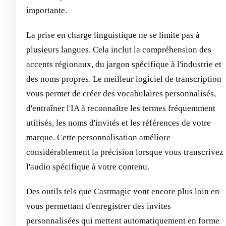
importante.
La prise en charge linguistique ne se limite pas à
plusieurs langues. Cela inclut la compréhension des
accents régionaux, du jargon spécifique à l'industrie et
des noms propres. Le meilleur logiciel de transcription
vous permet de créer des vocabulaires personnalisés,
d'entraîner l'IA à reconnaître les termes fréquemment
utilisés, les noms d'invités et les références de votre
marque. Cette personnalisation améliore
considérablement la précision lorsque vous transcrivez
l'audio spécifique à votre contenu.
Des outils tels que Castmagic vont encore plus loin en
vous permettant d'enregistrer des invites
personnalisées qui mettent automatiquement en forme