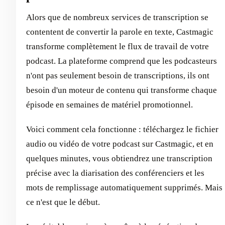
Alors que de nombreux services de transcription se
contentent de convertir la parole en texte, Castmagic
transforme complètement le flux de travail de votre
podcast. La plateforme comprend que les podcasteurs
n'ont pas seulement besoin de transcriptions, ils ont
besoin d'un moteur de contenu qui transforme chaque
épisode en semaines de matériel promotionnel.
Voici comment cela fonctionne : téléchargez le fichier
audio ou vidéo de votre podcast sur Castmagic, et en
quelques minutes, vous obtiendrez une transcription
précise avec la diarisation des conférenciers et les
mots de remplissage automatiquement supprimés. Mais
ce n'est que le début.