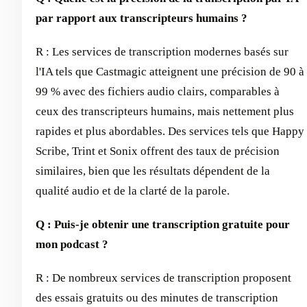
par rapport aux transcripteurs humains ?
R : Les services de transcription modernes basés sur
l'IA tels que Castmagic atteignent une précision de 90 à
99 % avec des fichiers audio clairs, comparables à
ceux des transcripteurs humains, mais nettement plus
rapides et plus abordables. Des services tels que Happy
Scribe, Trint et Sonix offrent des taux de précision
similaires, bien que les résultats dépendent de la
qualité audio et de la clarté de la parole.
Q : Puis-je obtenir une transcription gratuite pour
mon podcast ?
R : De nombreux services de transcription proposent
des essais gratuits ou des minutes de transcription