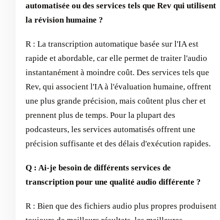
automatisée ou des services tels que Rev qui utilisent
la révision humaine ?
R : La transcription automatique basée sur l'IA est
rapide et abordable, car elle permet de traiter l'audio
instantanément à moindre coût. Des services tels que
Rev, qui associent l'IA à l'évaluation humaine, offrent
une plus grande précision, mais coûtent plus cher et
prennent plus de temps. Pour la plupart des
podcasteurs, les services automatisés offrent une
précision suffisante et des délais d'exécution rapides.
Q : Ai-je besoin de différents services de
transcription pour une qualité audio différente ?
R : Bien que des fichiers audio plus propres produisent