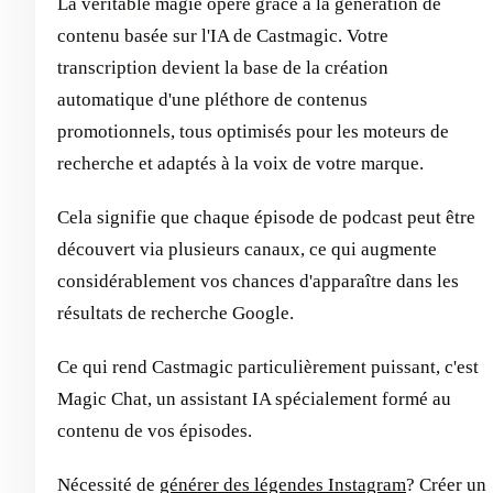
La véritable magie opère grâce à la génération de
contenu basée sur l'IA de Castmagic. Votre
transcription devient la base de la création
automatique d'une pléthore de contenus
promotionnels, tous optimisés pour les moteurs de
recherche et adaptés à la voix de votre marque.
Cela signifie que chaque épisode de podcast peut être
découvert via plusieurs canaux, ce qui augmente
considérablement vos chances d'apparaître dans les
résultats de recherche Google.
Ce qui rend Castmagic particulièrement puissant, c'est
Magic Chat, un assistant IA spécialement formé au
contenu de vos épisodes.
Nécessité de
générer des légendes Instagram
? Créer un