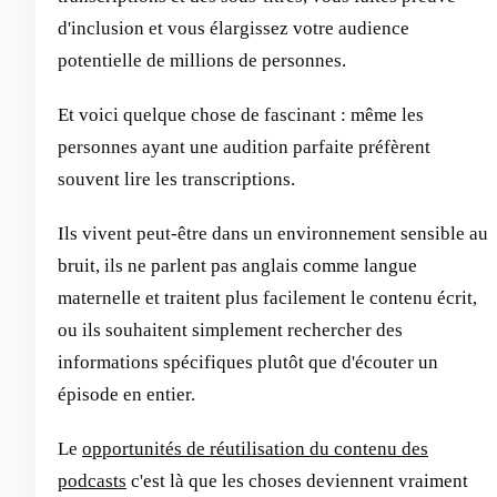
d'inclusion et vous élargissez votre audience
potentielle de millions de personnes.
Et voici quelque chose de fascinant : même les
personnes ayant une audition parfaite préfèrent
souvent lire les transcriptions.
Ils vivent peut-être dans un environnement sensible au
bruit, ils ne parlent pas anglais comme langue
maternelle et traitent plus facilement le contenu écrit,
ou ils souhaitent simplement rechercher des
informations spécifiques plutôt que d'écouter un
épisode en entier.
Le
opportunités de réutilisation du contenu des
podcasts
c'est là que les choses deviennent vraiment