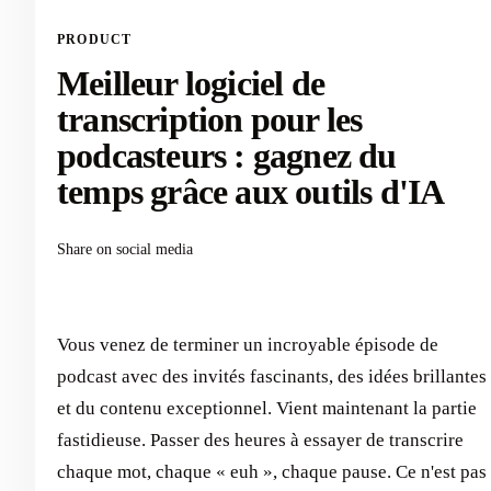
PRODUCT
Meilleur logiciel de
transcription pour les
podcasteurs : gagnez du
temps grâce aux outils d'IA
Share on social media
Vous venez de terminer un incroyable épisode de
podcast avec des invités fascinants, des idées brillantes
et du contenu exceptionnel. Vient maintenant la partie
fastidieuse. Passer des heures à essayer de transcrire
chaque mot, chaque « euh », chaque pause. Ce n'est pas