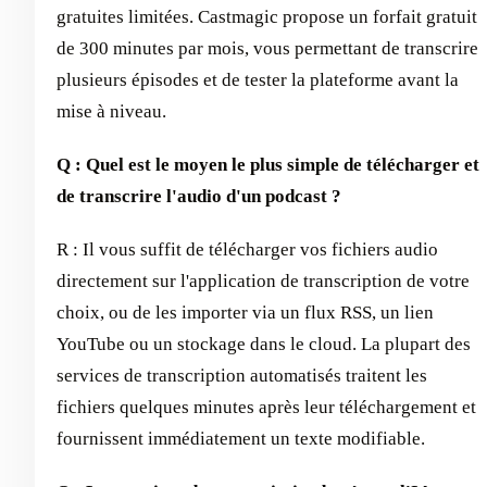
gratuites limitées. Castmagic propose un forfait gratuit
de 300 minutes par mois, vous permettant de transcrire
plusieurs épisodes et de tester la plateforme avant la
mise à niveau.
Q : Quel est le moyen le plus simple de télécharger et
de transcrire l'audio d'un podcast ?
R : Il vous suffit de télécharger vos fichiers audio
directement sur l'application de transcription de votre
choix, ou de les importer via un flux RSS, un lien
YouTube ou un stockage dans le cloud. La plupart des
services de transcription automatisés traitent les
fichiers quelques minutes après leur téléchargement et
fournissent immédiatement un texte modifiable.