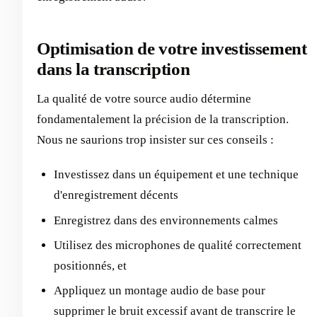
Optimisation de votre investissement
dans la transcription
La qualité de votre source audio détermine
fondamentalement la précision de la transcription.
Nous ne saurions trop insister sur ces conseils :
Investissez dans un équipement et une technique
d'enregistrement décents
Enregistrez dans des environnements calmes
Utilisez des microphones de qualité correctement
positionnés, et
Appliquez un montage audio de base pour
supprimer le bruit excessif avant de transcrire le