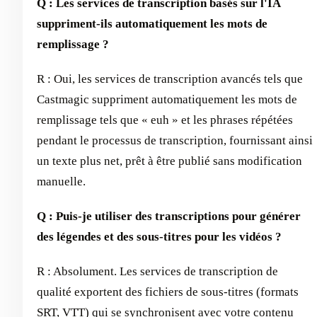
Q : Les services de transcription basés sur l'IA
suppriment-ils automatiquement les mots de
remplissage ?
R : Oui, les services de transcription avancés tels que
Castmagic suppriment automatiquement les mots de
remplissage tels que « euh » et les phrases répétées
pendant le processus de transcription, fournissant ainsi
un texte plus net, prêt à être publié sans modification
manuelle.
Q : Puis-je utiliser des transcriptions pour générer
des légendes et des sous-titres pour les vidéos ?
R : Absolument. Les services de transcription de
qualité exportent des fichiers de sous-titres (formats
SRT, VTT) qui se synchronisent avec votre contenu