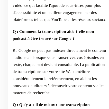
vidéo, ce qui facilite l'ajout de sous-titres pour plus
d'accessibilité et un meilleur engagement sur des
plateformes telles que YouTube et les réseaux sociaux.
Q : Comment la transcription aide-t-elle mon
podcast à être trouvé sur Google ?
R : Google ne peut pas indexer directement le contenu
audio, mais lorsque vous transcrivez vos épisodes en
texte, chaque mot devient consultable. La publication
de transcriptions sur votre site Web améliore
considérablement le référencement, en aidant les
nouveaux auditeurs à découvrir votre contenu via les
moteurs de recherche.
Q : Qu'y a-t-il de mieux : une transcription