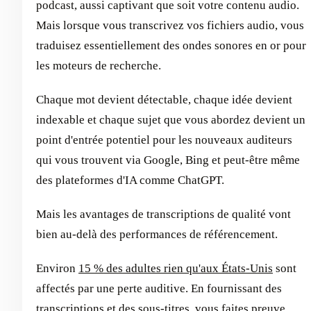
podcast, aussi captivant que soit votre contenu audio.
Mais lorsque vous transcrivez vos fichiers audio, vous
traduisez essentiellement des ondes sonores en or pour
les moteurs de recherche.
Chaque mot devient détectable, chaque idée devient
indexable et chaque sujet que vous abordez devient un
point d'entrée potentiel pour les nouveaux auditeurs
qui vous trouvent via Google, Bing et peut-être même
des plateformes d'IA comme ChatGPT.
Mais les avantages de transcriptions de qualité vont
bien au-delà des performances de référencement.
Environ
15 % des adultes rien qu'aux États-Unis
sont
affectés par une perte auditive. En fournissant des
transcriptions et des sous-titres, vous faites preuve