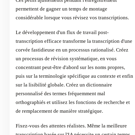
Ces petits ajustements pendant l'enregistrement
permettent de gagner un temps de montage
considérable lorsque vous révisez vos transcriptions.
Le développement d'un flux de travail post-
transcription efficace transforme la transcription d'une
corvée fastidieuse en un processus rationalisé. Créez
un processus de révision systématique, en vous
concentrant peut-être d'abord sur les noms propres,
puis sur la terminologie spécifique au contexte et enfin
sur la lisibilité globale. Créez un dictionnaire
personnalisé des termes fréquemment mal
orthographiés et utilisez les fonctions de recherche et
de remplacement de manière stratégique.
Fixez-vous des attentes réalistes. Même la meilleure
transcription basée sur l'IA nécessite un certain temps