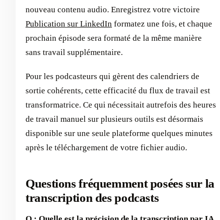
nouveau contenu audio. Enregistrez votre victoire
Publication sur LinkedIn
formatez une fois, et chaque
prochain épisode sera formaté de la même manière
sans travail supplémentaire.
Pour les podcasteurs qui gèrent des calendriers de
sortie cohérents, cette efficacité du flux de travail est
transformatrice. Ce qui nécessitait autrefois des heures
de travail manuel sur plusieurs outils est désormais
disponible sur une seule plateforme quelques minutes
après le téléchargement de votre fichier audio.
Questions fréquemment posées sur la
transcription des podcasts
Q : Quelle est la précision de la transcription par IA