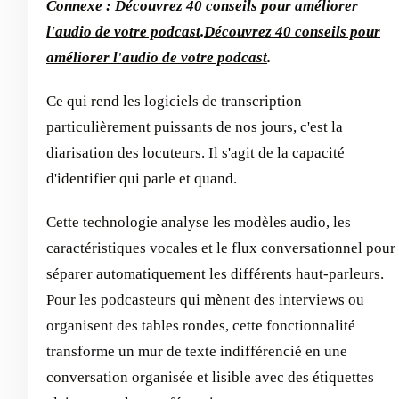
Connexe :
Découvrez 40 conseils pour améliorer
l'audio de votre podcast
.
Découvrez 40 conseils pour
améliorer l'audio de votre podcast
.
Ce qui rend les logiciels de transcription
particulièrement puissants de nos jours, c'est la
diarisation des locuteurs. Il s'agit de la capacité
d'identifier qui parle et quand.
Cette technologie analyse les modèles audio, les
caractéristiques vocales et le flux conversationnel pour
séparer automatiquement les différents haut-parleurs.
Pour les podcasteurs qui mènent des interviews ou
organisent des tables rondes, cette fonctionnalité
transforme un mur de texte indifférencié en une
conversation organisée et lisible avec des étiquettes