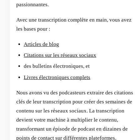
passionnantes.
Avec une transcription complète en main, vous avez
les bases pour :
Articles de blog
Citations sur les réseaux sociaux
des bulletins électroniques, et
Livres électroniques complets
Nous avons vu des podcasteurs extraire des citations
clés de leur transcription pour créer des semaines de
contenu sur les réseaux sociaux. La transcription
devient votre machine à multiplier le contenu,
transformant un épisode de podcast en dizaines de
points de contact sur différentes plateformes.