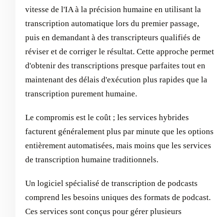
vitesse de l'IA à la précision humaine en utilisant la
transcription automatique lors du premier passage,
puis en demandant à des transcripteurs qualifiés de
réviser et de corriger le résultat. Cette approche permet
d'obtenir des transcriptions presque parfaites tout en
maintenant des délais d'exécution plus rapides que la
transcription purement humaine.
Le compromis est le coût ; les services hybrides
facturent généralement plus par minute que les options
entièrement automatisées, mais moins que les services
de transcription humaine traditionnels.
Un logiciel spécialisé de transcription de podcasts
comprend les besoins uniques des formats de podcast.
Ces services sont conçus pour gérer plusieurs