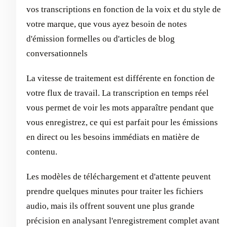
vos transcriptions en fonction de la voix et du style de
votre marque, que vous ayez besoin de notes
d'émission formelles ou d'articles de blog
conversationnels
La vitesse de traitement est différente en fonction de
votre flux de travail. La transcription en temps réel
vous permet de voir les mots apparaître pendant que
vous enregistrez, ce qui est parfait pour les émissions
en direct ou les besoins immédiats en matière de
contenu.
Les modèles de téléchargement et d'attente peuvent
prendre quelques minutes pour traiter les fichiers
audio, mais ils offrent souvent une plus grande
précision en analysant l'enregistrement complet avant