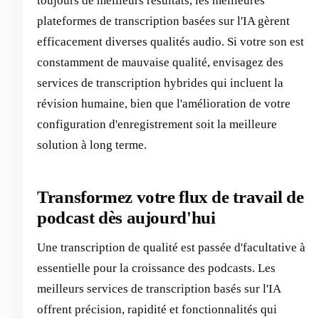
toujours de meilleurs résultats, les meilleures
plateformes de transcription basées sur l'IA gèrent
efficacement diverses qualités audio. Si votre son est
constamment de mauvaise qualité, envisagez des
services de transcription hybrides qui incluent la
révision humaine, bien que l'amélioration de votre
configuration d'enregistrement soit la meilleure
solution à long terme.
Transformez votre flux de travail de
podcast dès aujourd'hui
Une transcription de qualité est passée d'facultative à
essentielle pour la croissance des podcasts. Les
meilleurs services de transcription basés sur l'IA
offrent précision, rapidité et fonctionnalités qui