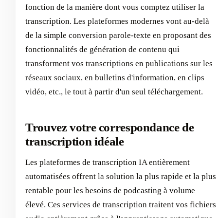
fonction de la manière dont vous comptez utiliser la
transcription. Les plateformes modernes vont au-delà
de la simple conversion parole-texte en proposant des
fonctionnalités de génération de contenu qui
transforment vos transcriptions en publications sur les
réseaux sociaux, en bulletins d'information, en clips
vidéo, etc., le tout à partir d'un seul téléchargement.
Trouvez votre correspondance de
transcription idéale
Les plateformes de transcription IA entièrement
automatisées offrent la solution la plus rapide et la plus
rentable pour les besoins de podcasting à volume
élevé. Ces services de transcription traitent vos fichiers