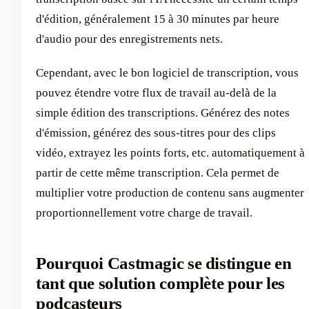
d'édition, généralement 15 à 30 minutes par heure
d'audio pour des enregistrements nets.
Cependant, avec le bon logiciel de transcription, vous
pouvez étendre votre flux de travail au-delà de la
simple édition des transcriptions. Générez des notes
d'émission, générez des sous-titres pour des clips
vidéo, extrayez les points forts, etc. automatiquement à
partir de cette même transcription. Cela permet de
multiplier votre production de contenu sans augmenter
proportionnellement votre charge de travail.
Pourquoi Castmagic se distingue en
tant que solution complète pour les
podcasteurs