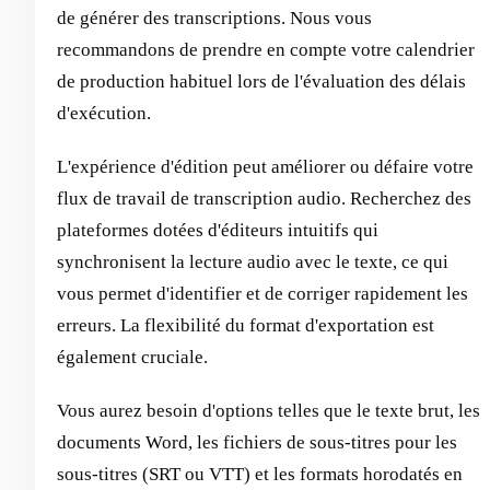
de générer des transcriptions. Nous vous
recommandons de prendre en compte votre calendrier
de production habituel lors de l'évaluation des délais
d'exécution.
L'expérience d'édition peut améliorer ou défaire votre
flux de travail de transcription audio. Recherchez des
plateformes dotées d'éditeurs intuitifs qui
synchronisent la lecture audio avec le texte, ce qui
vous permet d'identifier et de corriger rapidement les
erreurs. La flexibilité du format d'exportation est
également cruciale.
Vous aurez besoin d'options telles que le texte brut, les
documents Word, les fichiers de sous-titres pour les
sous-titres (SRT ou VTT) et les formats horodatés en