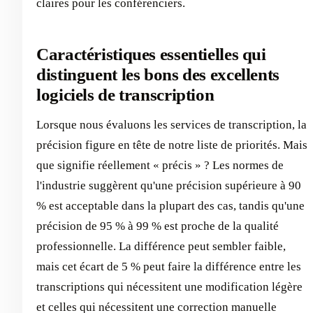
claires pour les conférenciers.
Caractéristiques essentielles qui
distinguent les bons des excellents
logiciels de transcription
Lorsque nous évaluons les services de transcription, la
précision figure en tête de notre liste de priorités. Mais
que signifie réellement « précis » ? Les normes de
l'industrie suggèrent qu'une précision supérieure à 90
% est acceptable dans la plupart des cas, tandis qu'une
précision de 95 % à 99 % est proche de la qualité
professionnelle. La différence peut sembler faible,
mais cet écart de 5 % peut faire la différence entre les
transcriptions qui nécessitent une modification légère
et celles qui nécessitent une correction manuelle