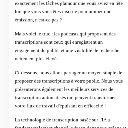
exactement les tâches glamour que vous aviez en tête
lorsque vous vous êtes inscrite pour animer une
émission, n'est-ce pas ?
Mais voici le truc : les podcasts qui proposent des
transcriptions sont ceux qui enregistrent un
engagement du public et une visibilité de recherche
nettement plus élevés.
Ci-dessous, nous allons partager un moyen simple de
proposer des transcriptions à votre public. Nous vous
présenterons également les meilleurs services de
transcription automatisés qui peuvent transformer
votre flux de travail d'épuisant en efficacité !
La technologie de transcription basée sur l'IA a