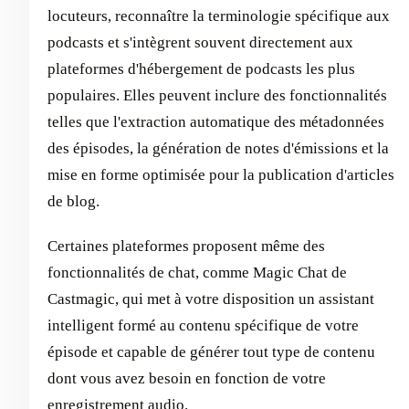
locuteurs, reconnaître la terminologie spécifique aux
podcasts et s'intègrent souvent directement aux
plateformes d'hébergement de podcasts les plus
populaires. Elles peuvent inclure des fonctionnalités
telles que l'extraction automatique des métadonnées
des épisodes, la génération de notes d'émissions et la
mise en forme optimisée pour la publication d'articles
de blog.
Certaines plateformes proposent même des
fonctionnalités de chat, comme Magic Chat de
Castmagic, qui met à votre disposition un assistant
intelligent formé au contenu spécifique de votre
épisode et capable de générer tout type de contenu
dont vous avez besoin en fonction de votre
enregistrement audio.