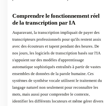
Comprendre le fonctionnement réel
de la transcription par IA
Auparavant, la transcription impliquait de payer des
transcripteurs professionnels pour qu'ils restent assis
avec des écouteurs et tapent pendant des heures. De
nos jours, les logiciels de transcription basés sur l'IA
s'appuient sur des modèles d'apprentissage
automatique sophistiqués entraînés à partir de vastes
ensembles de données de la parole humaine. Ces
systèmes de synthèse vocale utilisent le traitement du
langage naturel non seulement pour reconnaître les
mots, mais aussi pour comprendre le contexte,
identifier les différents locuteurs et même gérer divers