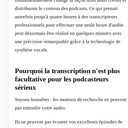
fondamentalement changé la façon dont nous créons et
distribuons le contenu des podcasts. Ce qui prenait
autrefois jusqu'à quatre heures à des transcripteurs
professionnels pour effectuer une seule heure d'audio
peut désormais être réalisé en quelques minutes avec
une précision remarquable grâce à la technologie de
synthèse vocale.
Pourquoi la transcription n'est plus
facultative pour les podcasteurs
sérieux
Soyons honnêtes : les moteurs de recherche ne peuvent
pas entendre votre audio.
Ils ne peuvent pas écouter vos excellents épisodes de