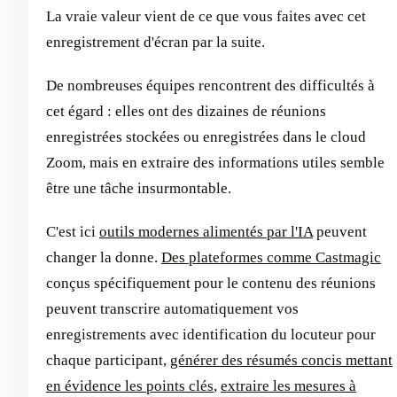
La vraie valeur vient de ce que vous faites avec cet
enregistrement d'écran par la suite.
De nombreuses équipes rencontrent des difficultés à
cet égard : elles ont des dizaines de réunions
enregistrées stockées ou enregistrées dans le cloud
Zoom, mais en extraire des informations utiles semble
être une tâche insurmontable.
C'est ici
outils modernes alimentés par l'IA
peuvent
changer la donne.
Des plateformes comme Castmagic
conçus spécifiquement pour le contenu des réunions
peuvent transcrire automatiquement vos
enregistrements avec identification du locuteur pour
chaque participant,
générer des résumés concis mettant
en évidence les points clés
,
extraire les mesures à