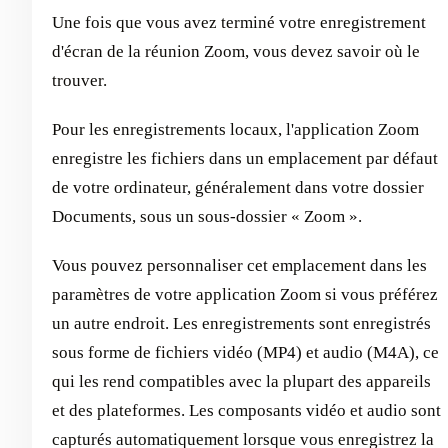
Une fois que vous avez terminé votre enregistrement
d'écran de la réunion Zoom, vous devez savoir où le
trouver.
Pour les enregistrements locaux, l'application Zoom
enregistre les fichiers dans un emplacement par défaut
de votre ordinateur, généralement dans votre dossier
Documents, sous un sous-dossier « Zoom ».
Vous pouvez personnaliser cet emplacement dans les
paramètres de votre application Zoom si vous préférez
un autre endroit. Les enregistrements sont enregistrés
sous forme de fichiers vidéo (MP4) et audio (M4A), ce
qui les rend compatibles avec la plupart des appareils
et des plateformes. Les composants vidéo et audio sont
capturés automatiquement lorsque vous enregistrez la