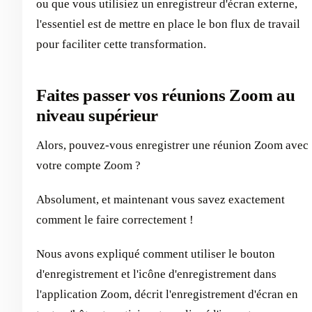
ou que vous utilisiez un enregistreur d'écran externe,
l'essentiel est de mettre en place le bon flux de travail
pour faciliter cette transformation.
Faites passer vos réunions Zoom au
niveau supérieur
Alors, pouvez-vous enregistrer une réunion Zoom avec
votre compte Zoom ?
Absolument, et maintenant vous savez exactement
comment le faire correctement !
Nous avons expliqué comment utiliser le bouton
d'enregistrement et l'icône d'enregistrement dans
l'application Zoom, décrit l'enregistrement d'écran en