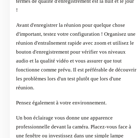
termes de qualité d'enregistrement est la nuit et le jour
!
Avant d'enregistrer la réunion pour quelque chose
d'important, testez votre configuration ! Organisez une
réunion d'entraînement rapide avec zoom et utilisez le
bouton d'enregistrement pour vérifier vos niveaux
audio et la qualité vidéo et vous assurer que tout
fonctionne comme prévu. Il est préférable de découvrir
les problèmes lors d'un test plutôt que lors d'une
réunion.
Pensez également à votre environnement.
Un bon éclairage vous donne une apparence
professionnelle devant la caméra. Placez-vous face à
une fenêtre ou investissez dans une simple lampe