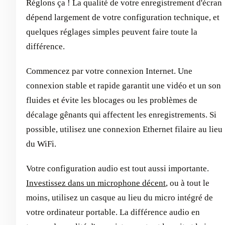
Réglons ça ! La qualité de votre enregistrement d'écran
dépend largement de votre configuration technique, et
quelques réglages simples peuvent faire toute la
différence.
Commencez par votre connexion Internet. Une
connexion stable et rapide garantit une vidéo et un son
fluides et évite les blocages ou les problèmes de
décalage gênants qui affectent les enregistrements. Si
possible, utilisez une connexion Ethernet filaire au lieu
du WiFi.
Votre configuration audio est tout aussi importante.
Investissez dans un microphone décent
, ou à tout le
moins, utilisez un casque au lieu du micro intégré de
votre ordinateur portable. La différence audio en