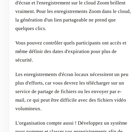
d'écran et l'enregistrement sur le cloud Zoom brillent
vraiment. Pour les enregistrements Zoom dans le cloud,
la génération d'un lien partageable ne prend que
quelques clics.
Vous pouvez contrôler quels participants ont accès et
même définir des dates d'expiration pour plus de
sécurité.
Les enregistrements d'écran locaux nécessitent un peu
plus d'efforts, car vous devrez les télécharger sur un
service de partage de fichiers ou les envoyer par e-
mail, ce qui peut être difficile avec des fichiers vidéo
volumineux.
L'organisation compte aussi ! Développez un système
pour nommer et classer vos enregistrements afin de