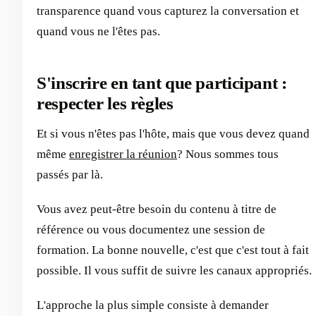
transparence quand vous capturez la conversation et
quand vous ne l'êtes pas.
S'inscrire en tant que participant :
respecter les règles
Et si vous n'êtes pas l'hôte, mais que vous devez quand
même
enregistrer la réunion
? Nous sommes tous
passés par là.
Vous avez peut-être besoin du contenu à titre de
référence ou vous documentez une session de
formation. La bonne nouvelle, c'est que c'est tout à fait
possible. Il vous suffit de suivre les canaux appropriés.
L'approche la plus simple consiste à demander