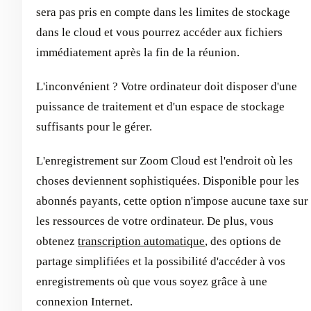
sera pas pris en compte dans les limites de stockage
dans le cloud et vous pourrez accéder aux fichiers
immédiatement après la fin de la réunion.
L'inconvénient ? Votre ordinateur doit disposer d'une
puissance de traitement et d'un espace de stockage
suffisants pour le gérer.
L'enregistrement sur Zoom Cloud est l'endroit où les
choses deviennent sophistiquées. Disponible pour les
abonnés payants, cette option n'impose aucune taxe sur
les ressources de votre ordinateur. De plus, vous
obtenez
transcription automatique
, des options de
partage simplifiées et la possibilité d'accéder à vos
enregistrements où que vous soyez grâce à une
connexion Internet.