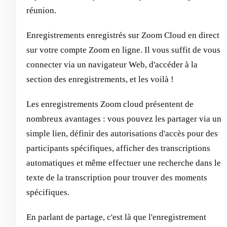
réunion.
Enregistrements enregistrés sur Zoom Cloud en direct
sur votre compte Zoom en ligne. Il vous suffit de vous
connecter via un navigateur Web, d'accéder à la
section des enregistrements, et les voilà !
Les enregistrements Zoom cloud présentent de
nombreux avantages : vous pouvez les partager via un
simple lien, définir des autorisations d'accès pour des
participants spécifiques, afficher des transcriptions
automatiques et même effectuer une recherche dans le
texte de la transcription pour trouver des moments
spécifiques.
En parlant de partage, c'est là que l'enregistrement