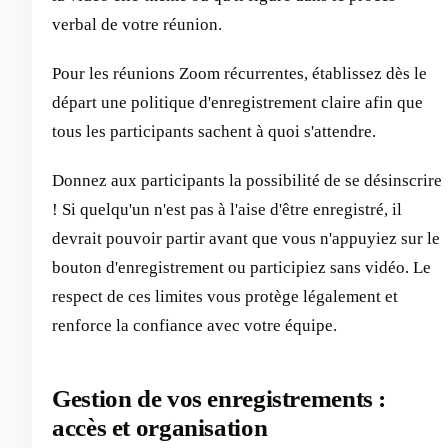
verbal de votre réunion.
Pour les réunions Zoom récurrentes, établissez dès le
départ une politique d'enregistrement claire afin que
tous les participants sachent à quoi s'attendre.
Donnez aux participants la possibilité de se désinscrire
! Si quelqu'un n'est pas à l'aise d'être enregistré, il
devrait pouvoir partir avant que vous n'appuyiez sur le
bouton d'enregistrement ou participiez sans vidéo. Le
respect de ces limites vous protège légalement et
renforce la confiance avec votre équipe.
Gestion de vos enregistrements :
accès et organisation