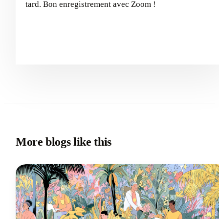
tard. Bon enregistrement avec Zoom !
More blogs like this