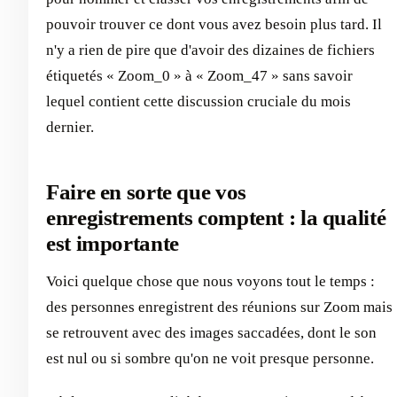
pouvoir trouver ce dont vous avez besoin plus tard. Il
n'y a rien de pire que d'avoir des dizaines de fichiers
étiquetés « Zoom_0 » à « Zoom_47 » sans savoir
lequel contient cette discussion cruciale du mois
dernier.
Faire en sorte que vos
enregistrements comptent : la qualité
est importante
Voici quelque chose que nous voyons tout le temps :
des personnes enregistrent des réunions sur Zoom mais
se retrouvent avec des images saccadées, dont le son
est nul ou si sombre qu'on ne voit presque personne.