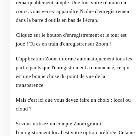
remarquablement simple. Une fois votre réunion en
cours, vous verrez apparaître l'icône d'enregistrement
dans la barre d'outils en bas de l'écran.
Cliquez sur le bouton d'enregistrement et le tour est
joué ! Tu es en train d'enregistrer sur Zoom !
L'application Zoom informe automatiquement tous les
participants que l'enregistrement a commencé, ce qui
est une bonne chose du point de vue de la
transparence.
Mais c'est ici que vous devez faire un choix : local ou
cloud ?
Si vous utilisez un compte Zoom gratuit,
l'enregistrement local est votre option préférée. Cela ne