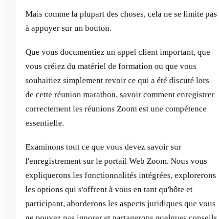
Mais comme la plupart des choses, cela ne se limite pas
à appuyer sur un bouton.
Que vous documentiez un appel client important, que
vous créiez du matériel de formation ou que vous
souhaitiez simplement revoir ce qui a été discuté lors
de cette réunion marathon, savoir comment enregistrer
correctement les réunions Zoom est une compétence
essentielle.
Examinons tout ce que vous devez savoir sur
l'enregistrement sur le portail Web Zoom. Nous vous
expliquerons les fonctionnalités intégrées, explorerons
les options qui s'offrent à vous en tant qu'hôte et
participant, aborderons les aspects juridiques que vous
ne pouvez pas ignorer et partagerons quelques conseils