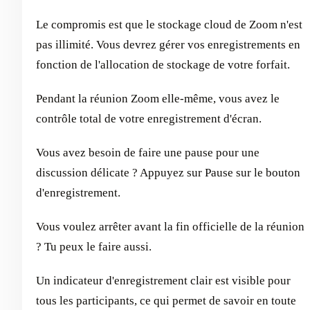
Le compromis est que le stockage cloud de Zoom n'est
pas illimité. Vous devrez gérer vos enregistrements en
fonction de l'allocation de stockage de votre forfait.
Pendant la réunion Zoom elle-même, vous avez le
contrôle total de votre enregistrement d'écran.
Vous avez besoin de faire une pause pour une
discussion délicate ? Appuyez sur Pause sur le bouton
d'enregistrement.
Vous voulez arrêter avant la fin officielle de la réunion
? Tu peux le faire aussi.
Un indicateur d'enregistrement clair est visible pour
tous les participants, ce qui permet de savoir en toute