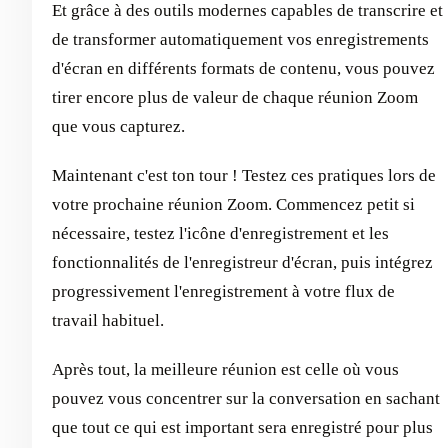
Et grâce à des outils modernes capables de transcrire et
de transformer automatiquement vos enregistrements
d'écran en différents formats de contenu, vous pouvez
tirer encore plus de valeur de chaque réunion Zoom
que vous capturez.
Maintenant c'est ton tour ! Testez ces pratiques lors de
votre prochaine réunion Zoom. Commencez petit si
nécessaire, testez l'icône d'enregistrement et les
fonctionnalités de l'enregistreur d'écran, puis intégrez
progressivement l'enregistrement à votre flux de
travail habituel.
Après tout, la meilleure réunion est celle où vous
pouvez vous concentrer sur la conversation en sachant
que tout ce qui est important sera enregistré pour plus