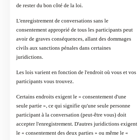
de rester du bon côté de la loi.
L'enregistrement de conversations sans le
consentement approprié de tous les participants peut
avoir de graves conséquences, allant des dommages
civils aux sanctions pénales dans certaines
juridictions.
Les lois varient en fonction de l'endroit où vous et vos
participants vous trouvez.
Certains endroits exigent le « consentement d'une
seule partie », ce qui signifie qu'une seule personne
participant à la conversation (peut-être vous) doit
accepter l'enregistrement. D'autres juridictions exigent
le « consentement des deux parties » ou même le «