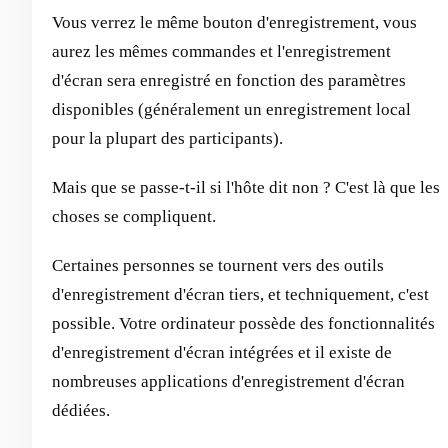
Vous verrez le même bouton d'enregistrement, vous
aurez les mêmes commandes et l'enregistrement
d'écran sera enregistré en fonction des paramètres
disponibles (généralement un enregistrement local
pour la plupart des participants).
Mais que se passe-t-il si l'hôte dit non ? C'est là que les
choses se compliquent.
Certaines personnes se tournent vers des outils
d'enregistrement d'écran tiers, et techniquement, c'est
possible. Votre ordinateur possède des fonctionnalités
d'enregistrement d'écran intégrées et il existe de
nombreuses applications d'enregistrement d'écran
dédiées.