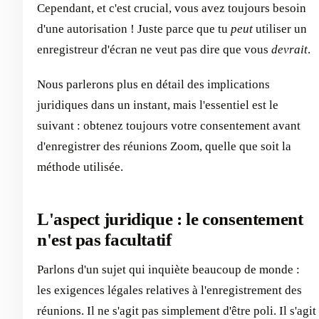
Cependant, et c'est crucial, vous avez toujours besoin
d'une autorisation ! Juste parce que tu
peut
utiliser un
enregistreur d'écran ne veut pas dire que vous
devrait
.
Nous parlerons plus en détail des implications
juridiques dans un instant, mais l'essentiel est le
suivant : obtenez toujours votre consentement avant
d'enregistrer des réunions Zoom, quelle que soit la
méthode utilisée.
L'aspect juridique : le consentement
n'est pas facultatif
Parlons d'un sujet qui inquiète beaucoup de monde :
les exigences légales relatives à l'enregistrement des
réunions. Il ne s'agit pas simplement d'être poli. Il s'agit