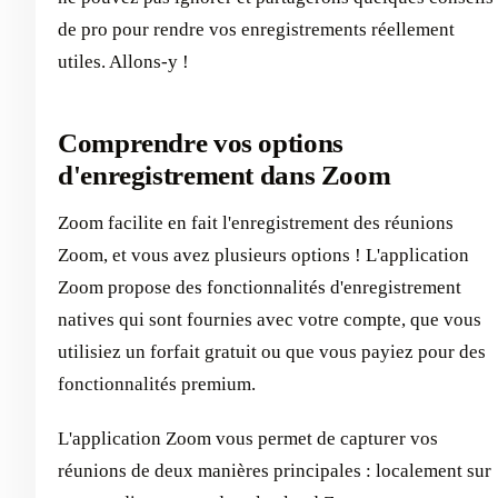
de pro pour rendre vos enregistrements réellement
utiles. Allons-y !
Comprendre vos options
d'enregistrement dans Zoom
Zoom facilite en fait l'enregistrement des réunions
Zoom, et vous avez plusieurs options ! L'application
Zoom propose des fonctionnalités d'enregistrement
natives qui sont fournies avec votre compte, que vous
utilisiez un forfait gratuit ou que vous payiez pour des
fonctionnalités premium.
L'application Zoom vous permet de capturer vos
réunions de deux manières principales : localement sur