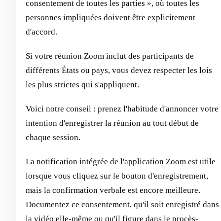
consentement de toutes les parties », où toutes les
personnes impliquées doivent être explicitement
d'accord.
Si votre réunion Zoom inclut des participants de
différents États ou pays, vous devez respecter les lois
les plus strictes qui s'appliquent.
Voici notre conseil : prenez l'habitude d'annoncer votre
intention d'enregistrer la réunion au tout début de
chaque session.
La notification intégrée de l'application Zoom est utile
lorsque vous cliquez sur le bouton d'enregistrement,
mais la confirmation verbale est encore meilleure.
Documentez ce consentement, qu'il soit enregistré dans
la vidéo elle-même ou qu'il figure dans le procès-