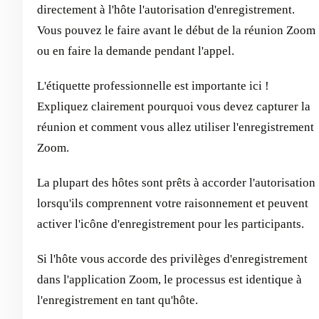
directement à l'hôte l'autorisation d'enregistrement.
Vous pouvez le faire avant le début de la réunion Zoom
ou en faire la demande pendant l'appel.
L'étiquette professionnelle est importante ici !
Expliquez clairement pourquoi vous devez capturer la
réunion et comment vous allez utiliser l'enregistrement
Zoom.
La plupart des hôtes sont prêts à accorder l'autorisation
lorsqu'ils comprennent votre raisonnement et peuvent
activer l'icône d'enregistrement pour les participants.
Si l'hôte vous accorde des privilèges d'enregistrement
dans l'application Zoom, le processus est identique à
l'enregistrement en tant qu'hôte.