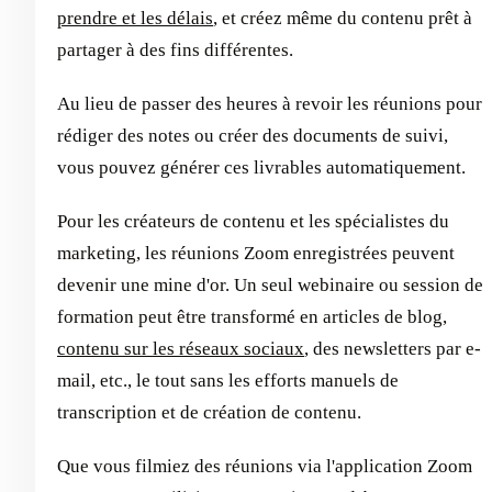
prendre et les délais
, et créez même du contenu prêt à
partager à des fins différentes.
Au lieu de passer des heures à revoir les réunions pour
rédiger des notes ou créer des documents de suivi,
vous pouvez générer ces livrables automatiquement.
Pour les créateurs de contenu et les spécialistes du
marketing, les réunions Zoom enregistrées peuvent
devenir une mine d'or. Un seul webinaire ou session de
formation peut être transformé en articles de blog,
contenu sur les réseaux sociaux
, des newsletters par e-
mail, etc., le tout sans les efforts manuels de
transcription et de création de contenu.
Que vous filmiez des réunions via l'application Zoom