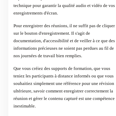
technique pour garantir la qualité audio et vidéo de vos
enregistrements d'écran.
Pour enregistrer des réunions, il ne suffit pas de cliquer
sur le bouton d'enregistrement. Il s'agit de
documentation, d'accessibilité et de veiller à ce que des
informations précieuses ne soient pas perdues au fil de
nos journées de travail bien remplies.
Que vous créiez des supports de formation, que vous
teniez les participants à distance informés ou que vous
souhaitiez simplement une référence pour une révision
ultérieure, savoir comment enregistrer correctement la
réunion et gérer le contenu capturé est une compétence
inestimable.