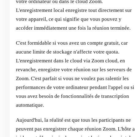
votre ordinateur ou dans le cloud Zoom.
L'enregistrement local enregistre tout directement sur
votre appareil, ce qui signifie que vous pouvez y
accéder immédiatement une fois la réunion terminée.
C'est formidable si vous avez un compte gratuit, car
aucune limite de stockage n'affecte votre quota.
L'enregistrement dans le cloud via Zoom cloud, en
revanche, enregistre votre réunion sur les serveurs de
Zoom. C'est parfait si vous ne voulez pas ralentir les
performances de votre ordinateur pendant l'appel ou si
vous avez besoin de fonctionnalités de transcription
automatique.
Aujourd'hui, la réalité est que tous les participants ne
peuvent pas enregistrer chaque réunion Zoom. L'hôte a