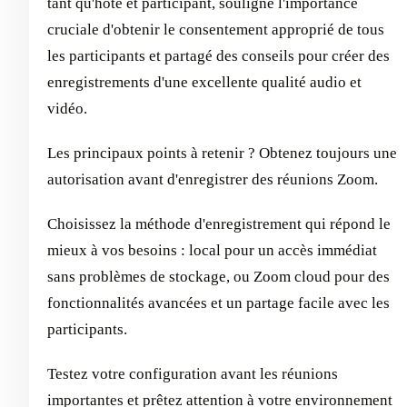
tant qu'hôte et participant, souligné l'importance
cruciale d'obtenir le consentement approprié de tous
les participants et partagé des conseils pour créer des
enregistrements d'une excellente qualité audio et
vidéo.
Les principaux points à retenir ? Obtenez toujours une
autorisation avant d'enregistrer des réunions Zoom.
Choisissez la méthode d'enregistrement qui répond le
mieux à vos besoins : local pour un accès immédiat
sans problèmes de stockage, ou Zoom cloud pour des
fonctionnalités avancées et un partage facile avec les
participants.
Testez votre configuration avant les réunions
importantes et prêtez attention à votre environnement