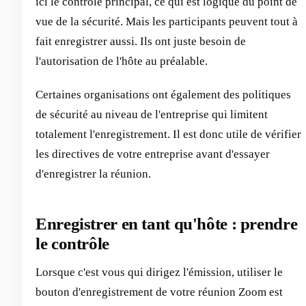
ici le contrôle principal, ce qui est logique du point de
vue de la sécurité. Mais les participants peuvent tout à
fait enregistrer aussi. Ils ont juste besoin de
l'autorisation de l'hôte au préalable.
Certaines organisations ont également des politiques
de sécurité au niveau de l'entreprise qui limitent
totalement l'enregistrement. Il est donc utile de vérifier
les directives de votre entreprise avant d'essayer
d'enregistrer la réunion.
Enregistrer en tant qu'hôte : prendre
le contrôle
Lorsque c'est vous qui dirigez l'émission, utiliser le
bouton d'enregistrement de votre réunion Zoom est