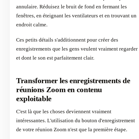
annulaire. Réduisez le bruit de fond en fermant les
fenêtres, en éteignant les ventilateurs et en trouvant un
endroit calme.
Ces petits détails s'additionnent pour créer des
enregistrements que les gens veulent vraiment regarder
et dont le son est parfaitement clair.
Transformer les enregistrements de
réunions Zoom en contenu
exploitable
C'est là que les choses deviennent vraiment
intéressantes. L'utilisation du bouton d'enregistrement
de votre réunion Zoom n'est que la première étape.