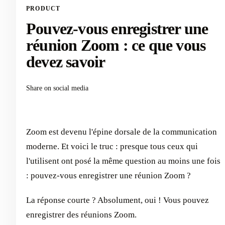
PRODUCT
Pouvez-vous enregistrer une
réunion Zoom : ce que vous
devez savoir
Share on social media
Zoom est devenu l'épine dorsale de la communication
moderne. Et voici le truc : presque tous ceux qui
l'utilisent ont posé la même question au moins une fois
: pouvez-vous enregistrer une réunion Zoom ?
La réponse courte ? Absolument, oui ! Vous pouvez
enregistrer des réunions Zoom.