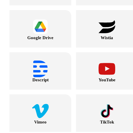
Google Drive
Wistia
Descript
YouTube
Vimeo
TikTok