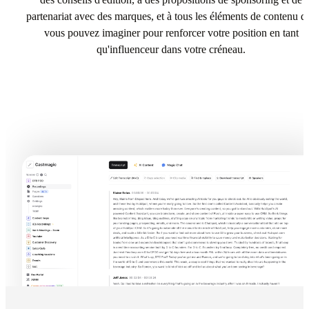
partenariat avec des marques, et à tous les éléments de contenu q
vous pouvez imaginer pour renforcer votre position en tant
qu'influenceur dans votre créneau.
Try Conseils et outils pour tous les créateurs de contenu In
Castmagic