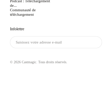
Podcast : Téléchargement
de...
Communauté de
téléchargement
Infolettre
Envoyer
© 2026 Castmagic. Tous droits réservés.