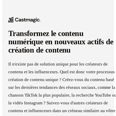
Transformez le contenu
numérique en nouveaux actifs de
création de contenu
Il n'existe pas de solution unique pour les créateurs de
contenu et les influenceurs. Quel est donc votre processus
création de contenu unique ? Créez-vous du contenu basé
sur les dernières tendances des réseaux sociaux, comme la
chanson TikTok la plus populaire, la recherche YouTube o
la vidéo Instagram ? Suivez-vous d'autres créateurs de
contenu et influenceurs dans un créneau similaire au vôtre