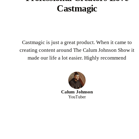
Castmagic
Castmagic is just a great product. When it came to
creating content around The Calum Johnson Show it
made our life a lot easier. Highly recommend
Calum Johnson
YouTuber