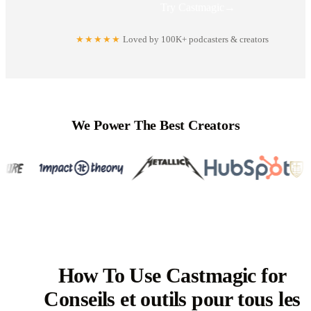
Try Castmagic
→
★★★★★
Loved by 100K+ podcasters & creators
We Power The Best Creators
How To Use Castmagic for
Conseils et outils pour tous les