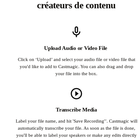
créateurs de contenu
Upload Audio or Video File
Click on ‘Upload’ and select your audio file or video file that
you'd like to add to Castmagic. You can also drag and drop
your file into the box.
Transcribe Media
Label your file name, and hit 'Save Recording'’. Castmagic will
automatically transcribe your file. As soon as the file is done,
you'll be able to label your speakers or make any edits directly