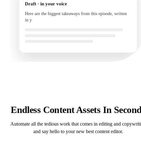
Draft · in your voice
Here are the biggest takeaways from this episode, written
in your voice and ready to send.
Endless Content Assets In Secon
Automate all the tedious work that comes in editing and copywrit
and say hello to your new best content editor.