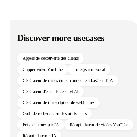
Discover more usecases
Appels de découverte des clients
Clipper vidéo YouTube
Enregistreur vocal
Générateur de cartes du parcours client basé sur l'IA
Générateur d'e-mails de suivi AI
Générateur de transcription de webinaires
Outil de recherche sur les utilisateurs
Prise de notes par IA
Récapitulateur de vidéos YouTube
Récapitulateur d'IA