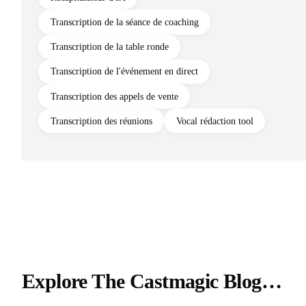
Transcription de la séance de coaching
Transcription de la table ronde
Transcription de l'événement en direct
Transcription des appels de vente
Transcription des réunions
Vocal rédaction tool
Explore The Castmagic Blog…