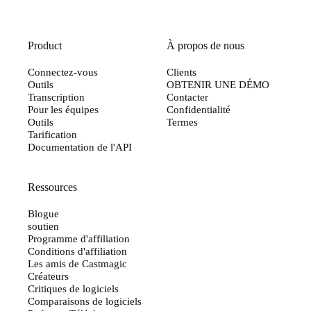
Product
À propos de nous
Connectez-vous
Clients
Outils
OBTENIR UNE DÉMO
Transcription
Contacter
Pour les équipes
Confidentialité
Outils
Termes
Tarification
Documentation de l'API
Ressources
Blogue
soutien
Programme d'affiliation
Conditions d'affiliation
Les amis de Castmagic
Créateurs
Critiques de logiciels
Comparaisons de logiciels