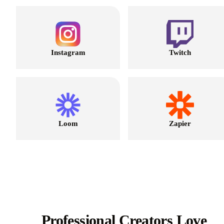
Instagram
Twitch
Loom
Zapier
Professional Creators Love