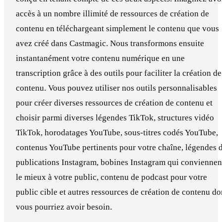
accès à un nombre illimité de ressources de création de
contenu en téléchargeant simplement le contenu que vous
avez créé dans Castmagic. Nous transformons ensuite
instantanément votre contenu numérique en une
transcription grâce à des outils pour faciliter la création de
contenu. Vous pouvez utiliser nos outils personnalisables
pour créer diverses ressources de création de contenu et
choisir parmi diverses légendes TikTok, structures vidéo
TikTok, horodatages YouTube, sous-titres codés YouTube,
contenus YouTube pertinents pour votre chaîne, légendes 
publications Instagram, bobines Instagram qui conviennen
le mieux à votre public, contenu de podcast pour votre
public cible et autres ressources de création de contenu do
vous pourriez avoir besoin.