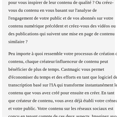
pour vous inspirer de leur contenu de qualité ? Ou créez-
vous du contenu en vous basant sur l'analyse de
l'engagement de votre public et de vos abonnés sur votre
contenu numérique précédent et créez-vous des vidéos ou
des publications qui suivent une mise en page de contenu
similaire ?
Peu importe à quoi ressemble votre processus de création 
contenu, chaque créateur/influenceur de contenu peut
bénéficier de plus de temps. Castmagic vous permet
d'économiser du temps et des efforts en tant que logiciel d
transcription basé sur l'IA qui transforme instantanément l
contenu que vous avez créé pour ensuite en créer. En tant
que créateur de contenu, vous avez déjà établi votre créne
et votre public. Votre contenu sur les réseaux sociaux est
conçu en tenant compte de ces deux aspects. Imaginez avo