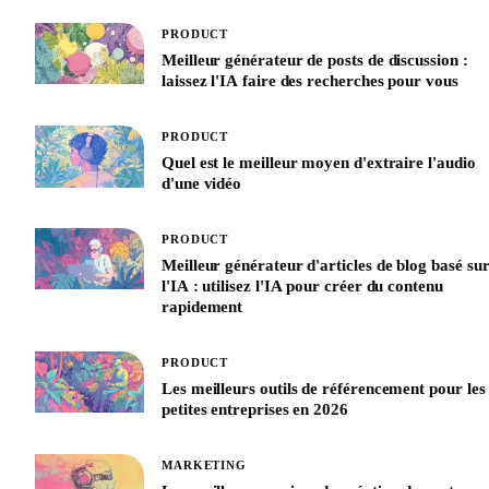
PRODUCT
Meilleur générateur de posts de discussion :
laissez l'IA faire des recherches pour vous
PRODUCT
Quel est le meilleur moyen d'extraire l'audio
d'une vidéo
PRODUCT
Meilleur générateur d'articles de blog basé su
l'IA : utilisez l'IA pour créer du contenu
rapidement
PRODUCT
Les meilleurs outils de référencement pour les
petites entreprises en 2026
MARKETING