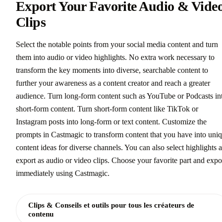
Export Your Favorite Audio & Vide
Clips
Select the notable points from your social media content and turn
them into audio or video highlights. No extra work necessary to
transform the key moments into diverse, searchable content to
further your awareness as a content creator and reach a greater
audience. Turn long-form content such as YouTube or Podcasts in
short-form content. Turn short-form content like TikTok or
Instagram posts into long-form or text content. Customize the
prompts in Castmagic to transform content that you have into uni
content ideas for diverse channels. You can also select highlights 
export as audio or video clips. Choose your favorite part and expo
immediately using Castmagic.
Clips & Conseils et outils pour tous les créateurs de
contenu