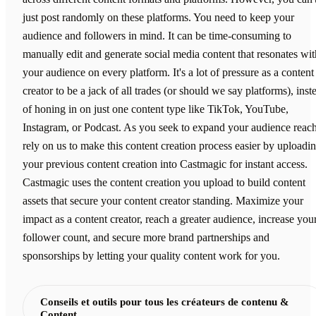
just post randomly on these platforms. You need to keep your
audience and followers in mind. It can be time-consuming to
manually edit and generate social media content that resonates wit
your audience on every platform. It's a lot of pressure as a content
creator to be a jack of all trades (or should we say platforms), inst
of honing in on just one content type like TikTok, YouTube,
Instagram, or Podcast. As you seek to expand your audience reach
rely on us to make this content creation process easier by uploadi
your previous content creation into Castmagic for instant access.
Castmagic uses the content creation you upload to build content
assets that secure your content creator standing. Maximize your
impact as a content creator, reach a greater audience, increase you
follower count, and secure more brand partnerships and
sponsorships by letting your quality content work for you.
Conseils et outils pour tous les créateurs de contenu &
Content