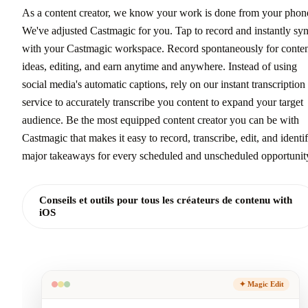
As a content creator, we know your work is done from your phon
We've adjusted Castmagic for you. Tap to record and instantly sy
with your Castmagic workspace. Record spontaneously for conte
ideas, editing, and earn anytime and anywhere. Instead of using
social media's automatic captions, rely on our instant transcription
service to accurately transcribe you content to expand your target
audience. Be the most equipped content creator you can be with
Castmagic that makes it easy to record, transcribe, edit, and identi
major takeaways for every scheduled and unscheduled opportunit
Conseils et outils pour tous les créateurs de contenu with
iOS
✦ Magic Edit