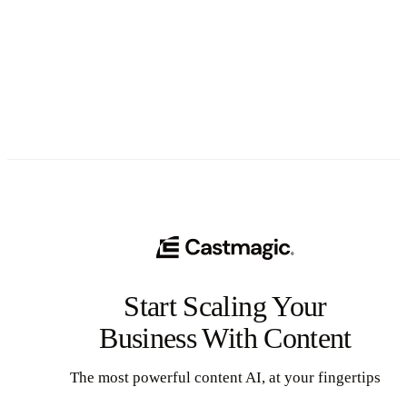
See All
Start Scaling Your
Business With Content
The most powerful content AI, at your fingertips