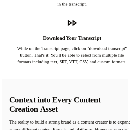
in the transcript.
Download Your Transcript
While on the Transcript page, click on "download transcript"
button. That's it! You'll be able to select from multiple file
formats including text, SRT, VTT, CSV, and custom formats.
Context into Every Content
Creation Asset
The reality to build a strong brand as a content creator is to expan
across different content formats and platforms. However, you can'