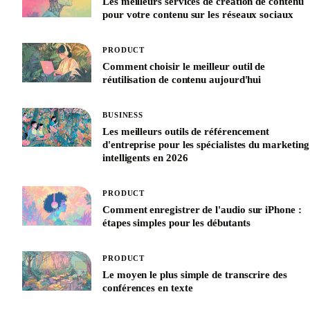
Les meilleurs services de création de contenu
pour votre contenu sur les réseaux sociaux
PRODUCT
Comment choisir le meilleur outil de
réutilisation de contenu aujourd'hui
BUSINESS
Les meilleurs outils de référencement
d'entreprise pour les spécialistes du marketing
intelligents en 2026
PRODUCT
Comment enregistrer de l'audio sur iPhone :
étapes simples pour les débutants
PRODUCT
Le moyen le plus simple de transcrire des
conférences en texte