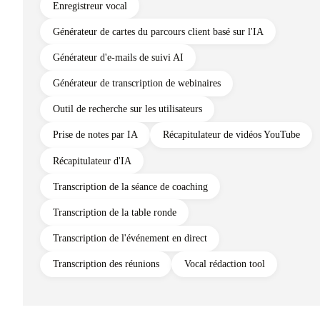
Enregistreur vocal
Générateur de cartes du parcours client basé sur l'IA
Générateur d'e-mails de suivi AI
Générateur de transcription de webinaires
Outil de recherche sur les utilisateurs
Prise de notes par IA
Récapitulateur de vidéos YouTube
Récapitulateur d'IA
Transcription de la séance de coaching
Transcription de la table ronde
Transcription de l'événement en direct
Transcription des réunions
Vocal rédaction tool