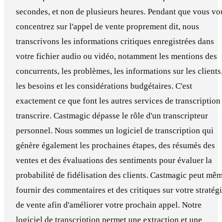
secondes, et non de plusieurs heures. Pendant que vous vo
concentrez sur l'appel de vente proprement dit, nous
transcrivons les informations critiques enregistrées dans
votre fichier audio ou vidéo, notamment les mentions des
concurrents, les problèmes, les informations sur les clients
les besoins et les considérations budgétaires. C'est
exactement ce que font les autres services de transcription 
transcrire. Castmagic dépasse le rôle d'un transcripteur
personnel. Nous sommes un logiciel de transcription qui
génère également les prochaines étapes, des résumés des
ventes et des évaluations des sentiments pour évaluer la
probabilité de fidélisation des clients. Castmagic peut mê
fournir des commentaires et des critiques sur votre stratég
de vente afin d'améliorer votre prochain appel. Notre
logiciel de transcription permet une extraction et une