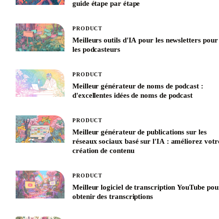
guide étape par étape
PRODUCT
Meilleurs outils d'IA pour les newsletters pour
les podcasteurs
PRODUCT
Meilleur générateur de noms de podcast :
d'excellentes idées de noms de podcast
PRODUCT
Meilleur générateur de publications sur les
réseaux sociaux basé sur l'IA : améliorez votr
création de contenu
PRODUCT
Meilleur logiciel de transcription YouTube pou
obtenir des transcriptions