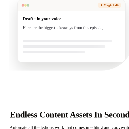
✦ Magic Edit
Draft · in your voice
Here are the biggest takeaways from this episode, written
in your voice and ready to
Endless Content Assets In Secon