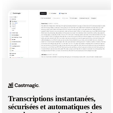
Transcriptions instantanées,
sécurisées et automatiques des