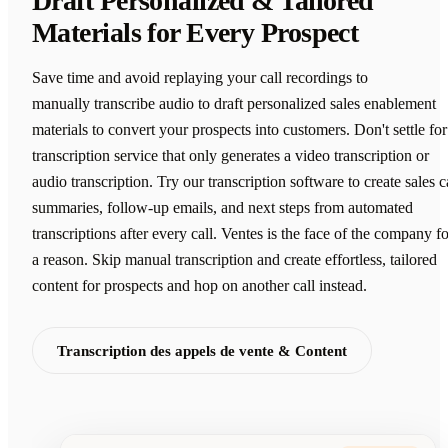
Draft Personalized & Tailored
Materials for Every Prospect
Save time and avoid replaying your call recordings to
manually transcribe audio to draft personalized sales enablement
materials to convert your prospects into customers. Don't settle for
transcription service that only generates a video transcription or
audio transcription. Try our transcription software to create sales c
summaries, follow-up emails, and next steps from automated
transcriptions after every call. Ventes is the face of the company fo
a reason. Skip manual transcription and create effortless, tailored
content for prospects and hop on another call instead.
Transcription des appels de vente & Content