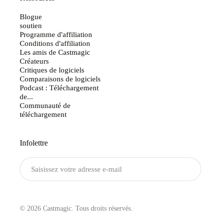
Ressources
Blogue
soutien
Programme d'affiliation
Conditions d'affiliation
Les amis de Castmagic
Créateurs
Critiques de logiciels
Comparaisons de logiciels
Podcast : Téléchargement
de...
Communauté de
téléchargement
Infolettre
Envoyer
© 2026 Castmagic. Tous droits réservés.