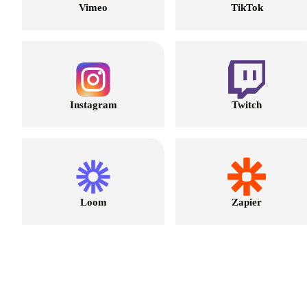
Vimeo
TikTok
Instagram
Twitch
Loom
Zapier