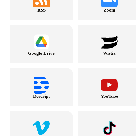
RSS
Zoom
Google Drive
Wistia
Descript
YouTube