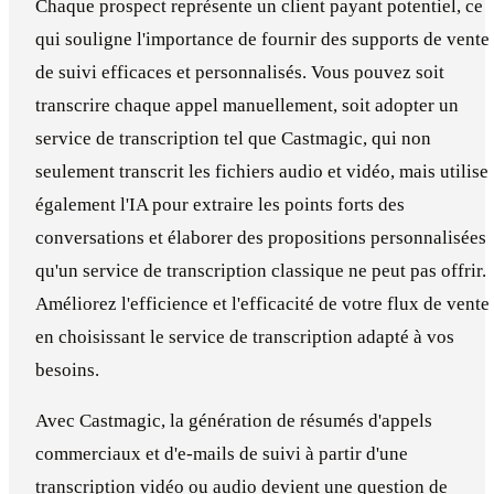
Chaque prospect représente un client payant potentiel, ce
qui souligne l'importance de fournir des supports de vente
de suivi efficaces et personnalisés. Vous pouvez soit
transcrire chaque appel manuellement, soit adopter un
service de transcription tel que Castmagic, qui non
seulement transcrit les fichiers audio et vidéo, mais utilise
également l'IA pour extraire les points forts des
conversations et élaborer des propositions personnalisées
qu'un service de transcription classique ne peut pas offrir.
Améliorez l'efficience et l'efficacité de votre flux de vente
en choisissant le service de transcription adapté à vos
besoins.
Avec Castmagic, la génération de résumés d'appels
commerciaux et d'e-mails de suivi à partir d'une
transcription vidéo ou audio devient une question de