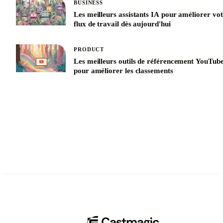
BUSINESS
Les meilleurs assistants IA pour améliorer vo
flux de travail dès aujourd'hui
PRODUCT
Les meilleurs outils de référencement YouTub
pour améliorer les classements
See All