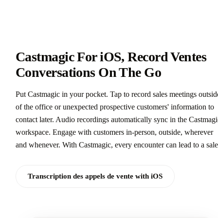
Castmagic For iOS, Record Ventes
Conversations On The Go
Put Castmagic in your pocket. Tap to record sales meetings outsid
of the office or unexpected prospective customers' information to
contact later. Audio recordings automatically sync in the Castmagi
workspace. Engage with customers in-person, outside, wherever
and whenever. With Castmagic, every encounter can lead to a sale
Transcription des appels de vente with iOS