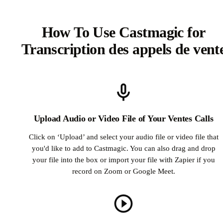
How To Use Castmagic for
Transcription des appels de vent
Upload Audio or Video File of Your Ventes Calls
Click on ‘Upload’ and select your audio file or video file that
you'd like to add to Castmagic. You can also drag and drop
your file into the box or import your file with Zapier if you
record on Zoom or Google Meet.