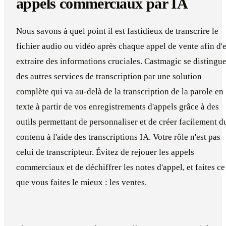
appels commerciaux par IA
Nous savons à quel point il est fastidieux de transcrire le
fichier audio ou vidéo après chaque appel de vente afin d'
extraire des informations cruciales. Castmagic se distingu
des autres services de transcription par une solution
complète qui va au-delà de la transcription de la parole en
texte à partir de vos enregistrements d'appels grâce à des
outils permettant de personnaliser et de créer facilement d
contenu à l'aide des transcriptions IA. Votre rôle n'est pas
celui de transcripteur. Évitez de rejouer les appels
commerciaux et de déchiffrer les notes d'appel, et faites ce
que vous faites le mieux : les ventes.