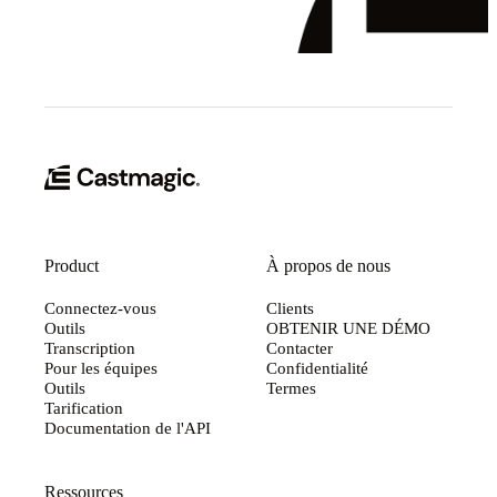
Product
À propos de nous
Connectez-vous
Clients
Outils
OBTENIR UNE DÉMO
Transcription
Contacter
Pour les équipes
Confidentialité
Outils
Termes
Tarification
Documentation de l'API