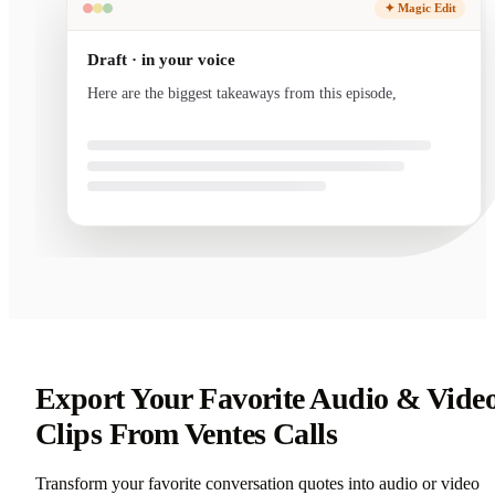
✦ Magic Edit
Draft · in your voice
Here are the biggest takeaways from this episode, written
in your voice and ready to
Export Your Favorite Audio & Vide
Clips From Ventes Calls
Transform your favorite conversation quotes into audio or video