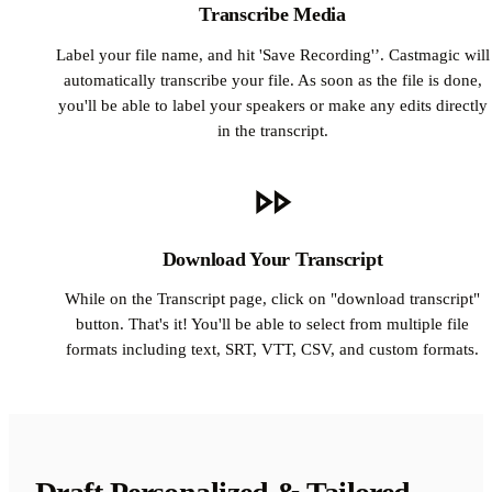
Transcribe Media
Label your file name, and hit 'Save Recording'’. Castmagic will
automatically transcribe your file. As soon as the file is done,
you'll be able to label your speakers or make any edits directly
in the transcript.
Download Your Transcript
While on the Transcript page, click on "download transcript"
button. That's it! You'll be able to select from multiple file
formats including text, SRT, VTT, CSV, and custom formats.