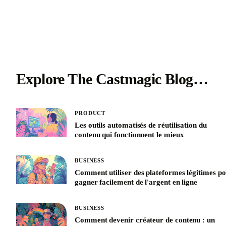
Explore The Castmagic Blog…
PRODUCT
Les outils automatisés de réutilisation du
contenu qui fonctionnent le mieux
BUSINESS
Comment utiliser des plateformes légitimes p
gagner facilement de l'argent en ligne
BUSINESS
Comment devenir créateur de contenu : un