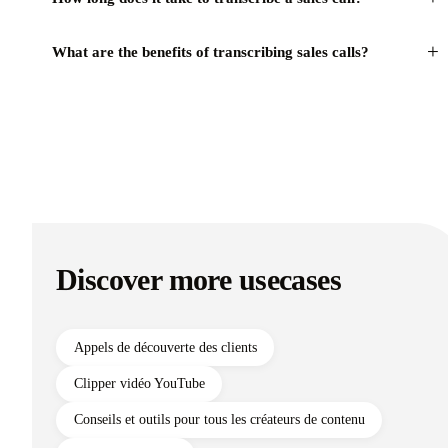
+
How long does it take to transcribe a sales call?
+
What are the benefits of transcribing sales calls?
Discover more usecases
Appels de découverte des clients
Clipper vidéo YouTube
Conseils et outils pour tous les créateurs de contenu