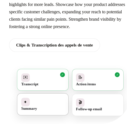
highlights for more leads. Showcase how your product addresses
specific customer challenges, expanding your reach to potential
clients facing similar pain points. Strengthen brand visibility by
fostering a strong online presence.
Clips & Transcription des appels de vente
✓
✓
✉️
📝
Transcript
Action items
✓
🎬
✦
Follow-up email
Summary