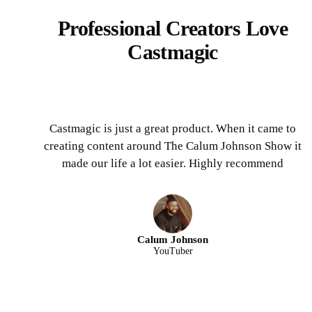
Professional Creators Love
Castmagic
Castmagic is just a great product. When it came to
creating content around The Calum Johnson Show it
made our life a lot easier. Highly recommend
Calum Johnson
YouTuber