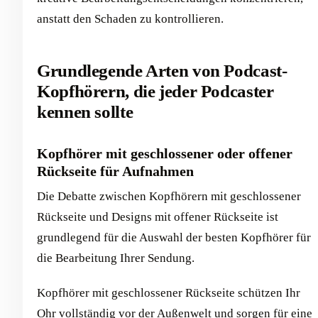
anstatt den Schaden zu kontrollieren.
Grundlegende Arten von Podcast-
Kopfhörern, die jeder Podcaster
kennen sollte
Kopfhörer mit geschlossener oder offener
Rückseite für Aufnahmen
Die Debatte zwischen Kopfhörern mit geschlossener
Rückseite und Designs mit offener Rückseite ist
grundlegend für die Auswahl der besten Kopfhörer für
die Bearbeitung Ihrer Sendung.
Kopfhörer mit geschlossener Rückseite schützen Ihr
Ohr vollständig vor der Außenwelt und sorgen für eine