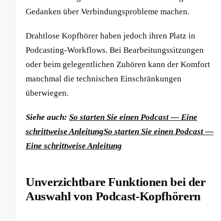
Gedanken über Verbindungsprobleme machen.
Drahtlose Kopfhörer haben jedoch ihren Platz in
Podcasting-Workflows. Bei Bearbeitungssitzungen
oder beim gelegentlichen Zuhören kann der Komfort
manchmal die technischen Einschränkungen
überwiegen.
Siehe auch:
So starten Sie einen Podcast — Eine
schrittweise Anleitung
So starten Sie einen Podcast —
Eine schrittweise Anleitung
Unverzichtbare Funktionen bei der
Auswahl von Podcast-Kopfhörern