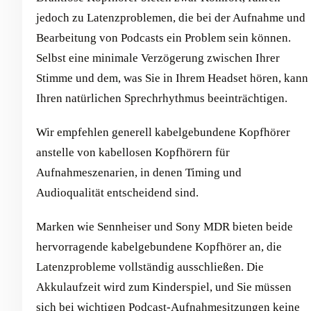
jedoch zu Latenzproblemen, die bei der Aufnahme und
Bearbeitung von Podcasts ein Problem sein können.
Selbst eine minimale Verzögerung zwischen Ihrer
Stimme und dem, was Sie in Ihrem Headset hören, kann
Ihren natürlichen Sprechrhythmus beeinträchtigen.
Wir empfehlen generell kabelgebundene Kopfhörer
anstelle von kabellosen Kopfhörern für
Aufnahmeszenarien, in denen Timing und
Audioqualität entscheidend sind.
Marken wie Sennheiser und Sony MDR bieten beide
hervorragende kabelgebundene Kopfhörer an, die
Latenzprobleme vollständig ausschließen. Die
Akkulaufzeit wird zum Kinderspiel, und Sie müssen
sich bei wichtigen Podcast-Aufnahmesitzungen keine