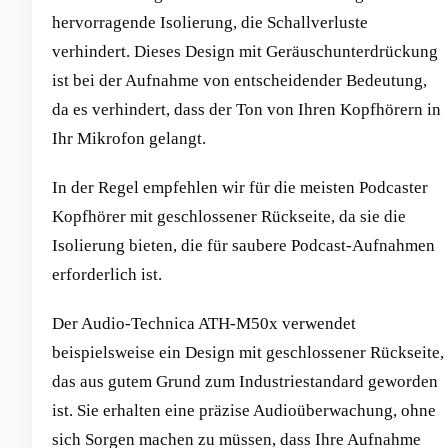
hervorragende Isolierung, die Schallverluste
verhindert. Dieses Design mit Geräuschunterdrückung
ist bei der Aufnahme von entscheidender Bedeutung,
da es verhindert, dass der Ton von Ihren Kopfhörern in
Ihr Mikrofon gelangt.
In der Regel empfehlen wir für die meisten Podcaster
Kopfhörer mit geschlossener Rückseite, da sie die
Isolierung bieten, die für saubere Podcast-Aufnahmen
erforderlich ist.
Der Audio-Technica ATH-M50x verwendet
beispielsweise ein Design mit geschlossener Rückseite,
das aus gutem Grund zum Industriestandard geworden
ist. Sie erhalten eine präzise Audioüberwachung, ohne
sich Sorgen machen zu müssen, dass Ihre Aufnahme