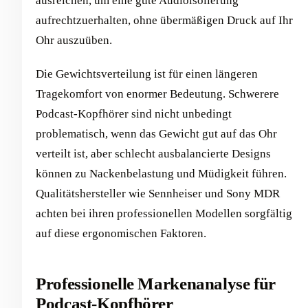
ausreichen, um eine gute Audioisolierung
aufrechtzuerhalten, ohne übermäßigen Druck auf Ihr
Ohr auszuüben.
Die Gewichtsverteilung ist für einen längeren
Tragekomfort von enormer Bedeutung. Schwerere
Podcast-Kopfhörer sind nicht unbedingt
problematisch, wenn das Gewicht gut auf das Ohr
verteilt ist, aber schlecht ausbalancierte Designs
können zu Nackenbelastung und Müdigkeit führen.
Qualitätshersteller wie Sennheiser und Sony MDR
achten bei ihren professionellen Modellen sorgfältig
auf diese ergonomischen Faktoren.
Professionelle Markenanalyse für
Podcast-Kopfhörer