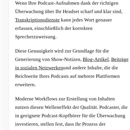
Wenn Ihre Podcast-Aufnahmen dank der richtigen
Überwachung über Ihr Headset scharf und klar sind,
Transkriptionsdienste
kann jedes Wort genauer
erfassen, einschließlich der korrekten
Sprecherzuweisung.
Diese Genauigkeit wird zur Grundlage für die
Generierung von Show-Notizen,
Blog-Artikel
,
Beiträge
in sozialen Netzwerken
und andere Inhalte, die die
Reichweite Ihres Podcasts auf mehrere Plattformen
erweitern.
Moderne Workflows zur Erstellung von Inhalten
nutzen diesen Welleneffekt der Qualität. Podcaster, die
in geeignete Podcast-Kopfhörer für die Überwachung
investieren, stellen fest, dass ihr Prozess der