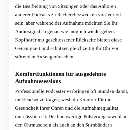
die Bearbeitung von Sitzungen oder das Anhören
anderer Podcasts zu Recherchezwecken von Vorteil
sein, aber während der Aufnahme möchten Sie Ihr
Audiosignal so genau wie möglich wiedergeben.
Kopfhörer mit geschlossener Rückseite bieten diese
Genauigkeit und schützen gleichzeitig Ihr Ohr vor
störenden Außengeräuschen.
Komfortfunktionen für ausgedehnte
Aufnahmesessions
Professionelle Podcaster verbringen oft Stunden damit,
ihr Headset zu tragen, weshalb Komfort für die
Gesundheit Ihrer Ohren und die Aufnahmequalität
unerlässlich ist. Die hochwertige Polsterung sowohl an
den Ohrmuscheln als auch an den Stirnbändern