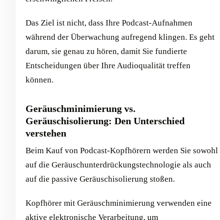
Das Ziel ist nicht, dass Ihre Podcast-Aufnahmen
während der Überwachung aufregend klingen. Es geht
darum, sie genau zu hören, damit Sie fundierte
Entscheidungen über Ihre Audioqualität treffen
können.
Geräuschminimierung vs.
Geräuschisolierung: Den Unterschied
verstehen
Beim Kauf von Podcast-Kopfhörern werden Sie sowohl
auf die Geräuschunterdrückungstechnologie als auch
auf die passive Geräuschisolierung stoßen.
Kopfhörer mit Geräuschminimierung verwenden eine
aktive elektronische Verarbeitung, um