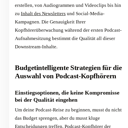
erstellen, von Audiogrammen und Videoclips bis hin
zu
Inhalt des Newsletters
und Social-Media-
Kampagnen. Die Genauigkeit Ihrer
Kopfhörerüberwachung während der ersten Podcast-
Aufnahmesitzung bestimmt die Qualität all dieser
Downstream-Inhalte.
Budgetintelligente Strategien für die
Auswahl von Podcast-Kopfhörern
Einstiegsoptionen, die keine Kompromisse
bei der Qualität eingehen
Um deine Podcast-Reise zu beginnen, musst du nicht
das Budget sprengen, aber du musst kluge
Entscheidungen treffen. Podcast-Kopfhörer der