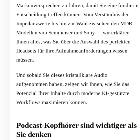
Markenversprechen zu führen, damit Sie eine fundierte
Entscheidung treffen können. Vom Verständnis der
Impedanzwerte bis hin zur Wahl zwischen den MDR-
Modellen von Sennheiser und Sony — wir erklären
Ihnen alles, was Sie über die Auswahl des perfekten
Headsets für Ihre Aufnahmeanforderungen wissen
müssen.
Und sobald Sie dieses kristallklare Audio
aufgenommen haben, zeigen wir Ihnen, wie Sie das
Potenzial Ihrer Inhalte durch moderne KI-gestützte
Workflows maximieren können.
Podcast-Kopfhörer sind wichtiger als
Sie denken