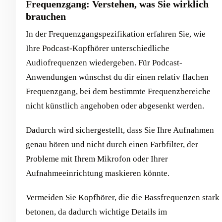
Frequenzgang: Verstehen, was Sie wirklich
brauchen
In der Frequenzgangspezifikation erfahren Sie, wie
Ihre Podcast-Kopfhörer unterschiedliche
Audiofrequenzen wiedergeben. Für Podcast-
Anwendungen wünschst du dir einen relativ flachen
Frequenzgang, bei dem bestimmte Frequenzbereiche
nicht künstlich angehoben oder abgesenkt werden.
Dadurch wird sichergestellt, dass Sie Ihre Aufnahmen
genau hören und nicht durch einen Farbfilter, der
Probleme mit Ihrem Mikrofon oder Ihrer
Aufnahmeeinrichtung maskieren könnte.
Vermeiden Sie Kopfhörer, die die Bassfrequenzen stark
betonen, da dadurch wichtige Details im