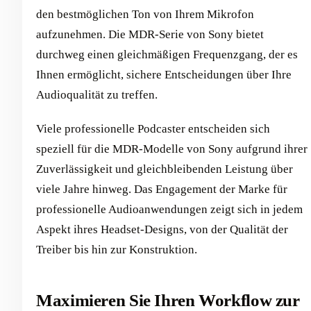
den bestmöglichen Ton von Ihrem Mikrofon
aufzunehmen. Die MDR-Serie von Sony bietet
durchweg einen gleichmäßigen Frequenzgang, der es
Ihnen ermöglicht, sichere Entscheidungen über Ihre
Audioqualität zu treffen.
Viele professionelle Podcaster entscheiden sich
speziell für die MDR-Modelle von Sony aufgrund ihrer
Zuverlässigkeit und gleichbleibenden Leistung über
viele Jahre hinweg. Das Engagement der Marke für
professionelle Audioanwendungen zeigt sich in jedem
Aspekt ihres Headset-Designs, von der Qualität der
Treiber bis hin zur Konstruktion.
Maximieren Sie Ihren Workflow zur