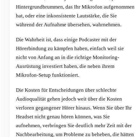
Hintergrundbrummen, das Ihr Mikrofon aufgenommen
hat, oder eine inkonsistente Lautstärke, die Sie
während der Aufnahme übersehen, wahrnehmen.
Die Wahrheit ist, dass einige Podcaster mit der
Hörerbindung zu kämpfen haben, einfach weil sie
nicht von Anfang an in die richtige Monitoring-
Ausrüstung investiert haben, die neben ihrem
Mikrofon-Setup funktioniert.
Die Kosten für Entscheidungen über schlechte
Audioqualität gehen jedoch weit über die Kosten
verloren gegangener Hörer hinaus. Wenn Sie über Ihr
Headset nicht genau hören können, was Sie
aufnehmen, verbringen Sie deutlich mehr Zeit mit der
Nachbearbeitung, um Probleme zu beheben, die hätten