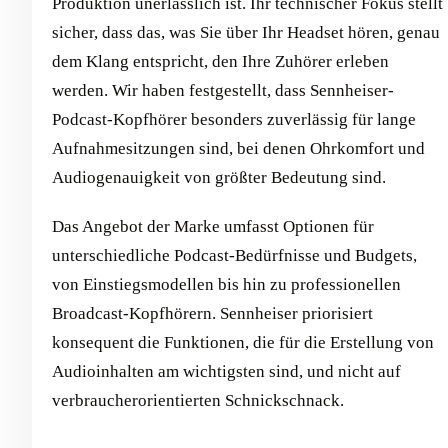
Produktion unerlässlich ist. Ihr technischer Fokus stellt
sicher, dass das, was Sie über Ihr Headset hören, genau
dem Klang entspricht, den Ihre Zuhörer erleben
werden. Wir haben festgestellt, dass Sennheiser-
Podcast-Kopfhörer besonders zuverlässig für lange
Aufnahmesitzungen sind, bei denen Ohrkomfort und
Audiogenauigkeit von größter Bedeutung sind.
Das Angebot der Marke umfasst Optionen für
unterschiedliche Podcast-Bedürfnisse und Budgets,
von Einstiegsmodellen bis hin zu professionellen
Broadcast-Kopfhörern. Sennheiser priorisiert
konsequent die Funktionen, die für die Erstellung von
Audioinhalten am wichtigsten sind, und nicht auf
verbraucherorientierten Schnickschnack.