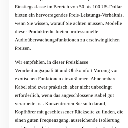
Einstiegsklasse im Bereich von 50 bis 100 US-Dollar
bieten ein hervorragendes Preis-Leistungs-Verhältnis,
wenn Sie wissen, worauf Sie achten müssen. Modelle
dieser Produktreihe bieten professionelle
Audioüberwachungsfunktionen zu erschwinglichen
Preisen.
Wir empfehlen, in dieser Preisklasse
Verarbeitungsqualität und Ohrkomfort Vorrang vor
exotischen Funktionen einzuräumen. Abnehmbare
Kabel sind zwar praktisch, aber nicht unbedingt
erforderlich, wenn das angeschlossene Kabel gut
verarbeitet ist. Konzentrieren Sie sich darauf,
Kopfhörer mit geschlossener Rückseite zu finden, die
einen guten Frequenzgang, ausreichende Isolierung