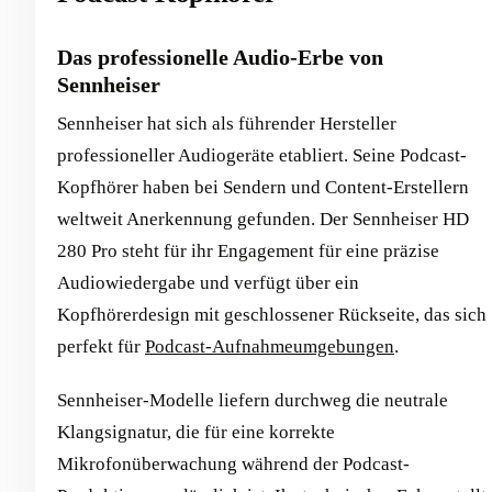
Das professionelle Audio-Erbe von
Sennheiser
Sennheiser hat sich als führender Hersteller
professioneller Audiogeräte etabliert. Seine Podcast-
Kopfhörer haben bei Sendern und Content-Erstellern
weltweit Anerkennung gefunden. Der Sennheiser HD
280 Pro steht für ihr Engagement für eine präzise
Audiowiedergabe und verfügt über ein
Kopfhörerdesign mit geschlossener Rückseite, das sich
perfekt für
Podcast-Aufnahmeumgebungen
.
Sennheiser-Modelle liefern durchweg die neutrale
Klangsignatur, die für eine korrekte
Mikrofonüberwachung während der Podcast-