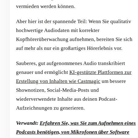
vermieden werden können.
Aber hier ist der spannende Teil: Wenn Sie qualitativ
hochwertige Audiodaten mit korrekter
Kopfhörerüberwachung aufnehmen, bereiten Sie sich
auf mehr als nur ein großartiges Hörerlebnis vor.
Sauberes, gut aufgenommenes Audio transkribiert
genauer und ermöglicht
KI-gestützte Plattformen zur
Erstellung von Inhalten wie Castmagic
um bessere
Shownotizen, Social-Media-Posts und
wiederverwendete Inhalte aus deinen Podcast-
Aufzeichnungen zu generieren.
Verwandt:
Erfahren Sie, was Sie zum Aufnehmen eines
Podcasts benötigen, von Mikrofonen über Software