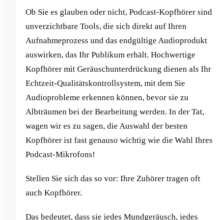
Ob Sie es glauben oder nicht, Podcast-Kopfhörer sind
unverzichtbare Tools, die sich direkt auf Ihren
Aufnahmeprozess und das endgültige Audioprodukt
auswirken, das Ihr Publikum erhält. Hochwertige
Kopfhörer mit Geräuschunterdrückung dienen als Ihr
Echtzeit-Qualitätskontrollsystem, mit dem Sie
Audioprobleme erkennen können, bevor sie zu
Albträumen bei der Bearbeitung werden. In der Tat,
wagen wir es zu sagen, die Auswahl der besten
Kopfhörer ist fast genauso wichtig wie die Wahl Ihres
Podcast-Mikrofons!
Stellen Sie sich das so vor: Ihre Zuhörer tragen oft
auch Kopfhörer.
Das bedeutet, dass sie jedes Mundgeräusch, jedes