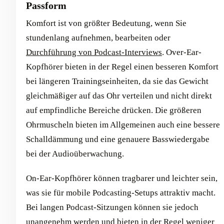
Passform
Komfort ist von größter Bedeutung, wenn Sie
stundenlang aufnehmen, bearbeiten oder
Durchführung von Podcast-Interviews
. Over-Ear-
Kopfhörer bieten in der Regel einen besseren Komfort
bei längeren Trainingseinheiten, da sie das Gewicht
gleichmäßiger auf das Ohr verteilen und nicht direkt
auf empfindliche Bereiche drücken. Die größeren
Ohrmuscheln bieten im Allgemeinen auch eine bessere
Schalldämmung und eine genauere Basswiedergabe
bei der Audioüberwachung.
On-Ear-Kopfhörer können tragbarer und leichter sein,
was sie für mobile Podcasting-Setups attraktiv macht.
Bei langen Podcast-Sitzungen können sie jedoch
unangenehm werden und bieten in der Regel weniger