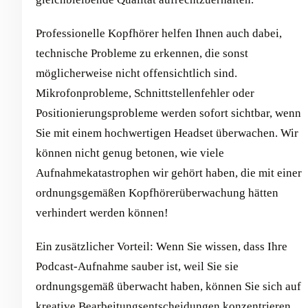
Professionelle Kopfhörer helfen Ihnen auch dabei,
technische Probleme zu erkennen, die sonst
möglicherweise nicht offensichtlich sind.
Mikrofonprobleme, Schnittstellenfehler oder
Positionierungsprobleme werden sofort sichtbar, wenn
Sie mit einem hochwertigen Headset überwachen. Wir
können nicht genug betonen, wie viele
Aufnahmekatastrophen wir gehört haben, die mit einer
ordnungsgemäßen Kopfhörerüberwachung hätten
verhindert werden können!
Ein zusätzlicher Vorteil: Wenn Sie wissen, dass Ihre
Podcast-Aufnahme sauber ist, weil Sie sie
ordnungsgemäß überwacht haben, können Sie sich auf
kreative Bearbeitungsentscheidungen konzentrieren,