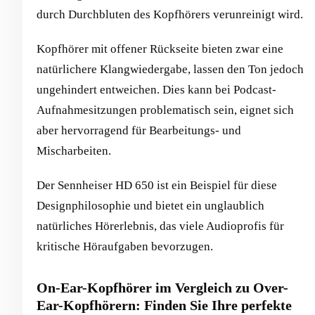
durch Durchbluten des Kopfhörers verunreinigt wird.
Kopfhörer mit offener Rückseite bieten zwar eine
natürlichere Klangwiedergabe, lassen den Ton jedoch
ungehindert entweichen. Dies kann bei Podcast-
Aufnahmesitzungen problematisch sein, eignet sich
aber hervorragend für Bearbeitungs- und
Mischarbeiten.
Der Sennheiser HD 650 ist ein Beispiel für diese
Designphilosophie und bietet ein unglaublich
natürliches Hörerlebnis, das viele Audioprofis für
kritische Höraufgaben bevorzugen.
On-Ear-Kopfhörer im Vergleich zu Over-
Ear-Kopfhörern: Finden Sie Ihre perfekte