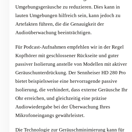
Umgebungsgeräusche zu reduzieren. Dies kann in
lauten Umgebungen hilfreich sein, kann jedoch zu
Artefakten führen, die die Genauigkeit der
Audioüberwachung beeinträchtigen.
Für Podcast-Aufnahmen empfehlen wir in der Regel
Kopfhörer mit geschlossener Rückseite und guter
passiver Isolierung anstelle von Modellen mit aktiver
Geräuschunterdrückung. Der Sennheiser HD 280 Pro
bietet beispielsweise eine hervorragende passive
Isolierung, die verhindert, dass externe Geräusche Ihr
Ohr erreichen, und gleichzeitig eine präzise
Audiowiedergabe bei der Überwachung Ihres
Mikrofoneingangs gewährleistet.
Die Technologie zur Geräuschminimierung kann für