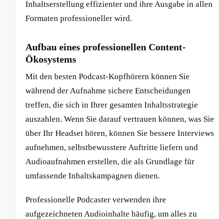
Inhaltserstellung effizienter und ihre Ausgabe in allen
Formaten professioneller wird.
Aufbau eines professionellen Content-
Ökosystems
Mit den besten Podcast-Kopfhörern können Sie
während der Aufnahme sichere Entscheidungen
treffen, die sich in Ihrer gesamten Inhaltsstrategie
auszahlen. Wenn Sie darauf vertrauen können, was Sie
über Ihr Headset hören, können Sie bessere Interviews
aufnehmen, selbstbewusstere Auftritte liefern und
Audioaufnahmen erstellen, die als Grundlage für
umfassende Inhaltskampagnen dienen.
Professionelle Podcaster verwenden ihre
aufgezeichneten Audioinhalte häufig, um alles zu