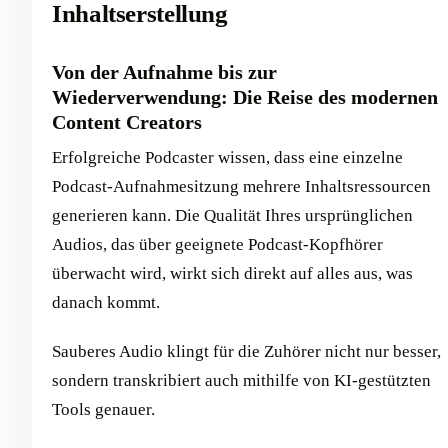
Inhaltserstellung
Von der Aufnahme bis zur
Wiederverwendung: Die Reise des modernen
Content Creators
Erfolgreiche Podcaster wissen, dass eine einzelne
Podcast-Aufnahmesitzung mehrere Inhaltsressourcen
generieren kann. Die Qualität Ihres ursprünglichen
Audios, das über geeignete Podcast-Kopfhörer
überwacht wird, wirkt sich direkt auf alles aus, was
danach kommt.
Sauberes Audio klingt für die Zuhörer nicht nur besser,
sondern transkribiert auch mithilfe von KI-gestützten
Tools genauer.