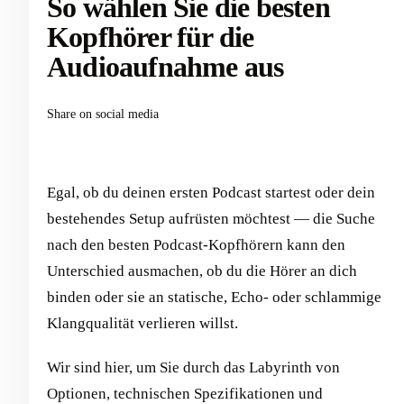
So wählen Sie die besten
Kopfhörer für die
Audioaufnahme aus
Share on social media
Egal, ob du deinen ersten Podcast startest oder dein
bestehendes Setup aufrüsten möchtest — die Suche
nach den besten Podcast-Kopfhörern kann den
Unterschied ausmachen, ob du die Hörer an dich
binden oder sie an statische, Echo- oder schlammige
Klangqualität verlieren willst.
Wir sind hier, um Sie durch das Labyrinth von
Optionen, technischen Spezifikationen und