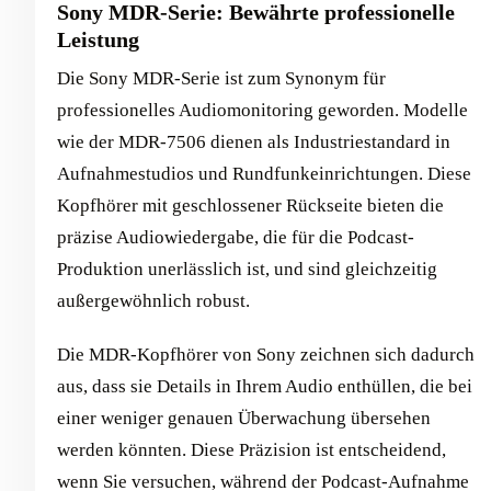
Sony MDR-Serie: Bewährte professionelle
Leistung
Die Sony MDR-Serie ist zum Synonym für
professionelles Audiomonitoring geworden. Modelle
wie der MDR-7506 dienen als Industriestandard in
Aufnahmestudios und Rundfunkeinrichtungen. Diese
Kopfhörer mit geschlossener Rückseite bieten die
präzise Audiowiedergabe, die für die Podcast-
Produktion unerlässlich ist, und sind gleichzeitig
außergewöhnlich robust.
Die MDR-Kopfhörer von Sony zeichnen sich dadurch
aus, dass sie Details in Ihrem Audio enthüllen, die bei
einer weniger genauen Überwachung übersehen
werden könnten. Diese Präzision ist entscheidend,
wenn Sie versuchen, während der Podcast-Aufnahme