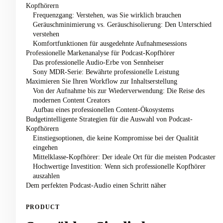
Kopfhörern
Frequenzgang: Verstehen, was Sie wirklich brauchen
Geräuschminimierung vs. Geräuschisolierung: Den Unterschied
verstehen
Komfortfunktionen für ausgedehnte Aufnahmesessions
Professionelle Markenanalyse für Podcast-Kopfhörer
Das professionelle Audio-Erbe von Sennheiser
Sony MDR-Serie: Bewährte professionelle Leistung
Maximieren Sie Ihren Workflow zur Inhaltserstellung
Von der Aufnahme bis zur Wiederverwendung: Die Reise des
modernen Content Creators
Aufbau eines professionellen Content-Ökosystems
Budgetintelligente Strategien für die Auswahl von Podcast-
Kopfhörern
Einstiegsoptionen, die keine Kompromisse bei der Qualität
eingehen
Mittelklasse-Kopfhörer: Der ideale Ort für die meisten Podcaster
Hochwertige Investition: Wenn sich professionelle Kopfhörer
auszahlen
Dem perfekten Podcast-Audio einen Schritt näher
PRODUCT