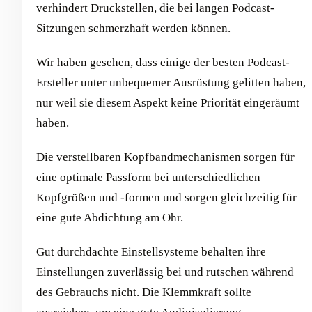
verhindert Druckstellen, die bei langen Podcast-
Sitzungen schmerzhaft werden können.
Wir haben gesehen, dass einige der besten Podcast-
Ersteller unter unbequemer Ausrüstung gelitten haben,
nur weil sie diesem Aspekt keine Priorität eingeräumt
haben.
Die verstellbaren Kopfbandmechanismen sorgen für
eine optimale Passform bei unterschiedlichen
Kopfgrößen und -formen und sorgen gleichzeitig für
eine gute Abdichtung am Ohr.
Gut durchdachte Einstellsysteme behalten ihre
Einstellungen zuverlässig bei und rutschen während
des Gebrauchs nicht. Die Klemmkraft sollte