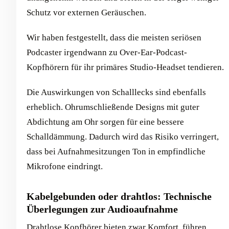
Schutz vor externen Geräuschen.
Wir haben festgestellt, dass die meisten seriösen
Podcaster irgendwann zu Over-Ear-Podcast-
Kopfhörern für ihr primäres Studio-Headset tendieren.
Die Auswirkungen von Schalllecks sind ebenfalls
erheblich. Ohrumschließende Designs mit guter
Abdichtung am Ohr sorgen für eine bessere
Schalldämmung. Dadurch wird das Risiko verringert,
dass bei Aufnahmesitzungen Ton in empfindliche
Mikrofone eindringt.
Kabelgebunden oder drahtlos: Technische
Überlegungen zur Audioaufnahme
Drahtlose Kopfhörer bieten zwar Komfort, führen