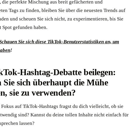
, die perfekte Mischung aus breit gefächerten und
eten Tags zu finden, bleiben Sie über die neuesten Trends auf
den und scheuen Sie sich nicht, zu experimentieren, bis Sie
t Spot gefunden haben.
Schauen Sie sich diese TikTok-Benutzerstatistiken an, um
haben
!
kTok-Hashtag-Debatte beilegen:
n Sie sich überhaupt die Mühe
n, sie zu verwenden?
 Fokus auf TikTok-Hashtags fragst du dich vielleicht, ob sie
twendig sind? Kannst du deine tollen Inhalte nicht einfach für
 sprechen lassen?