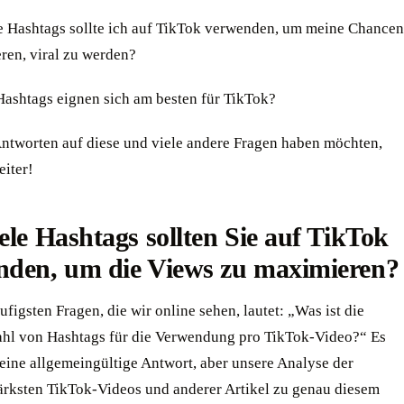
le Hashtags sollte ich auf TikTok verwenden, um meine Chancen
ren, viral zu werden?
Hashtags eignen sich am besten für TikTok?
ntworten auf diese und viele andere Fragen haben möchten,
eiter!
ele Hashtags sollten Sie auf TikTok
nden, um die Views zu maximieren?
ufigsten Fragen, die wir online sehen, lautet: „Was ist die
ahl von Hashtags für die Verwendung pro TikTok-Video?“ Es
eine allgemeingültige Antwort, aber unsere Analyse der
tärksten TikTok-Videos und anderer Artikel zu genau diesem