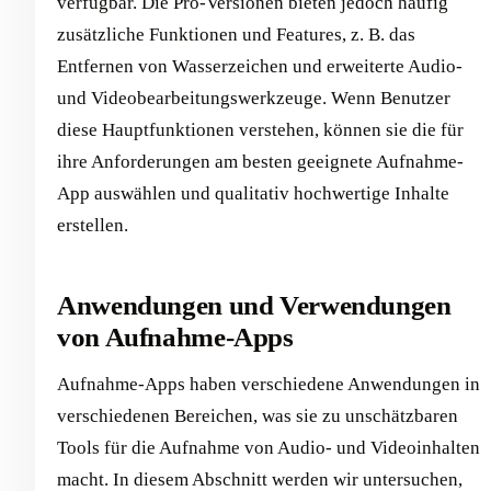
verfügbar. Die Pro-Versionen bieten jedoch häufig
zusätzliche Funktionen und Features, z. B. das
Entfernen von Wasserzeichen und erweiterte Audio-
und Videobearbeitungswerkzeuge. Wenn Benutzer
diese Hauptfunktionen verstehen, können sie die für
ihre Anforderungen am besten geeignete Aufnahme-
App auswählen und qualitativ hochwertige Inhalte
erstellen. ‍
Anwendungen und Verwendungen
von Aufnahme-Apps
Aufnahme-Apps haben verschiedene Anwendungen in
verschiedenen Bereichen, was sie zu unschätzbaren
Tools für die Aufnahme von Audio- und Videoinhalten
macht. In diesem Abschnitt werden wir untersuchen,