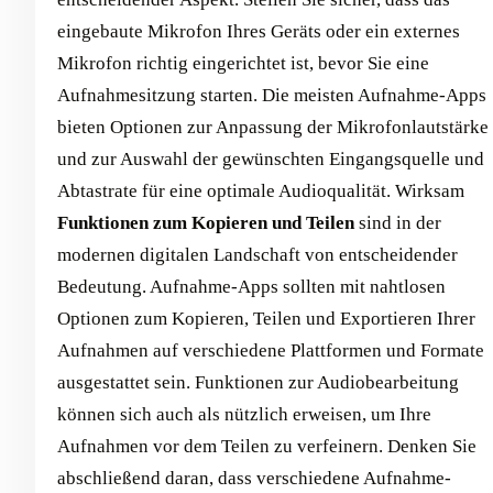
eingebaute Mikrofon Ihres Geräts oder ein externes
Mikrofon richtig eingerichtet ist, bevor Sie eine
Aufnahmesitzung starten. Die meisten Aufnahme-Apps
bieten Optionen zur Anpassung der Mikrofonlautstärke
und zur Auswahl der gewünschten Eingangsquelle und
Abtastrate für eine optimale Audioqualität. Wirksam
Funktionen zum Kopieren und Teilen
sind in der
modernen digitalen Landschaft von entscheidender
Bedeutung. Aufnahme-Apps sollten mit nahtlosen
Optionen zum Kopieren, Teilen und Exportieren Ihrer
Aufnahmen auf verschiedene Plattformen und Formate
ausgestattet sein. Funktionen zur Audiobearbeitung
können sich auch als nützlich erweisen, um Ihre
Aufnahmen vor dem Teilen zu verfeinern. Denken Sie
abschließend daran, dass verschiedene Aufnahme-