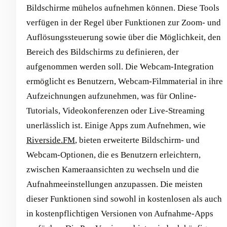
Bildschirme mühelos aufnehmen können. Diese Tools
verfügen in der Regel über Funktionen zur Zoom- und
Auflösungssteuerung sowie über die Möglichkeit, den
Bereich des Bildschirms zu definieren, der
aufgenommen werden soll. Die Webcam-Integration
ermöglicht es Benutzern, Webcam-Filmmaterial in ihre
Aufzeichnungen aufzunehmen, was für Online-
Tutorials, Videokonferenzen oder Live-Streaming
unerlässlich ist. Einige Apps zum Aufnehmen, wie
Riverside.FM
, bieten erweiterte Bildschirm- und
Webcam-Optionen, die es Benutzern erleichtern,
zwischen Kameraansichten zu wechseln und die
Aufnahmeeinstellungen anzupassen. Die meisten
dieser Funktionen sind sowohl in kostenlosen als auch
in kostenpflichtigen Versionen von Aufnahme-Apps