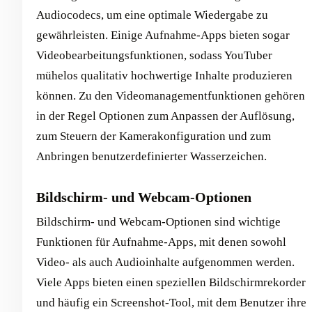
Audiocodecs, um eine optimale Wiedergabe zu
gewährleisten. Einige Aufnahme-Apps bieten sogar
Videobearbeitungsfunktionen, sodass YouTuber
mühelos qualitativ hochwertige Inhalte produzieren
können. Zu den Videomanagementfunktionen gehören
in der Regel Optionen zum Anpassen der Auflösung,
zum Steuern der Kamerakonfiguration und zum
Anbringen benutzerdefinierter Wasserzeichen.
Bildschirm- und Webcam-Optionen
Bildschirm- und Webcam-Optionen sind wichtige
Funktionen für Aufnahme-Apps, mit denen sowohl
Video- als auch Audioinhalte aufgenommen werden.
Viele Apps bieten einen speziellen Bildschirmrekorder
und häufig ein Screenshot-Tool, mit dem Benutzer ihre