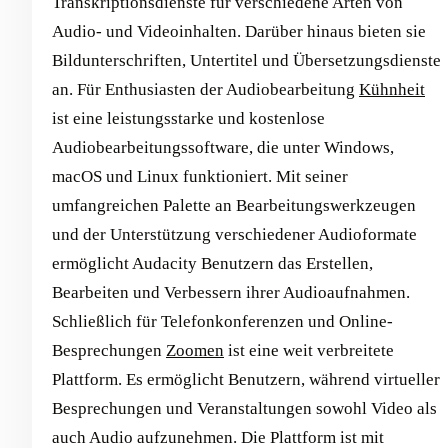
Transkriptionsdienste für verschiedene Arten von
Audio- und Videoinhalten. Darüber hinaus bieten sie
Bildunterschriften, Untertitel und Übersetzungsdienste
an. Für Enthusiasten der Audiobearbeitung
Kühnheit
ist eine leistungsstarke und kostenlose
Audiobearbeitungssoftware, die unter Windows,
macOS und Linux funktioniert. Mit seiner
umfangreichen Palette an Bearbeitungswerkzeugen
und der Unterstützung verschiedener Audioformate
ermöglicht Audacity Benutzern das Erstellen,
Bearbeiten und Verbessern ihrer Audioaufnahmen.
Schließlich für Telefonkonferenzen und Online-
Besprechungen
Zoomen
ist eine weit verbreitete
Plattform. Es ermöglicht Benutzern, während virtueller
Besprechungen und Veranstaltungen sowohl Video als
auch Audio aufzunehmen. Die Plattform ist mit