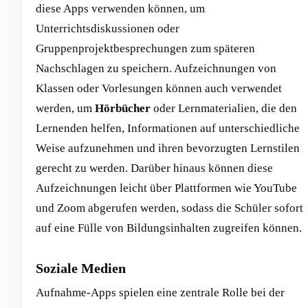
diese Apps verwenden können, um
Unterrichtsdiskussionen oder
Gruppenprojektbesprechungen zum späteren
Nachschlagen zu speichern. Aufzeichnungen von
Klassen oder Vorlesungen können auch verwendet
werden, um
Hörbücher
oder Lernmaterialien, die den
Lernenden helfen, Informationen auf unterschiedliche
Weise aufzunehmen und ihren bevorzugten Lernstilen
gerecht zu werden. Darüber hinaus können diese
Aufzeichnungen leicht über Plattformen wie YouTube
und Zoom abgerufen werden, sodass die Schüler sofort
auf eine Fülle von Bildungsinhalten zugreifen können.
Soziale Medien
Aufnahme-Apps spielen eine zentrale Rolle bei der