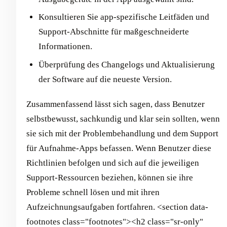
Konsultieren Sie app-spezifische Leitfäden und
Support-Abschnitte für maßgeschneiderte
Informationen.
Überprüfung des Changelogs und Aktualisierung
der Software auf die neueste Version.
Zusammenfassend lässt sich sagen, dass Benutzer
selbstbewusst, sachkundig und klar sein sollten, wenn
sie sich mit der Problembehandlung und dem Support
für Aufnahme-Apps befassen. Wenn Benutzer diese
Richtlinien befolgen und sich auf die jeweiligen
Support-Ressourcen beziehen, können sie ihre
Probleme schnell lösen und mit ihren
Aufzeichnungsaufgaben fortfahren. <section data-
footnotes class="footnotes"><h2 class="sr-only"