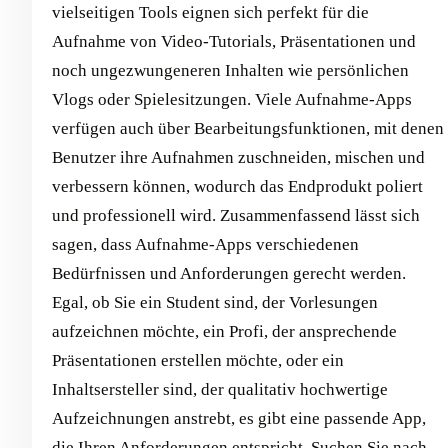
vielseitigen Tools eignen sich perfekt für die
Aufnahme von Video-Tutorials, Präsentationen und
noch ungezwungeneren Inhalten wie persönlichen
Vlogs oder Spielesitzungen. Viele Aufnahme-Apps
verfügen auch über Bearbeitungsfunktionen, mit denen
Benutzer ihre Aufnahmen zuschneiden, mischen und
verbessern können, wodurch das Endprodukt poliert
und professionell wird. Zusammenfassend lässt sich
sagen, dass Aufnahme-Apps verschiedenen
Bedürfnissen und Anforderungen gerecht werden.
Egal, ob Sie ein Student sind, der Vorlesungen
aufzeichnen möchte, ein Profi, der ansprechende
Präsentationen erstellen möchte, oder ein
Inhaltsersteller sind, der qualitativ hochwertige
Aufzeichnungen anstrebt, es gibt eine passende App,
die Ihren Anforderungen entspricht. Suchen Sie nach