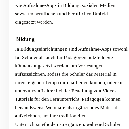
wie Aufnahme-Apps in Bildung, sozialen Medien
sowie im beruflichen und beruflichen Umfeld
eingesetzt werden.
Bildung
In Bildungseinrichtungen sind Aufnahme-Apps sowohl
für Schüler als auch für Pädagogen nützlich. Sie
können eingesetzt werden, um Vorlesungen
aufzuzeichnen, sodass die Schüler das Material in
ihrem eigenen Tempo durcharbeiten können, oder sie
unterstützen Lehrer bei der Erstellung von Video-
Tutorials für den Fernunterricht. Pädagogen können
beispielsweise Webinare als ergänzendes Material
aufzeichnen, um ihre traditionellen
Unterrichtsmethoden zu ergänzen, während Schüler