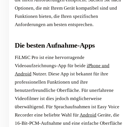
Optionen, die mit Ihrem Gerät kompatibel sind und
Funktionen bieten, die Ihren spezifischen
Anforderungen am besten entsprechen. ‍
Die besten Aufnahme-Apps
FiLMiC Pro ist eine hervorragende
Videoaufzeichnungs-App für beide
iPhone und
Android
Nutzer. Diese App ist bekannt für ihre
professionellen Funktionen und ihre
benutzerfreundliche Oberfläche. Für unerfahrene
Videofilmer ist dies jedoch möglicherweise
überwältigend. Für Sprachaufnahmen ist Easy Voice
Recorder eine beliebte Wahl für
Android
Geräte, die
16-Bit-PCM-Aufnahme und eine einfache Oberfläche