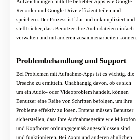
Aufzeichnungen mithilfe beliebter Apps wie Google
Recorder und Google Drive effizient teilen und
speichern. Der Prozess ist klar und unkompliziert und
stellt sicher, dass Benutzer ihre Audiodateien einfach
verwalten und mit anderen zusammenarbeiten können. ‍
Problembehandlung und Support
Bei Problemen mit Aufnahme-Apps ist es wichtig, die
Ursache zu ermitteln. Unabhängig davon, ob es sich
um ein Audio- oder Videoproblem handelt, können
Benutzer eine Reihe von Schritten befolgen, um ihre
Probleme effektiv zu lösen. Erstens müssen Benutzer
sicherstellen, dass ihre Aufnahmegeräte wie Mikrofon
und Kopfhörer ordnungsgemäß angeschlossen sind
und funktionieren. Bei Zoom und anderen ähnlichen