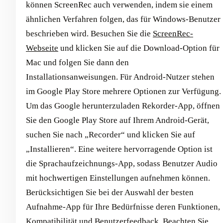
können ScreenRec auch verwenden, indem sie einem
ähnlichen Verfahren folgen, das für Windows-Benutzer
beschrieben wird. Besuchen Sie die
ScreenRec-
Webseite
und klicken Sie auf die Download-Option für
Mac und folgen Sie dann den
Installationsanweisungen. Für Android-Nutzer stehen
im Google Play Store mehrere Optionen zur Verfügung.
Um das Google herunterzuladen Rekorder-App, öffnen
Sie den Google Play Store auf Ihrem Android-Gerät,
suchen Sie nach „Recorder“ und klicken Sie auf
„Installieren“. Eine weitere hervorragende Option ist
die Sprachaufzeichnungs-App, sodass Benutzer Audio
mit hochwertigen Einstellungen aufnehmen können.
Berücksichtigen Sie bei der Auswahl der besten
Aufnahme-App für Ihre Bedürfnisse deren Funktionen,
Kompatibilität und Benutzerfeedback. Beachten Sie