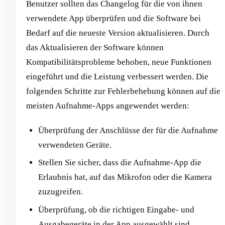
Benutzer sollten das Changelog für die von ihnen
verwendete App überprüfen und die Software bei
Bedarf auf die neueste Version aktualisieren. Durch
das Aktualisieren der Software können
Kompatibilitätsprobleme behoben, neue Funktionen
eingeführt und die Leistung verbessert werden. Die
folgenden Schritte zur Fehlerbehebung können auf die
meisten Aufnahme-Apps angewendet werden:
Überprüfung der Anschlüsse der für die Aufnahme
verwendeten Geräte.
Stellen Sie sicher, dass die Aufnahme-App die
Erlaubnis hat, auf das Mikrofon oder die Kamera
zuzugreifen.
Überprüfung, ob die richtigen Eingabe- und
Ausgabegeräte in der App ausgewählt sind.