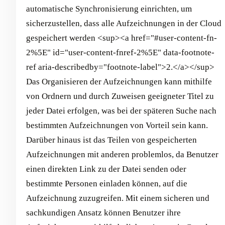
automatische Synchronisierung einrichten, um
sicherzustellen, dass alle Aufzeichnungen in der Cloud
gespeichert werden <sup><a href="#user-content-fn-
2%5E" id="user-content-fnref-2%5E" data-footnote-
ref aria-describedby="footnote-label">2.</a></sup>
Das Organisieren der Aufzeichnungen kann mithilfe
von Ordnern und durch Zuweisen geeigneter Titel zu
jeder Datei erfolgen, was bei der späteren Suche nach
bestimmten Aufzeichnungen von Vorteil sein kann.
Darüber hinaus ist das Teilen von gespeicherten
Aufzeichnungen mit anderen problemlos, da Benutzer
einen direkten Link zu der Datei senden oder
bestimmte Personen einladen können, auf die
Aufzeichnung zuzugreifen. Mit einem sicheren und
sachkundigen Ansatz können Benutzer ihre