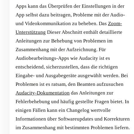
Apps kann das Überprüfen der Einstellungen in der
App selbst dazu beitragen, Probleme mit der Audio-
und Videokommunikation zu beheben. Das
Zoom-
Unterstützung
Dieser Abschnitt enthält detaillierte
Anleitungen zur Behebung von Problemen im
Zusammenhang mit der Aufzeichnung. Für
Audiobearbeitungs-Apps wie Audacity ist es
entscheidend, sicherzustellen, dass die richtigen
Eingabe- und Ausgabegeräte ausgewählt werden. Bei
Problemen ist es ratsam, den Beamten aufzusuchen
Audacity-Dokumentation
das Anleitungen zur
Fehlerbehebung und häufig gestellte Fragen bietet. In
einigen Fällen kann ein Changelog wertvolle
Informationen über Softwareupdates und Korrekturen
im Zusammenhang mit bestimmten Problemen liefern.