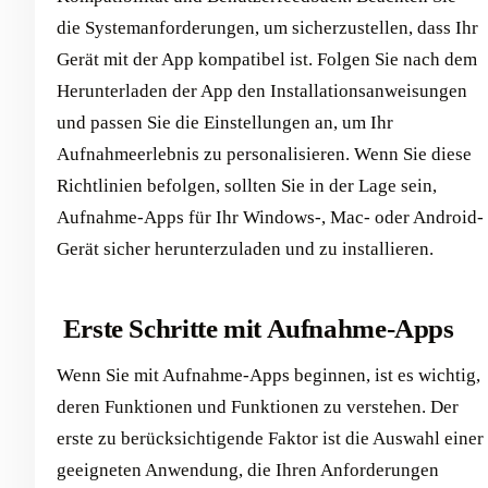
die Systemanforderungen, um sicherzustellen, dass Ihr
Gerät mit der App kompatibel ist. Folgen Sie nach dem
Herunterladen der App den Installationsanweisungen
und passen Sie die Einstellungen an, um Ihr
Aufnahmeerlebnis zu personalisieren. Wenn Sie diese
Richtlinien befolgen, sollten Sie in der Lage sein,
Aufnahme-Apps für Ihr Windows-, Mac- oder Android-
Gerät sicher herunterzuladen und zu installieren.
‍ Erste Schritte mit Aufnahme-Apps
Wenn Sie mit Aufnahme-Apps beginnen, ist es wichtig,
deren Funktionen und Funktionen zu verstehen. Der
erste zu berücksichtigende Faktor ist die Auswahl einer
geeigneten Anwendung, die Ihren Anforderungen