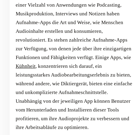
einer Vielzahl von Anwendungen wie Podcasting,
Musikproduktion, Interviews und Notizen haben
Aufnahme-Apps die Art und Weise, wie Menschen
Audioinhalte erstellen und konsumieren,
revolutioniert. Es stehen zahlreiche Aufnahme-Apps
zur Verfügung, von denen jede über ihre einzigartigen
Funktionen und Fähigkeiten verfügt. Einige Apps, wie
Kühnheit
, konzentrieren sich darauf, ein
leistungsstarkes Audiobearbeitungserlebnis zu bieten,
während andere, wie Diktiergerät, bieten eine einfache
und unkomplizierte Aufnahmeschnittstelle.
Unabhängig von der jeweiligen App können Benutzer
vom Herunterladen und Installieren dieser Tools
profitieren, um ihre Audioprojekte zu verbessern und
ihre Arbeitsabläufe zu optimieren. ‍