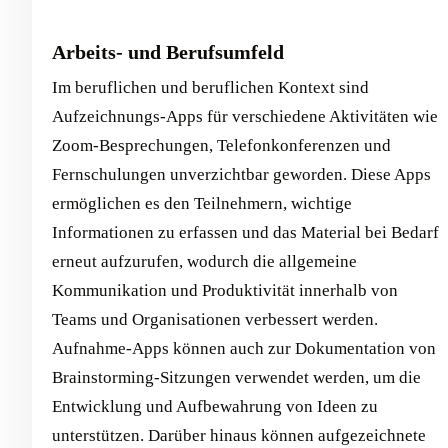
Arbeits- und Berufsumfeld
Im beruflichen und beruflichen Kontext sind
Aufzeichnungs-Apps für verschiedene Aktivitäten wie
Zoom-Besprechungen, Telefonkonferenzen und
Fernschulungen unverzichtbar geworden. Diese Apps
ermöglichen es den Teilnehmern, wichtige
Informationen zu erfassen und das Material bei Bedarf
erneut aufzurufen, wodurch die allgemeine
Kommunikation und Produktivität innerhalb von
Teams und Organisationen verbessert werden.
Aufnahme-Apps können auch zur Dokumentation von
Brainstorming-Sitzungen verwendet werden, um die
Entwicklung und Aufbewahrung von Ideen zu
unterstützen. Darüber hinaus können aufgezeichnete