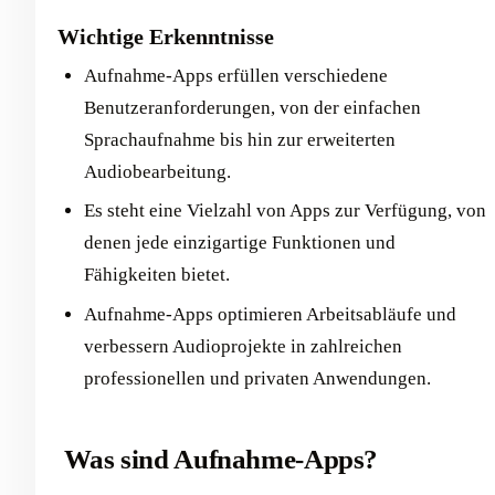
Wichtige Erkenntnisse
Aufnahme-Apps erfüllen verschiedene
Benutzeranforderungen, von der einfachen
Sprachaufnahme bis hin zur erweiterten
Audiobearbeitung.
Es steht eine Vielzahl von Apps zur Verfügung, von
denen jede einzigartige Funktionen und
Fähigkeiten bietet.
Aufnahme-Apps optimieren Arbeitsabläufe und
verbessern Audioprojekte in zahlreichen
professionellen und privaten Anwendungen.
‍ Was sind Aufnahme-Apps?