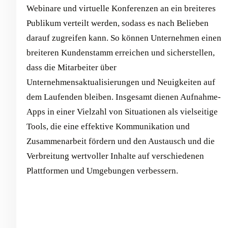
Webinare und virtuelle Konferenzen an ein breiteres
Publikum verteilt werden, sodass es nach Belieben
darauf zugreifen kann. So können Unternehmen einen
breiteren Kundenstamm erreichen und sicherstellen,
dass die Mitarbeiter über
Unternehmensaktualisierungen und Neuigkeiten auf
dem Laufenden bleiben. Insgesamt dienen Aufnahme-
Apps in einer Vielzahl von Situationen als vielseitige
Tools, die eine effektive Kommunikation und
Zusammenarbeit fördern und den Austausch und die
Verbreitung wertvoller Inhalte auf verschiedenen
Plattformen und Umgebungen verbessern.