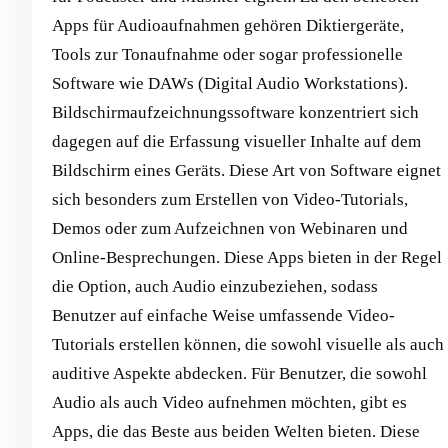
Apps für Audioaufnahmen gehören Diktiergeräte,
Tools zur Tonaufnahme oder sogar professionelle
Software wie DAWs (Digital Audio Workstations).
Bildschirmaufzeichnungssoftware konzentriert sich
dagegen auf die Erfassung visueller Inhalte auf dem
Bildschirm eines Geräts. Diese Art von Software eignet
sich besonders zum Erstellen von Video-Tutorials,
Demos oder zum Aufzeichnen von Webinaren und
Online-Besprechungen. Diese Apps bieten in der Regel
die Option, auch Audio einzubeziehen, sodass
Benutzer auf einfache Weise umfassende Video-
Tutorials erstellen können, die sowohl visuelle als auch
auditive Aspekte abdecken. Für Benutzer, die sowohl
Audio als auch Video aufnehmen möchten, gibt es
Apps, die das Beste aus beiden Welten bieten. Diese