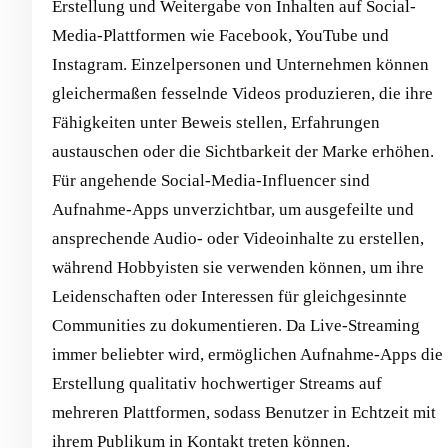
Erstellung und Weitergabe von Inhalten auf Social-
Media-Plattformen wie Facebook, YouTube und
Instagram. Einzelpersonen und Unternehmen können
gleichermaßen fesselnde Videos produzieren, die ihre
Fähigkeiten unter Beweis stellen, Erfahrungen
austauschen oder die Sichtbarkeit der Marke erhöhen.
Für angehende Social-Media-Influencer sind
Aufnahme-Apps unverzichtbar, um ausgefeilte und
ansprechende Audio- oder Videoinhalte zu erstellen,
während Hobbyisten sie verwenden können, um ihre
Leidenschaften oder Interessen für gleichgesinnte
Communities zu dokumentieren. Da Live-Streaming
immer beliebter wird, ermöglichen Aufnahme-Apps die
Erstellung qualitativ hochwertiger Streams auf
mehreren Plattformen, sodass Benutzer in Echtzeit mit
ihrem Publikum in Kontakt treten können.