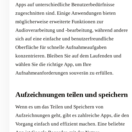
Apps auf unterschiedliche Benutzerbedürfnisse
zugeschnitten sind. Einige Anwendungen bieten
möglicherweise erweiterte Funktionen zur
Audioverarbeitung und -bearbeitung, während andere
sich auf eine einfache und benutzerfreundliche
Oberfläche für schnelle Aufnahmeaufgaben
konzentrieren. Bleiben Sie auf dem Laufenden und
wählen Sie die richtige App, um Ihre
Aufnahmeanforderungen souverän zu erfüllen. ‍
Aufzeichnungen teilen und speichern
Wenn es um das Teilen und Speichern von
Aufzeichnungen geht, gibt es zahlreiche Apps, die den
Vorgang einfach und effizient machen. Eine beliebte