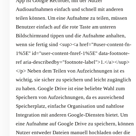
App ist Google Recorder, mit der Nutzer
Audioaufnahmen einfach und schnell mit anderen
teilen können. Um eine Aufnahme zu teilen, müssen
Benutzer einfach auf die rote Taste am unteren
Bildschirmrand tippen und die Aufnahme anhalten,
wenn sie fertig sind <sup><a href="#user-content-fn-
1%5E" id="user-content-fnref-1%5E" data-footnote-
ref aria-describedby="footnote-label">1.</a></sup>
</p> Neben dem Teilen von Aufzeichnungen ist es
wichtig, sie sicher zu speichern und leicht zugänglich
zu haben. Google Drive ist eine beliebte Wahl zum
Speichern von Aufzeichnungen, da es ausreichend
Speicherplatz, einfache Organisation und nahtlose
Integration mit anderen Google-Diensten bietet. Um
eine Aufnahme auf Google Drive zu speichern, können
Nutzer entweder Dateien manuell hochladen oder die