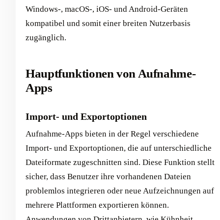
Windows-, macOS-, iOS- und Android-Geräten
kompatibel und somit einer breiten Nutzerbasis
zugänglich. ‍
Hauptfunktionen von Aufnahme-
Apps
Import- und Exportoptionen
Aufnahme-Apps bieten in der Regel verschiedene
Import- und Exportoptionen, die auf unterschiedliche
Dateiformate zugeschnitten sind. Diese Funktion stellt
sicher, dass Benutzer ihre vorhandenen Dateien
problemlos integrieren oder neue Aufzeichnungen auf
mehrere Plattformen exportieren können.
Anwendungen von Drittanbietern, wie
Kühnheit
,