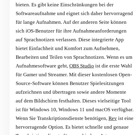
bieten. Es gibt keine Einschränkungen bei der
Softwareaufnahme und eignet sich daher hervorragend
für lange Aufnahmen. Auf der anderen Seite können
sich iOS-Benutzer für ihre Aufnahmeanforderungen
auf Sprachnotizen verlassen. Diese integrierte App
bietet Einfachheit und Komfort zum Aufnehmen,
Bearbeiten und Teilen von Sprachnotizen. Wenn es um
Aufnahmesoftware geht,
OBS Studio
ist die erste Wahl
für Gamer und Streamer. Mit dieser kostenlosen Open-
Source-Software können Benutzer Spielesitzungen
aufzeichnen und übertragen sowie andere Momente
auf dem Bildschirm festhalten. Dieses vielseitige Tool
ist für Windows 10, Windows 11 und macOS verfügbar.
Wenn Sie Transkriptionsdienste benötigen,
Rev
ist eine
hervorragende Option. Es bietet schnelle und genaue