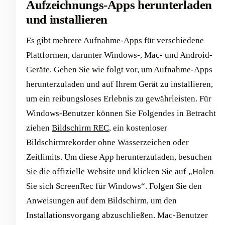
Aufzeichnungs-Apps herunterladen
und installieren
Es gibt mehrere Aufnahme-Apps für verschiedene
Plattformen, darunter Windows-, Mac- und Android-
Geräte. Gehen Sie wie folgt vor, um Aufnahme-Apps
herunterzuladen und auf Ihrem Gerät zu installieren,
um ein reibungsloses Erlebnis zu gewährleisten. Für
Windows-Benutzer können Sie Folgendes in Betracht
ziehen
Bildschirm REC
, ein kostenloser
Bildschirmrekorder ohne Wasserzeichen oder
Zeitlimits. Um diese App herunterzuladen, besuchen
Sie die offizielle Website und klicken Sie auf „Holen
Sie sich ScreenRec für Windows“. Folgen Sie den
Anweisungen auf dem Bildschirm, um den
Installationsvorgang abzuschließen. Mac-Benutzer