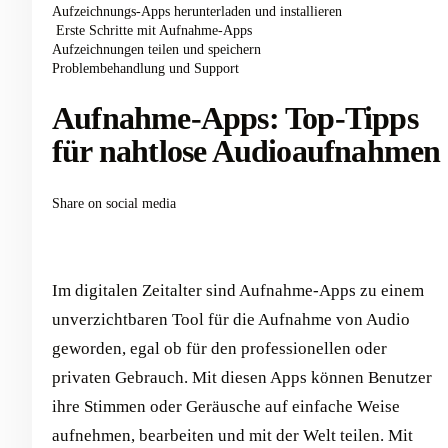
Aufzeichnungs-Apps herunterladen und installieren
‍ Erste Schritte mit Aufnahme-Apps
Aufzeichnungen teilen und speichern
Problembehandlung und Support
Aufnahme-Apps: Top-Tipps
für nahtlose Audioaufnahmen
Share on social media
Im digitalen Zeitalter sind Aufnahme-Apps zu einem
unverzichtbaren Tool für die Aufnahme von Audio
geworden, egal ob für den professionellen oder
privaten Gebrauch. Mit diesen Apps können Benutzer
ihre Stimmen oder Geräusche auf einfache Weise
aufnehmen, bearbeiten und mit der Welt teilen. Mit