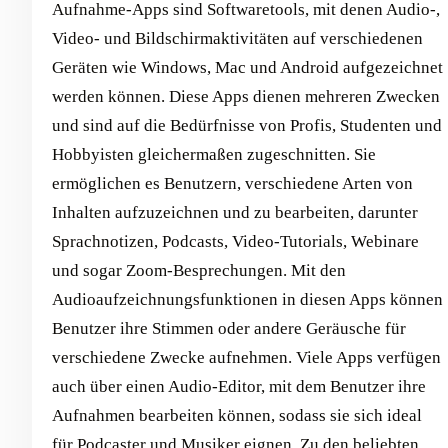
Aufnahme-Apps sind Softwaretools, mit denen Audio-,
Video- und Bildschirmaktivitäten auf verschiedenen
Geräten wie Windows, Mac und Android aufgezeichnet
werden können. Diese Apps dienen mehreren Zwecken
und sind auf die Bedürfnisse von Profis, Studenten und
Hobbyisten gleichermaßen zugeschnitten. Sie
ermöglichen es Benutzern, verschiedene Arten von
Inhalten aufzuzeichnen und zu bearbeiten, darunter
Sprachnotizen, Podcasts, Video-Tutorials, Webinare
und sogar Zoom-Besprechungen. Mit den
Audioaufzeichnungsfunktionen in diesen Apps können
Benutzer ihre Stimmen oder andere Geräusche für
verschiedene Zwecke aufnehmen. Viele Apps verfügen
auch über einen Audio-Editor, mit dem Benutzer ihre
Aufnahmen bearbeiten können, sodass sie sich ideal
für Podcaster und Musiker eignen. Zu den beliebten