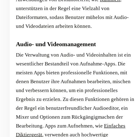
unterstützen in der Regel eine Vielzahl von
Dateiformaten, sodass Benutzer mühelos mit Audio-
und Videodateien arbeiten können.
Audio- und Videomanagement
Die Verwaltung von Audio- und Videoinhalten ist ein
wesentlicher Bestandteil von Aufnahme-Apps. Die
meisten Apps bieten professionelle Funktionen, mit
denen Benutzer ihre Aufnahmen bearbeiten, mischen
und verbessern können, um ein professionelles
Ergebnis zu erzielen. Zu diesen Funktionen gehören in
der Regel ein benutzerfreundlicher Audioeditor, ein
Mixer und Optionen zum Rückgängigmachen der
Bearbeitung. Apps zum Aufnehmen, wie
Einfaches
Diktiergerät
, verwenden auch hochwertige