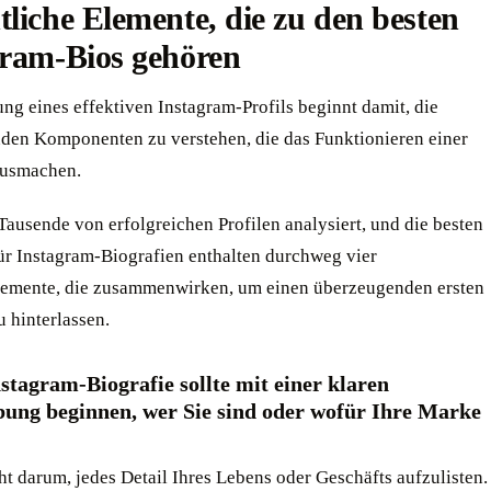
liche Elemente, die zu den besten
gram-Bios gehören
ung eines effektiven Instagram-Profils beginnt damit, die
den Komponenten zu verstehen, die das Funktionieren einer
ausmachen.
ausende von erfolgreichen Profilen analysiert, und die besten
für Instagram-Biografien enthalten durchweg vier
lemente, die zusammenwirken, um einen überzeugenden ersten
 hinterlassen.
nstagram-Biografie sollte mit einer klaren
bung beginnen, wer Sie sind oder wofür Ihre Marke
ht darum, jedes Detail Ihres Lebens oder Geschäfts aufzulisten.