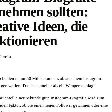
nehmen sollten:
ative Ideen, die
ktionieren
al media
scheiden in nur 50 Millisekunden, ob sie einem Instagram-
lgen wollen! Das ist schneller als ein Wimpernschlag!
Bruchteil einer Sekunde
gute Instagram-Biografie
wird zum
nden Faktor, ob Sie einen neuen Follower gewinnen oder eine