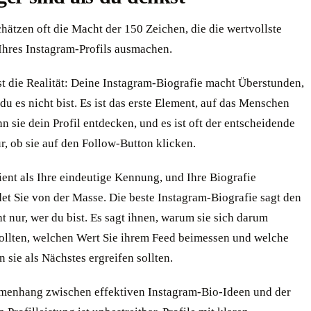
hätzen oft die Macht der 150 Zeichen, die die wertvollste
Ihres Instagram-Profils ausmachen.
st die Realität: Deine Instagram-Biografie macht Überstunden,
u es nicht bist. Es ist das erste Element, auf das Menschen
n sie dein Profil entdecken, und es ist oft der entscheidende
r, ob sie auf den Follow-Button klicken.
dient als Ihre eindeutige Kennung, und Ihre Biografie
et Sie von der Masse. Die beste Instagram-Biografie sagt den
t nur, wer du bist. Es sagt ihnen, warum sie sich darum
llten, welchen Wert Sie ihrem Feed beimessen und welche
sie als Nächstes ergreifen sollten.
enhang zwischen effektiven Instagram-Bio-Ideen und der