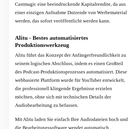
Castmagic eine beeindruckende Kapitalrendite, da aus
einer einzigen Aufnahme Dutzende von Werbematerial
werden, das sofort veröffentlicht werden kann.
Alitu - Bestes automatisiertes
Produktionswerkzeug
Alitu führt das Konzept der Anfängerfreundlichkeit zu
seinem logischen Abschluss, indem es einen Großteil
des Podcast-Produktionsprozesses automatisiert. Diese
webbasierte Plattform wurde für YouTuber entwickelt,
die professionell klingende Ergebnisse erzielen
möchten, ohne sich mit technischen Details der
Audiobearbeitung zu befassen.
Mit Alitu laden Sie einfach Ihre Audiodateien hoch und
die Bearbeitungssoftware wendet automatisch