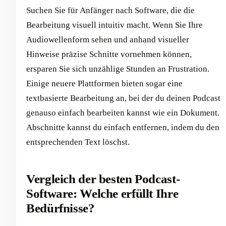
Suchen Sie für Anfänger nach Software, die die
Bearbeitung visuell intuitiv macht. Wenn Sie Ihre
Audiowellenform sehen und anhand visueller
Hinweise präzise Schnitte vornehmen können,
ersparen Sie sich unzählige Stunden an Frustration.
Einige neuere Plattformen bieten sogar eine
textbasierte Bearbeitung an, bei der du deinen Podcast
genauso einfach bearbeiten kannst wie ein Dokument.
Abschnitte kannst du einfach entfernen, indem du den
entsprechenden Text löschst.
Vergleich der besten Podcast-
Software: Welche erfüllt Ihre
Bedürfnisse?