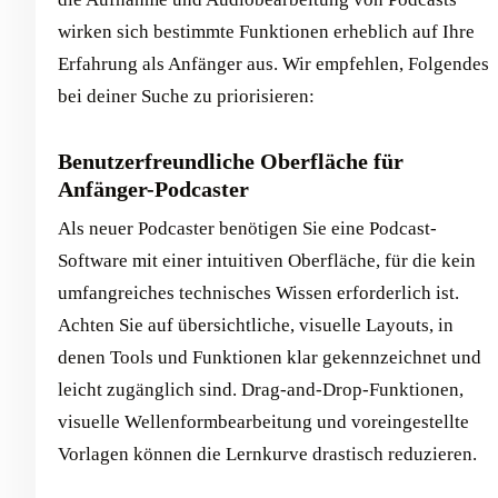
wirken sich bestimmte Funktionen erheblich auf Ihre
Erfahrung als Anfänger aus. Wir empfehlen, Folgendes
bei deiner Suche zu priorisieren:
Benutzerfreundliche Oberfläche für
Anfänger-Podcaster
Als neuer Podcaster benötigen Sie eine Podcast-
Software mit einer intuitiven Oberfläche, für die kein
umfangreiches technisches Wissen erforderlich ist.
Achten Sie auf übersichtliche, visuelle Layouts, in
denen Tools und Funktionen klar gekennzeichnet und
leicht zugänglich sind. Drag-and-Drop-Funktionen,
visuelle Wellenformbearbeitung und voreingestellte
Vorlagen können die Lernkurve drastisch reduzieren.