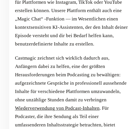
für Plattformen wie Instagram, TikTok oder YouTube
erstellen können. Unsere Plattform enthält auch eine
„Magic Chat“ -Funktion — im Wesentlichen einen
kontextsensitiven KI-Assistenten, der den Inhalt deiner
Episode versteht und dir bei Bedarf helfen kann,
benutzerdefinierte Inhalte zu erstellen.
Castmagic zeichnet sich wirklich dadurch aus,
Anfängern dabei zu helfen, eine der größten
Herausforderungen beim Podcasting zu bewältigen:
aufgezeichnete Gespräche in professionell aussehende
Inhalte für verschiedene Plattformen umzuwandeln,
ohne unzählige Stunden damit zu verbringen
Wiederverwendung von Podcast-Inhalten
. Für
Podcaster, die ihre Sendung als Teil einer
umfassenderen Inhaltsstrategie betrachten, bietet