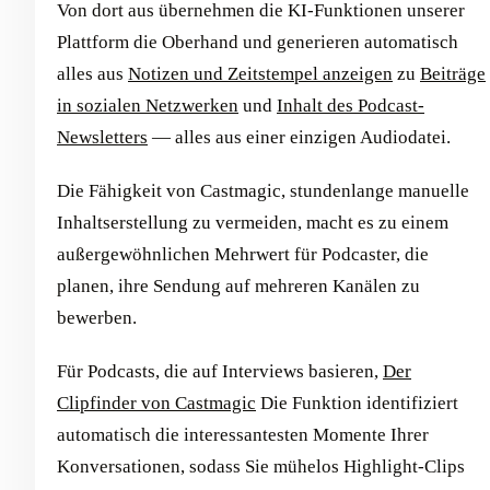
Von dort aus übernehmen die KI-Funktionen unserer
Plattform die Oberhand und generieren automatisch
alles aus
Notizen und Zeitstempel anzeigen
zu
Beiträge
in sozialen Netzwerken
und
Inhalt des Podcast-
Newsletters
— alles aus einer einzigen Audiodatei.
Die Fähigkeit von Castmagic, stundenlange manuelle
Inhaltserstellung zu vermeiden, macht es zu einem
außergewöhnlichen Mehrwert für Podcaster, die
planen, ihre Sendung auf mehreren Kanälen zu
bewerben.
Für Podcasts, die auf Interviews basieren,
Der
Clipfinder von Castmagic
Die Funktion identifiziert
automatisch die interessantesten Momente Ihrer
Konversationen, sodass Sie mühelos Highlight-Clips