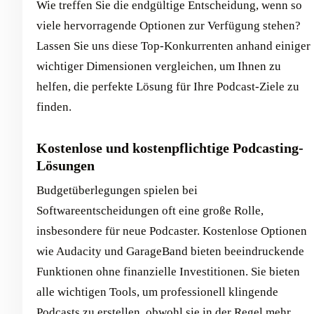
Wie treffen Sie die endgültige Entscheidung, wenn so
viele hervorragende Optionen zur Verfügung stehen?
Lassen Sie uns diese Top-Konkurrenten anhand einiger
wichtiger Dimensionen vergleichen, um Ihnen zu
helfen, die perfekte Lösung für Ihre Podcast-Ziele zu
finden.
Kostenlose und kostenpflichtige Podcasting-
Lösungen
Budgetüberlegungen spielen bei
Softwareentscheidungen oft eine große Rolle,
insbesondere für neue Podcaster. Kostenlose Optionen
wie Audacity und GarageBand bieten beeindruckende
Funktionen ohne finanzielle Investitionen. Sie bieten
alle wichtigen Tools, um professionell klingende
Podcasts zu erstellen, obwohl sie in der Regel mehr