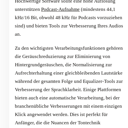
Hochwertige Software sollte eine hohe Auflösung
unterstützen
Podcast-Aufnahme
(mindestens 44,1
kHz/16 Bit, obwohl 48 kHz für Podcasts vorzuziehen
sind) und bieten Tools zur Verbesserung Ihres Audios
an.
Zu den wichtigsten Verarbeitungsfunktionen gehören
die Geräuschreduzierung zur Eliminierung von
Hintergrundgeräuschen, die Normalisierung zur
Aufrechterhaltung einer gleichbleibenden Lautstärke
während der gesamten Folge und Equalizer-Tools zur
Verbesserung der Sprachklarheit. Einige Plattformen
bieten auch eine automatische Verarbeitung, bei der
branchenübliche Verbesserungen mit einem einzigen
Klick angewendet werden. Dies ist perfekt für
Anfänger, die die Nuancen der Tontechnik