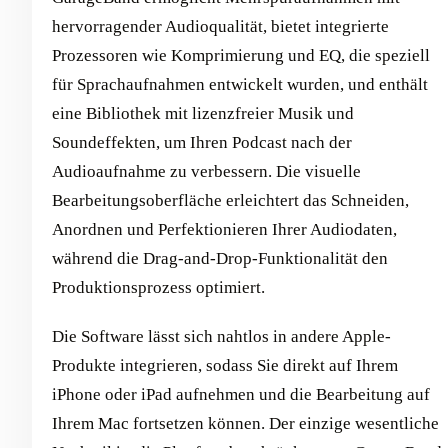
hervorragender Audioqualität, bietet integrierte
Prozessoren wie Komprimierung und EQ, die speziell
für Sprachaufnahmen entwickelt wurden, und enthält
eine Bibliothek mit lizenzfreier Musik und
Soundeffekten, um Ihren Podcast nach der
Audioaufnahme zu verbessern. Die visuelle
Bearbeitungsoberfläche erleichtert das Schneiden,
Anordnen und Perfektionieren Ihrer Audiodaten,
während die Drag-and-Drop-Funktionalität den
Produktionsprozess optimiert.
Die Software lässt sich nahtlos in andere Apple-
Produkte integrieren, sodass Sie direkt auf Ihrem
iPhone oder iPad aufnehmen und die Bearbeitung auf
Ihrem Mac fortsetzen können. Der einzige wesentliche