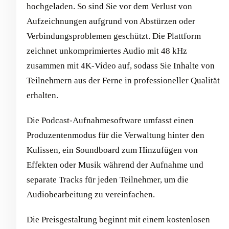
hochgeladen. So sind Sie vor dem Verlust von
Aufzeichnungen aufgrund von Abstürzen oder
Verbindungsproblemen geschützt. Die Plattform
zeichnet unkomprimiertes Audio mit 48 kHz
zusammen mit 4K-Video auf, sodass Sie Inhalte von
Teilnehmern aus der Ferne in professioneller Qualität
erhalten.
Die Podcast-Aufnahmesoftware umfasst einen
Produzentenmodus für die Verwaltung hinter den
Kulissen, ein Soundboard zum Hinzufügen von
Effekten oder Musik während der Aufnahme und
separate Tracks für jeden Teilnehmer, um die
Audiobearbeitung zu vereinfachen.
Die Preisgestaltung beginnt mit einem kostenlosen