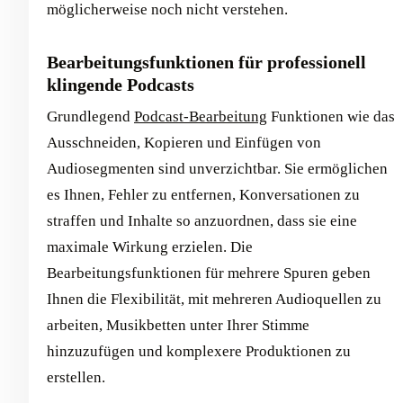
möglicherweise noch nicht verstehen.
Bearbeitungsfunktionen für professionell
klingende Podcasts
Grundlegend
Podcast-Bearbeitung
Funktionen wie das
Ausschneiden, Kopieren und Einfügen von
Audiosegmenten sind unverzichtbar. Sie ermöglichen
es Ihnen, Fehler zu entfernen, Konversationen zu
straffen und Inhalte so anzuordnen, dass sie eine
maximale Wirkung erzielen. Die
Bearbeitungsfunktionen für mehrere Spuren geben
Ihnen die Flexibilität, mit mehreren Audioquellen zu
arbeiten, Musikbetten unter Ihrer Stimme
hinzuzufügen und komplexere Produktionen zu
erstellen.