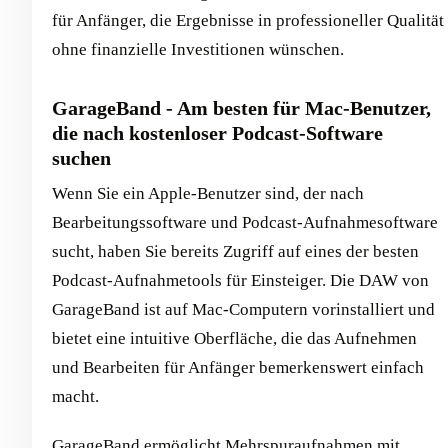
für Anfänger, die Ergebnisse in professioneller Qualität
ohne finanzielle Investitionen wünschen.
GarageBand - Am besten für Mac-Benutzer,
die nach kostenloser Podcast-Software
suchen
Wenn Sie ein Apple-Benutzer sind, der nach
Bearbeitungssoftware und Podcast-Aufnahmesoftware
sucht, haben Sie bereits Zugriff auf eines der besten
Podcast-Aufnahmetools für Einsteiger. Die DAW von
GarageBand ist auf Mac-Computern vorinstalliert und
bietet eine intuitive Oberfläche, die das Aufnehmen
und Bearbeiten für Anfänger bemerkenswert einfach
macht.
GarageBand ermöglicht Mehrspuraufnahmen mit