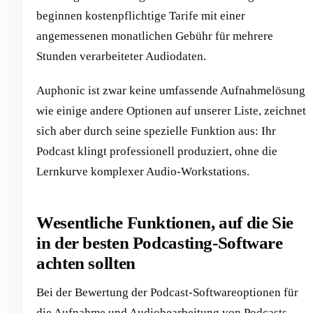
beginnen kostenpflichtige Tarife mit einer
angemessenen monatlichen Gebühr für mehrere
Stunden verarbeiteter Audiodaten.
Auphonic ist zwar keine umfassende Aufnahmelösung
wie einige andere Optionen auf unserer Liste, zeichnet
sich aber durch seine spezielle Funktion aus: Ihr
Podcast klingt professionell produziert, ohne die
Lernkurve komplexer Audio-Workstations.
Wesentliche Funktionen, auf die Sie
in der besten Podcasting-Software
achten sollten
Bei der Bewertung der Podcast-Softwareoptionen für
die Aufnahme und Audiobearbeitung von Podcasts