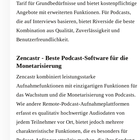
Tarif für Grundbedürfnisse und bietet kostenpflichtige
Angebote mit erweiterten Funktionen. Für Podcasts,
die auf Interviews basieren, bietet Riverside die beste
Kombination aus Qualität, Zuverlässigkeit und
Benutzerfreundlichkeit.
Zencastr - Beste Podcast-Software für die
Monetarisierung
Zencastr kombiniert leistungsstarke
Aufnahmefunktionen mit einzigartigen Funktionen für
das Wachstum und die Monetarisierung von Podcasts.
Wie andere Remote-Podcast-Aufnahmeplattformen
erfasst es qualitativ hochwertige Audiodaten von
jedem Teilnehmer vor Ort, bietet jedoch mehrere
charakteristische Funktionen, die es besonders für