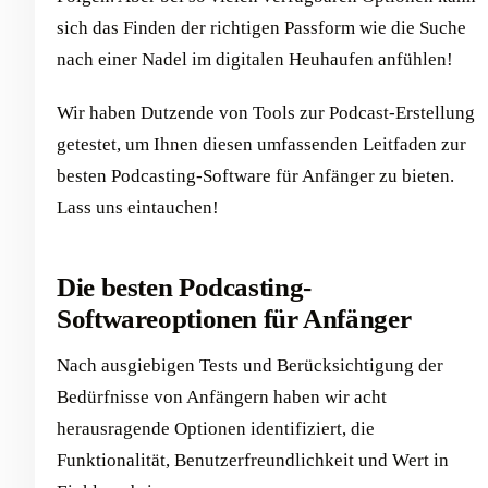
sich das Finden der richtigen Passform wie die Suche
nach einer Nadel im digitalen Heuhaufen anfühlen!
Wir haben Dutzende von Tools zur Podcast-Erstellung
getestet, um Ihnen diesen umfassenden Leitfaden zur
besten Podcasting-Software für Anfänger zu bieten.
Lass uns eintauchen!
Die besten Podcasting-
Softwareoptionen für Anfänger
Nach ausgiebigen Tests und Berücksichtigung der
Bedürfnisse von Anfängern haben wir acht
herausragende Optionen identifiziert, die
Funktionalität, Benutzerfreundlichkeit und Wert in