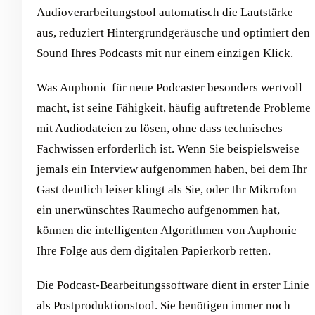
Audioverarbeitungstool automatisch die Lautstärke
aus, reduziert Hintergrundgeräusche und optimiert den
Sound Ihres Podcasts mit nur einem einzigen Klick.
Was Auphonic für neue Podcaster besonders wertvoll
macht, ist seine Fähigkeit, häufig auftretende Probleme
mit Audiodateien zu lösen, ohne dass technisches
Fachwissen erforderlich ist. Wenn Sie beispielsweise
jemals ein Interview aufgenommen haben, bei dem Ihr
Gast deutlich leiser klingt als Sie, oder Ihr Mikrofon
ein unerwünschtes Raumecho aufgenommen hat,
können die intelligenten Algorithmen von Auphonic
Ihre Folge aus dem digitalen Papierkorb retten.
Die Podcast-Bearbeitungssoftware dient in erster Linie
als Postproduktionstool. Sie benötigen immer noch