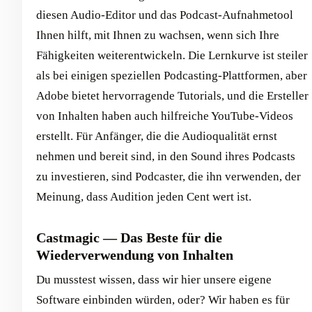
diesen Audio-Editor und das Podcast-Aufnahmetool
Ihnen hilft, mit Ihnen zu wachsen, wenn sich Ihre
Fähigkeiten weiterentwickeln. Die Lernkurve ist steiler
als bei einigen speziellen Podcasting-Plattformen, aber
Adobe bietet hervorragende Tutorials, und die Ersteller
von Inhalten haben auch hilfreiche YouTube-Videos
erstellt. Für Anfänger, die die Audioqualität ernst
nehmen und bereit sind, in den Sound ihres Podcasts
zu investieren, sind Podcaster, die ihn verwenden, der
Meinung, dass Audition jeden Cent wert ist.
Castmagic — Das Beste für die
Wiederverwendung von Inhalten
Du musstest wissen, dass wir hier unsere eigene
Software einbinden würden, oder? Wir haben es für