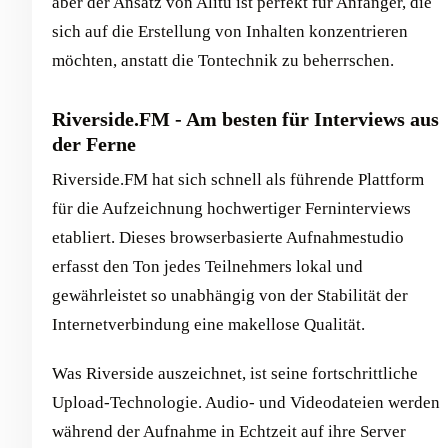
aber der Ansatz von Alitu ist perfekt für Anfänger, die
sich auf die Erstellung von Inhalten konzentrieren
möchten, anstatt die Tontechnik zu beherrschen.
Riverside.FM - Am besten für Interviews aus
der Ferne
Riverside.FM hat sich schnell als führende Plattform
für die Aufzeichnung hochwertiger Ferninterviews
etabliert. Dieses browserbasierte Aufnahmestudio
erfasst den Ton jedes Teilnehmers lokal und
gewährleistet so unabhängig von der Stabilität der
Internetverbindung eine makellose Qualität.
Was Riverside auszeichnet, ist seine fortschrittliche
Upload-Technologie. Audio- und Videodateien werden
während der Aufnahme in Echtzeit auf ihre Server