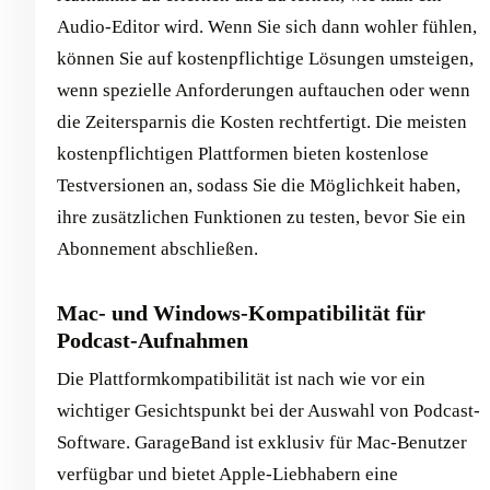
Audio-Editor wird. Wenn Sie sich dann wohler fühlen,
können Sie auf kostenpflichtige Lösungen umsteigen,
wenn spezielle Anforderungen auftauchen oder wenn
die Zeitersparnis die Kosten rechtfertigt. Die meisten
kostenpflichtigen Plattformen bieten kostenlose
Testversionen an, sodass Sie die Möglichkeit haben,
ihre zusätzlichen Funktionen zu testen, bevor Sie ein
Abonnement abschließen.
Mac- und Windows-Kompatibilität für
Podcast-Aufnahmen
Die Plattformkompatibilität ist nach wie vor ein
wichtiger Gesichtspunkt bei der Auswahl von Podcast-
Software. GarageBand ist exklusiv für Mac-Benutzer
verfügbar und bietet Apple-Liebhabern eine