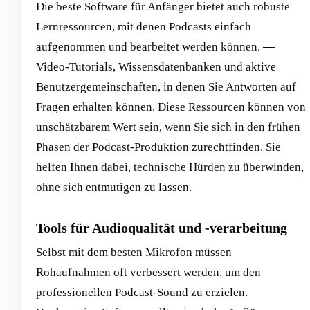
Die beste Software für Anfänger bietet auch robuste
Lernressourcen, mit denen Podcasts einfach
aufgenommen und bearbeitet werden können.
—
Video-Tutorials, Wissensdatenbanken und aktive
Benutzergemeinschaften, in denen Sie Antworten auf
Fragen erhalten können. Diese Ressourcen können von
unschätzbarem Wert sein, wenn Sie sich in den frühen
Phasen der Podcast-Produktion zurechtfinden. Sie
helfen Ihnen dabei, technische Hürden zu überwinden,
ohne sich entmutigen zu lassen.
Tools für Audioqualität und -verarbeitung
Selbst mit dem besten Mikrofon müssen
Rohaufnahmen oft verbessert werden, um den
professionellen Podcast-Sound zu erzielen.