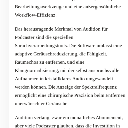
Bearbeitungswerkzeuge und eine außergewöhnliche
Workflow-Effizienz.
Das herausragende Merkmal von Audition für
Podcaster sind die speziellen
Sprachverarbeitungstools. Die Software umfasst eine
adaptive Geräuschreduzierung, die Fähigkeit,
Raumechos zu entfernen, und eine
Klangnormalisierung, mit der selbst anspruchsvolle
Aufnahmen in kristallklares Audio umgewandelt
werden können. Die Anzeige der Spektralfrequenz
ermöglicht eine chirurgische Präzision beim Entfernen
unerwünschter Geräusche.
Audition verlangt zwar ein monatliches Abonnement,
aber viele Podcaster glauben, dass die Investition in