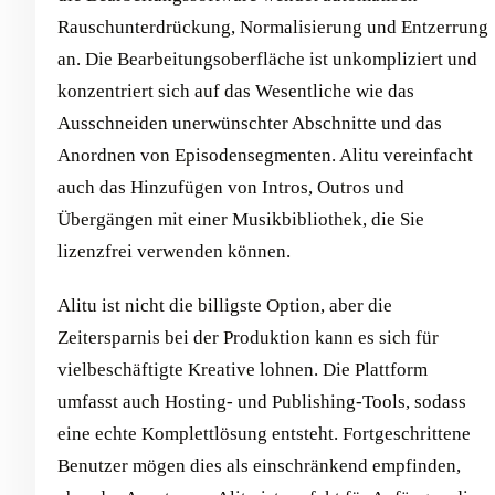
Rauschunterdrückung, Normalisierung und Entzerrung
an. Die Bearbeitungsoberfläche ist unkompliziert und
konzentriert sich auf das Wesentliche wie das
Ausschneiden unerwünschter Abschnitte und das
Anordnen von Episodensegmenten. Alitu vereinfacht
auch das Hinzufügen von Intros, Outros und
Übergängen mit einer Musikbibliothek, die Sie
lizenzfrei verwenden können.
Alitu ist nicht die billigste Option, aber die
Zeitersparnis bei der Produktion kann es sich für
vielbeschäftigte Kreative lohnen. Die Plattform
umfasst auch Hosting- und Publishing-Tools, sodass
eine echte Komplettlösung entsteht. Fortgeschrittene
Benutzer mögen dies als einschränkend empfinden,