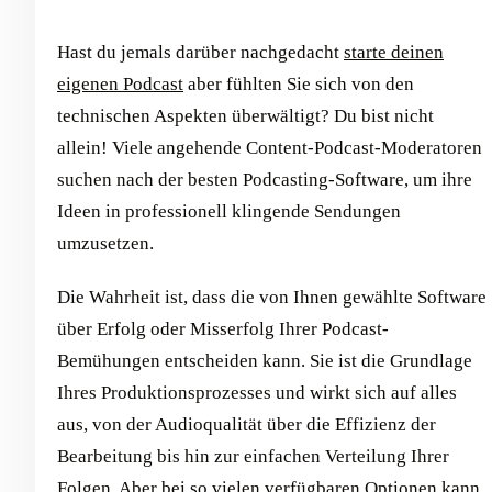
Hast du jemals darüber nachgedacht
starte deinen
eigenen Podcast
aber fühlten Sie sich von den
technischen Aspekten überwältigt? Du bist nicht
allein! Viele angehende Content-Podcast-Moderatoren
suchen nach der besten Podcasting-Software, um ihre
Ideen in professionell klingende Sendungen
umzusetzen.
Die Wahrheit ist, dass die von Ihnen gewählte Software
über Erfolg oder Misserfolg Ihrer Podcast-
Bemühungen entscheiden kann. Sie ist die Grundlage
Ihres Produktionsprozesses und wirkt sich auf alles
aus, von der Audioqualität über die Effizienz der
Bearbeitung bis hin zur einfachen Verteilung Ihrer
Folgen. Aber bei so vielen verfügbaren Optionen kann