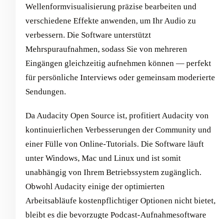
Wellenformvisualisierung präzise bearbeiten und
verschiedene Effekte anwenden, um Ihr Audio zu
verbessern. Die Software unterstützt
Mehrspuraufnahmen, sodass Sie von mehreren
Eingängen gleichzeitig aufnehmen können — perfekt
für persönliche Interviews oder gemeinsam moderierte
Sendungen.
Da Audacity Open Source ist, profitiert Audacity von
kontinuierlichen Verbesserungen der Community und
einer Fülle von Online-Tutorials. Die Software läuft
unter Windows, Mac und Linux und ist somit
unabhängig von Ihrem Betriebssystem zugänglich.
Obwohl Audacity einige der optimierten
Arbeitsabläufe kostenpflichtiger Optionen nicht bietet,
bleibt es die bevorzugte Podcast-Aufnahmesoftware