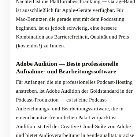
Nachteil ist die Plattformbeschränkung — GarageBand
ist ausschließlich für Apple-Geräte verfügbar. Für
Mac-Benutzer, die gerade erst mit dem Podcasting
beginnen, ist es jedoch schwierig, eine bessere
Kombination aus Barrierefreiheit, Qualität und Preis
(kostenlos!) zu finden.
Adobe Audition — Beste professionelle
Aufnahme- und Bearbeitungssoftware
Für Anfänger, die ein professionelles Podcast-Hosting
anstreben, ist Adobe Audition der Goldstandard in der
Podcast-Produktion — es ist eine Podcast-
Aufzeichnungs- und Bearbeitungssoftware, die in
einem benutzerfreundlichen Paket verpackt ist.
Audition ist Teil der Creative Cloud-Suite von Adobe
und bietet Audioverarbeitung in Sendequalität, präzise