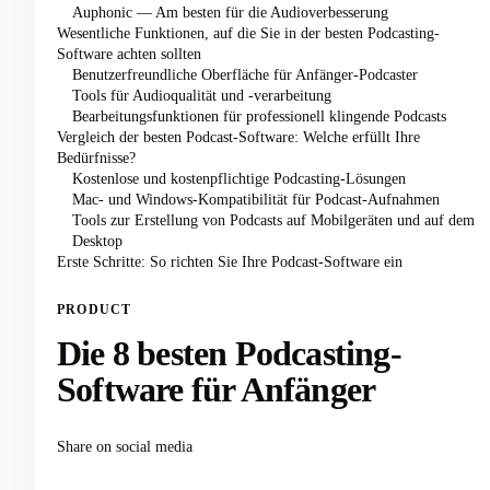
Auphonic — Am besten für die Audioverbesserung
Wesentliche Funktionen, auf die Sie in der besten Podcasting-
Software achten sollten
Benutzerfreundliche Oberfläche für Anfänger-Podcaster
Tools für Audioqualität und -verarbeitung
Bearbeitungsfunktionen für professionell klingende Podcasts
Vergleich der besten Podcast-Software: Welche erfüllt Ihre
Bedürfnisse?
Kostenlose und kostenpflichtige Podcasting-Lösungen
Mac- und Windows-Kompatibilität für Podcast-Aufnahmen
Tools zur Erstellung von Podcasts auf Mobilgeräten und auf dem
Desktop
Erste Schritte: So richten Sie Ihre Podcast-Software ein
PRODUCT
Die 8 besten Podcasting-
Software für Anfänger
Share on social media