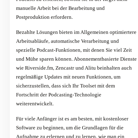
manuelle Arbeit bei der Bearbeitung und
Postproduktion erfordern.
Bezahlte Lösungen bieten im Allgemeinen optimiertere
Arbeitsabläufe, automatische Verarbeitung und
spezielle Podcast-Funktionen, mit denen Sie viel Zeit
und Mühe sparen können. Abonnementbasierte Dienste
wie Riverside.fm, Zencastr und Alitu beinhalten auch
regelmäßige Updates mit neuen Funktionen, um
sicherzustellen, dass sich Ihr Toolset mit dem
Fortschritt der Podcasting-Technologie
weiterentwickelt.
Für viele Anfänger ist es am besten, mit kostenloser
Software zu beginnen, um die Grundlagen für die
Aufnahme zu erlernen und zu lernen, wie man ein