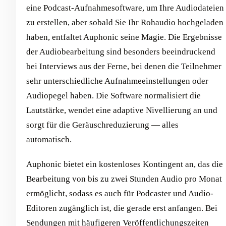
eine Podcast-Aufnahmesoftware, um Ihre Audiodateien
zu erstellen, aber sobald Sie Ihr Rohaudio hochgeladen
haben, entfaltet Auphonic seine Magie. Die Ergebnisse
der Audiobearbeitung sind besonders beeindruckend
bei Interviews aus der Ferne, bei denen die Teilnehmer
sehr unterschiedliche Aufnahmeeinstellungen oder
Audiopegel haben. Die Software normalisiert die
Lautstärke, wendet eine adaptive Nivellierung an und
sorgt für die Geräuschreduzierung — alles
automatisch.
Auphonic bietet ein kostenloses Kontingent an, das die
Bearbeitung von bis zu zwei Stunden Audio pro Monat
ermöglicht, sodass es auch für Podcaster und Audio-
Editoren zugänglich ist, die gerade erst anfangen. Bei
Sendungen mit häufigeren Veröffentlichungszeiten