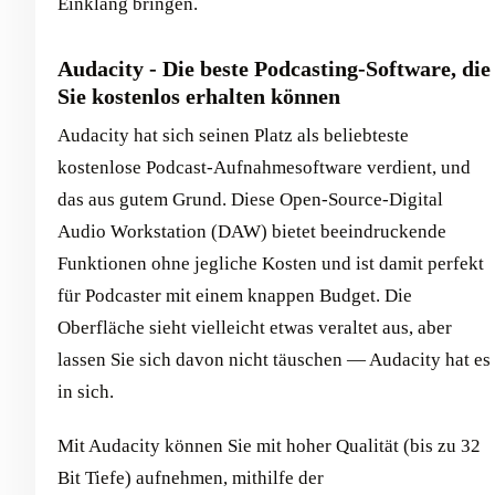
Einklang bringen.
Audacity - Die beste Podcasting-Software, die
Sie kostenlos erhalten können
Audacity hat sich seinen Platz als beliebteste
kostenlose Podcast-Aufnahmesoftware verdient, und
das aus gutem Grund. Diese Open-Source-Digital
Audio Workstation (DAW) bietet beeindruckende
Funktionen ohne jegliche Kosten und ist damit perfekt
für Podcaster mit einem knappen Budget. Die
Oberfläche sieht vielleicht etwas veraltet aus, aber
lassen Sie sich davon nicht täuschen — Audacity hat es
in sich.
Mit Audacity können Sie mit hoher Qualität (bis zu 32
Bit Tiefe) aufnehmen, mithilfe der