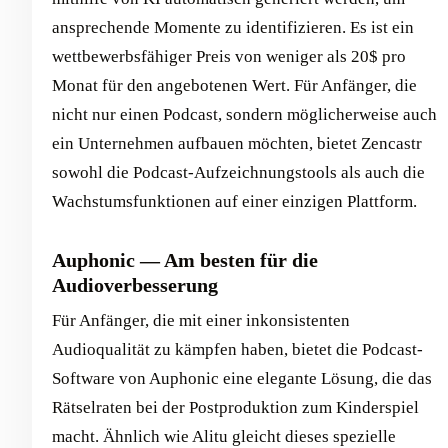
ansprechende Momente zu identifizieren. Es ist ein
wettbewerbsfähiger Preis von weniger als 20$ pro
Monat für den angebotenen Wert. Für Anfänger, die
nicht nur einen Podcast, sondern möglicherweise auch
ein Unternehmen aufbauen möchten, bietet Zencastr
sowohl die Podcast-Aufzeichnungstools als auch die
Wachstumsfunktionen auf einer einzigen Plattform.
Auphonic — Am besten für die
Audioverbesserung
Für Anfänger, die mit einer inkonsistenten
Audioqualität zu kämpfen haben, bietet die Podcast-
Software von Auphonic eine elegante Lösung, die das
Rätselraten bei der Postproduktion zum Kinderspiel
macht. Ähnlich wie Alitu gleicht dieses spezielle