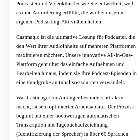
Podcaster und Videokünstler wie Sie entwickelt, weil
es eine Anforderung erfüllte, die wir bei unseren
eigenen Podcasting-Aktivitäten hatten.
Castmagic ist die ultimative Lösung für Podcaster, die
den Wert ihrer Audioinhalte auf mehreren Plattformen
maximieren möchten. Unsere innovative All-in-One-
Plattform geht über das einfache Aufnehmen und
Bearbeiten hinaus, indem sie Ihre Podcast-Episoden in
eine Fundgrube an Inhaltsressourcen verwandelt.
Was Castmagic für Anfänger besonders attraktiv
macht, ist sein optimierter Arbeitsablauf. Der Prozess
beginnt mit einer hochwertigen automatischen
Transkription mit Tagebuchaufzeichnung
(Identifizierung der Sprecher) in über 60 Sprachen.