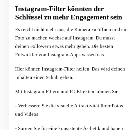
Instagram-Filter könnten der
Schlüssel zu mehr Engagement sein
Es reicht nicht mehr aus, die Kamera zu öffnen und ein
Foto zu machen
wachse auf Instagram
. Du musst
deinen Followern etwas mehr geben. Die besten
Entwickler von Instagram-Apps wissen das.
Hier können Instagram-Filter helfen. Das wird deinen
Inhalten einen Schub geben.
Mit Instagram-Filtern und IG-Effekten können Sie:
- Verbessern Sie die visuelle Attraktivität Ihrer Fotos
und Videos
- Sorgen Sie für eine konsistente Ästhetik und bauen