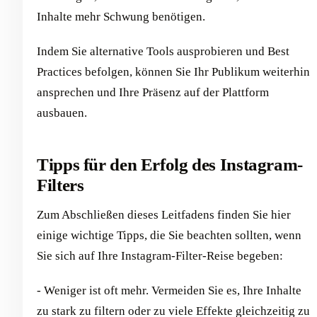
Inhalte mehr Schwung benötigen.
Indem Sie alternative Tools ausprobieren und Best
Practices befolgen, können Sie Ihr Publikum weiterhin
ansprechen und Ihre Präsenz auf der Plattform
ausbauen.
Tipps für den Erfolg des Instagram-
Filters
Zum Abschließen dieses Leitfadens finden Sie hier
einige wichtige Tipps, die Sie beachten sollten, wenn
Sie sich auf Ihre Instagram-Filter-Reise begeben:
- Weniger ist oft mehr. Vermeiden Sie es, Ihre Inhalte
zu stark zu filtern oder zu viele Effekte gleichzeitig zu