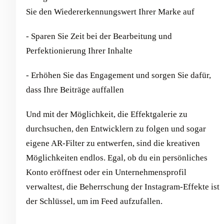
Sie den Wiedererkennungswert Ihrer Marke auf
- Sparen Sie Zeit bei der Bearbeitung und
Perfektionierung Ihrer Inhalte
- Erhöhen Sie das Engagement und sorgen Sie dafür,
dass Ihre Beiträge auffallen
Und mit der Möglichkeit, die Effektgalerie zu
durchsuchen, den Entwicklern zu folgen und sogar
eigene AR-Filter zu entwerfen, sind die kreativen
Möglichkeiten endlos. Egal, ob du ein persönliches
Konto eröffnest oder ein Unternehmensprofil
verwaltest, die Beherrschung der Instagram-Effekte ist
der Schlüssel, um im Feed aufzufallen.