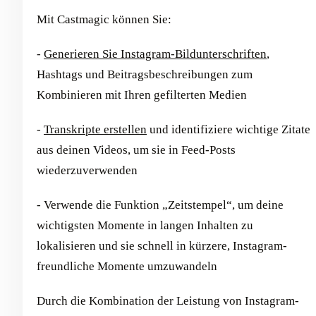
Mit Castmagic können Sie:
-
Generieren Sie Instagram-Bildunterschriften
,
Hashtags und Beitragsbeschreibungen zum
Kombinieren mit Ihren gefilterten Medien
-
Transkripte erstellen
und identifiziere wichtige Zitate
aus deinen Videos, um sie in Feed-Posts
wiederzuverwenden
- Verwende die Funktion „Zeitstempel“, um deine
wichtigsten Momente in langen Inhalten zu
lokalisieren und sie schnell in kürzere, Instagram-
freundliche Momente umzuwandeln
Durch die Kombination der Leistung von Instagram-