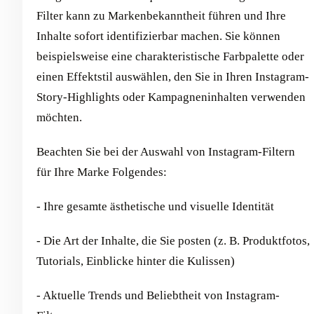
Filter kann zu Markenbekanntheit führen und Ihre
Inhalte sofort identifizierbar machen. Sie können
beispielsweise eine charakteristische Farbpalette oder
einen Effektstil auswählen, den Sie in Ihren Instagram-
Story-Highlights oder Kampagneninhalten verwenden
möchten.
Beachten Sie bei der Auswahl von Instagram-Filtern
für Ihre Marke Folgendes:
- Ihre gesamte ästhetische und visuelle Identität
- Die Art der Inhalte, die Sie posten (z. B. Produktfotos,
Tutorials, Einblicke hinter die Kulissen)
- Aktuelle Trends und Beliebtheit von Instagram-