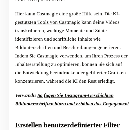
Hier kann Castmagic eine große Hilfe sein.
Die KI-
gestützten Tools von Castmagic
kann deine Videos
transkribieren, wichtige Momente und Zitate
identifizieren und schriftliche Inhalte wie
Bildunterschriften und Beschreibungen generieren.
Indem Sie Castmagic verwenden, um Ihren Prozess der
Inhaltserstellung zu optimieren, können Sie sich auf
die Entwicklung beeindruckender gefilterter Grafiken
konzentrieren, während die KI den Rest erledigt.
Verwandt:
So fügen Sie Instagram-Geschichten
Bildunterschriften hinzu und erhöhen das Engagement
Erstellen benutzerdefinierter Filter