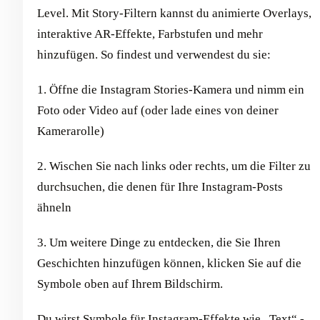
Level. Mit Story-Filtern kannst du animierte Overlays,
interaktive AR-Effekte, Farbstufen und mehr
hinzufügen. So findest und verwendest du sie:
1. Öffne die Instagram Stories-Kamera und nimm ein
Foto oder Video auf (oder lade eines von deiner
Kamerarolle)
2. Wischen Sie nach links oder rechts, um die Filter zu
durchsuchen, die denen für Ihre Instagram-Posts
ähneln
3. Um weitere Dinge zu entdecken, die Sie Ihren
Geschichten hinzufügen können, klicken Sie auf die
Symbole oben auf Ihrem Bildschirm.
Du wirst Symbole für Instagram-Effekte wie „Text“ -