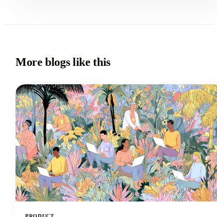
More blogs like this
PRODUCT