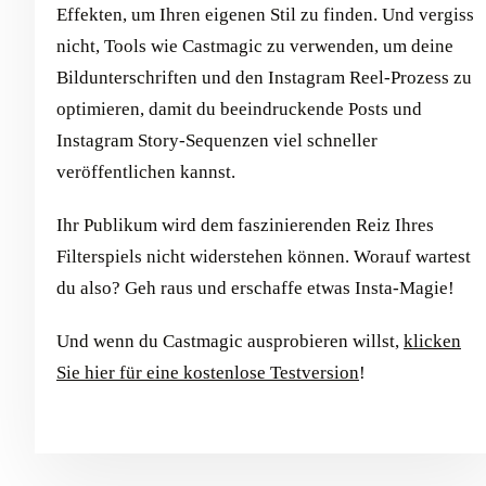
Effekten, um Ihren eigenen Stil zu finden. Und vergiss
nicht, Tools wie Castmagic zu verwenden, um deine
Bildunterschriften und den Instagram Reel-Prozess zu
optimieren, damit du beeindruckende Posts und
Instagram Story-Sequenzen viel schneller
veröffentlichen kannst.
Ihr Publikum wird dem faszinierenden Reiz Ihres
Filterspiels nicht widerstehen können. Worauf wartest
du also? Geh raus und erschaffe etwas Insta-Magie!
Und wenn du Castmagic ausprobieren willst,
klicken
Sie hier für eine kostenlose Testversion
!