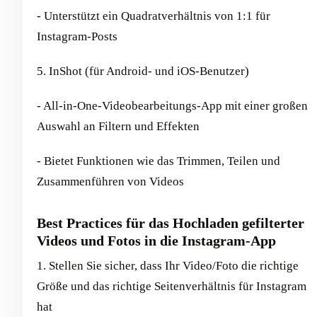
- Unterstützt ein Quadratverhältnis von 1:1 für
Instagram-Posts
5. InShot (für Android- und iOS-Benutzer)
- All-in-One-Videobearbeitungs-App mit einer großen
Auswahl an Filtern und Effekten
- Bietet Funktionen wie das Trimmen, Teilen und
Zusammenführen von Videos
Best Practices für das Hochladen gefilterter
Videos und Fotos in die Instagram-App
1. Stellen Sie sicher, dass Ihr Video/Foto die richtige
Größe und das richtige Seitenverhältnis für Instagram
hat