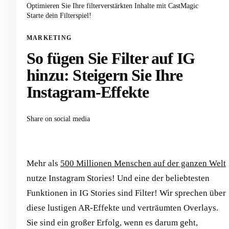
Optimieren Sie Ihre filterverstärkten Inhalte mit CastMagic
Starte dein Filterspiel!
MARKETING
So fügen Sie Filter auf IG
hinzu: Steigern Sie Ihre
Instagram-Effekte
Share on social media
Mehr als
500 Millionen Menschen auf der ganzen Welt
nutze Instagram Stories! Und eine der beliebtesten
Funktionen in IG Stories sind Filter! Wir sprechen über
diese lustigen AR-Effekte und verträumten Overlays.
Sie sind ein großer Erfolg, wenn es darum geht,