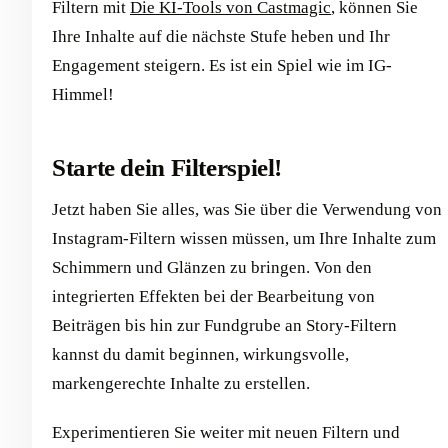
Filtern mit
Die KI-Tools von Castmagic
, können Sie
Ihre Inhalte auf die nächste Stufe heben und Ihr
Engagement steigern. Es ist ein Spiel wie im IG-
Himmel!
Starte dein Filterspiel!
Jetzt haben Sie alles, was Sie über die Verwendung von
Instagram-Filtern wissen müssen, um Ihre Inhalte zum
Schimmern und Glänzen zu bringen. Von den
integrierten Effekten bei der Bearbeitung von
Beiträgen bis hin zur Fundgrube an Story-Filtern
kannst du damit beginnen, wirkungsvolle,
markengerechte Inhalte zu erstellen.
Experimentieren Sie weiter mit neuen Filtern und