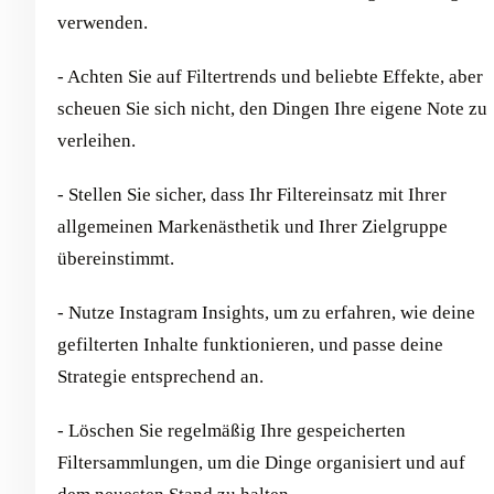
verwenden.
- Achten Sie auf Filtertrends und beliebte Effekte, aber
scheuen Sie sich nicht, den Dingen Ihre eigene Note zu
verleihen.
- Stellen Sie sicher, dass Ihr Filtereinsatz mit Ihrer
allgemeinen Markenästhetik und Ihrer Zielgruppe
übereinstimmt.
- Nutze Instagram Insights, um zu erfahren, wie deine
gefilterten Inhalte funktionieren, und passe deine
Strategie entsprechend an.
- Löschen Sie regelmäßig Ihre gespeicherten
Filtersammlungen, um die Dinge organisiert und auf