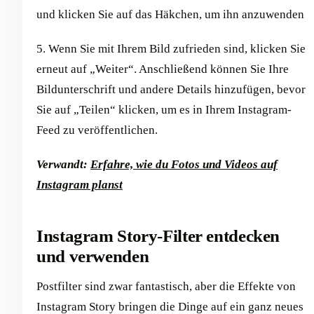
und klicken Sie auf das Häkchen, um ihn anzuwenden
5. Wenn Sie mit Ihrem Bild zufrieden sind, klicken Sie
erneut auf „Weiter“. Anschließend können Sie Ihre
Bildunterschrift und andere Details hinzufügen, bevor
Sie auf „Teilen“ klicken, um es in Ihrem Instagram-
Feed zu veröffentlichen.
Verwandt:
Erfahre, wie du Fotos und Videos auf
Instagram planst
Instagram Story-Filter entdecken
und verwenden
Postfilter sind zwar fantastisch, aber die Effekte von
Instagram Story bringen die Dinge auf ein ganz neues