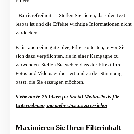
Filtern
- Barrierefreiheit — Stellen Sie sicher, dass der Text
lesbar ist und die Effekte wichtige Informationen nicht
verdecken
Es ist auch eine gute Idee, Filter zu testen, bevor Sie
sich dazu verpflichten, sie in einer Kampagne zu
verwenden. Stellen Sie sicher, dass der Effekt Ihre
Fotos und Videos verbessert und zu der Stimmung
passt, die Sie erzeugen möchten.
Siehe auch:
26 Ideen für Social Media-Posts für
Unternehmen, um mehr Umsatz zu erzielen
Maximieren Sie Ihren Filterinhalt