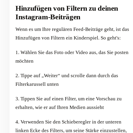
Hinzufügen von Filtern zu deinen
Instagram-Beiträgen
Wenn es um Ihre regulären Feed-Beiträge geht, ist das
Hinzufügen von Filtern ein Kinderspiel. So geht's:
1. Wählen Sie das Foto oder Video aus, das Sie posten
möchten
2. Tippe auf „Weiter“ und scrolle dann durch das
Filterkarussell unten
3. Tippen Sie auf einen Filter, um eine Vorschau zu
erhalten, wie er auf Ihren Medien aussieht
4. Verwenden Sie den Schieberegler in der unteren
linken Ecke des Filters, um seine Stärke einzustellen,