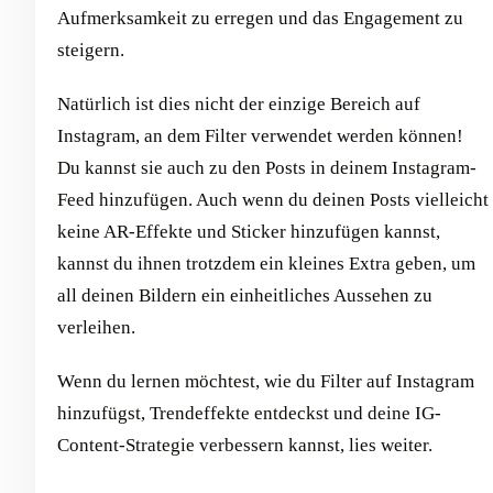
Aufmerksamkeit zu erregen und das Engagement zu
steigern.
Natürlich ist dies nicht der einzige Bereich auf
Instagram, an dem Filter verwendet werden können!
Du kannst sie auch zu den Posts in deinem Instagram-
Feed hinzufügen. Auch wenn du deinen Posts vielleicht
keine AR-Effekte und Sticker hinzufügen kannst,
kannst du ihnen trotzdem ein kleines Extra geben, um
all deinen Bildern ein einheitliches Aussehen zu
verleihen.
Wenn du lernen möchtest, wie du Filter auf Instagram
hinzufügst, Trendeffekte entdeckst und deine IG-
Content-Strategie verbessern kannst, lies weiter.