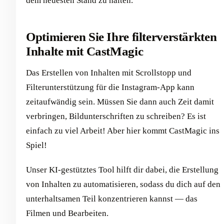
dem neuesten Stand zu halten.
Optimieren Sie Ihre filterverstärkten
Inhalte mit CastMagic
Das Erstellen von Inhalten mit Scrollstopp und
Filterunterstützung für die Instagram-App kann
zeitaufwändig sein. Müssen Sie dann auch Zeit damit
verbringen, Bildunterschriften zu schreiben? Es ist
einfach zu viel Arbeit! Aber hier kommt CastMagic ins
Spiel!
Unser KI-gestütztes Tool hilft dir dabei, die Erstellung
von Inhalten zu automatisieren, sodass du dich auf den
unterhaltsamen Teil konzentrieren kannst — das
Filmen und Bearbeiten.