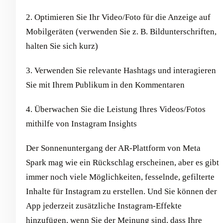
2. Optimieren Sie Ihr Video/Foto für die Anzeige auf
Mobilgeräten (verwenden Sie z. B. Bildunterschriften,
halten Sie sich kurz)
3. Verwenden Sie relevante Hashtags und interagieren
Sie mit Ihrem Publikum in den Kommentaren
4. Überwachen Sie die Leistung Ihres Videos/Fotos
mithilfe von Instagram Insights
Der Sonnenuntergang der AR-Plattform von Meta
Spark mag wie ein Rückschlag erscheinen, aber es gibt
immer noch viele Möglichkeiten, fesselnde, gefilterte
Inhalte für Instagram zu erstellen. Und Sie können der
App jederzeit zusätzliche Instagram-Effekte
hinzufügen, wenn Sie der Meinung sind, dass Ihre