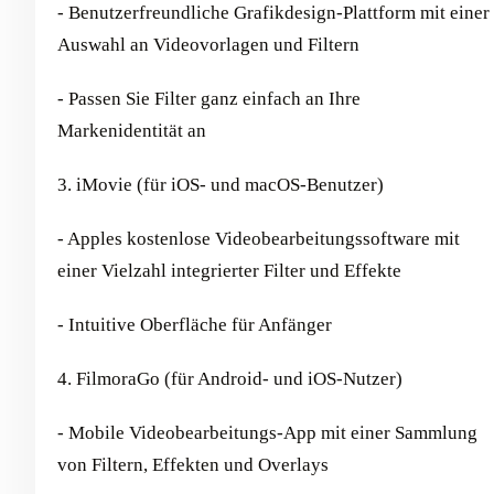
- Benutzerfreundliche Grafikdesign-Plattform mit einer
Auswahl an Videovorlagen und Filtern
- Passen Sie Filter ganz einfach an Ihre
Markenidentität an
3. iMovie (für iOS- und macOS-Benutzer)
- Apples kostenlose Videobearbeitungssoftware mit
einer Vielzahl integrierter Filter und Effekte
- Intuitive Oberfläche für Anfänger
4. FilmoraGo (für Android- und iOS-Nutzer)
- Mobile Videobearbeitungs-App mit einer Sammlung
von Filtern, Effekten und Overlays