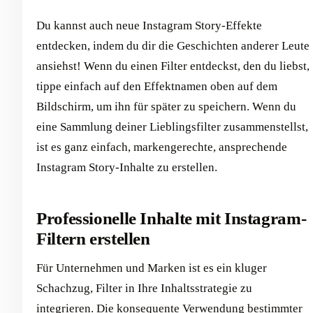
Du kannst auch neue Instagram Story-Effekte
entdecken, indem du dir die Geschichten anderer Leute
ansiehst! Wenn du einen Filter entdeckst, den du liebst,
tippe einfach auf den Effektnamen oben auf dem
Bildschirm, um ihn für später zu speichern. Wenn du
eine Sammlung deiner Lieblingsfilter zusammenstellst,
ist es ganz einfach, markengerechte, ansprechende
Instagram Story-Inhalte zu erstellen.
Professionelle Inhalte mit Instagram-
Filtern erstellen
Für Unternehmen und Marken ist es ein kluger
Schachzug, Filter in Ihre Inhaltsstrategie zu
integrieren. Die konsequente Verwendung bestimmter