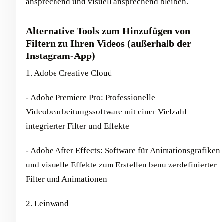
ansprechend und visuell ansprechend bleiben.
Alternative Tools zum Hinzufügen von
Filtern zu Ihren Videos (außerhalb der
Instagram-App)
1. Adobe Creative Cloud
- Adobe Premiere Pro: Professionelle
Videobearbeitungssoftware mit einer Vielzahl
integrierter Filter und Effekte
- Adobe After Effects: Software für Animationsgrafiken
und visuelle Effekte zum Erstellen benutzerdefinierter
Filter und Animationen
2. Leinwand