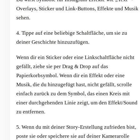
Overlays, Sticker und Link-Buttons, Effekte und Musik
sehen.
4. Tippe auf eine beliebige Schaltfläche, um sie zu
deiner Geschichte hinzuzufügen.
Wenn dir ein Sticker oder eine Linkschaltfläche nicht
gefällt, ziehe sie per Drag & Drop auf das
Papierkorbsymbol. Wenn dir ein Effekt oder eine
Musik, die du hinzugefügt hast, nicht gefällt, scrolle
einfach zurück zu dem Symbol, das einen Kreis mit
einer durchgehenden Linie zeigt, um den Effekt/Sound
zu entfernen.
5. Wenn du mit deiner Story-Erstellung zufrieden bist,
poste sie oder speichere sie auf deiner Kamerarolle