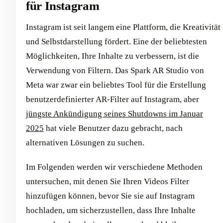
für Instagram
Instagram ist seit langem eine Plattform, die Kreativität
und Selbstdarstellung fördert. Eine der beliebtesten
Möglichkeiten, Ihre Inhalte zu verbessern, ist die
Verwendung von Filtern. Das Spark AR Studio von
Meta war zwar ein beliebtes Tool für die Erstellung
benutzerdefinierter AR-Filter auf Instagram, aber
jüngste Ankündigung seines Shutdowns im Januar
2025
hat viele Benutzer dazu gebracht, nach
alternativen Lösungen zu suchen.
Im Folgenden werden wir verschiedene Methoden
untersuchen, mit denen Sie Ihren Videos Filter
hinzufügen können, bevor Sie sie auf Instagram
hochladen, um sicherzustellen, dass Ihre Inhalte