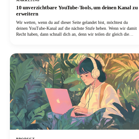
10 unverzichtbare YouTube-Tools, um deinen Kanal zu
erweitern
Wir wetten, wenn du auf dieser Seite gelandet bist, möchtest du
deinen YouTube-Kanal auf die nächste Stufe heben. Wenn wir damit
Recht haben, dann schnall dich an, denn wir teilen dir gleich die
unverzichtbaren YouTube-Tools, mit denen du deinen Kanal
erweitern kannst.