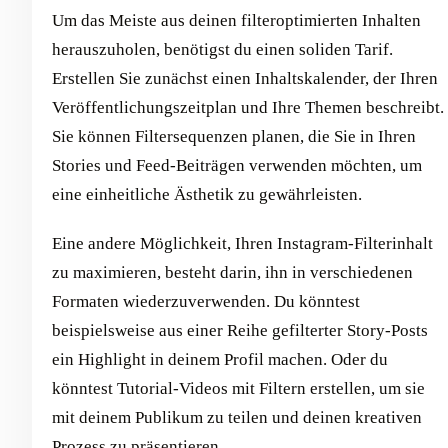
Um das Meiste aus deinen filteroptimierten Inhalten
herauszuholen, benötigst du einen soliden Tarif.
Erstellen Sie zunächst einen Inhaltskalender, der Ihren
Veröffentlichungszeitplan und Ihre Themen beschreibt.
Sie können Filtersequenzen planen, die Sie in Ihren
Stories und Feed-Beiträgen verwenden möchten, um
eine einheitliche Ästhetik zu gewährleisten.
Eine andere Möglichkeit, Ihren Instagram-Filterinhalt
zu maximieren, besteht darin, ihn in verschiedenen
Formaten wiederzuverwenden. Du könntest
beispielsweise aus einer Reihe gefilterter Story-Posts
ein Highlight in deinem Profil machen. Oder du
könntest Tutorial-Videos mit Filtern erstellen, um sie
mit deinem Publikum zu teilen und deinen kreativen
Prozess zu präsentieren.