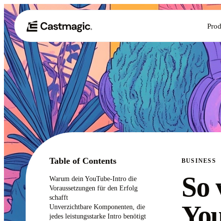
Prod
Table of Contents
BUSINESS
So 
Warum dein YouTube-Intro die
Voraussetzungen für den Erfolg
schafft
You
Unverzichtbare Komponenten, die
jedes leistungsstarke Intro benötigt