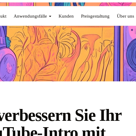
ukt
Anwendungsfälle
Kunden
Preisgestaltung
Über uns
verbessern Sie Ihr
Tube-Intro mit