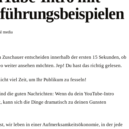
führungsbeispielen
al media
n Zuschauer entscheiden innerhalb der ersten 15 Sekunden, ob
eo weiter ansehen möchten. Jep! Du hast das richtig gelesen.
icht viel Zeit, um Ihr Publikum zu fesseln!
sind die guten Nachrichten: Wenn du dein YouTube-Intro
t, kann sich die Dinge dramatisch zu deinen Gunsten
st, wir leben in einer Aufmerksamkeitsökonomie, in der jede