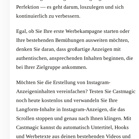
Perfektion — es geht darum, loszulegen und sich
kontinuierlich zu verbessern.
Egal, ob Sie Ihre erste Werbekampagne starten oder
Ihre bestehenden Bemühungen ausweiten möchten,
denken Sie daran, dass großartige Anzeigen mit
authentischen, ansprechenden Inhalten beginnen, die
bei Ihrer Zielgruppe ankommen.
Möchten Sie die Erstellung von Instagram-
Anzeigeninhalten vereinfachen? Testen Sie Castmagic
noch heute kostenlos und verwandeln Sie Ihre
Langform-Inhalte in Instagram-Anzeigen, die das
Scrollen stoppen und genau nach Ihnen klingen. Mit
Castmagic kannst du automatisch Untertitel, Hooks
und Werbetexte aus deinen bestehenden Videos und