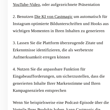
YouTube-Video
, oder aufgezeichnete Präsentation
2. Benutzen
Die KI von Castmagic
um automatisch für
Instagram optimierte Bildunterschriften und Hooks aus
wichtigen Momenten in Ihren Inhalten zu generieren
3. Lassen Sie die Plattform überzeugende Zitate und
Erkenntnisse identifizieren, die als werbetexte
Aufmerksamkeit erregen können
4. Nutzen Sie die anpassbare Funktion für
Eingabeaufforderungen, um sicherzustellen, dass die
generierten Inhalte Ihrer Markenstimme und Ihren
Kampagnenzielen entsprechen
Wenn Sie beispielsweise eine Podcast-Episode über die
Vorteile Ihres Produkts haben, kann Castmagic die