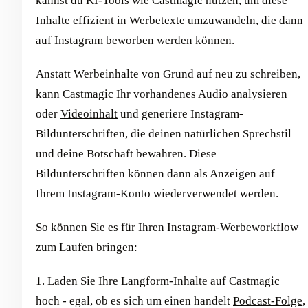
kannst du KI-Tools wie Castmagic nutzen, um diese
Inhalte effizient in Werbetexte umzuwandeln, die dann
auf Instagram beworben werden können.
Anstatt Werbeinhalte von Grund auf neu zu schreiben,
kann Castmagic Ihr vorhandenes Audio analysieren
oder
Videoinhalt
und generiere Instagram-
Bildunterschriften, die deinen natürlichen Sprechstil
und deine Botschaft bewahren. Diese
Bildunterschriften können dann als Anzeigen auf
Ihrem Instagram-Konto wiederverwendet werden.
So können Sie es für Ihren Instagram-Werbeworkflow
zum Laufen bringen:
1. Laden Sie Ihre Langform-Inhalte auf Castmagic
hoch - egal, ob es sich um einen handelt
Podcast-Folge
,