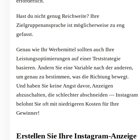
erforderlich.
Hast du nicht genug Reichweite? Ihre
Zielgruppenansprache ist möglicherweise zu eng
gefasst.
Genau wie Ihr Werbemittel sollten auch Ihre
Leistungsoptimierungen auf einer Teststrategie
basieren. Ändern Sie eine Variable nach der anderen,
um genau zu bestimmen, was die Richtung bewegt.
Und haben Sie keine Angst davor, Anzeigen
abzuschalten, die schlechter abschneiden — Instagram
belohnt Sie oft mit niedrigeren Kosten für Ihre
Gewinner!
Erstellen Sie Ihre Instagram-Anzeige