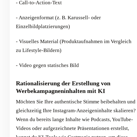
- Call-to-Action-Text
- Anzeigenformat (z. B. Karussell- oder
Einzelbildplatzierungen)
- Visuelles Material (Produktaufnahmen im Vergleich
zu Lifestyle-Bildern)
- Video gegen statisches Bild
Rationalisierung der Erstellung von
Werbekampagneninhalten mit KI
Möchten Sie Ihre authentische Stimme beibehalten und
gleichzeitig Ihre Instagram-Anzeigeninhalte skalieren?
Wenn du bereits lange Inhalte wie Podcasts, YouTube-
Videos oder aufgezeichnete Präsentationen erstellst,