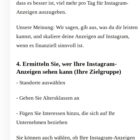
dass es besser ist, viel mehr pro Tag für Instagram-
Anzeigen auszugeben.
Unsere Meinung: Wir sagen, gib aus, was du dir leisten
kannst, und skaliere deine Anzeigen auf Instagram,
wenn es finanziell sinnvoll ist.
4. Ermitteln Sie, wer Ihre Instagram-
Anzeigen sehen kann (Ihre Zielgruppe)
- Standorte auswählen
- Geben Sie Altersklassen an
- Fügen Sie Interessen hinzu, die sich auf Ihr
Unternehmen beziehen
Sie können auch wählen, ob Ihre Instagram-Anzeigen