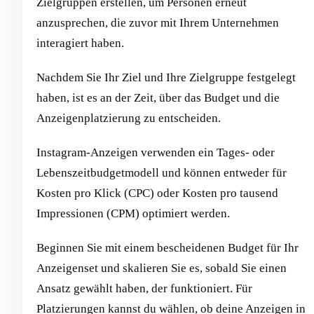
Zielgruppen erstellen, um Personen erneut
anzusprechen, die zuvor mit Ihrem Unternehmen
interagiert haben.
Nachdem Sie Ihr Ziel und Ihre Zielgruppe festgelegt
haben, ist es an der Zeit, über das Budget und die
Anzeigenplatzierung zu entscheiden.
Instagram-Anzeigen verwenden ein Tages- oder
Lebenszeitbudgetmodell und können entweder für
Kosten pro Klick (CPC) oder Kosten pro tausend
Impressionen (CPM) optimiert werden.
Beginnen Sie mit einem bescheidenen Budget für Ihr
Anzeigenset und skalieren Sie es, sobald Sie einen
Ansatz gewählt haben, der funktioniert. Für
Platzierungen kannst du wählen, ob deine Anzeigen in