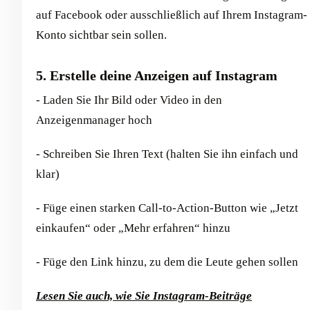
auf Facebook oder ausschließlich auf Ihrem Instagram-
Konto sichtbar sein sollen.
5. Erstelle deine Anzeigen auf Instagram
- Laden Sie Ihr Bild oder Video in den
Anzeigenmanager hoch
- Schreiben Sie Ihren Text (halten Sie ihn einfach und
klar)
- Füge einen starken Call-to-Action-Button wie „Jetzt
einkaufen“ oder „Mehr erfahren“ hinzu
- Füge den Link hinzu, zu dem die Leute gehen sollen
Lesen Sie auch, wie Sie Instagram-Beiträge