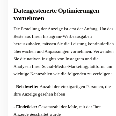
Datengesteuerte Optimierungen
vornehmen
Die Erstellung der Anzeige ist erst der Anfang. Um das
Beste aus Ihren Instagram-Werbeausgaben
herauszuholen, müssen Sie die Leistung kontinuierlich
überwachen und Anpassungen vornehmen. Verwenden
Sie die nativen Insights von Instagram und die
Analysen Ihrer Social-Media-Marketingplattform, um
wichtige Kennzahlen wie die folgenden zu verfolgen:
- Reichweite:
Anzahl der einzigartigen Personen, die
Ihre Anzeige gesehen haben
- Eindrücke:
Gesamtzahl der Male, mit der Ihre
Anzeige geschaltet wurde