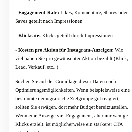
- Engagement-Rate:
Likes, Kommentare, Shares oder
Saves geteilt nach Impressionen
- Klickrate:
Klicks geteilt durch Impressionen
- Kosten pro Aktion für Instagram-Anzeigen:
Wie
viel haben Sie pro gewünschter Aktion bezahlt (Klick,
Lead, Verkauf, etc...)
Suchen Sie auf der Grundlage dieser Daten nach
Optimierungsmöglichkeiten. Wenn beispielsweise eine
bestimmte demografische Zielgruppe gut reagiert,
sollten Sie erwägen, dort mehr Budget bereitzustellen.
Wenn eine Anzeige viel Engagement, aber nur wenige
Klicks erzielt, ist möglicherweise ein stärkerer CTA