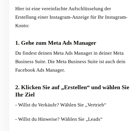
Hier ist eine vereinfachte Aufschlüsselung der
Erstellung einer Instagram-Anzeige für Ihr Instagram-
Konto:
1. Gehe zum Meta Ads Manager
Du findest deinen Meta Ads Manager in deiner Meta
Business Suite. Die Meta Business Suite ist auch dein
Facebook Ads Manager.
2. Klicken Sie auf „Erstellen“ und wählen Sie
Ihr Ziel
- Willst du Verkäufe? Wählen Sie „Vertrieb“
- Willst du Hinweise? Wählen Sie „Leads“