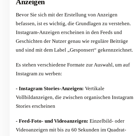
Anzeigen
Bevor Sie sich mit der Erstellung von Anzeigen
befassen, ist es wichtig, die Grundlagen zu verstehen.
Instagram-Anzeigen erscheinen in den Feeds und
Geschichten der Nutzer genau wie reguläre Beiträge
und sind mit dem Label „Gesponsert“ gekennzeichnet.
Es stehen verschiedene Formate zur Auswahl, um auf
Instagram zu werben:
- Instagram Stories-Anzeigen:
Vertikale
Vollbildanzeigen, die zwischen organischen Instagram
Stories erscheinen
- Feed-Foto- und Videoanzeigen:
Einzelbild- oder
Videoanzeigen mit bis zu 60 Sekunden im Quadrat-