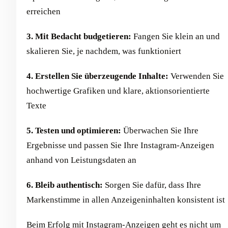
erreichen
3. Mit Bedacht budgetieren:
Fangen Sie klein an und
skalieren Sie, je nachdem, was funktioniert
4. Erstellen Sie überzeugende Inhalte:
Verwenden Sie
hochwertige Grafiken und klare, aktionsorientierte
Texte
5. Testen und optimieren:
Überwachen Sie Ihre
Ergebnisse und passen Sie Ihre Instagram-Anzeigen
anhand von Leistungsdaten an
6. Bleib authentisch:
Sorgen Sie dafür, dass Ihre
Markenstimme in allen Anzeigeninhalten konsistent ist
Beim Erfolg mit Instagram-Anzeigen geht es nicht um