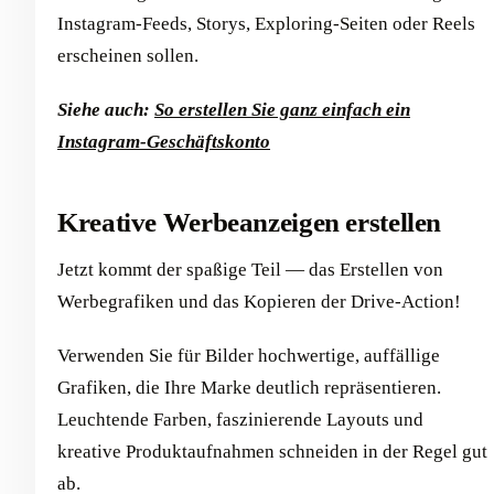
Instagram-Feeds, Storys, Exploring-Seiten oder Reels
erscheinen sollen.
Siehe auch:
So erstellen Sie ganz einfach ein
Instagram-Geschäftskonto
Kreative Werbeanzeigen erstellen
Jetzt kommt der spaßige Teil — das Erstellen von
Werbegrafiken und das Kopieren der Drive-Action!
Verwenden Sie für Bilder hochwertige, auffällige
Grafiken, die Ihre Marke deutlich repräsentieren.
Leuchtende Farben, faszinierende Layouts und
kreative Produktaufnahmen schneiden in der Regel gut
ab.