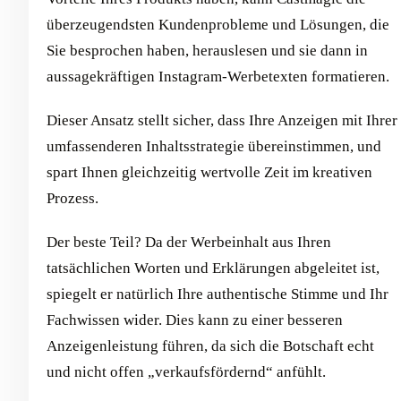
überzeugendsten Kundenprobleme und Lösungen, die
Sie besprochen haben, herauslesen und sie dann in
aussagekräftigen Instagram-Werbetexten formatieren.
Dieser Ansatz stellt sicher, dass Ihre Anzeigen mit Ihrer
umfassenderen Inhaltsstrategie übereinstimmen, und
spart Ihnen gleichzeitig wertvolle Zeit im kreativen
Prozess.
Der beste Teil? Da der Werbeinhalt aus Ihren
tatsächlichen Worten und Erklärungen abgeleitet ist,
spiegelt er natürlich Ihre authentische Stimme und Ihr
Fachwissen wider. Dies kann zu einer besseren
Anzeigenleistung führen, da sich die Botschaft echt
und nicht offen „verkaufsfördernd“ anfühlt.