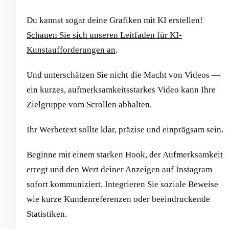
Du kannst sogar deine Grafiken mit KI erstellen!
Schauen Sie sich unseren Leitfaden für KI-
Kunstaufforderungen an
.
Und unterschätzen Sie nicht die Macht von Videos —
ein kurzes, aufmerksamkeitsstarkes Video kann Ihre
Zielgruppe vom Scrollen abhalten.
Ihr Werbetext sollte klar, präzise und einprägsam sein.
Beginne mit einem starken Hook, der Aufmerksamkeit
erregt und den Wert deiner Anzeigen auf Instagram
sofort kommuniziert. Integrieren Sie soziale Beweise
wie kurze Kundenreferenzen oder beeindruckende
Statistiken.