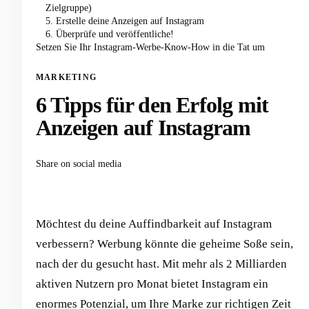
Zielgruppe)
5. Erstelle deine Anzeigen auf Instagram
6. Überprüfe und veröffentliche!
Setzen Sie Ihr Instagram-Werbe-Know-How in die Tat um
MARKETING
6 Tipps für den Erfolg mit
Anzeigen auf Instagram
Share on social media
Möchtest du deine Auffindbarkeit auf Instagram
verbessern? Werbung könnte die geheime Soße sein,
nach der du gesucht hast. Mit mehr als 2 Milliarden
aktiven Nutzern pro Monat bietet Instagram ein
enormes Potenzial, um Ihre Marke zur richtigen Zeit