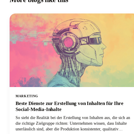
MARKETING
Beste Dienste zur Erstellung von Inhalten für Ihre
Social-Media-Inhalte
So sieht die Realität bei der Erstellung von Inhalten aus, die sich an
die richtige Zielgruppe richten: Unternehmen wissen, dass Inhalte
unerlässlich sind, aber die Produktion konsistenter, qualitativ