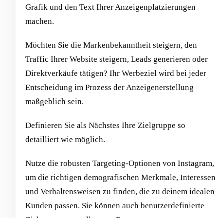
Grafik und den Text Ihrer Anzeigenplatzierungen
machen.
Möchten Sie die Markenbekanntheit steigern, den
Traffic Ihrer Website steigern, Leads generieren oder
Direktverkäufe tätigen? Ihr Werbeziel wird bei jeder
Entscheidung im Prozess der Anzeigenerstellung
maßgeblich sein.
Definieren Sie als Nächstes Ihre Zielgruppe so
detailliert wie möglich.
Nutze die robusten Targeting-Optionen von Instagram,
um die richtigen demografischen Merkmale, Interessen
und Verhaltensweisen zu finden, die zu deinem idealen
Kunden passen. Sie können auch benutzerdefinierte