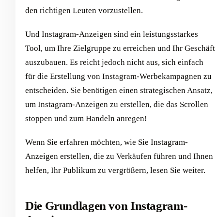
den richtigen Leuten vorzustellen.
Und Instagram-Anzeigen sind ein leistungsstarkes
Tool, um Ihre Zielgruppe zu erreichen und Ihr Geschäft
auszubauen. Es reicht jedoch nicht aus, sich einfach
für die Erstellung von Instagram-Werbekampagnen zu
entscheiden. Sie benötigen einen strategischen Ansatz,
um Instagram-Anzeigen zu erstellen, die das Scrollen
stoppen und zum Handeln anregen!
Wenn Sie erfahren möchten, wie Sie Instagram-
Anzeigen erstellen, die zu Verkäufen führen und Ihnen
helfen, Ihr Publikum zu vergrößern, lesen Sie weiter.
Die Grundlagen von Instagram-