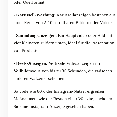
oder Querformat
- Karussell-Werbung:
Karussellanzeigen bestehen aus
einer Reihe von 2-10 scrollbaren Bildern oder Videos
- Sammlungsanzeigen:
Ein Hauptvideo oder Bild mit
vier kleineren Bildern unten, ideal für die Präsentation
von Produkten
- Reels-Anzeigen:
Vertikale Videoanzeigen im
Vollbildmodus von bis zu 30 Sekunden, die zwischen
anderen Walzen erscheinen
So viele wie
80% der Instagram-Nutzer ergreifen
Maßnahmen
, wie der Besuch einer Website, nachdem
Sie eine Instagram-Anzeige gesehen haben.