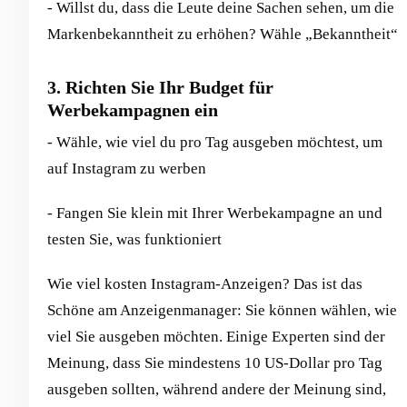
- Willst du, dass die Leute deine Sachen sehen, um die
Markenbekanntheit zu erhöhen? Wähle „Bekanntheit“
3. Richten Sie Ihr Budget für
Werbekampagnen ein
- Wähle, wie viel du pro Tag ausgeben möchtest, um
auf Instagram zu werben
- Fangen Sie klein mit Ihrer Werbekampagne an und
testen Sie, was funktioniert
Wie viel kosten Instagram-Anzeigen? Das ist das
Schöne am Anzeigenmanager: Sie können wählen, wie
viel Sie ausgeben möchten. Einige Experten sind der
Meinung, dass Sie mindestens 10 US-Dollar pro Tag
ausgeben sollten, während andere der Meinung sind,