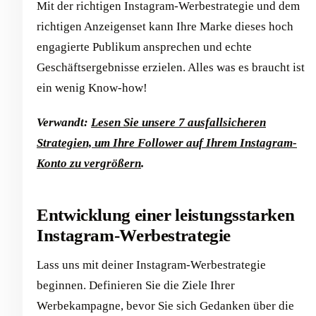
Mit der richtigen Instagram-Werbestrategie und dem
richtigen Anzeigenset kann Ihre Marke dieses hoch
engagierte Publikum ansprechen und echte
Geschäftsergebnisse erzielen. Alles was es braucht ist
ein wenig Know-how!
Verwandt:
Lesen Sie unsere 7 ausfallsicheren
Strategien, um Ihre Follower auf Ihrem Instagram-
Konto zu vergrößern
.
Entwicklung einer leistungsstarken
Instagram-Werbestrategie
Lass uns mit deiner Instagram-Werbestrategie
beginnen. Definieren Sie die Ziele Ihrer
Werbekampagne, bevor Sie sich Gedanken über die