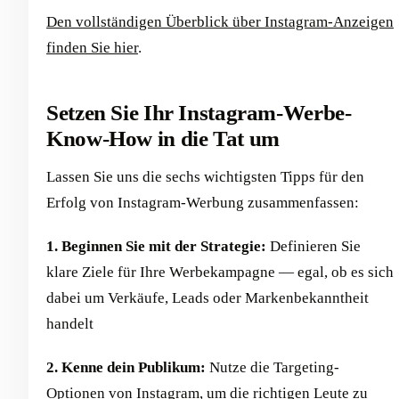
Den vollständigen Überblick über Instagram-Anzeigen
finden Sie hier
.
Setzen Sie Ihr Instagram-Werbe-
Know-How in die Tat um
Lassen Sie uns die sechs wichtigsten Tipps für den
Erfolg von Instagram-Werbung zusammenfassen:
1. Beginnen Sie mit der Strategie:
Definieren Sie
klare Ziele für Ihre Werbekampagne — egal, ob es sich
dabei um Verkäufe, Leads oder Markenbekanntheit
handelt
2. Kenne dein Publikum:
Nutze die Targeting-
Optionen von Instagram, um die richtigen Leute zu