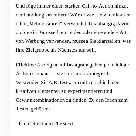
Und füge immer einen starken Call-to-Action hinzu,
der handlungsorientierte Wörter wie „Jetzt einkaufen“
oder „Mehr erfahren“ verwendet. Unabhängig davon,
ob Sie ein Karussell, ein Video oder eine andere Art
von Werbung verwenden, müssen Sie klarstellen, was
Ihre Zielgruppe als Nächstes tun soll.
Effektive Anzeigen auf Instagram gehen jedoch über
Ästhetik hinaus — sie sind auch strategisch.
Verwenden Sie A/B-Tests, um mit verschiedenen
kreativen Elementen zu experimentieren und
Gewinnkombinationen zu finden. Zu den Ideen zum
Testen gehören:
- Überschrift und Fließtext