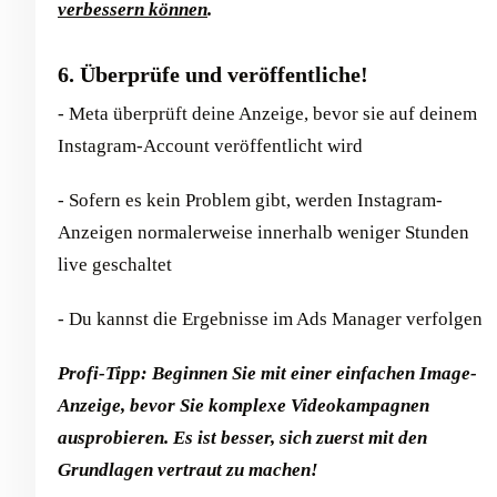
verbessern können
.
6. Überprüfe und veröffentliche!
- Meta überprüft deine Anzeige, bevor sie auf deinem
Instagram-Account veröffentlicht wird
- Sofern es kein Problem gibt, werden Instagram-
Anzeigen normalerweise innerhalb weniger Stunden
live geschaltet
- Du kannst die Ergebnisse im Ads Manager verfolgen
Profi-Tipp: Beginnen Sie mit einer einfachen Image-
Anzeige, bevor Sie komplexe Videokampagnen
ausprobieren. Es ist besser, sich zuerst mit den
Grundlagen vertraut zu machen!