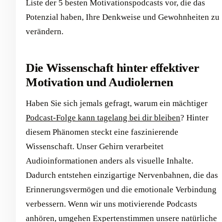
Liste der 5 besten Motivationspodcasts vor, die das
Potenzial haben, Ihre Denkweise und Gewohnheiten zu
verändern.
Die Wissenschaft hinter effektiver
Motivation und Audiolernen
Haben Sie sich jemals gefragt, warum ein mächtiger
Podcast-Folge kann tagelang bei dir bleiben
? Hinter
diesem Phänomen steckt eine faszinierende
Wissenschaft. Unser Gehirn verarbeitet
Audioinformationen anders als visuelle Inhalte.
Dadurch entstehen einzigartige Nervenbahnen, die das
Erinnerungsvermögen und die emotionale Verbindung
verbessern. Wenn wir uns motivierende Podcasts
anhören, umgehen Expertenstimmen unsere natürliche