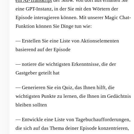
ein AI-Transkript
der Show. Von dort aus erhalten Sie
eine GPT-Instanz, in der Sie mit den Wörtern der
Episode interagieren können. Mit unserer Magic Chat-
Funktion können Sie Dinge tun wie:
— Erstellen Sie eine Liste von Aktionselementen
basierend auf der Episode
— notiere die wichtigsten Erkenntnisse, die der
Gastgeber geteilt hat
— Generieren Sie ein Quiz, das Ihnen hilft, die
wichtigsten Punkte zu lernen, die Ihnen im Gedächtnis
bleiben sollten
— Entwickle eine Liste von Tagebuchaufforderungen,
die sich auf das Thema deiner Episode konzentrieren,