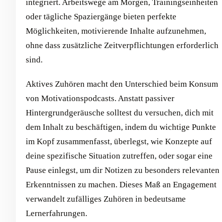
integriert. Arbeitswege am Morgen, Trainingseinheiten
oder tägliche Spaziergänge bieten perfekte
Möglichkeiten, motivierende Inhalte aufzunehmen,
ohne dass zusätzliche Zeitverpflichtungen erforderlich
sind.
Aktives Zuhören macht den Unterschied beim Konsum
von Motivationspodcasts. Anstatt passiver
Hintergrundgeräusche solltest du versuchen, dich mit
dem Inhalt zu beschäftigen, indem du wichtige Punkte
im Kopf zusammenfasst, überlegst, wie Konzepte auf
deine spezifische Situation zutreffen, oder sogar eine
Pause einlegst, um dir Notizen zu besonders relevanten
Erkenntnissen zu machen. Dieses Maß an Engagement
verwandelt zufälliges Zuhören in bedeutsame
Lernerfahrungen.