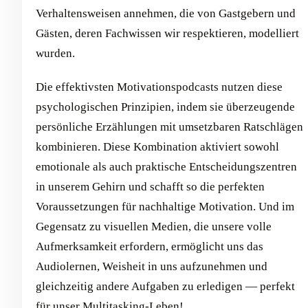
Verhaltensweisen annehmen, die von Gastgebern und
Gästen, deren Fachwissen wir respektieren, modelliert
wurden.
Die effektivsten Motivationspodcasts nutzen diese
psychologischen Prinzipien, indem sie überzeugende
persönliche Erzählungen mit umsetzbaren Ratschlägen
kombinieren. Diese Kombination aktiviert sowohl
emotionale als auch praktische Entscheidungszentren
in unserem Gehirn und schafft so die perfekten
Voraussetzungen für nachhaltige Motivation. Und im
Gegensatz zu visuellen Medien, die unsere volle
Aufmerksamkeit erfordern, ermöglicht uns das
Audiolernen, Weisheit in uns aufzunehmen und
gleichzeitig andere Aufgaben zu erledigen — perfekt
für unser Multitasking-Leben!