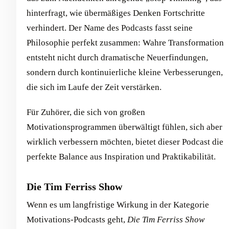
hinterfragt, wie übermäßiges Denken Fortschritte
verhindert. Der Name des Podcasts fasst seine
Philosophie perfekt zusammen: Wahre Transformation
entsteht nicht durch dramatische Neuerfindungen,
sondern durch kontinuierliche kleine Verbesserungen,
die sich im Laufe der Zeit verstärken.
Für Zuhörer, die sich von großen
Motivationsprogrammen überwältigt fühlen, sich aber
wirklich verbessern möchten, bietet dieser Podcast die
perfekte Balance aus Inspiration und Praktikabilität.
Die Tim Ferriss Show
Wenn es um langfristige Wirkung in der Kategorie
Motivations-Podcasts geht,
Die Tim Ferriss Show