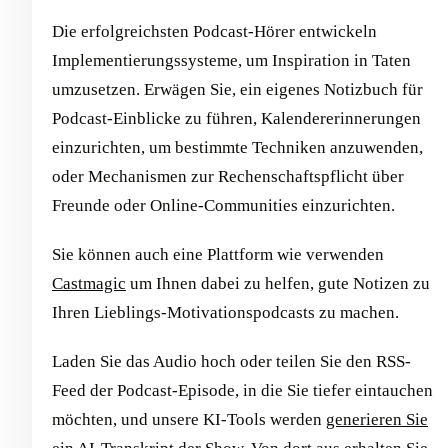
Die erfolgreichsten Podcast-Hörer entwickeln
Implementierungssysteme, um Inspiration in Taten
umzusetzen. Erwägen Sie, ein eigenes Notizbuch für
Podcast-Einblicke zu führen, Kalendererinnerungen
einzurichten, um bestimmte Techniken anzuwenden,
oder Mechanismen zur Rechenschaftspflicht über
Freunde oder Online-Communities einzurichten.
Sie können auch eine Plattform wie verwenden
Castmagic
um Ihnen dabei zu helfen, gute Notizen zu
Ihren Lieblings-Motivationspodcasts zu machen.
Laden Sie das Audio hoch oder teilen Sie den RSS-
Feed der Podcast-Episode, in die Sie tiefer eintauchen
möchten, und unsere KI-Tools werden
generieren Sie