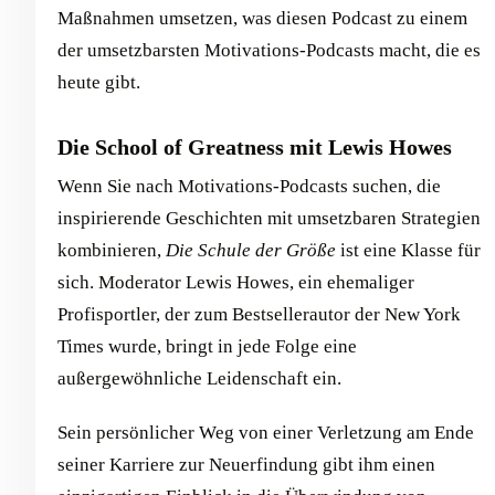
Maßnahmen umsetzen, was diesen Podcast zu einem
der umsetzbarsten Motivations-Podcasts macht, die es
heute gibt.
Die School of Greatness mit Lewis Howes
Wenn Sie nach Motivations-Podcasts suchen, die
inspirierende Geschichten mit umsetzbaren Strategien
kombinieren,
Die Schule der Größe
ist eine Klasse für
sich. Moderator Lewis Howes, ein ehemaliger
Profisportler, der zum Bestsellerautor der New York
Times wurde, bringt in jede Folge eine
außergewöhnliche Leidenschaft ein.
Sein persönlicher Weg von einer Verletzung am Ende
seiner Karriere zur Neuerfindung gibt ihm einen