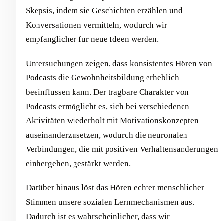
Skepsis, indem sie Geschichten erzählen und
Konversationen vermitteln, wodurch wir
empfänglicher für neue Ideen werden.
Untersuchungen zeigen, dass konsistentes Hören von
Podcasts die Gewohnheitsbildung erheblich
beeinflussen kann. Der tragbare Charakter von
Podcasts ermöglicht es, sich bei verschiedenen
Aktivitäten wiederholt mit Motivationskonzepten
auseinanderzusetzen, wodurch die neuronalen
Verbindungen, die mit positiven Verhaltensänderungen
einhergehen, gestärkt werden.
Darüber hinaus löst das Hören echter menschlicher
Stimmen unsere sozialen Lernmechanismen aus.
Dadurch ist es wahrscheinlicher, dass wir