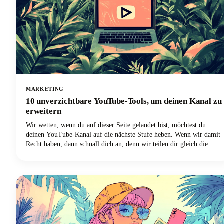
MARKETING
10 unverzichtbare YouTube-Tools, um deinen Kanal zu
erweitern
Wir wetten, wenn du auf dieser Seite gelandet bist, möchtest du
deinen YouTube-Kanal auf die nächste Stufe heben. Wenn wir damit
Recht haben, dann schnall dich an, denn wir teilen dir gleich die
unverzichtbaren YouTube-Tools, mit denen du deinen Kanal
erweitern kannst.