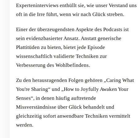
Experteninterviews enthüllt sie, wie unser Verstand uns
oft in die Irre führt, wenn wir nach Glück streben.
Einer der überzeugendsten Aspekte des Podcasts ist
sein evidenzbasierter Ansatz. Anstatt generische
Plattitüden zu bieten, bietet jede Episode
wissenschaftlich validierte Techniken zur
Verbesserung des Wohlbefindens.
Zu den herausragenden Folgen gehören „Caring What
You're Sharing“ und „How to Joyfully Awaken Your
Senses“, in denen häufig auftretende
Missverständnisse über Glück behandelt und
gleichzeitig sofort anwendbare Techniken vermittelt
werden.