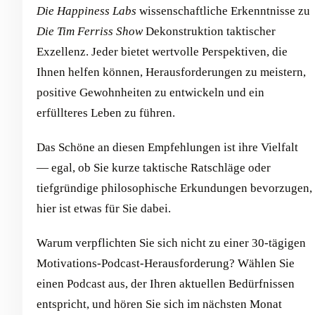
Die Happiness Labs
wissenschaftliche Erkenntnisse zu
Die Tim Ferriss Show
Dekonstruktion taktischer
Exzellenz. Jeder bietet wertvolle Perspektiven, die
Ihnen helfen können, Herausforderungen zu meistern,
positive Gewohnheiten zu entwickeln und ein
erfüllteres Leben zu führen.
Das Schöne an diesen Empfehlungen ist ihre Vielfalt
— egal, ob Sie kurze taktische Ratschläge oder
tiefgründige philosophische Erkundungen bevorzugen,
hier ist etwas für Sie dabei.
Warum verpflichten Sie sich nicht zu einer 30-tägigen
Motivations-Podcast-Herausforderung? Wählen Sie
einen Podcast aus, der Ihren aktuellen Bedürfnissen
entspricht, und hören Sie sich im nächsten Monat