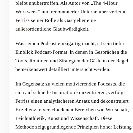
bleibt unübertroffen. Als Autor von „The 4-Hour
Workweek“ und renommierter Unternehmer verleiht
Ferriss seiner Rolle als Gastgeber eine
außerordentliche Glaubwürdigkeit.
Was seinen Podcast einzigartig macht, ist sein tiefer
Einblick
Podcast-Format
, in denen in Gesprächen die
Tools, Routinen und Strategien der Gäste in der Regel
bemerkenswert detailliert untersucht werden.
Im Gegensatz zu vielen motivierenden Podcasts, die
sich auf schnelle Inspiration konzentrieren, verfolgt
Ferriss einen analytischeren Ansatz und dekonstruiert
Exzellenz in verschiedenen Bereichen wie Wirtschaft,
Leichtathletik, Kunst und Wissenschaft. Diese
Methode zeigt grundlegende Prinzipien hoher Leistung