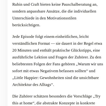
Rubin und Craft bieten keine Pauschalberatung an,
sondern anpassbare Ansätze, die die individuellen
Unterschiede in den Motivationsstilen
berücksichtigen.
Jede Episode folgt einem einheitlichen, leicht
verständlichen Format — sie dauert in der Regel etwa
20 Minuten und enthält praktische Glückstipps, eine
ausführliche Lektion und Fragen der Zuhörer. Zu den
beliebtesten Folgen der Fans gehören „Warum wir uns
sofort mit etwas Negativem befassen sollten“ und
„Little Happier: Gewohnheiten sind die unsichtbare
Architektur des Alltags“.
Die Zuhörer schätzen besonders die Vorschläge „Try
this at home“, die abstrakte Konzepte in konkrete