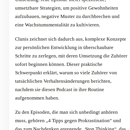
umsetzbare Strategien, um positive Gewohnheiten
aufzubauen, negative Muster zu durchbrechen und
eine Wachstumsmentalität zu kultivieren.
Clunis zeichnet sich dadurch aus, komplexe Konzepte
zur persönlichen Entwicklung in überschaubare
Schritte zu zerlegen, mit deren Umsetzung die Zuhörer
sofort beginnen können. Dieser praktische
Schwerpunkt erklärt, warum so viele Zuhörer von
tatsächlichen Verhaltensänderungen berichten,
nachdem sie diesen Podcast in ihre Routine
aufgenommen haben.
Zu den Episoden, die man sich unbedingt anhören
muss, gehören „4 Tipps gegen Prokrastination“ und
das zum Nachdenken anregende „Stop Thinking“, das