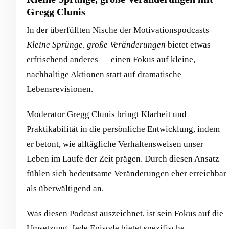
Gregg Clunis
In der überfüllten Nische der Motivationspodcasts
Kleine Sprünge, große Veränderungen
bietet etwas
erfrischend anderes — einen Fokus auf kleine,
nachhaltige Aktionen statt auf dramatische
Lebensrevisionen.
Moderator Gregg Clunis bringt Klarheit und
Praktikabilität in die persönliche Entwicklung, indem
er betont, wie alltägliche Verhaltensweisen unser
Leben im Laufe der Zeit prägen. Durch diesen Ansatz
fühlen sich bedeutsame Veränderungen eher erreichbar
als überwältigend an.
Was diesen Podcast auszeichnet, ist sein Fokus auf die
Umsetzung. Jede Episode bietet spezifische,