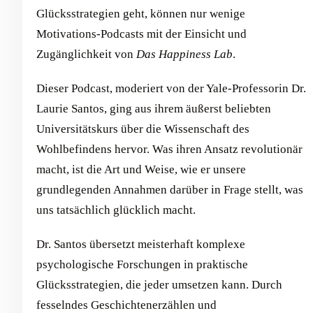
Glücksstrategien geht, können nur wenige
Motivations-Podcasts mit der Einsicht und
Zugänglichkeit von
Das Happiness Lab
.
Dieser Podcast, moderiert von der Yale-Professorin Dr.
Laurie Santos, ging aus ihrem äußerst beliebten
Universitätskurs über die Wissenschaft des
Wohlbefindens hervor. Was ihren Ansatz revolutionär
macht, ist die Art und Weise, wie er unsere
grundlegenden Annahmen darüber in Frage stellt, was
uns tatsächlich glücklich macht.
Dr. Santos übersetzt meisterhaft komplexe
psychologische Forschungen in praktische
Glücksstrategien, die jeder umsetzen kann. Durch
fesselndes Geschichtenerzählen und