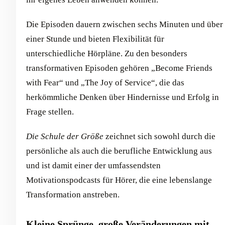
Die Episoden dauern zwischen sechs Minuten und über
einer Stunde und bieten Flexibilität für
unterschiedliche Hörpläne. Zu den besonders
transformativen Episoden gehören „Become Friends
with Fear“ und „The Joy of Service“, die das
herkömmliche Denken über Hindernisse und Erfolg in
Frage stellen.
Die Schule der Größe
zeichnet sich sowohl durch die
persönliche als auch die berufliche Entwicklung aus
und ist damit einer der umfassendsten
Motivationspodcasts für Hörer, die eine lebenslange
Transformation anstreben.
Kleine Sprünge, große Veränderungen mit