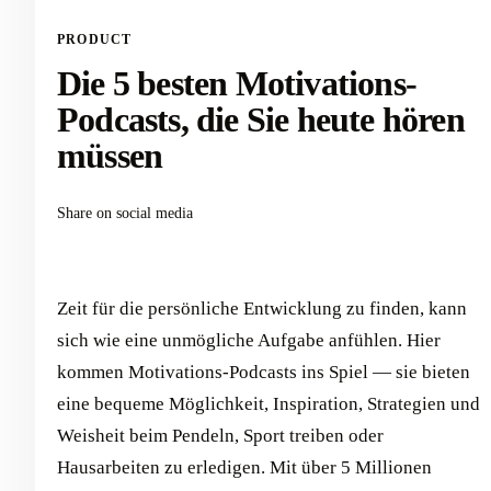
PRODUCT
Die 5 besten Motivations-
Podcasts, die Sie heute hören
müssen
Share on social media
Zeit für die persönliche Entwicklung zu finden, kann
sich wie eine unmögliche Aufgabe anfühlen. Hier
kommen Motivations-Podcasts ins Spiel — sie bieten
eine bequeme Möglichkeit, Inspiration, Strategien und
Weisheit beim Pendeln, Sport treiben oder
Hausarbeiten zu erledigen. Mit über 5 Millionen