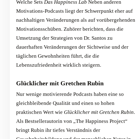
Welche Sets
Das Happiness Lab
Neben anderen
Motivations-Podcasts liegt der Schwerpunkt eher auf
nachhaltigen Veränderungen als auf vorübergehenden
Motivationsschüben. Zuhörer berichten, dass die
Umsetzung der Strategien von Dr. Santos zu
dauerhaften Veränderungen der Sichtweise und der
täglichen Gewohnheiten führt, die die
Lebenszufriedenheit wirklich steigern.
Glücklicher mit Gretchen Rubin
Nur wenige motivierende Podcasts haben eine so
gleichbleibende Qualität und einen so hohen
praktischen Wert wie
Glücklicher mit Gretchen Rubin
.
Als Bestsellerautorin von „The Happiness Project“
bringt Rubin ihr tiefes Verständnis der