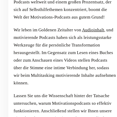
Podcasts weltweit und einem großen Prozentsatz, der
sich auf Selbsthilfethemen konzentriert, boomt die
Welt der Motivations-Podcasts aus gutem Grund!
Wir leben im Goldenen Zeitalter von
Audioinhalt
, und
motivierende Podcasts haben sich als leistungsstarke
Werkzeuge für die persönliche Transformation
herausgestellt. Im Gegensatz zum Lesen eines Buches
oder zum Anschauen eines Videos stellen Podcasts
über die Stimme eine intime Verbindung her, sodass
wir beim Multitasking motivierende Inhalte aufnehmen
können.
Lassen Sie uns die Wissenschaft hinter der Tatsache
untersuchen, warum Motivationspodcasts so effektiv
funktionieren. Anschließend stellen wir Ihnen unsere