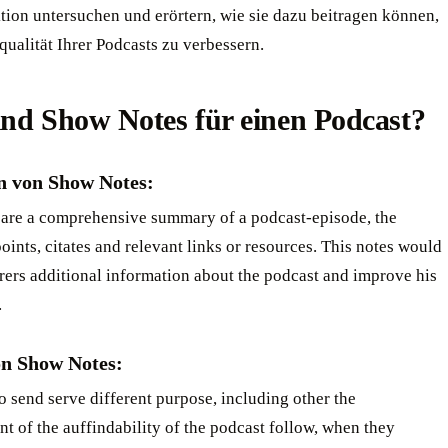
tion untersuchen und erörtern, wie sie dazu beitragen können,
ualität Ihrer Podcasts zu verbessern. ‍
nd Show Notes für einen Podcast? ‍
on von Show Notes:
are a comprehensive summary of a podcast-episode, the
oints, citates and relevant links or resources. This notes would
rers additional information about the podcast and improve his
.
n Show Notes:
o send serve different purpose, including other the
 of the auffindability of the podcast follow, when they