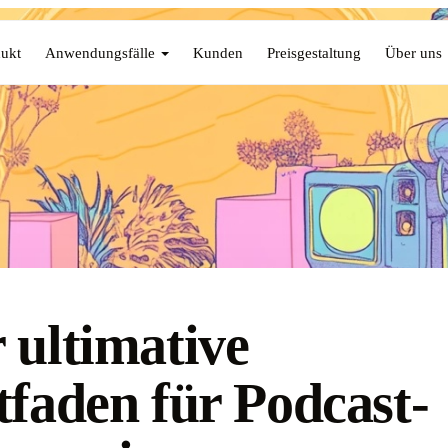
ukt
Anwendungsfälle
Kunden
Preisgestaltung
Über uns
 ultimative
tfaden für Podcast-