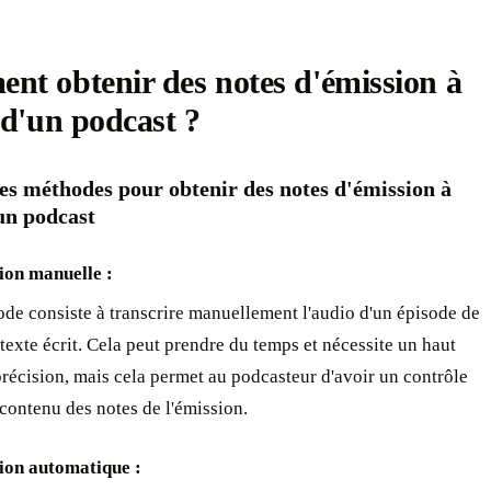
t obtenir des notes d'émission à
 d'un podcast ? ‍
es méthodes pour obtenir des notes d'émission à
un podcast ‍
ion manuelle :
de consiste à transcrire manuellement l'audio d'un épisode de
texte écrit. Cela peut prendre du temps et nécessite un haut
récision, mais cela permet au podcasteur d'avoir un contrôle
 contenu des notes de l'émission. ‍
ion automatique :