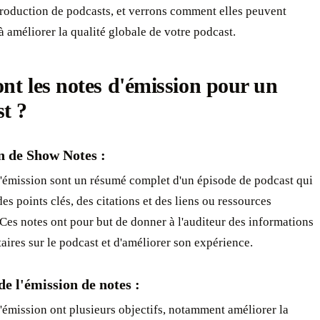
production de podcasts, et verrons comment elles peuvent
à améliorer la qualité globale de votre podcast. ‍
nt les notes d'émission pour un
 ? ‍
n de Show Notes :
d'émission sont un résumé complet d'un épisode de podcast qui
s points clés, des citations et des liens ou ressources
 Ces notes ont pour but de donner à l'auditeur des informations
ires sur le podcast et d'améliorer son expérience.
de l'émission de notes :
'émission ont plusieurs objectifs, notamment améliorer la