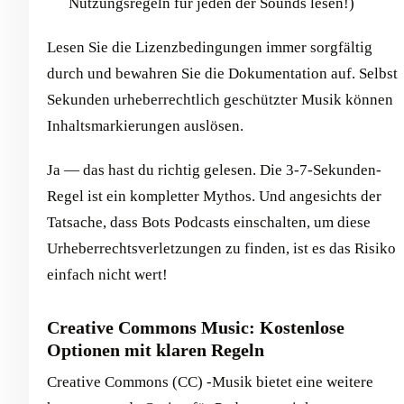
Nutzungsregeln für jeden der Sounds lesen!)
Lesen Sie die Lizenzbedingungen immer sorgfältig
durch und bewahren Sie die Dokumentation auf. Selbst
Sekunden urheberrechtlich geschützter Musik können
Inhaltsmarkierungen auslösen.
Ja — das hast du richtig gelesen. Die 3-7-Sekunden-
Regel ist ein kompletter Mythos. Und angesichts der
Tatsache, dass Bots Podcasts einschalten, um diese
Urheberrechtsverletzungen zu finden, ist es das Risiko
einfach nicht wert!
Creative Commons Music: Kostenlose
Optionen mit klaren Regeln
Creative Commons (CC) -Musik bietet eine weitere