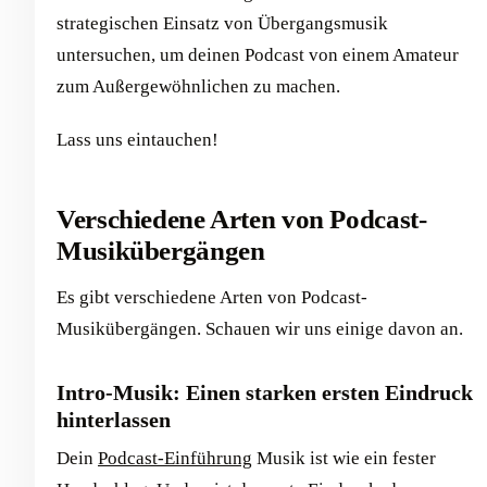
strategischen Einsatz von Übergangsmusik
untersuchen, um deinen Podcast von einem Amateur
zum Außergewöhnlichen zu machen.
Lass uns eintauchen!
Verschiedene Arten von Podcast-
Musikübergängen
Es gibt verschiedene Arten von Podcast-
Musikübergängen. Schauen wir uns einige davon an.
Intro-Musik: Einen starken ersten Eindruck
hinterlassen
Dein
Podcast-Einführung
Musik ist wie ein fester