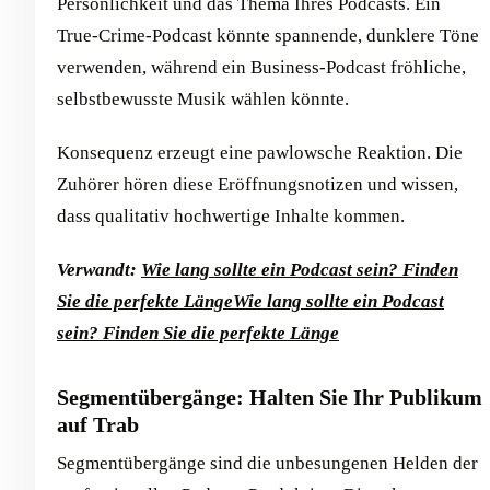
Persönlichkeit und das Thema Ihres Podcasts. Ein
True-Crime-Podcast könnte spannende, dunklere Töne
verwenden, während ein Business-Podcast fröhliche,
selbstbewusste Musik wählen könnte.
Konsequenz erzeugt eine pawlowsche Reaktion. Die
Zuhörer hören diese Eröffnungsnotizen und wissen,
dass qualitativ hochwertige Inhalte kommen.
Verwandt:
Wie lang sollte ein Podcast sein? Finden
Sie die perfekte Länge
Wie lang sollte ein Podcast
sein? Finden Sie die perfekte Länge
Segmentübergänge: Halten Sie Ihr Publikum
auf Trab
Segmentübergänge sind die unbesungenen Helden der