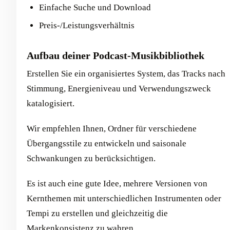
Einfache Suche und Download
Preis-/Leistungsverhältnis
Aufbau deiner Podcast-Musikbibliothek
Erstellen Sie ein organisiertes System, das Tracks nach
Stimmung, Energieniveau und Verwendungszweck
katalogisiert.
Wir empfehlen Ihnen, Ordner für verschiedene
Übergangsstile zu entwickeln und saisonale
Schwankungen zu berücksichtigen.
Es ist auch eine gute Idee, mehrere Versionen von
Kernthemen mit unterschiedlichen Instrumenten oder
Tempi zu erstellen und gleichzeitig die
Markenkonsistenz zu wahren.