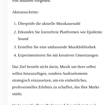
von Inhalten vorgehen.
Aktionsschritte:
Überprüfe die aktuelle Musikauswahl
Erkunden Sie lizenzfreie Plattformen wie Epidemic
Sound
Erstellen Sie eine umfassende Musikbibliothek
Experimentieren Sie mit kreativen Umsetzungen
Das Ziel besteht nicht darin, Musik um ihrer selbst
willen hinzuzufügen, sondern Audioelemente
strategisch einzusetzen, um ein einheitliches,
professionelles Erlebnis zu schaffen, das Ihre Marke
stärkt.