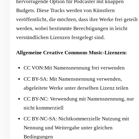
hervorragende Option für Podcaster mit knappen
Budgets. Diese Tracks werden von Künstlern
veröffentlicht, die möchten, dass ihre Werke frei geteilt
werden, wobei bestimmte Berechtigungen in leicht
verständlichen Lizenzen festgelegt sind.
Allgemeine Creative Commons Music-Lizenzen:
CC VON:Mit Namensnennung frei verwenden
CC BY-SA: Mit Namensnennung verwenden,
abgeleitete Werke unter derselben Lizenz teilen
CC BY-NC: Verwendung mit Namensnennung, nur
nicht kommerziell
CC BY-NC-SA: Nichtkommerzielle Nutzung mit
Nennung und Weitergabe unter gleichen
Bedingungen