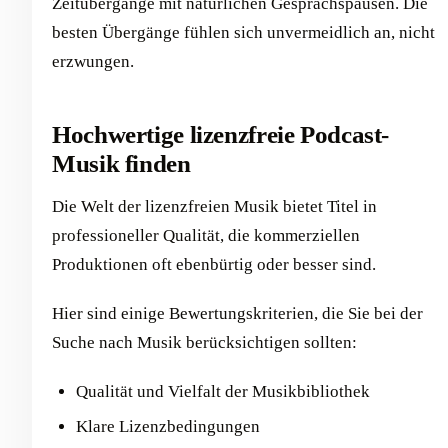
Zeitübergänge mit natürlichen Gesprächspausen. Die
besten Übergänge fühlen sich unvermeidlich an, nicht
erzwungen.
Hochwertige lizenzfreie Podcast-
Musik finden
Die Welt der lizenzfreien Musik bietet Titel in
professioneller Qualität, die kommerziellen
Produktionen oft ebenbürtig oder besser sind.
Hier sind einige Bewertungskriterien, die Sie bei der
Suche nach Musik berücksichtigen sollten:
Qualität und Vielfalt der Musikbibliothek
Klare Lizenzbedingungen