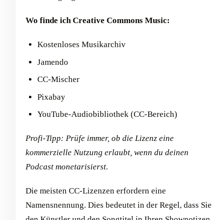
Wo finde ich Creative Commons Music:
Kostenloses Musikarchiv
Jamendo
CC-Mischer
Pixabay
YouTube-Audiobibliothek (CC-Bereich)
Profi-Tipp: Prüfe immer, ob die Lizenz eine
kommerzielle Nutzung erlaubt, wenn du deinen
Podcast monetarisierst.
Die meisten CC-Lizenzen erfordern eine
Namensnennung. Dies bedeutet in der Regel, dass Sie
den Künstler und den Songtitel in Ihren Shownotizen