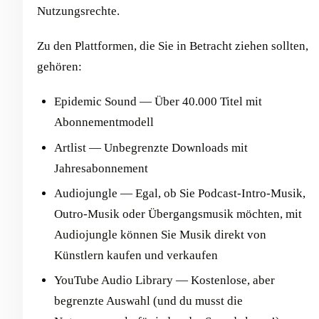
Nutzungsrechte.
Zu den Plattformen, die Sie in Betracht ziehen sollten,
gehören:
Epidemic Sound — Über 40.000 Titel mit
Abonnementmodell
Artlist — Unbegrenzte Downloads mit
Jahresabonnement
Audiojungle — Egal, ob Sie Podcast-Intro-Musik,
Outro-Musik oder Übergangsmusik möchten, mit
Audiojungle können Sie Musik direkt von
Künstlern kaufen und verkaufen
YouTube Audio Library — Kostenlose, aber
begrenzte Auswahl (und du musst die