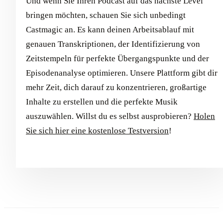
Und wenn Sie Ihren Podcast auf das nächste Level
bringen möchten, schauen Sie sich unbedingt
Castmagic an. Es kann deinen Arbeitsablauf mit
genauen Transkriptionen, der Identifizierung von
Zeitstempeln für perfekte Übergangspunkte und der
Episodenanalyse optimieren. Unsere Plattform gibt dir
mehr Zeit, dich darauf zu konzentrieren, großartige
Inhalte zu erstellen und die perfekte Musik
auszuwählen. Willst du es selbst ausprobieren?
Holen
Sie sich hier eine kostenlose Testversion
!