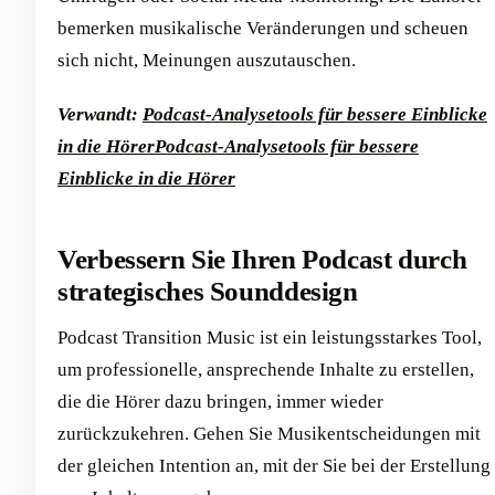
bemerken musikalische Veränderungen und scheuen
sich nicht, Meinungen auszutauschen.
Verwandt:
Podcast-Analysetools für bessere Einblicke
in die Hörer
Podcast-Analysetools für bessere
Einblicke in die Hörer
Verbessern Sie Ihren Podcast durch
strategisches Sounddesign
Podcast Transition Music ist ein leistungsstarkes Tool,
um professionelle, ansprechende Inhalte zu erstellen,
die die Hörer dazu bringen, immer wieder
zurückzukehren. Gehen Sie Musikentscheidungen mit
der gleichen Intention an, mit der Sie bei der Erstellung