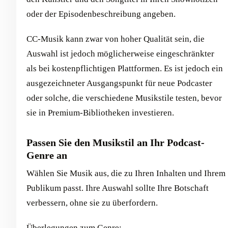
oder der Episodenbeschreibung angeben.
CC-Musik kann zwar von hoher Qualität sein, die
Auswahl ist jedoch möglicherweise eingeschränkter
als bei kostenpflichtigen Plattformen. Es ist jedoch ein
ausgezeichneter Ausgangspunkt für neue Podcaster
oder solche, die verschiedene Musikstile testen, bevor
sie in Premium-Bibliotheken investieren.
Passen Sie den Musikstil an Ihr Podcast-
Genre an
Wählen Sie Musik aus, die zu Ihren Inhalten und Ihrem
Publikum passt. Ihre Auswahl sollte Ihre Botschaft
verbessern, ohne sie zu überfordern.
Überlegungen zum Genre: