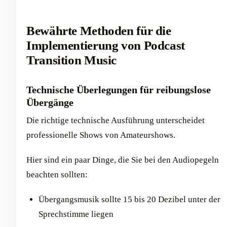
Bewährte Methoden für die
Implementierung von Podcast
Transition Music
Technische Überlegungen für reibungslose
Übergänge
Die richtige technische Ausführung unterscheidet
professionelle Shows von Amateurshows.
Hier sind ein paar Dinge, die Sie bei den Audiopegeln
beachten sollten:
Übergangsmusik sollte 15 bis 20 Dezibel unter der
Sprechstimme liegen