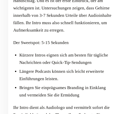
Handschlag. Und es ist der erste Eindruck, der am
wichtigsten ist. Untersuchungen zeigen, dass Gehirne
innerhalb von 3-7 Sekunden Urteile über Audioinhalte
fällen. Ihr Intro muss also schnell funktionieren, um
Aufmerksamkeit zu erregen.
Der Sweetspot: 5-15 Sekunden
Kürzere Intros eignen sich am besten für tägliche
Nachrichten oder Quick-Tip-Sendungen
Längere Podcasts können sich leicht erweiterte
Einführungen leisten.
Bringen Sie einprägsames Branding in Einklang
und vermeiden Sie die Ermüdung
Ihr Intro dient als Audiologo und vermittelt sofort die