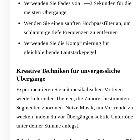
Verwenden Sie Fades von 1—2 Sekunden für die
meisten Übergänge
Wenden Sie einen sanften Hochpassfilter an, um
schlammige tiefe Frequenzen zu entfernen
Verwenden Sie die Komprimierung für
gleichbleibende Lautstärkepegel
Kreative Techniken für unvergessliche
Übergänge
Experimentieren Sie mit musikalischen Motiven —
wiederkehrenden Themen, die Zuhörer bestimmten
Segmenten zuordnen. Nutze Musik, um Vorfreude zu
wecken, indem du vor Übergängen subtile Untertöne
unter deiner Stimme anlegst.