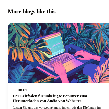
More blogs like this
PRODUCT
Der Leitfaden für unbefugte Benutzer zum
Herunterladen von Audio von Websites
Lassen Sie uns das vorwegnehmen, indem wir den Elefanten im