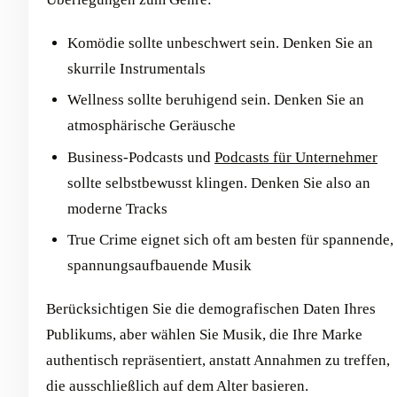
Komödie sollte unbeschwert sein. Denken Sie an
skurrile Instrumentals
Wellness sollte beruhigend sein. Denken Sie an
atmosphärische Geräusche
Business-Podcasts und
Podcasts für Unternehmer
sollte selbstbewusst klingen. Denken Sie also an
moderne Tracks
True Crime eignet sich oft am besten für spannende,
spannungsaufbauende Musik
Berücksichtigen Sie die demografischen Daten Ihres
Publikums, aber wählen Sie Musik, die Ihre Marke
authentisch repräsentiert, anstatt Annahmen zu treffen,
die ausschließlich auf dem Alter basieren.