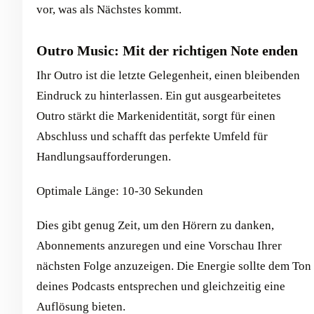
vor, was als Nächstes kommt.
Outro Music: Mit der richtigen Note enden
Ihr Outro ist die letzte Gelegenheit, einen bleibenden
Eindruck zu hinterlassen. Ein gut ausgearbeitetes
Outro stärkt die Markenidentität, sorgt für einen
Abschluss und schafft das perfekte Umfeld für
Handlungsaufforderungen.
Optimale Länge: 10-30 Sekunden
Dies gibt genug Zeit, um den Hörern zu danken,
Abonnements anzuregen und eine Vorschau Ihrer
nächsten Folge anzuzeigen. Die Energie sollte dem Ton
deines Podcasts entsprechen und gleichzeitig eine
Auflösung bieten.