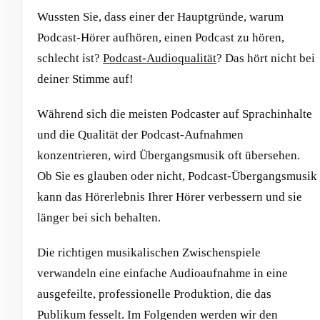
Wussten Sie, dass einer der Hauptgründe, warum
Podcast-Hörer aufhören, einen Podcast zu hören,
schlecht ist?
Podcast-Audioqualität
? Das hört nicht bei
deiner Stimme auf!
Während sich die meisten Podcaster auf Sprachinhalte
und die Qualität der Podcast-Aufnahmen
konzentrieren, wird Übergangsmusik oft übersehen.
Ob Sie es glauben oder nicht, Podcast-Übergangsmusik
kann das Hörerlebnis Ihrer Hörer verbessern und sie
länger bei sich behalten.
Die richtigen musikalischen Zwischenspiele
verwandeln eine einfache Audioaufnahme in eine
ausgefeilte, professionelle Produktion, die das
Publikum fesselt. Im Folgenden werden wir den