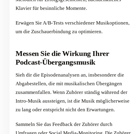
Klavier für besinnliche Momente.
Erwägen Sie A/B-Tests verschiedener Musikoptionen,
um die Zuschauerbindung zu optimieren.
Messen Sie die Wirkung Ihrer
Podcast-Übergangsmusik
Sieh dir die Episodenanalysen an, insbesondere die
Abgabestellen, die mit musikalischen Übergängen
zusammenfallen. Wenn Zuhörer ständig während der
Intro-Musik aussteigen, ist die Musik möglicherweise
zu lang oder entspricht nicht den Erwartungen.
Sammeln Sie das Feedback der Zuhörer durch
Umfragen oder Social Media-Monitoring. Die Zuhörer