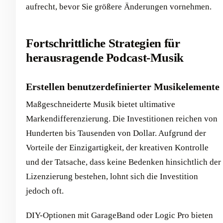
aufrecht, bevor Sie größere Änderungen vornehmen.
Fortschrittliche Strategien für
herausragende Podcast-Musik
Erstellen benutzerdefinierter Musikelemente
Maßgeschneiderte Musik bietet ultimative
Markendifferenzierung. Die Investitionen reichen von
Hunderten bis Tausenden von Dollar. Aufgrund der
Vorteile der Einzigartigkeit, der kreativen Kontrolle
und der Tatsache, dass keine Bedenken hinsichtlich der
Lizenzierung bestehen, lohnt sich die Investition
jedoch oft.
DIY-Optionen mit GarageBand oder Logic Pro bieten