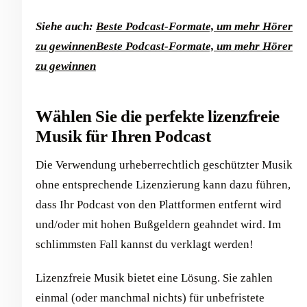
Siehe auch:
Beste Podcast-Formate, um mehr Hörer
zu gewinnen
Beste Podcast-Formate, um mehr Hörer
zu gewinnen
Wählen Sie die perfekte lizenzfreie
Musik für Ihren Podcast
Die Verwendung urheberrechtlich geschützter Musik
ohne entsprechende Lizenzierung kann dazu führen,
dass Ihr Podcast von den Plattformen entfernt wird
und/oder mit hohen Bußgeldern geahndet wird. Im
schlimmsten Fall kannst du verklagt werden!
Lizenzfreie Musik bietet eine Lösung. Sie zahlen
einmal (oder manchmal nichts) für unbefristete