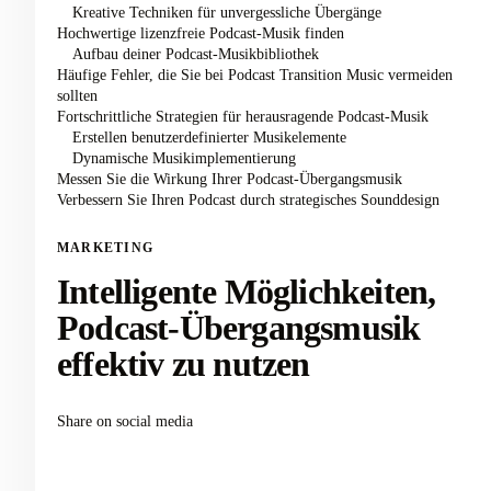
Kreative Techniken für unvergessliche Übergänge
Hochwertige lizenzfreie Podcast-Musik finden
Aufbau deiner Podcast-Musikbibliothek
Häufige Fehler, die Sie bei Podcast Transition Music vermeiden
sollten
Fortschrittliche Strategien für herausragende Podcast-Musik
Erstellen benutzerdefinierter Musikelemente
Dynamische Musikimplementierung
Messen Sie die Wirkung Ihrer Podcast-Übergangsmusik
Verbessern Sie Ihren Podcast durch strategisches Sounddesign
MARKETING
Intelligente Möglichkeiten,
Podcast-Übergangsmusik
effektiv zu nutzen
Share on social media