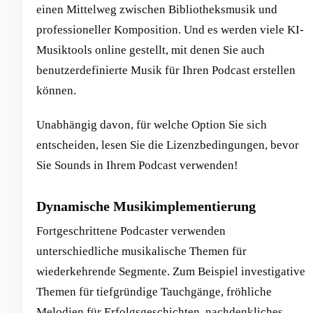
einen Mittelweg zwischen Bibliotheksmusik und
professioneller Komposition. Und es werden viele KI-
Musiktools online gestellt, mit denen Sie auch
benutzerdefinierte Musik für Ihren Podcast erstellen
können.
Unabhängig davon, für welche Option Sie sich
entscheiden, lesen Sie die Lizenzbedingungen, bevor
Sie Sounds in Ihrem Podcast verwenden!
Dynamische Musikimplementierung
Fortgeschrittene Podcaster verwenden
unterschiedliche musikalische Themen für
wiederkehrende Segmente. Zum Beispiel investigative
Themen für tiefgründige Tauchgänge, fröhliche
Melodien für Erfolgsgeschichten, nachdenkliches