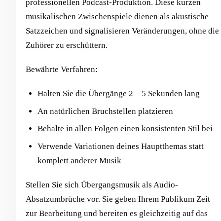
professionellen Podcast-Produktion. Diese kurzen
musikalischen Zwischenspiele dienen als akustische
Satzzeichen und signalisieren Veränderungen, ohne die
Zuhörer zu erschüttern.
Bewährte Verfahren:
Halten Sie die Übergänge 2—5 Sekunden lang
An natürlichen Bruchstellen platzieren
Behalte in allen Folgen einen konsistenten Stil bei
Verwende Variationen deines Hauptthemas statt
komplett anderer Musik
Stellen Sie sich Übergangsmusik als Audio-
Absatzumbrüche vor. Sie geben Ihrem Publikum Zeit
zur Bearbeitung und bereiten es gleichzeitig auf das