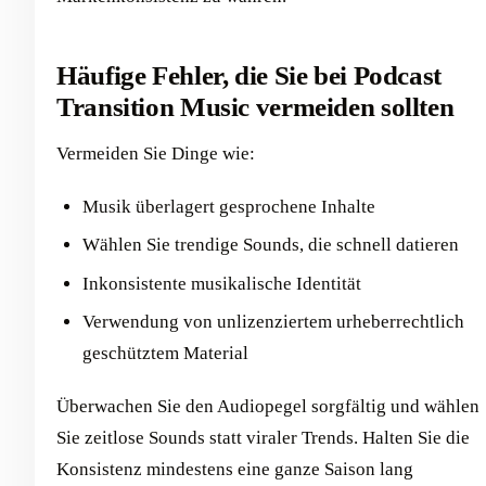
Häufige Fehler, die Sie bei Podcast
Transition Music vermeiden sollten
Vermeiden Sie Dinge wie:
Musik überlagert gesprochene Inhalte
Wählen Sie trendige Sounds, die schnell datieren
Inkonsistente musikalische Identität
Verwendung von unlizenziertem urheberrechtlich
geschütztem Material
Überwachen Sie den Audiopegel sorgfältig und wählen
Sie zeitlose Sounds statt viraler Trends. Halten Sie die
Konsistenz mindestens eine ganze Saison lang