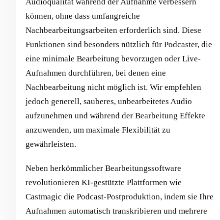
Audioqualität während der Aufnahme verbessern
können, ohne dass umfangreiche
Nachbearbeitungsarbeiten erforderlich sind. Diese
Funktionen sind besonders nützlich für Podcaster, die
eine minimale Bearbeitung bevorzugen oder Live-
Aufnahmen durchführen, bei denen eine
Nachbearbeitung nicht möglich ist. Wir empfehlen
jedoch generell, sauberes, unbearbeitetes Audio
aufzunehmen und während der Bearbeitung Effekte
anzuwenden, um maximale Flexibilität zu
gewährleisten.
Neben herkömmlicher Bearbeitungssoftware
revolutionieren KI-gestützte Plattformen wie
Castmagic die Podcast-Postproduktion, indem sie Ihre
Aufnahmen automatisch transkribieren und mehrere