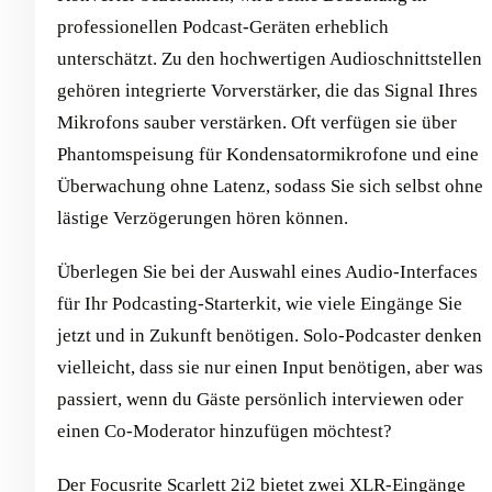
professionellen Podcast-Geräten erheblich
unterschätzt. Zu den hochwertigen Audioschnittstellen
gehören integrierte Vorverstärker, die das Signal Ihres
Mikrofons sauber verstärken. Oft verfügen sie über
Phantomspeisung für Kondensatormikrofone und eine
Überwachung ohne Latenz, sodass Sie sich selbst ohne
lästige Verzögerungen hören können.
Überlegen Sie bei der Auswahl eines Audio-Interfaces
für Ihr Podcasting-Starterkit, wie viele Eingänge Sie
jetzt und in Zukunft benötigen. Solo-Podcaster denken
vielleicht, dass sie nur einen Input benötigen, aber was
passiert, wenn du Gäste persönlich interviewen oder
einen Co-Moderator hinzufügen möchtest?
Der Focusrite Scarlett 2i2 bietet zwei XLR-Eingänge