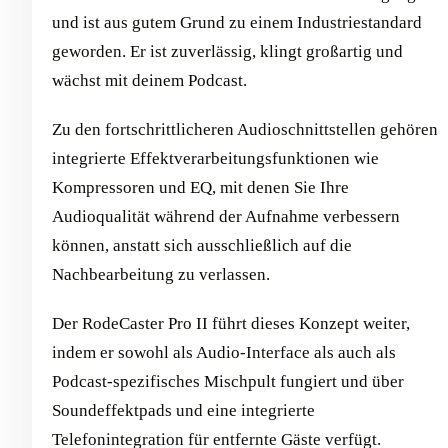
und ist aus gutem Grund zu einem Industriestandard
geworden. Er ist zuverlässig, klingt großartig und
wächst mit deinem Podcast.
Zu den fortschrittlicheren Audioschnittstellen gehören
integrierte Effektverarbeitungsfunktionen wie
Kompressoren und EQ, mit denen Sie Ihre
Audioqualität während der Aufnahme verbessern
können, anstatt sich ausschließlich auf die
Nachbearbeitung zu verlassen.
Der RodeCaster Pro II führt dieses Konzept weiter,
indem er sowohl als Audio-Interface als auch als
Podcast-spezifisches Mischpult fungiert und über
Soundeffektpads und eine integrierte
Telefonintegration für entfernte Gäste verfügt.