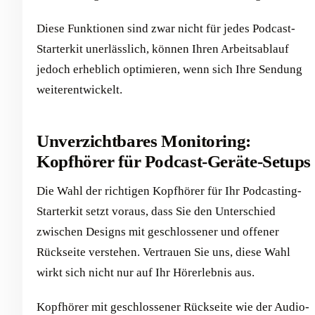
Diese Funktionen sind zwar nicht für jedes Podcast-
Starterkit unerlässlich, können Ihren Arbeitsablauf
jedoch erheblich optimieren, wenn sich Ihre Sendung
weiterentwickelt.
Unverzichtbares Monitoring:
Kopfhörer für Podcast-Geräte-Setups
Die Wahl der richtigen Kopfhörer für Ihr Podcasting-
Starterkit setzt voraus, dass Sie den Unterschied
zwischen Designs mit geschlossener und offener
Rückseite verstehen. Vertrauen Sie uns, diese Wahl
wirkt sich nicht nur auf Ihr Hörerlebnis aus.
Kopfhörer mit geschlossener Rückseite wie der Audio-