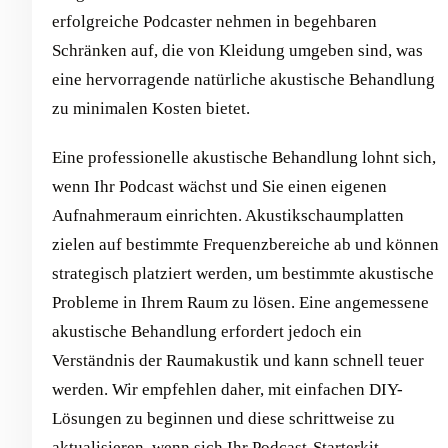
erfolgreiche Podcaster nehmen in begehbaren
Schränken auf, die von Kleidung umgeben sind, was
eine hervorragende natürliche akustische Behandlung
zu minimalen Kosten bietet.
Eine professionelle akustische Behandlung lohnt sich,
wenn Ihr Podcast wächst und Sie einen eigenen
Aufnahmeraum einrichten. Akustikschaumplatten
zielen auf bestimmte Frequenzbereiche ab und können
strategisch platziert werden, um bestimmte akustische
Probleme in Ihrem Raum zu lösen. Eine angemessene
akustische Behandlung erfordert jedoch ein
Verständnis der Raumakustik und kann schnell teuer
werden. Wir empfehlen daher, mit einfachen DIY-
Lösungen zu beginnen und diese schrittweise zu
aktualisieren, wenn sich Ihr Podcast-Starterkit