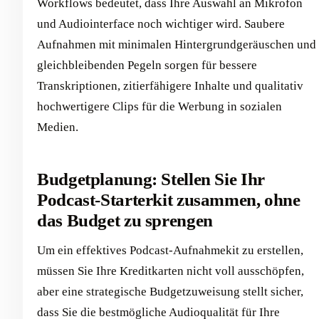
Workflows bedeutet, dass Ihre Auswahl an Mikrofon
und Audiointerface noch wichtiger wird. Saubere
Aufnahmen mit minimalen Hintergrundgeräuschen und
gleichbleibenden Pegeln sorgen für bessere
Transkriptionen, zitierfähigere Inhalte und qualitativ
hochwertigere Clips für die Werbung in sozialen
Medien.
Budgetplanung: Stellen Sie Ihr
Podcast-Starterkit zusammen, ohne
das Budget zu sprengen
Um ein effektives Podcast-Aufnahmekit zu erstellen,
müssen Sie Ihre Kreditkarten nicht voll ausschöpfen,
aber eine strategische Budgetzuweisung stellt sicher,
dass Sie die bestmögliche Audioqualität für Ihre