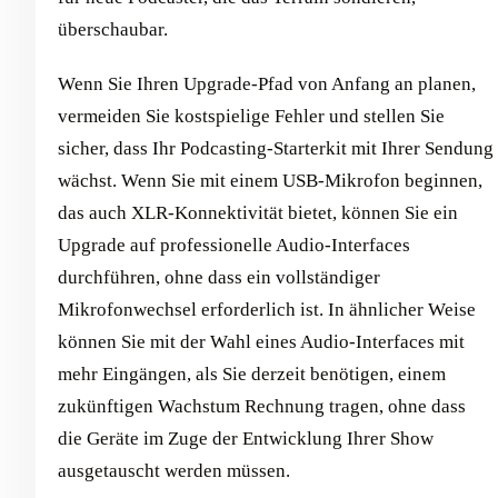
überschaubar.
Wenn Sie Ihren Upgrade-Pfad von Anfang an planen,
vermeiden Sie kostspielige Fehler und stellen Sie
sicher, dass Ihr Podcasting-Starterkit mit Ihrer Sendung
wächst. Wenn Sie mit einem USB-Mikrofon beginnen,
das auch XLR-Konnektivität bietet, können Sie ein
Upgrade auf professionelle Audio-Interfaces
durchführen, ohne dass ein vollständiger
Mikrofonwechsel erforderlich ist. In ähnlicher Weise
können Sie mit der Wahl eines Audio-Interfaces mit
mehr Eingängen, als Sie derzeit benötigen, einem
zukünftigen Wachstum Rechnung tragen, ohne dass
die Geräte im Zuge der Entwicklung Ihrer Show
ausgetauscht werden müssen.