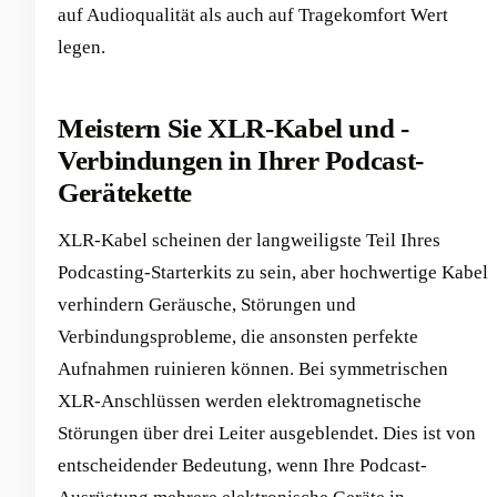
auf Audioqualität als auch auf Tragekomfort Wert
legen.
Meistern Sie XLR-Kabel und -
Verbindungen in Ihrer Podcast-
Gerätekette
XLR-Kabel scheinen der langweiligste Teil Ihres
Podcasting-Starterkits zu sein, aber hochwertige Kabel
verhindern Geräusche, Störungen und
Verbindungsprobleme, die ansonsten perfekte
Aufnahmen ruinieren können. Bei symmetrischen
XLR-Anschlüssen werden elektromagnetische
Störungen über drei Leiter ausgeblendet. Dies ist von
entscheidender Bedeutung, wenn Ihre Podcast-