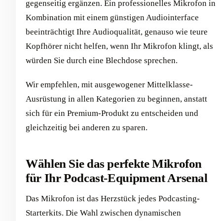
gegenseitig ergänzen. Ein professionelles Mikrofon in
Kombination mit einem günstigen Audiointerface
beeinträchtigt Ihre Audioqualität, genauso wie teure
Kopfhörer nicht helfen, wenn Ihr Mikrofon klingt, als
würden Sie durch eine Blechdose sprechen.
Wir empfehlen, mit ausgewogener Mittelklasse-
Ausrüstung in allen Kategorien zu beginnen, anstatt
sich für ein Premium-Produkt zu entscheiden und
gleichzeitig bei anderen zu sparen.
Wählen Sie das perfekte Mikrofon
für Ihr Podcast-Equipment Arsenal
Das Mikrofon ist das Herzstück jedes Podcasting-
Starterkits. Die Wahl zwischen dynamischen