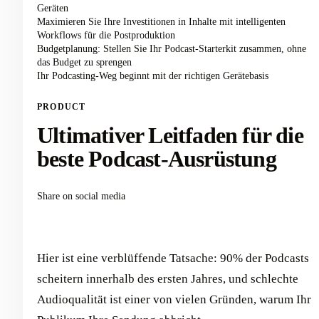
Geräten
Maximieren Sie Ihre Investitionen in Inhalte mit intelligenten
Workflows für die Postproduktion
Budgetplanung: Stellen Sie Ihr Podcast-Starterkit zusammen, ohne
das Budget zu sprengen
Ihr Podcasting-Weg beginnt mit der richtigen Gerätebasis
PRODUCT
Ultimativer Leitfaden für die
beste Podcast-Ausrüstung
Share on social media
Hier ist eine verblüffende Tatsache: 90% der Podcasts
scheitern innerhalb des ersten Jahres, und schlechte
Audioqualität ist einer von vielen Gründen, warum Ihr