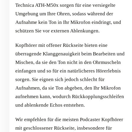
Technica ATH-M50x sorgen für eine versiegelte
Umgebung um Ihre Ohren, sodass während der
Aufnahme kein Ton in Ihr Mikrofon eindringt, und
schützen Sie vor externen Ablenkungen.
Kopfhörer mit offener Rückseite bieten eine
überragende Klanggenauigkeit beim Bearbeiten und
Mischen, da sie den Ton nicht in den Ohrmuscheln
einfangen und so für ein natürlicheres Hörerlebnis
sorgen. Sie eignen sich jedoch schlecht für
Aufnahmen, da sie Ton abgeben, den Ihr Mikrofon
aufnehmen kann, wodurch Rückkopplungsschleifen
und ablenkende Echos entstehen.
Wir empfehlen für die meisten Podcaster Kopfhörer
mit geschlossener Rückseite, insbesondere für