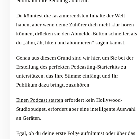
Publikum Ihre Sendung abbricht.
Du könntest die faszinierendsten Inhalte der Welt
haben, aber wenn deine Zuhörer dich nicht klar hören
können, drücken sie den Abmelde-Button schneller, als
du „ähm, äh, liken und abonnieren“ sagen kannst.
Genau aus diesem Grund sind wir hier, um Sie bei der
Erstellung des perfekten Podcasting-Starterkits zu
unterstützen, das Ihre Stimme einfängt und Ihr
Publikum dazu bringt, zuzuhören.
Einen Podcast starten
erfordert kein Hollywood-
Studiobudget, erfordert aber eine intelligente Auswahl
an Geräten.
Egal, ob du deine erste Folge aufnimmst oder über das