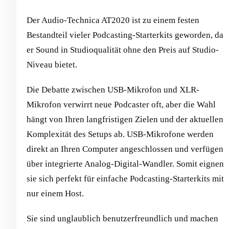
Der Audio-Technica AT2020 ist zu einem festen
Bestandteil vieler Podcasting-Starterkits geworden, da
er Sound in Studioqualität ohne den Preis auf Studio-
Niveau bietet.
Die Debatte zwischen USB-Mikrofon und XLR-
Mikrofon verwirrt neue Podcaster oft, aber die Wahl
hängt von Ihren langfristigen Zielen und der aktuellen
Komplexität des Setups ab. USB-Mikrofone werden
direkt an Ihren Computer angeschlossen und verfügen
über integrierte Analog-Digital-Wandler. Somit eignen
sie sich perfekt für einfache Podcasting-Starterkits mit
nur einem Host.
Sie sind unglaublich benutzerfreundlich und machen