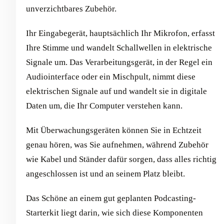
unverzichtbares Zubehör.
Ihr Eingabegerät, hauptsächlich Ihr Mikrofon, erfasst
Ihre Stimme und wandelt Schallwellen in elektrische
Signale um. Das Verarbeitungsgerät, in der Regel ein
Audiointerface oder ein Mischpult, nimmt diese
elektrischen Signale auf und wandelt sie in digitale
Daten um, die Ihr Computer verstehen kann.
Mit Überwachungsgeräten können Sie in Echtzeit
genau hören, was Sie aufnehmen, während Zubehör
wie Kabel und Ständer dafür sorgen, dass alles richtig
angeschlossen ist und an seinem Platz bleibt.
Das Schöne an einem gut geplanten Podcasting-
Starterkit liegt darin, wie sich diese Komponenten