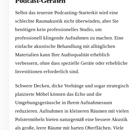
Podcast-Geräten
Selbst das teuerste Podcasting-Starterkit wird eine
schlechte Raumakustik nicht überwinden, aber Sie
benötigen kein professionelles Studio, um
professionell klingende Aufnahmen zu machen. Eine
einfache akustische Behandlung mit alltäglichen
Materialien kann Ihre Audioqualität erheblich
verbessern, ohne dass spezielle Geräte oder erhebliche
Investitionen erforderlich sind.
Schwere Decken, dicke Vorhänge und sogar strategisch
platzierte Möbel können das Echo und die
Umgebungsgeräusche in Ihrem Aufnahmeraum
reduzieren. Aufnahmen in kleineren Räumen mit vielen
Polstermöbeln bieten naturgemäß eine bessere Akustik
als große, leere Räume mit harten Oberflächen. Viele