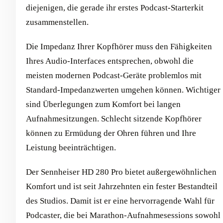
diejenigen, die gerade ihr erstes Podcast-Starterkit
zusammenstellen.
Die Impedanz Ihrer Kopfhörer muss den Fähigkeiten
Ihres Audio-Interfaces entsprechen, obwohl die
meisten modernen Podcast-Geräte problemlos mit
Standard-Impedanzwerten umgehen können. Wichtiger
sind Überlegungen zum Komfort bei langen
Aufnahmesitzungen. Schlecht sitzende Kopfhörer
können zu Ermüdung der Ohren führen und Ihre
Leistung beeinträchtigen.
Der Sennheiser HD 280 Pro bietet außergewöhnlichen
Komfort und ist seit Jahrzehnten ein fester Bestandteil
des Studios. Damit ist er eine hervorragende Wahl für
Podcaster, die bei Marathon-Aufnahmesessions sowohl