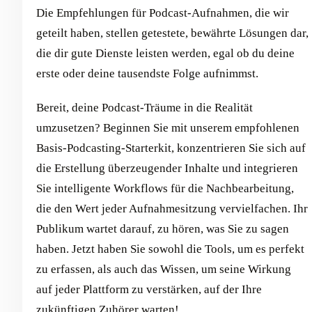
Die Empfehlungen für Podcast-Aufnahmen, die wir
geteilt haben, stellen getestete, bewährte Lösungen dar,
die dir gute Dienste leisten werden, egal ob du deine
erste oder deine tausendste Folge aufnimmst.
Bereit, deine Podcast-Träume in die Realität
umzusetzen? Beginnen Sie mit unserem empfohlenen
Basis-Podcasting-Starterkit, konzentrieren Sie sich auf
die Erstellung überzeugender Inhalte und integrieren
Sie intelligente Workflows für die Nachbearbeitung,
die den Wert jeder Aufnahmesitzung vervielfachen. Ihr
Publikum wartet darauf, zu hören, was Sie zu sagen
haben. Jetzt haben Sie sowohl die Tools, um es perfekt
zu erfassen, als auch das Wissen, um seine Wirkung
auf jeder Plattform zu verstärken, auf der Ihre
zukünftigen Zuhörer warten!