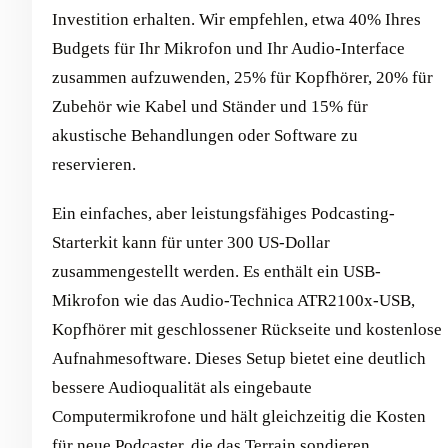
Investition erhalten. Wir empfehlen, etwa 40% Ihres
Budgets für Ihr Mikrofon und Ihr Audio-Interface
zusammen aufzuwenden, 25% für Kopfhörer, 20% für
Zubehör wie Kabel und Ständer und 15% für
akustische Behandlungen oder Software zu
reservieren.
Ein einfaches, aber leistungsfähiges Podcasting-
Starterkit kann für unter 300 US-Dollar
zusammengestellt werden. Es enthält ein USB-
Mikrofon wie das Audio-Technica ATR2100x-USB,
Kopfhörer mit geschlossener Rückseite und kostenlose
Aufnahmesoftware. Dieses Setup bietet eine deutlich
bessere Audioqualität als eingebaute
Computermikrofone und hält gleichzeitig die Kosten
für neue Podcaster, die das Terrain sondieren,