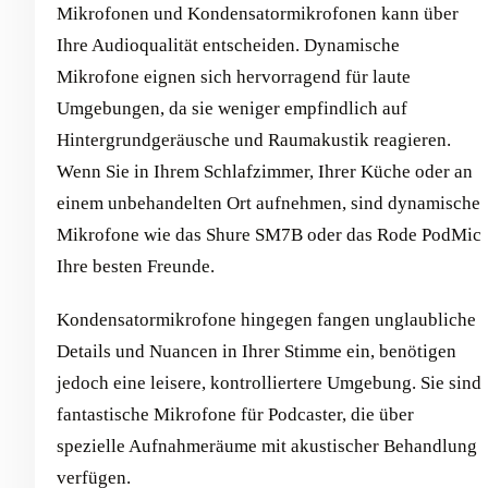
Mikrofonen und Kondensatormikrofonen kann über
Ihre Audioqualität entscheiden. Dynamische
Mikrofone eignen sich hervorragend für laute
Umgebungen, da sie weniger empfindlich auf
Hintergrundgeräusche und Raumakustik reagieren.
Wenn Sie in Ihrem Schlafzimmer, Ihrer Küche oder an
einem unbehandelten Ort aufnehmen, sind dynamische
Mikrofone wie das Shure SM7B oder das Rode PodMic
Ihre besten Freunde.
Kondensatormikrofone hingegen fangen unglaubliche
Details und Nuancen in Ihrer Stimme ein, benötigen
jedoch eine leisere, kontrolliertere Umgebung. Sie sind
fantastische Mikrofone für Podcaster, die über
spezielle Aufnahmeräume mit akustischer Behandlung
verfügen.