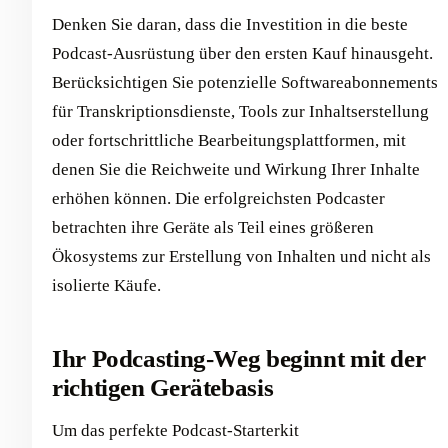
Denken Sie daran, dass die Investition in die beste
Podcast-Ausrüstung über den ersten Kauf hinausgeht.
Berücksichtigen Sie potenzielle Softwareabonnements
für Transkriptionsdienste, Tools zur Inhaltserstellung
oder fortschrittliche Bearbeitungsplattformen, mit
denen Sie die Reichweite und Wirkung Ihrer Inhalte
erhöhen können. Die erfolgreichsten Podcaster
betrachten ihre Geräte als Teil eines größeren
Ökosystems zur Erstellung von Inhalten und nicht als
isolierte Käufe.
Ihr Podcasting-Weg beginnt mit der
richtigen Gerätebasis
Um das perfekte Podcast-Starterkit