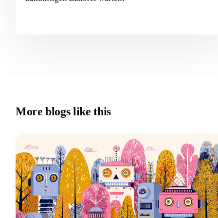
More blogs like this