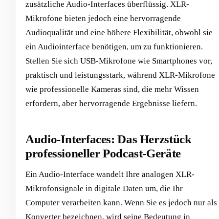
zusätzliche Audio-Interfaces überflüssig. XLR-
Mikrofone bieten jedoch eine hervorragende
Audioqualität und eine höhere Flexibilität, obwohl sie
ein Audiointerface benötigen, um zu funktionieren.
Stellen Sie sich USB-Mikrofone wie Smartphones vor,
praktisch und leistungsstark, während XLR-Mikrofone
wie professionelle Kameras sind, die mehr Wissen
erfordern, aber hervorragende Ergebnisse liefern.
Audio-Interfaces: Das Herzstück
professioneller Podcast-Geräte
Ein Audio-Interface wandelt Ihre analogen XLR-
Mikrofonsignale in digitale Daten um, die Ihr
Computer verarbeiten kann. Wenn Sie es jedoch nur als
Konverter bezeichnen, wird seine Bedeutung in