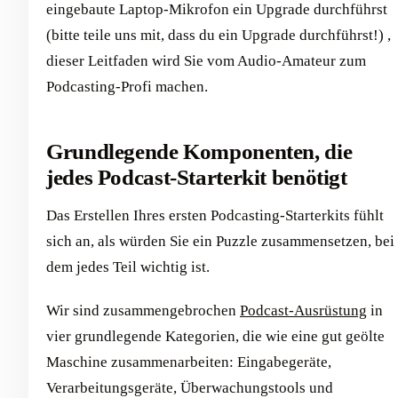
eingebaute Laptop-Mikrofon ein Upgrade durchführst
(bitte teile uns mit, dass du ein Upgrade durchführst!) ,
dieser Leitfaden wird Sie vom Audio-Amateur zum
Podcasting-Profi machen.
Grundlegende Komponenten, die
jedes Podcast-Starterkit benötigt
Das Erstellen Ihres ersten Podcasting-Starterkits fühlt
sich an, als würden Sie ein Puzzle zusammensetzen, bei
dem jedes Teil wichtig ist.
Wir sind zusammengebrochen
Podcast-Ausrüstung
in
vier grundlegende Kategorien, die wie eine gut geölte
Maschine zusammenarbeiten: Eingabegeräte,
Verarbeitungsgeräte, Überwachungstools und