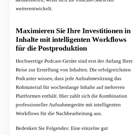
weiterentwickelt.
Maximieren Sie Ihre Investitionen in
Inhalte mit intelligenten Workflows
für die Postproduktion
Hochwertige Podcast-Geräte sind erst der Anfang Ihrer
Reise zur Erstellung von Inhalten. Die erfolgreichsten
Podcaster wissen, dass jede Aufnahmesitzung das
Rohmaterial für wochenlange Inhalte auf mehreren
Plattformen enthält. Hier zahlt sich die Kombination
professioneller Aufnahmegeräte mit intelligenten
Workflows für die Nachbearbeitung aus.
Bedenken Sie Folgendes: Eine einzelne gut