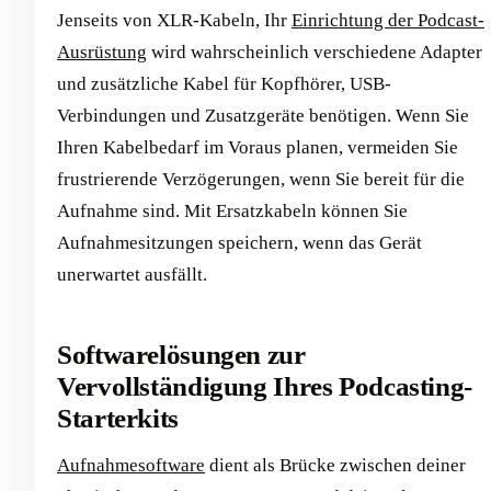
Jenseits von XLR-Kabeln, Ihr
Einrichtung der Podcast-
Ausrüstung
wird wahrscheinlich verschiedene Adapter
und zusätzliche Kabel für Kopfhörer, USB-
Verbindungen und Zusatzgeräte benötigen. Wenn Sie
Ihren Kabelbedarf im Voraus planen, vermeiden Sie
frustrierende Verzögerungen, wenn Sie bereit für die
Aufnahme sind. Mit Ersatzkabeln können Sie
Aufnahmesitzungen speichern, wenn das Gerät
unerwartet ausfällt.
Softwarelösungen zur
Vervollständigung Ihres Podcasting-
Starterkits
Aufnahmesoftware
dient als Brücke zwischen deiner