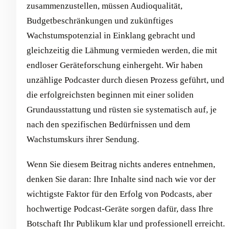
zusammenzustellen, müssen Audioqualität,
Budgetbeschränkungen und zukünftiges
Wachstumspotenzial in Einklang gebracht und
gleichzeitig die Lähmung vermieden werden, die mit
endloser Geräteforschung einhergeht. Wir haben
unzählige Podcaster durch diesen Prozess geführt, und
die erfolgreichsten beginnen mit einer soliden
Grundausstattung und rüsten sie systematisch auf, je
nach den spezifischen Bedürfnissen und dem
Wachstumskurs ihrer Sendung.
Wenn Sie diesem Beitrag nichts anderes entnehmen,
denken Sie daran: Ihre Inhalte sind nach wie vor der
wichtigste Faktor für den Erfolg von Podcasts, aber
hochwertige Podcast-Geräte sorgen dafür, dass Ihre
Botschaft Ihr Publikum klar und professionell erreicht.