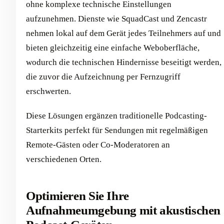
ohne komplexe technische Einstellungen
aufzunehmen. Dienste wie SquadCast und Zencastr
nehmen lokal auf dem Gerät jedes Teilnehmers auf und
bieten gleichzeitig eine einfache Weboberfläche,
wodurch die technischen Hindernisse beseitigt werden,
die zuvor die Aufzeichnung per Fernzugriff
erschwerten.
Diese Lösungen ergänzen traditionelle Podcasting-
Starterkits perfekt für Sendungen mit regelmäßigen
Remote-Gästen oder Co-Moderatoren an
verschiedenen Orten.
Optimieren Sie Ihre
Aufnahmeumgebung mit akustischen