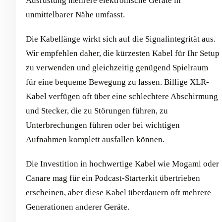
Ausrüstung mehrere elektronische Geräte in
unmittelbarer Nähe umfasst.
Die Kabellänge wirkt sich auf die Signalintegrität aus.
Wir empfehlen daher, die kürzesten Kabel für Ihr Setup
zu verwenden und gleichzeitig genügend Spielraum
für eine bequeme Bewegung zu lassen. Billige XLR-
Kabel verfügen oft über eine schlechtere Abschirmung
und Stecker, die zu Störungen führen, zu
Unterbrechungen führen oder bei wichtigen
Aufnahmen komplett ausfallen können.
Die Investition in hochwertige Kabel wie Mogami oder
Canare mag für ein Podcast-Starterkit übertrieben
erscheinen, aber diese Kabel überdauern oft mehrere
Generationen anderer Geräte.