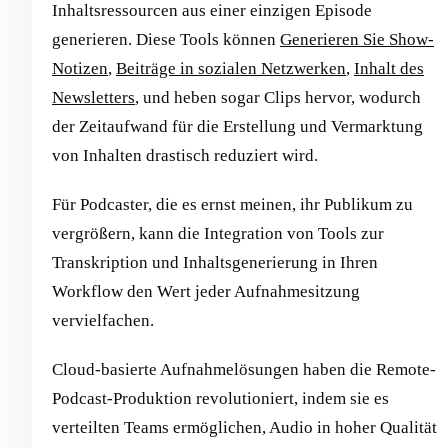
Inhaltsressourcen aus einer einzigen Episode
generieren. Diese Tools können
Generieren Sie Show-
Notizen
,
Beiträge in sozialen Netzwerken
,
Inhalt des
Newsletters
, und heben sogar Clips hervor, wodurch
der Zeitaufwand für die Erstellung und Vermarktung
von Inhalten drastisch reduziert wird.
Für Podcaster, die es ernst meinen, ihr Publikum zu
vergrößern, kann die Integration von Tools zur
Transkription und Inhaltsgenerierung in Ihren
Workflow den Wert jeder Aufnahmesitzung
vervielfachen.
Cloud-basierte Aufnahmelösungen haben die Remote-
Podcast-Produktion revolutioniert, indem sie es
verteilten Teams ermöglichen, Audio in hoher Qualität