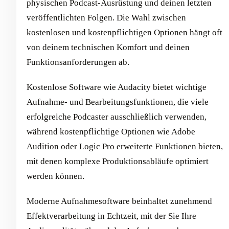
physischen Podcast-Ausrüstung und deinen letzten
veröffentlichten Folgen. Die Wahl zwischen
kostenlosen und kostenpflichtigen Optionen hängt oft
von deinem technischen Komfort und deinen
Funktionsanforderungen ab.
Kostenlose Software wie Audacity bietet wichtige
Aufnahme- und Bearbeitungsfunktionen, die viele
erfolgreiche Podcaster ausschließlich verwenden,
während kostenpflichtige Optionen wie Adobe
Audition oder Logic Pro erweiterte Funktionen bieten,
mit denen komplexe Produktionsabläufe optimiert
werden können.
Moderne Aufnahmesoftware beinhaltet zunehmend
Effektverarbeitung in Echtzeit, mit der Sie Ihre