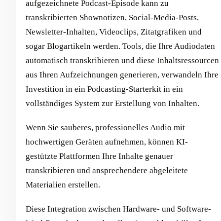
aufgezeichnete Podcast-Episode kann zu
transkribierten Shownotizen, Social-Media-Posts,
Newsletter-Inhalten, Videoclips, Zitatgrafiken und
sogar Blogartikeln werden. Tools, die Ihre Audiodaten
automatisch transkribieren und diese Inhaltsressourcen
aus Ihren Aufzeichnungen generieren, verwandeln Ihre
Investition in ein Podcasting-Starterkit in ein
vollständiges System zur Erstellung von Inhalten.
Wenn Sie sauberes, professionelles Audio mit
hochwertigen Geräten aufnehmen, können KI-
gestützte Plattformen Ihre Inhalte genauer
transkribieren und ansprechendere abgeleitete
Materialien erstellen.
Diese Integration zwischen Hardware- und Software-