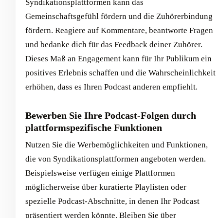
Syndikationsplattformen kann das
Gemeinschaftsgefühl fördern und die Zuhörerbindung
fördern. Reagiere auf Kommentare, beantworte Fragen
und bedanke dich für das Feedback deiner Zuhörer.
Dieses Maß an Engagement kann für Ihr Publikum ein
positives Erlebnis schaffen und die Wahrscheinlichkeit
erhöhen, dass es Ihren Podcast anderen empfiehlt.
Bewerben Sie Ihre Podcast-Folgen durch
plattformspezifische Funktionen
Nutzen Sie die Werbemöglichkeiten und Funktionen,
die von Syndikationsplattformen angeboten werden.
Beispielsweise verfügen einige Plattformen
möglicherweise über kuratierte Playlisten oder
spezielle Podcast-Abschnitte, in denen Ihr Podcast
präsentiert werden könnte. Bleiben Sie über