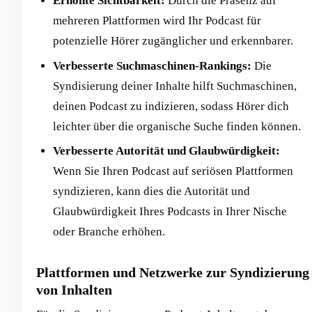
Erhöhte Sichtbarkeit:
Durch die Präsenz auf
mehreren Plattformen wird Ihr Podcast für
potenzielle Hörer zugänglicher und erkennbarer.
Verbesserte Suchmaschinen-Rankings:
Die
Syndisierung deiner Inhalte hilft Suchmaschinen,
deinen Podcast zu indizieren, sodass Hörer dich
leichter über die organische Suche finden können.
Verbesserte Autorität und Glaubwürdigkeit:
Wenn Sie Ihren Podcast auf seriösen Plattformen
syndizieren, kann dies die Autorität und
Glaubwürdigkeit Ihres Podcasts in Ihrer Nische
oder Branche erhöhen.
Plattformen und Netzwerke zur Syndizierung
von Inhalten