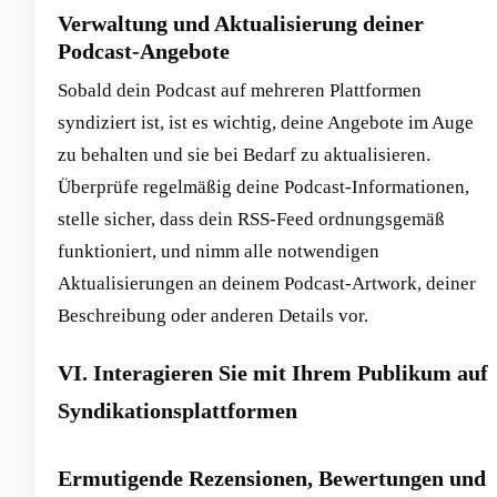
Verwaltung und Aktualisierung deiner
Podcast-Angebote
Sobald dein Podcast auf mehreren Plattformen
syndiziert ist, ist es wichtig, deine Angebote im Auge
zu behalten und sie bei Bedarf zu aktualisieren.
Überprüfe regelmäßig deine Podcast-Informationen,
stelle sicher, dass dein RSS-Feed ordnungsgemäß
funktioniert, und nimm alle notwendigen
Aktualisierungen an deinem Podcast-Artwork, deiner
Beschreibung oder anderen Details vor.
VI. Interagieren Sie mit Ihrem Publikum auf
Syndikationsplattformen
Ermutigende Rezensionen, Bewertungen und