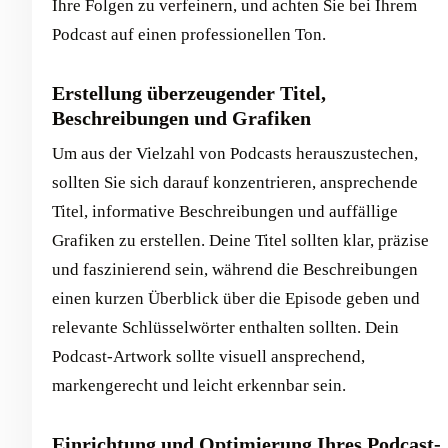
Ihre Folgen zu verfeinern, und achten Sie bei Ihrem
Podcast auf einen professionellen Ton.
Erstellung überzeugender Titel,
Beschreibungen und Grafiken
Um aus der Vielzahl von Podcasts herauszustechen,
sollten Sie sich darauf konzentrieren, ansprechende
Titel, informative Beschreibungen und auffällige
Grafiken zu erstellen. Deine Titel sollten klar, präzise
und faszinierend sein, während die Beschreibungen
einen kurzen Überblick über die Episode geben und
relevante Schlüsselwörter enthalten sollten. Dein
Podcast-Artwork sollte visuell ansprechend,
markengerecht und leicht erkennbar sein.
Einrichtung und Optimierung Ihres Podcast-