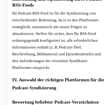
RSS-Feeds
Ihr Podcast-RSS-Feed ist für die Syndizierung von
entscheidender Bedeutung, da er es den Plattformen
ermöglicht, automatisch mit neuen Folgen zu
aktualisieren. Stellen Sie sicher, dass Ihr RSS-Feed
ordnungsgemäß konfiguriert ist, alle erforderlichen
Informationen enthält (z. B. Podcast-Titel,
Beschreibung, Bildmaterial und Episodendetails) und
den Anforderungen der einzelnen Syndikator-
Plattformen entspricht.
IV. Auswahl der richtigen Plattformen für die
Podcast-Syndizierung
Bewertung beliebter Podcast-Verzeichnisse