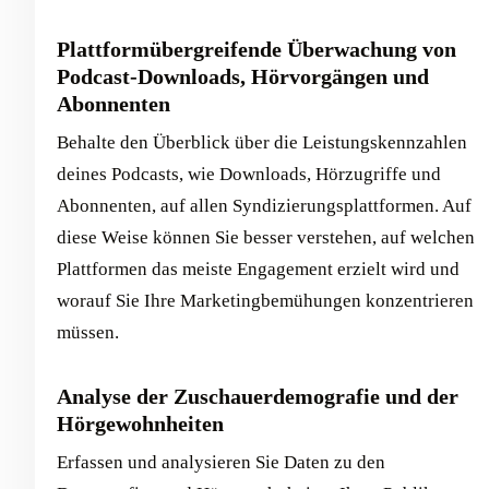
Plattformübergreifende Überwachung von
Podcast-Downloads, Hörvorgängen und
Abonnenten
Behalte den Überblick über die Leistungskennzahlen
deines Podcasts, wie Downloads, Hörzugriffe und
Abonnenten, auf allen Syndizierungsplattformen. Auf
diese Weise können Sie besser verstehen, auf welchen
Plattformen das meiste Engagement erzielt wird und
worauf Sie Ihre Marketingbemühungen konzentrieren
müssen.
Analyse der Zuschauerdemografie und der
Hörgewohnheiten
Erfassen und analysieren Sie Daten zu den