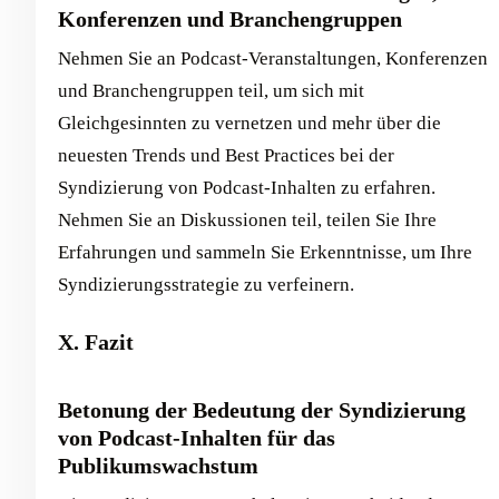
Konferenzen und Branchengruppen
Nehmen Sie an Podcast-Veranstaltungen, Konferenzen
und Branchengruppen teil, um sich mit
Gleichgesinnten zu vernetzen und mehr über die
neuesten Trends und Best Practices bei der
Syndizierung von Podcast-Inhalten zu erfahren.
Nehmen Sie an Diskussionen teil, teilen Sie Ihre
Erfahrungen und sammeln Sie Erkenntnisse, um Ihre
Syndizierungsstrategie zu verfeinern.
X. Fazit
Betonung der Bedeutung der Syndizierung
von Podcast-Inhalten für das
Publikumswachstum