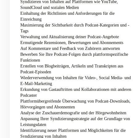
Syndizieren von Inhalten auf Plattformen wie YouTube,
SoundCloud und sozialen Medien
Einhaltung der Richtlinien und Anforderungen für die
Einreichung
Maximierung der Sichtbarkeit durch Podcast-Kategorien und -
Tags
Verwaltung und Aktualisierung deiner Podcast-Angebote
Ermutigende Rezensionen, Bewertungen und Abonnements
Auf Kommentare und Feedback von Zuhörern antworten
Bewerben Sie Ihre Podcast-Folgen durch plattformspezifische
Funktionen
Erstellen von Blogbeiträgen, Artikeln und Transkripten aus
Podcast-Episoden
Wiederverwendung von Inhalten für Video-, Social Media- und
E-Mail-Marketing
Erkundung von Gastauftritten und Kollaborationen mit anderen
Podcaster
Plattformübergreifende Überwachung von Podcast-Downloads,
Hörvorgängen und Abonnenten
Analyse der Zuschauerdemografie und der Hörgewohnheiten
Anpassung Ihrer Syndizierungsstrategie auf der Grundlage von
Leistungsdaten
Identifizierung neuer Plattformen und Möglichkeiten für die
Syndizierung von Inhalten