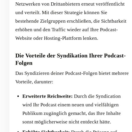
Netzwerken von Drittanbietern erneut veröffentlicht
und verteilt. Mit dieser Strategie können Sie
bestehende Zielgruppen erschließen, die Sichtbarkeit
erhöhen und den Traffic wieder auf Ihre Podcast-
Website oder Hosting-Plattform lenken.
Die Vorteile der Syndikation Ihrer Podcast-
Folgen
Das Syndizieren deiner Podcast-Folgen bietet mehrere
Vorteile, darunter:
Erweiterte Reichweite:
Durch die Syndication
wird Ihr Podcast einem neuen und vielfältigen
Publikum zugänglich gemacht, das Ihre Inhalte
sonst möglicherweise nicht entdeckt hätte.