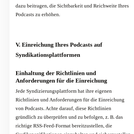
dazu beitragen, die Sichtbarkeit und Reichweite Ihres
Podcasts zu erhöhen.
V. Einreichung Ihres Podcasts auf
Syndikationsplattformen
Einhaltung der Richtlinien und
Anforderungen für die Einreichung
Jede Syndizierungsplattform hat ihre eigenen
Richtlinien und Anforderungen für die Einreichung
von Podcasts. Achte darauf, diese Richtlinien
gründlich zu überprüfen und zu befolgen, z. B. das
richtige RSS-Feed-Format bereitzustellen, die