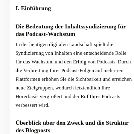
I. Einführung
Die Bedeutung der Inhaltssyndizierung für
das Podcast-Wachstum
In der heutigen digitalen Landschaft spielt die
Syndizierung von Inhalten eine entscheidende Rolle
für das Wachstum und den Erfolg von Podcasts. Durch
die Verbreitung Ihrer Podcast-Folgen auf mehreren
Plattformen erhöhen Sie die Sichtbarkeit und erreichen
neue Zielgruppen, wodurch letztendlich Ihre
Hörerbasis vergrößert und der Ruf Ihres Podcasts
verbessert wird.
Überblick über den Zweck und die Struktur
des Blogposts