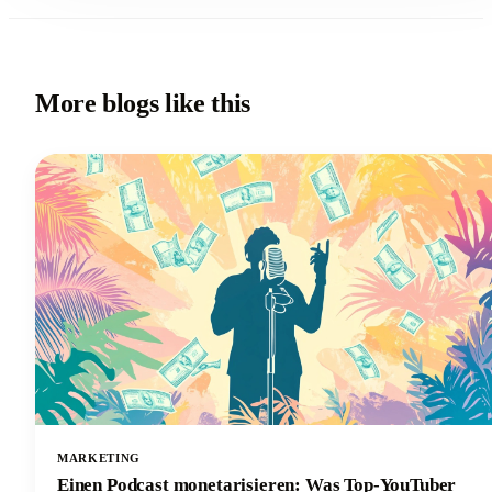
More blogs like this
MARKETING
Einen Podcast monetarisieren: Was Top-YouTuber