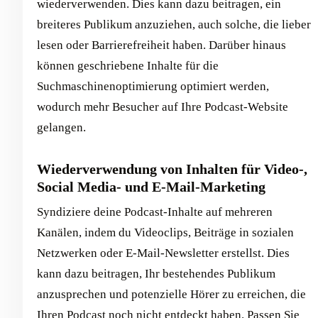
wiederverwenden. Dies kann dazu beitragen, ein
breiteres Publikum anzuziehen, auch solche, die lieber
lesen oder Barrierefreiheit haben. Darüber hinaus
können geschriebene Inhalte für die
Suchmaschinenoptimierung optimiert werden,
wodurch mehr Besucher auf Ihre Podcast-Website
gelangen.
Wiederverwendung von Inhalten für Video-,
Social Media- und E-Mail-Marketing
Syndiziere deine Podcast-Inhalte auf mehreren
Kanälen, indem du Videoclips, Beiträge in sozialen
Netzwerken oder E-Mail-Newsletter erstellst. Dies
kann dazu beitragen, Ihr bestehendes Publikum
anzusprechen und potenzielle Hörer zu erreichen, die
Ihren Podcast noch nicht entdeckt haben. Passen Sie