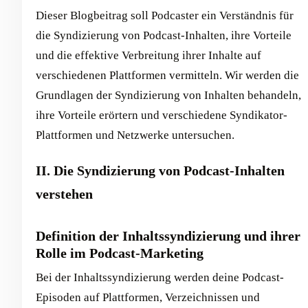
Dieser Blogbeitrag soll Podcaster ein Verständnis für
die Syndizierung von Podcast-Inhalten, ihre Vorteile
und die effektive Verbreitung ihrer Inhalte auf
verschiedenen Plattformen vermitteln. Wir werden die
Grundlagen der Syndizierung von Inhalten behandeln,
ihre Vorteile erörtern und verschiedene Syndikator-
Plattformen und Netzwerke untersuchen.
II. Die Syndizierung von Podcast-Inhalten
verstehen
Definition der Inhaltssyndizierung und ihrer
Rolle im Podcast-Marketing
Bei der Inhaltssyndizierung werden deine Podcast-
Episoden auf Plattformen, Verzeichnissen und