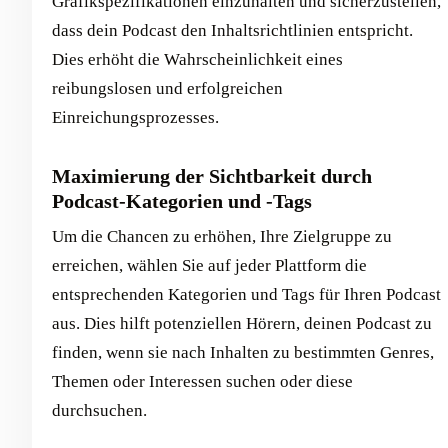
Grafikspezifikationen einzuhalten und sicherzustellen,
dass dein Podcast den Inhaltsrichtlinien entspricht.
Dies erhöht die Wahrscheinlichkeit eines
reibungslosen und erfolgreichen
Einreichungsprozesses.
Maximierung der Sichtbarkeit durch
Podcast-Kategorien und -Tags
Um die Chancen zu erhöhen, Ihre Zielgruppe zu
erreichen, wählen Sie auf jeder Plattform die
entsprechenden Kategorien und Tags für Ihren Podcast
aus. Dies hilft potenziellen Hörern, deinen Podcast zu
finden, wenn sie nach Inhalten zu bestimmten Genres,
Themen oder Interessen suchen oder diese
durchsuchen.