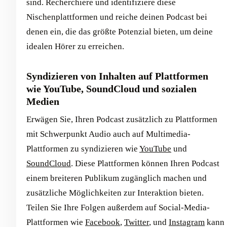
sind. Recherchiere und identifiziere diese
Nischenplattformen und reiche deinen Podcast bei
denen ein, die das größte Potenzial bieten, um deine
idealen Hörer zu erreichen.
Syndizieren von Inhalten auf Plattformen
wie YouTube, SoundCloud und sozialen
Medien
Erwägen Sie, Ihren Podcast zusätzlich zu Plattformen
mit Schwerpunkt Audio auch auf Multimedia-
Plattformen zu syndizieren wie
YouTube
und
SoundCloud
. Diese Plattformen können Ihren Podcast
einem breiteren Publikum zugänglich machen und
zusätzliche Möglichkeiten zur Interaktion bieten.
Teilen Sie Ihre Folgen außerdem auf Social-Media-
Plattformen wie
Facebook
,
Twitter
, und
Instagram
kann