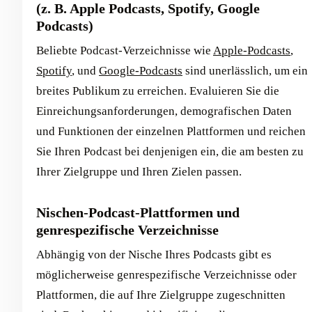
(z. B. Apple Podcasts, Spotify, Google
Podcasts)
Beliebte Podcast-Verzeichnisse wie
Apple-Podcasts
,
Spotify
, und
Google-Podcasts
sind unerlässlich, um ein
breites Publikum zu erreichen. Evaluieren Sie die
Einreichungsanforderungen, demografischen Daten
und Funktionen der einzelnen Plattformen und reichen
Sie Ihren Podcast bei denjenigen ein, die am besten zu
Ihrer Zielgruppe und Ihren Zielen passen.
Nischen-Podcast-Plattformen und
genrespezifische Verzeichnisse
Abhängig von der Nische Ihres Podcasts gibt es
möglicherweise genrespezifische Verzeichnisse oder
Plattformen, die auf Ihre Zielgruppe zugeschnitten