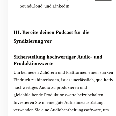
SoundCloud
, und
LinkedIn
.
III. Bereite deinen Podcast für die
Syndizierung vor
Sicherstellung hochwertiger Audio- und
Produktionswerte
Um bei neuen Zuhörern und Plattformen einen starken
Eindruck zu hinterlassen, ist es unerlässlich, qualitativ
hochwertiges Audio zu produzieren und
gleichbleibende Produktionswerte beizubehalten.
Investieren Sie in eine gute Aufnahmeausrüstung,
verwenden Sie eine Audiobearbeitungssoftware, um