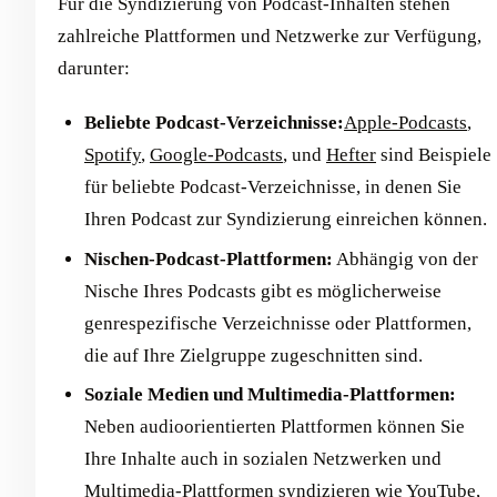
Für die Syndizierung von Podcast-Inhalten stehen
zahlreiche Plattformen und Netzwerke zur Verfügung,
darunter:
Beliebte Podcast-Verzeichnisse:
Apple-Podcasts
,
Spotify
,
Google-Podcasts
, und
Hefter
sind Beispiele
für beliebte Podcast-Verzeichnisse, in denen Sie
Ihren Podcast zur Syndizierung einreichen können.
Nischen-Podcast-Plattformen:
Abhängig von der
Nische Ihres Podcasts gibt es möglicherweise
genrespezifische Verzeichnisse oder Plattformen,
die auf Ihre Zielgruppe zugeschnitten sind.
Soziale Medien und Multimedia-Plattformen:
Neben audioorientierten Plattformen können Sie
Ihre Inhalte auch in sozialen Netzwerken und
Multimedia-Plattformen syndizieren wie
YouTube
,