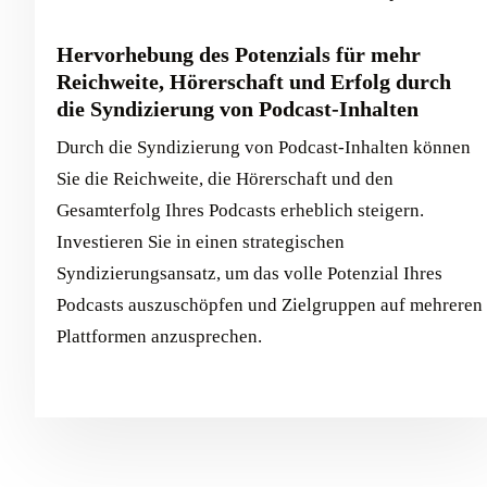
Hervorhebung des Potenzials für mehr
Reichweite, Hörerschaft und Erfolg durch
die Syndizierung von Podcast-Inhalten
Durch die Syndizierung von Podcast-Inhalten können
Sie die Reichweite, die Hörerschaft und den
Gesamterfolg Ihres Podcasts erheblich steigern.
Investieren Sie in einen strategischen
Syndizierungsansatz, um das volle Potenzial Ihres
Podcasts auszuschöpfen und Zielgruppen auf mehreren
Plattformen anzusprechen.