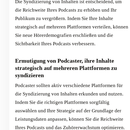
Die Syndizierung von Inhalten ist entscheidend, um
die Reichweite Ihres Podcasts zu erhöhen und Ihr
Publikum zu vergrößern. Indem Sie Ihre Inhalte
strategisch auf mehreren Plattformen verteilen, können
Sie neue Hörerdemografien erschließen und die
Sichtbarkeit Ihres Podcasts verbessern.
Ermutigung von Podcaster, ihre Inhalte
strategisch auf mehreren Plattformen zu
syndizieren
Podcaster sollten aktiv verschiedene Plattformen für
die Syndizierung von Inhalten erkunden und nutzen.
Indem Sie die richtigen Plattformen sorgfältig
auswählen und Ihre Strategie auf der Grundlage der
Leistungsdaten anpassen, können Sie die Reichweite
Ihres Podcasts und das Zuhörerwachstum optimieren.