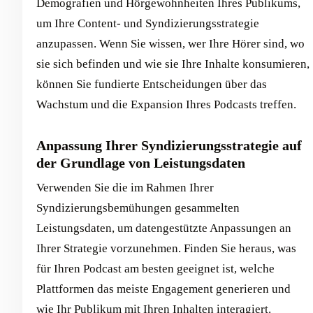
Demografien und Hörgewohnheiten Ihres Publikums,
um Ihre Content- und Syndizierungsstrategie
anzupassen. Wenn Sie wissen, wer Ihre Hörer sind, wo
sie sich befinden und wie sie Ihre Inhalte konsumieren,
können Sie fundierte Entscheidungen über das
Wachstum und die Expansion Ihres Podcasts treffen.
Anpassung Ihrer Syndizierungsstrategie auf
der Grundlage von Leistungsdaten
Verwenden Sie die im Rahmen Ihrer
Syndizierungsbemühungen gesammelten
Leistungsdaten, um datengestützte Anpassungen an
Ihrer Strategie vorzunehmen. Finden Sie heraus, was
für Ihren Podcast am besten geeignet ist, welche
Plattformen das meiste Engagement generieren und
wie Ihr Publikum mit Ihren Inhalten interagiert.