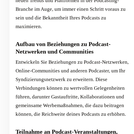
neuen Trends und Plattformen in der Podcasting-
Branche im Auge, um immer einen Schritt voraus zu
sein und die Bekanntheit Ihres Podcasts zu
maximieren.
Aufbau von Beziehungen zu Podcast-
Netzwerken und Communities
Entwickeln Sie Beziehungen zu Podcast-Netzwerken,
Online-Communities und anderen Podcaster, um Ihr
Syndizierungsnetzwerk zu erweitern. Diese
Verbindungen können zu wertvollen Gelegenheiten
führen, darunter Gastauftritte, Kollaborationen und
gemeinsame Werbemaßnahmen, die dazu beitragen
können, die Reichweite deines Podcasts zu erhöhen.
Teilnahme an Podcast-Veranstaltungen,