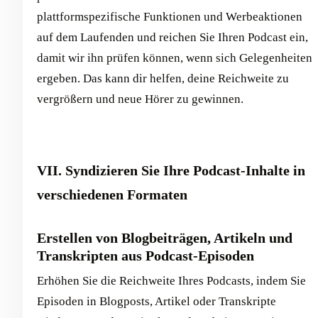
plattformspezifische Funktionen und Werbeaktionen
auf dem Laufenden und reichen Sie Ihren Podcast ein,
damit wir ihn prüfen können, wenn sich Gelegenheiten
ergeben. Das kann dir helfen, deine Reichweite zu
vergrößern und neue Hörer zu gewinnen.
VII. Syndizieren Sie Ihre Podcast-Inhalte in
verschiedenen Formaten
Erstellen von Blogbeiträgen, Artikeln und
Transkripten aus Podcast-Episoden
Erhöhen Sie die Reichweite Ihres Podcasts, indem Sie
Episoden in Blogposts, Artikel oder Transkripte