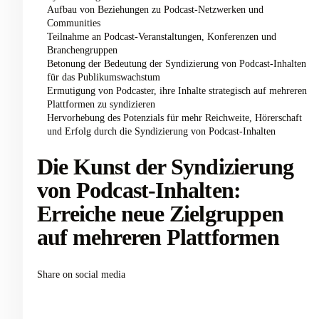
Aufbau von Beziehungen zu Podcast-Netzwerken und
Communities
Teilnahme an Podcast-Veranstaltungen, Konferenzen und
Branchengruppen
Betonung der Bedeutung der Syndizierung von Podcast-Inhalten
für das Publikumswachstum
Ermutigung von Podcaster, ihre Inhalte strategisch auf mehreren
Plattformen zu syndizieren
Hervorhebung des Potenzials für mehr Reichweite, Hörerschaft
und Erfolg durch die Syndizierung von Podcast-Inhalten
Die Kunst der Syndizierung
von Podcast-Inhalten:
Erreiche neue Zielgruppen
auf mehreren Plattformen
Share on social media