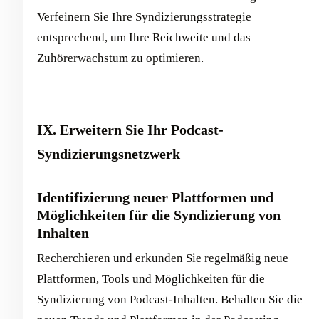
Verfeinern Sie Ihre Syndizierungsstrategie
entsprechend, um Ihre Reichweite und das
Zuhörerwachstum zu optimieren.
IX. Erweitern Sie Ihr Podcast-
Syndizierungsnetzwerk
Identifizierung neuer Plattformen und
Möglichkeiten für die Syndizierung von
Inhalten
Recherchieren und erkunden Sie regelmäßig neue
Plattformen, Tools und Möglichkeiten für die
Syndizierung von Podcast-Inhalten. Behalten Sie die