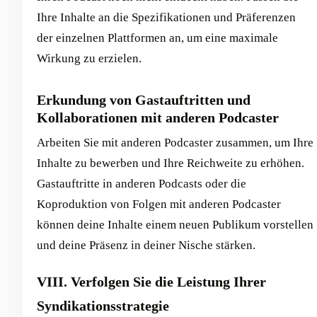
Ihre Inhalte an die Spezifikationen und Präferenzen
der einzelnen Plattformen an, um eine maximale
Wirkung zu erzielen.
Erkundung von Gastauftritten und
Kollaborationen mit anderen Podcaster
Arbeiten Sie mit anderen Podcaster zusammen, um Ihre
Inhalte zu bewerben und Ihre Reichweite zu erhöhen.
Gastauftritte in anderen Podcasts oder die
Koproduktion von Folgen mit anderen Podcaster
können deine Inhalte einem neuen Publikum vorstellen
und deine Präsenz in deiner Nische stärken.
VIII. Verfolgen Sie die Leistung Ihrer
Syndikationsstrategie