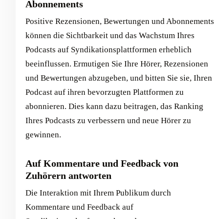
Abonnements
Positive Rezensionen, Bewertungen und Abonnements
können die Sichtbarkeit und das Wachstum Ihres
Podcasts auf Syndikationsplattformen erheblich
beeinflussen. Ermutigen Sie Ihre Hörer, Rezensionen
und Bewertungen abzugeben, und bitten Sie sie, Ihren
Podcast auf ihren bevorzugten Plattformen zu
abonnieren. Dies kann dazu beitragen, das Ranking
Ihres Podcasts zu verbessern und neue Hörer zu
gewinnen.
Auf Kommentare und Feedback von
Zuhörern antworten
Die Interaktion mit Ihrem Publikum durch
Kommentare und Feedback auf