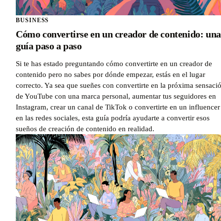
BUSINESS
Cómo convertirse en un creador de contenido: una
guía paso a paso
Si te has estado preguntando cómo convertirte en un creador de
contenido pero no sabes por dónde empezar, estás en el lugar
correcto. Ya sea que sueñes con convertirte en la próxima sensaci
de YouTube con una marca personal, aumentar tus seguidores en
Instagram, crear un canal de TikTok o convertirte en un influencer
en las redes sociales, esta guía podría ayudarte a convertir esos
sueños de creación de contenido en realidad.