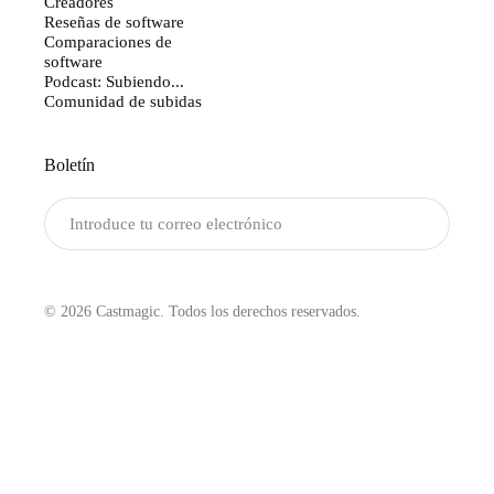
Creadores
Reseñas de software
Comparaciones de
software
Podcast: Subiendo...
Comunidad de subidas
Boletín
Enviar
© 2026 Castmagic. Todos los derechos reservados.