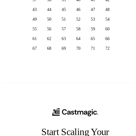
43
44
45
46
47
48
49
50
51
52
53
54
55
56
57
58
59
60
61
62
63
64
65
66
67
68
69
70
71
72
Start Scaling Your