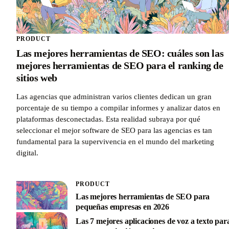
PRODUCT
Las mejores herramientas de SEO: cuáles son las
mejores herramientas de SEO para el ranking de
sitios web
Las agencias que administran varios clientes dedican un gran
porcentaje de su tiempo a compilar informes y analizar datos en
plataformas desconectadas. Esta realidad subraya por qué
seleccionar el mejor software de SEO para las agencias es tan
fundamental para la supervivencia en el mundo del marketing
digital.
PRODUCT
Las mejores herramientas de SEO para
pequeñas empresas en 2026
Las 7 mejores aplicaciones de voz a texto par