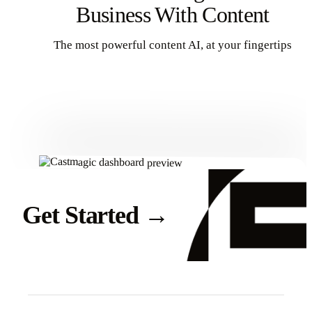
Business With Content
The most powerful content AI, at your fingertips
Get Started
Get Started
→