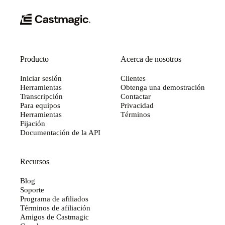
Producto
Acerca de nosotros
Iniciar sesión
Clientes
Herramientas
Obtenga una demostración
Transcripción
Contactar
Para equipos
Privacidad
Herramientas
Términos
Fijación
Documentación de la API
Recursos
Blog
Soporte
Programa de afiliados
Términos de afiliación
Amigos de Castmagic