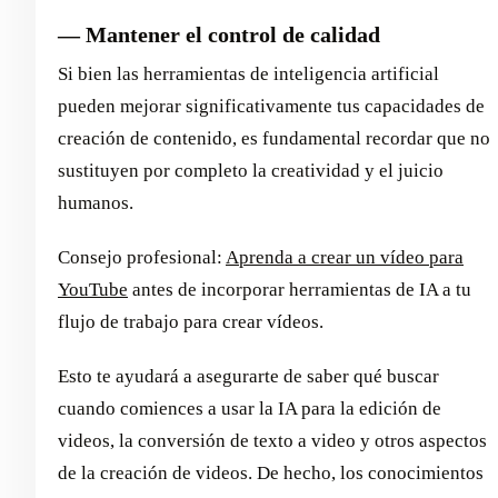
— Mantener el control de calidad
Si bien las herramientas de inteligencia artificial
pueden mejorar significativamente tus capacidades de
creación de contenido, es fundamental recordar que no
sustituyen por completo la creatividad y el juicio
humanos.
Consejo profesional:
Aprenda a crear un vídeo para
YouTube
antes de incorporar herramientas de IA a tu
flujo de trabajo para crear vídeos.
Esto te ayudará a asegurarte de saber qué buscar
cuando comiences a usar la IA para la edición de
videos, la conversión de texto a video y otros aspectos
de la creación de videos. De hecho, los conocimientos