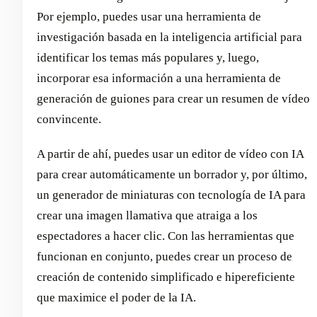
Por ejemplo, puedes usar una herramienta de
investigación basada en la inteligencia artificial para
identificar los temas más populares y, luego,
incorporar esa información a una herramienta de
generación de guiones para crear un resumen de vídeo
convincente.
A partir de ahí, puedes usar un editor de vídeo con IA
para crear automáticamente un borrador y, por último,
un generador de miniaturas con tecnología de IA para
crear una imagen llamativa que atraiga a los
espectadores a hacer clic. Con las herramientas que
funcionan en conjunto, puedes crear un proceso de
creación de contenido simplificado e hipereficiente
que maximice el poder de la IA.