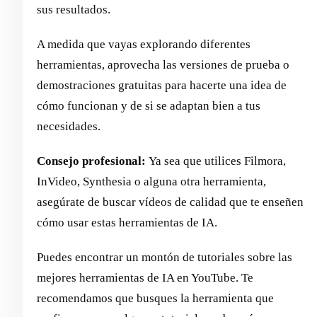
sus resultados.
A medida que vayas explorando diferentes
herramientas, aprovecha las versiones de prueba o
demostraciones gratuitas para hacerte una idea de
cómo funcionan y de si se adaptan bien a tus
necesidades.
Consejo profesional:
Ya sea que utilices Filmora,
InVideo, Synthesia o alguna otra herramienta,
asegúrate de buscar vídeos de calidad que te enseñen
cómo usar estas herramientas de IA.
Puedes encontrar un montón de tutoriales sobre las
mejores herramientas de IA en YouTube. Te
recomendamos que busques la herramienta que