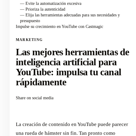
— Evite la automatización excesiva
— Prioriza la autenticidad
— Elija las herramientas adecuadas para sus necesidades y
presupuesto
Impulse su crecimiento en YouTube con Castmagic
MARKETING
Las mejores herramientas de
inteligencia artificial para
YouTube: impulsa tu canal
rápidamente
Share on social media
La creación de contenido en YouTube puede parecer
una rueda de hámster sin fin. Tan pronto como