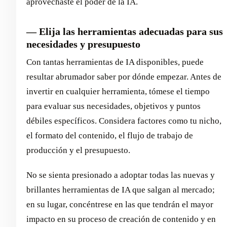
aprovechaste el poder de la IA.
— Elija las herramientas adecuadas para sus
necesidades y presupuesto
Con tantas herramientas de IA disponibles, puede
resultar abrumador saber por dónde empezar. Antes de
invertir en cualquier herramienta, tómese el tiempo
para evaluar sus necesidades, objetivos y puntos
débiles específicos. Considera factores como tu nicho,
el formato del contenido, el flujo de trabajo de
producción y el presupuesto.
No se sienta presionado a adoptar todas las nuevas y
brillantes herramientas de IA que salgan al mercado;
en su lugar, concéntrese en las que tendrán el mayor
impacto en su proceso de creación de contenido y en