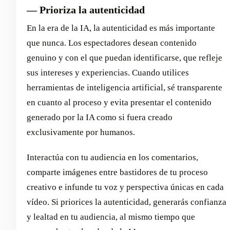
— Prioriza la autenticidad
En la era de la IA, la autenticidad es más importante
que nunca. Los espectadores desean contenido
genuino y con el que puedan identificarse, que refleje
sus intereses y experiencias. Cuando utilices
herramientas de inteligencia artificial, sé transparente
en cuanto al proceso y evita presentar el contenido
generado por la IA como si fuera creado
exclusivamente por humanos.
Interactúa con tu audiencia en los comentarios,
comparte imágenes entre bastidores de tu proceso
creativo e infunde tu voz y perspectiva únicas en cada
vídeo. Si priorices la autenticidad, generarás confianza
y lealtad en tu audiencia, al mismo tiempo que