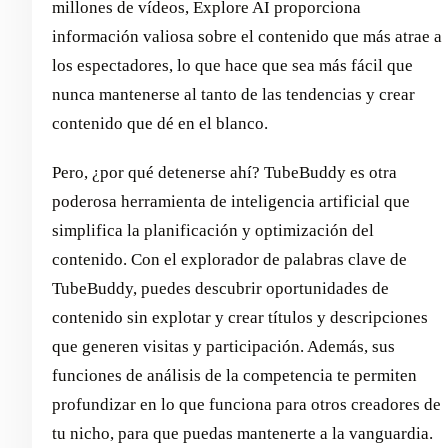
millones de vídeos, Explore AI proporciona
información valiosa sobre el contenido que más atrae a
los espectadores, lo que hace que sea más fácil que
nunca mantenerse al tanto de las tendencias y crear
contenido que dé en el blanco.
Pero, ¿por qué detenerse ahí? TubeBuddy es otra
poderosa herramienta de inteligencia artificial que
simplifica la planificación y optimización del
contenido. Con el explorador de palabras clave de
TubeBuddy, puedes descubrir oportunidades de
contenido sin explotar y crear títulos y descripciones
que generen visitas y participación. Además, sus
funciones de análisis de la competencia te permiten
profundizar en lo que funciona para otros creadores de
tu nicho, para que puedas mantenerte a la vanguardia.