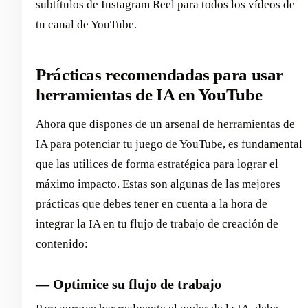
subtítulos de Instagram Reel para todos los vídeos de
tu canal de YouTube.
Prácticas recomendadas para usar
herramientas de IA en YouTube
Ahora que dispones de un arsenal de herramientas de
IA para potenciar tu juego de YouTube, es fundamental
que las utilices de forma estratégica para lograr el
máximo impacto. Estas son algunas de las mejores
prácticas que debes tener en cuenta a la hora de
integrar la IA en tu flujo de trabajo de creación de
contenido:
— Optimice su flujo de trabajo