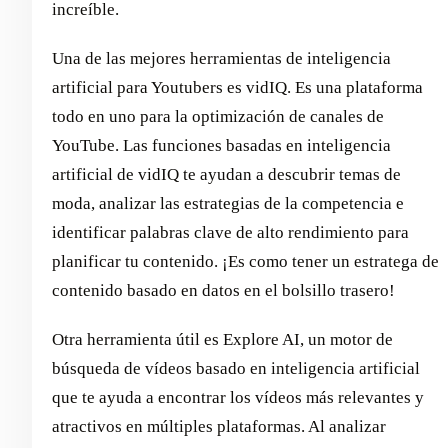
increíble.
Una de las mejores herramientas de inteligencia
artificial para Youtubers es vidIQ. Es una plataforma
todo en uno para la optimización de canales de
YouTube. Las funciones basadas en inteligencia
artificial de vidIQ te ayudan a descubrir temas de
moda, analizar las estrategias de la competencia e
identificar palabras clave de alto rendimiento para
planificar tu contenido. ¡Es como tener un estratega de
contenido basado en datos en el bolsillo trasero!
Otra herramienta útil es Explore AI, un motor de
búsqueda de vídeos basado en inteligencia artificial
que te ayuda a encontrar los vídeos más relevantes y
atractivos en múltiples plataformas. Al analizar