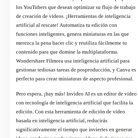
los YouTubers que desean optimizar su flujo de trabajo
de creación de vídeos. ¡Herramientas de inteligencia
artificial al rescate! Automatiza tu edición con
funciones inteligentes, genera miniaturas en las que
merezca la pena hacer clic y reutiliza fácilmente tu
contenido para que domine la multiplataforma.
Wondershare Filmora usa inteligencia artificial para
gestionar tediosas tareas de posproducción, y Canva es
perfecto para crear miniaturas de aspecto profesional.
Pero espera, ¡hay más! Invideo AI es un editor de vídeo
con tecnología de inteligencia artificial que facilita la
edición. Con esta herramienta de edición de vídeo
basada en inteligencia artificial, reducirás
significativamente el tiempo que inviertes en generar