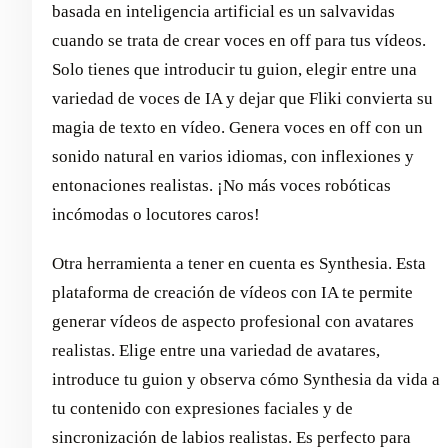
basada en inteligencia artificial es un salvavidas
cuando se trata de crear voces en off para tus vídeos.
Solo tienes que introducir tu guion, elegir entre una
variedad de voces de IA y dejar que Fliki convierta su
magia de texto en vídeo. Genera voces en off con un
sonido natural en varios idiomas, con inflexiones y
entonaciones realistas. ¡No más voces robóticas
incómodas o locutores caros!
Otra herramienta a tener en cuenta es Synthesia. Esta
plataforma de creación de vídeos con IA te permite
generar vídeos de aspecto profesional con avatares
realistas. Elige entre una variedad de avatares,
introduce tu guion y observa cómo Synthesia da vida a
tu contenido con expresiones faciales y de
sincronización de labios realistas. Es perfecto para