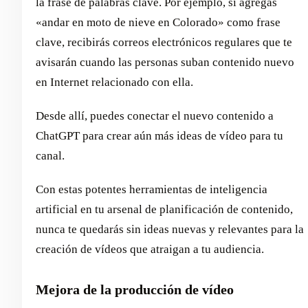
la frase de palabras clave. Por ejemplo, si agregas
«andar en moto de nieve en Colorado» como frase
clave, recibirás correos electrónicos regulares que te
avisarán cuando las personas suban contenido nuevo
en Internet relacionado con ella.
Desde allí, puedes conectar el nuevo contenido a
ChatGPT para crear aún más ideas de vídeo para tu
canal.
Con estas potentes herramientas de inteligencia
artificial en tu arsenal de planificación de contenido,
nunca te quedarás sin ideas nuevas y relevantes para la
creación de vídeos que atraigan a tu audiencia.
Mejora de la producción de vídeo