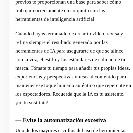
previos te proporcionan una base para saber cómo
trabajar correctamente en conjunto con las
herramientas de inteligencia artificial.
Cuando hayas terminado de crear tu vídeo, revisa y
refina siempre el resultado generado por las
herramientas de IA para asegurarte de que se alinee
con la voz, el estilo y los estándares de calidad de tu
marca. Tómate tu tiempo para añadir tus propias ideas,
experiencias y perspectivas únicas al contenido para
mantener ese toque humano auténtico que repercute en
los espectadores. Recuerda que la IA es tu asistente,
¡no tu sustituta!
— Evite la automatización excesiva
Uno de los mayores escollos del uso de herramientas