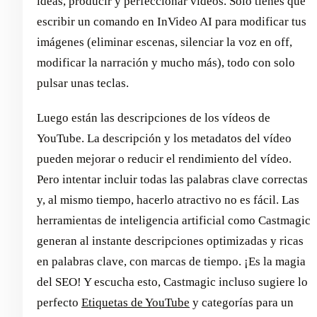
ideas, producir y perfeccionar vídeos. Solo tienes que
escribir un comando en InVideo AI para modificar tus
imágenes (eliminar escenas, silenciar la voz en off,
modificar la narración y mucho más), todo con solo
pulsar unas teclas.
Luego están las descripciones de los vídeos de
YouTube. La descripción y los metadatos del vídeo
pueden mejorar o reducir el rendimiento del vídeo.
Pero intentar incluir todas las palabras clave correctas
y, al mismo tiempo, hacerlo atractivo no es fácil. Las
herramientas de inteligencia artificial como Castmagic
generan al instante descripciones optimizadas y ricas
en palabras clave, con marcas de tiempo. ¡Es la magia
del SEO! Y escucha esto, Castmagic incluso sugiere lo
perfecto
Etiquetas de YouTube
y categorías para un