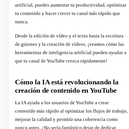
artificial, puedes aumentar tu productividad, optimizar
tu contenido y hacer crecer tu canal más rápido que
nunca.
Desde la edición de vídeo y el texto hasta la escritura
de guiones y la creación de vídeos, ¡veamos cómo las
herramientas de inteligencia artificial pueden ayudar a
que tu canal de YouTube crezca rápidamente!
Cómo la IA está revolucionando la
creación de contenido en YouTube
La IA ayuda a los usuarios de YouTube a crear
contenido más rápido al optimizar los flujos de trabajo,
mejorar la calidad y permitir una coherencia como
nunca antes. ¿No sería fantástico dejar de dedicar