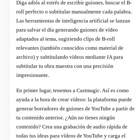
Diga adiós al estrés de escribir guiones, buscar el B-
roll perfecto o subtitular manualmente cada palabra.
Las herramientas de inteligencia artificial se lanzan
para salvar el día generando guiones de vídeo
adaptados al tema, sugiriendo clips de B-roll
relevantes (también conocidos como material de
archivo) y subtitulando vídeos mediante IA para
subtitular tu obra maestra con una precisión
impresionante.
En primer lugar, tenemos a Castmagic. Así es como
ayuda a la hora de crear vídeos: la plataforma puede
generar borradores de guiones de YouTube a partir de
tu contenido anterior. ¿Aún no tienes ningún
contenido? Crea una grabación de audio rápida de
todas tus ideas para vídeos de YouTube y carga el