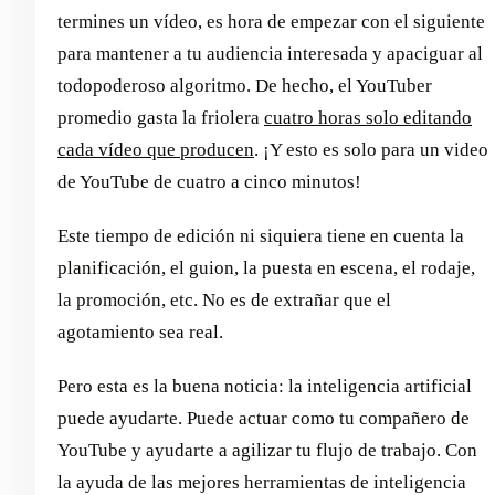
termines un vídeo, es hora de empezar con el siguiente
para mantener a tu audiencia interesada y apaciguar al
todopoderoso algoritmo. De hecho, el YouTuber
promedio gasta la friolera
cuatro horas solo editando
cada vídeo que producen
. ¡Y esto es solo para un video
de YouTube de cuatro a cinco minutos!
Este tiempo de edición ni siquiera tiene en cuenta la
planificación, el guion, la puesta en escena, el rodaje,
la promoción, etc. No es de extrañar que el
agotamiento sea real.
Pero esta es la buena noticia: la inteligencia artificial
puede ayudarte. Puede actuar como tu compañero de
YouTube y ayudarte a agilizar tu flujo de trabajo. Con
la ayuda de las mejores herramientas de inteligencia