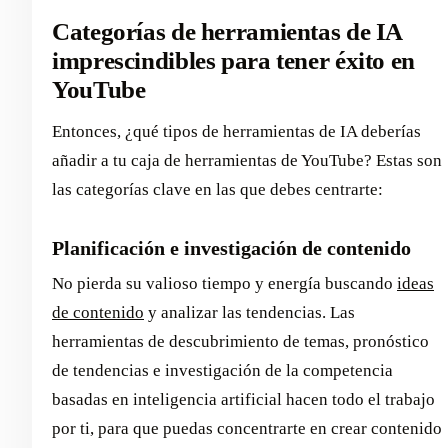
Categorías de herramientas de IA
imprescindibles para tener éxito en
YouTube
Entonces, ¿qué tipos de herramientas de IA deberías
añadir a tu caja de herramientas de YouTube? Estas son
las categorías clave en las que debes centrarte:
Planificación e investigación de contenido
No pierda su valioso tiempo y energía buscando
ideas
de contenido
y analizar las tendencias. Las
herramientas de descubrimiento de temas, pronóstico
de tendencias e investigación de la competencia
basadas en inteligencia artificial hacen todo el trabajo
por ti, para que puedas concentrarte en crear contenido