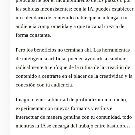
preocuparte por el incumplimiento de los plazos o por
las subidas inconsistentes: con la IA, puedes establecer
un calendario de contenido fiable que mantenga a tu
audiencia comprometida y a que tu canal crezca de
forma constante.
Pero los beneficios no terminan ahí. Las herramientas
de inteligencia artificial pueden ayudarte a cambiar
radicalmente tu enfoque de la rutina de la creación de
contenido a centrarte en el placer de la creatividad y la
conexión con tu audiencia.
Imagina tener la libertad de profundizar en tu nicho,
experimentar con nuevos formatos y estilos e
interactuar de manera genuina con tu comunidad, todo
mientras la IA se encarga del trabajo entre bastidores.