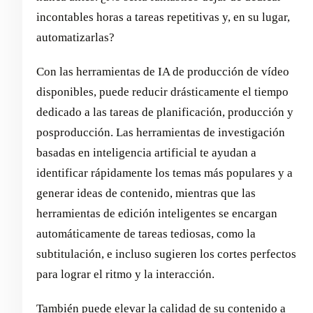
incontables horas a tareas repetitivas y, en su lugar,
automatizarlas?
Con las herramientas de IA de producción de vídeo
disponibles, puede reducir drásticamente el tiempo
dedicado a las tareas de planificación, producción y
posproducción. Las herramientas de investigación
basadas en inteligencia artificial te ayudan a
identificar rápidamente los temas más populares y a
generar ideas de contenido, mientras que las
herramientas de edición inteligentes se encargan
automáticamente de tareas tediosas, como la
subtitulación, e incluso sugieren los cortes perfectos
para lograr el ritmo y la interacción.
También puede elevar la calidad de su contenido a