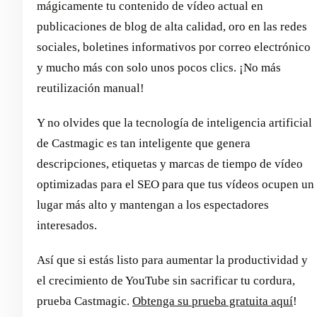
mágicamente tu contenido de vídeo actual en
publicaciones de blog de alta calidad, oro en las redes
sociales, boletines informativos por correo electrónico
y mucho más con solo unos pocos clics. ¡No más
reutilización manual!
Y no olvides que la tecnología de inteligencia artificial
de Castmagic es tan inteligente que genera
descripciones, etiquetas y marcas de tiempo de vídeo
optimizadas para el SEO para que tus vídeos ocupen un
lugar más alto y mantengan a los espectadores
interesados.
Así que si estás listo para aumentar la productividad y
el crecimiento de YouTube sin sacrificar tu cordura,
prueba Castmagic.
Obtenga su prueba gratuita aquí
!