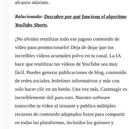
alcance máximo.
Relacionado:
Descubre por qué funciona el algoritmo
YouTube Shorts
.
¡No olvides reutilizar todo ese jugoso contenido de
vídeo para promocionarlo! Deja de dejar que tus
increíbles vídeos acumulen polvo en tu canal. La IA
hace que reutilizar tus vídeos de YouTube sea muy
fácil. Puedes generar publicaciones de blog, contenido
de redes sociales, boletines informativos y más con
solo hacer clic en un botón. Una vez más, Castmagic es
increíblemente útil para esto. Nuestro software
transcribe tu vídeo al instante y publica múltiples
recursos de contenido adaptados listos para compartir
en todas las plataformas, incluidos los guiones y