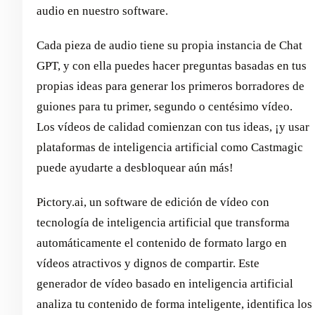
audio en nuestro software.
Cada pieza de audio tiene su propia instancia de Chat
GPT, y con ella puedes hacer preguntas basadas en tus
propias ideas para generar los primeros borradores de
guiones para tu primer, segundo o centésimo vídeo.
Los vídeos de calidad comienzan con tus ideas, ¡y usar
plataformas de inteligencia artificial como Castmagic
puede ayudarte a desbloquear aún más!
Pictory.ai, un software de edición de vídeo con
tecnología de inteligencia artificial que transforma
automáticamente el contenido de formato largo en
vídeos atractivos y dignos de compartir. Este
generador de vídeo basado en inteligencia artificial
analiza tu contenido de forma inteligente, identifica los