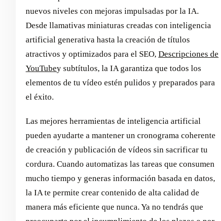
nuevos niveles con mejoras impulsadas por la IA.
Desde llamativas miniaturas creadas con inteligencia
artificial generativa hasta la creación de títulos
atractivos y optimizados para el SEO,
Descripciones de
YouTube
y subtítulos, la IA garantiza que todos los
elementos de tu vídeo estén pulidos y preparados para
el éxito.
Las mejores herramientas de inteligencia artificial
pueden ayudarte a mantener un cronograma coherente
de creación y publicación de vídeos sin sacrificar tu
cordura. Cuando automatizas las tareas que consumen
mucho tiempo y generas información basada en datos,
la IA te permite crear contenido de alta calidad de
manera más eficiente que nunca. Ya no tendrás que