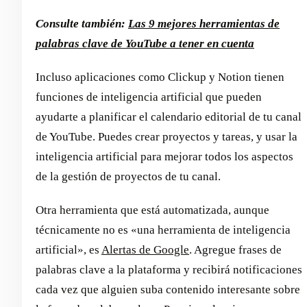
Consulte también:
Las 9 mejores herramientas de
palabras clave de YouTube a tener en cuenta
Incluso aplicaciones como Clickup y Notion tienen
funciones de inteligencia artificial que pueden
ayudarte a planificar el calendario editorial de tu canal
de YouTube. Puedes crear proyectos y tareas, y usar la
inteligencia artificial para mejorar todos los aspectos
de la gestión de proyectos de tu canal.
Otra herramienta que está automatizada, aunque
técnicamente no es «una herramienta de inteligencia
artificial», es
Alertas de Google
. Agregue frases de
palabras clave a la plataforma y recibirá notificaciones
cada vez que alguien suba contenido interesante sobre