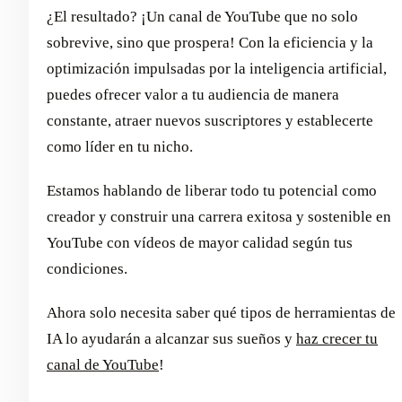
¿El resultado? ¡Un canal de YouTube que no solo
sobrevive, sino que prospera! Con la eficiencia y la
optimización impulsadas por la inteligencia artificial,
puedes ofrecer valor a tu audiencia de manera
constante, atraer nuevos suscriptores y establecerte
como líder en tu nicho.
Estamos hablando de liberar todo tu potencial como
creador y construir una carrera exitosa y sostenible en
YouTube con vídeos de mayor calidad según tus
condiciones.
Ahora solo necesita saber qué tipos de herramientas de
IA lo ayudarán a alcanzar sus sueños y
haz crecer tu
canal de YouTube
!