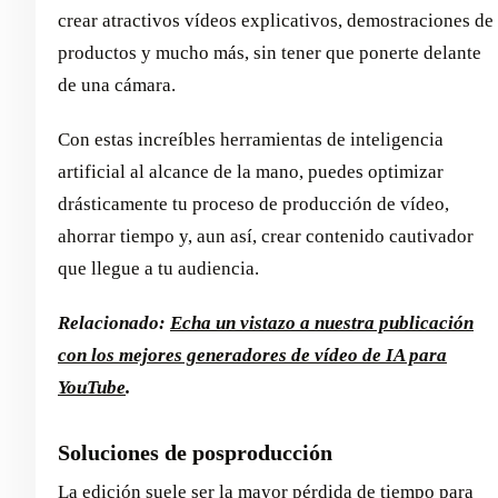
crear atractivos vídeos explicativos, demostraciones de
productos y mucho más, sin tener que ponerte delante
de una cámara.
Con estas increíbles herramientas de inteligencia
artificial al alcance de la mano, puedes optimizar
drásticamente tu proceso de producción de vídeo,
ahorrar tiempo y, aun así, crear contenido cautivador
que llegue a tu audiencia.
Relacionado:
Echa un vistazo a nuestra publicación
con los mejores generadores de vídeo de IA para
YouTube
.
Soluciones de posproducción
La edición suele ser la mayor pérdida de tiempo para