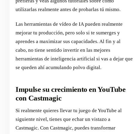
prefieras y veas algunos tutoriales sobre cómo
utilizarlas realmente antes de probarlas tú mismo.
Las herramientas de vídeo de IA pueden realmente
mejorar tu producción, pero solo si te sumerges y
aprendes a maximizar sus capacidades. Al fin y al
cabo, no tiene sentido invertir en las mejores
herramientas de inteligencia artificial si vas a dejar que
se queden ahí acumulando polvo digital.
Impulse su crecimiento en YouTube
con Castmagic
Si realmente quieres llevar tu juego de YouTube al
siguiente nivel, tienes que echar un vistazo a
Castmagic. Con Castmagic, puedes transformar