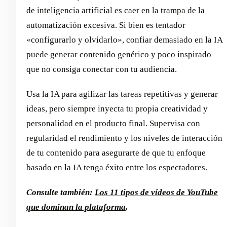
de inteligencia artificial es caer en la trampa de la
automatización excesiva. Si bien es tentador
«configurarlo y olvidarlo», confiar demasiado en la IA
puede generar contenido genérico y poco inspirado
que no consiga conectar con tu audiencia.
Usa la IA para agilizar las tareas repetitivas y generar
ideas, pero siempre inyecta tu propia creatividad y
personalidad en el producto final. Supervisa con
regularidad el rendimiento y los niveles de interacción
de tu contenido para asegurarte de que tu enfoque
basado en la IA tenga éxito entre los espectadores.
Consulte también:
Los 11 tipos de vídeos de YouTube
que dominan la plataforma
.