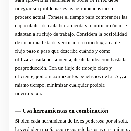
Para aprovechar realmente el poder de la IA, debe
integrar sin problemas estas herramientas en su
proceso actual. Tómese el tiempo para comprender las
capacidades de cada herramienta y planificar cómo se
adaptan a su flujo de trabajo. Considera la posibilidad
de crear una lista de verificación o un diagrama de
flujo paso a paso que describa cuándo y cómo
utilizarás cada herramienta, desde la ideación hasta la
posproducción. Con un flujo de trabajo claro y
eficiente, podrá maximizar los beneficios de la IA y, al
mismo tiempo, minimizar cualquier posible
interrupción.
— Usa herramientas en combinación
Si bien cada herramienta de IA es poderosa por sí sola,
la verdadera magia ocurre cuando las usas en conjunto.