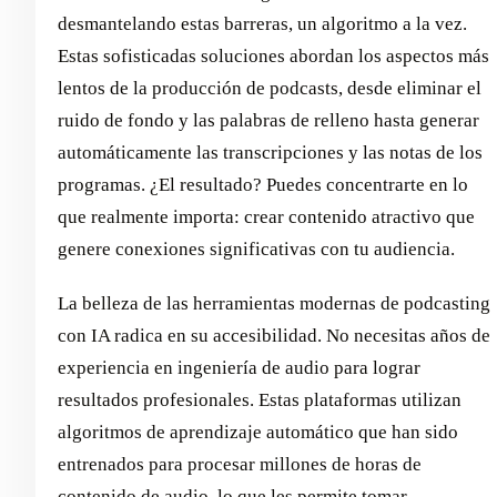
desmantelando estas barreras, un algoritmo a la vez.
Estas sofisticadas soluciones abordan los aspectos más
lentos de la producción de podcasts, desde eliminar el
ruido de fondo y las palabras de relleno hasta generar
automáticamente las transcripciones y las notas de los
programas. ¿El resultado? Puedes concentrarte en lo
que realmente importa: crear contenido atractivo que
genere conexiones significativas con tu audiencia.
La belleza de las herramientas modernas de podcasting
con IA radica en su accesibilidad. No necesitas años de
experiencia en ingeniería de audio para lograr
resultados profesionales. Estas plataformas utilizan
algoritmos de aprendizaje automático que han sido
entrenados para procesar millones de horas de
contenido de audio, lo que les permite tomar