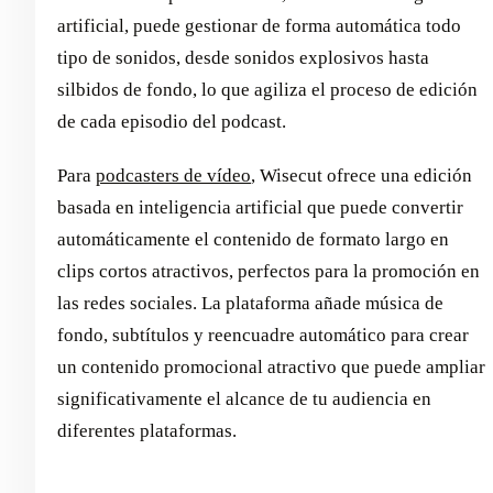
artificial, puede gestionar de forma automática todo
tipo de sonidos, desde sonidos explosivos hasta
silbidos de fondo, lo que agiliza el proceso de edición
de cada episodio del podcast.
Para
podcasters de vídeo
, Wisecut ofrece una edición
basada en inteligencia artificial que puede convertir
automáticamente el contenido de formato largo en
clips cortos atractivos, perfectos para la promoción en
las redes sociales. La plataforma añade música de
fondo, subtítulos y reencuadre automático para crear
un contenido promocional atractivo que puede ampliar
significativamente el alcance de tu audiencia en
diferentes plataformas.