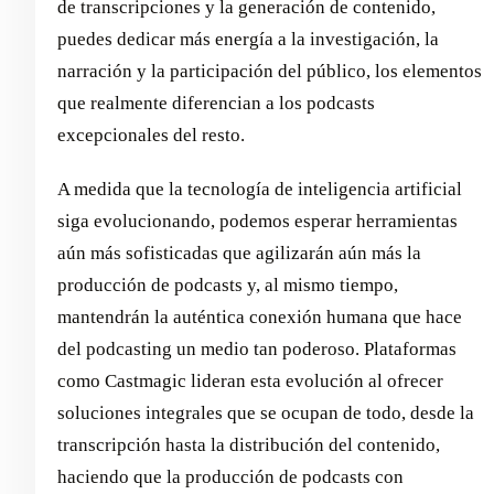
de transcripciones y la generación de contenido,
puedes dedicar más energía a la investigación, la
narración y la participación del público, los elementos
que realmente diferencian a los podcasts
excepcionales del resto.
A medida que la tecnología de inteligencia artificial
siga evolucionando, podemos esperar herramientas
aún más sofisticadas que agilizarán aún más la
producción de podcasts y, al mismo tiempo,
mantendrán la auténtica conexión humana que hace
del podcasting un medio tan poderoso. Plataformas
como Castmagic lideran esta evolución al ofrecer
soluciones integrales que se ocupan de todo, desde la
transcripción hasta la distribución del contenido,
haciendo que la producción de podcasts con