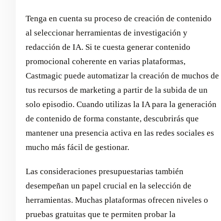
Tenga en cuenta su proceso de creación de contenido
al seleccionar herramientas de investigación y
redacción de IA. Si te cuesta generar contenido
promocional coherente en varias plataformas,
Castmagic puede automatizar la creación de muchos de
tus recursos de marketing a partir de la subida de un
solo episodio. Cuando utilizas la IA para la generación
de contenido de forma constante, descubrirás que
mantener una presencia activa en las redes sociales es
mucho más fácil de gestionar.
Las consideraciones presupuestarias también
desempeñan un papel crucial en la selección de
herramientas. Muchas plataformas ofrecen niveles o
pruebas gratuitas que te permiten probar la