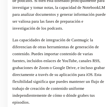
de podcasts. Si bien está diseñado principalmente para
investigar y tomar notas, la capacidad de NotebookLM
para analizar documentos y generar información puede
ser valiosa para las fases de preparación e
investigación de los podcasts.
Las capacidades de integración de Castmagic la
diferencian de otras herramientas de generación de
contenido. Puedes importar contenido de varias
fuentes, incluidos enlaces de YouTube, canales RSS,
grabaciones de Zoom o Google Drive, e incluso grabar
directamente a través de su aplicación para iOS. Esta
flexibilidad significa que puedes mantener un flujo de
trabajo de creación de contenido uniforme
independientemente de cómo o dónde grabes tus
episodios.