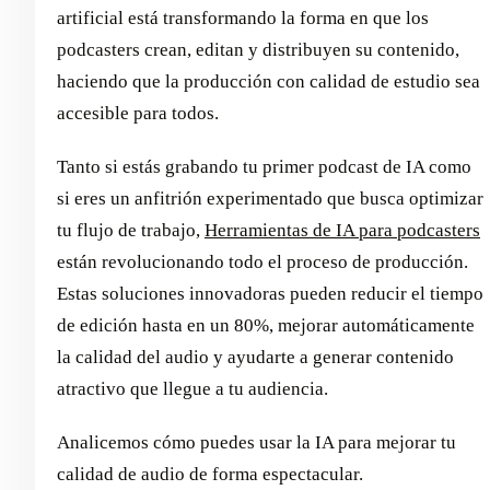
artificial está transformando la forma en que los
podcasters crean, editan y distribuyen su contenido,
haciendo que la producción con calidad de estudio sea
accesible para todos.
Tanto si estás grabando tu primer podcast de IA como
si eres un anfitrión experimentado que busca optimizar
tu flujo de trabajo,
Herramientas de IA para podcasters
están revolucionando todo el proceso de producción.
Estas soluciones innovadoras pueden reducir el tiempo
de edición hasta en un 80%, mejorar automáticamente
la calidad del audio y ayudarte a generar contenido
atractivo que llegue a tu audiencia.
Analicemos cómo puedes usar la IA para mejorar tu
calidad de audio de forma espectacular.