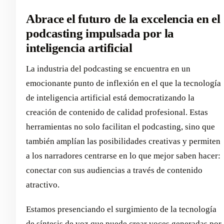
Abrace el futuro de la excelencia en el
podcasting impulsada por la
inteligencia artificial
La industria del podcasting se encuentra en un
emocionante punto de inflexión en el que la tecnología
de inteligencia artificial está democratizando la
creación de contenido de calidad profesional. Estas
herramientas no solo facilitan el podcasting, sino que
también amplían las posibilidades creativas y permiten
a los narradores centrarse en lo que mejor saben hacer:
conectar con sus audiencias a través de contenido
atractivo.
Estamos presenciando el surgimiento de la tecnología
de síntesis de voz que puede crear voces generadas por