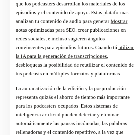
que los podcasters desarrollan los materiales de los
episodios y el contenido de apoyo. Estas plataformas
analizan tu contenido de audio para generar
Mostrar
notas optimizadas para SEO
,
crear publicaciones en
redes sociales
, e incluso sugieren ángulos
convincentes para episodios futuros. Cuando tú
utilizar
la IA para la generación de transcripciones
,
desbloqueas la posibilidad de reutilizar el contenido de
tus podcasts en múltiples formatos y plataformas.
La automatización de la edición y la posproducción
representa quizás el ahorro de tiempo más importante
para los podcasters ocupados. Estos sistemas de
inteligencia artificial pueden detectar y eliminar
automáticamente las pausas incómodas, las palabras
rellenadoras y el contenido repetitivo, a la vez que