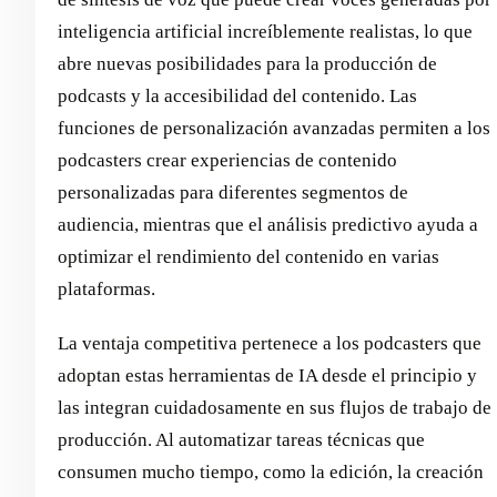
inteligencia artificial increíblemente realistas, lo que
abre nuevas posibilidades para la producción de
podcasts y la accesibilidad del contenido. Las
funciones de personalización avanzadas permiten a los
podcasters crear experiencias de contenido
personalizadas para diferentes segmentos de
audiencia, mientras que el análisis predictivo ayuda a
optimizar el rendimiento del contenido en varias
plataformas.
La ventaja competitiva pertenece a los podcasters que
adoptan estas herramientas de IA desde el principio y
las integran cuidadosamente en sus flujos de trabajo de
producción. Al automatizar tareas técnicas que
consumen mucho tiempo, como la edición, la creación