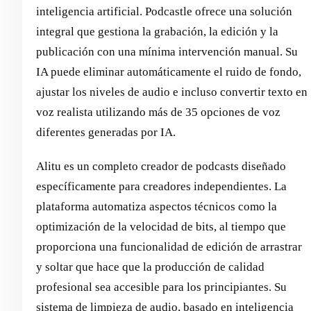
inteligencia artificial. Podcastle ofrece una solución
integral que gestiona la grabación, la edición y la
publicación con una mínima intervención manual. Su
IA puede eliminar automáticamente el ruido de fondo,
ajustar los niveles de audio e incluso convertir texto en
voz realista utilizando más de 35 opciones de voz
diferentes generadas por IA.
Alitu es un completo creador de podcasts diseñado
específicamente para creadores independientes. La
plataforma automatiza aspectos técnicos como la
optimización de la velocidad de bits, al tiempo que
proporciona una funcionalidad de edición de arrastrar
y soltar que hace que la producción de calidad
profesional sea accesible para los principiantes. Su
sistema de limpieza de audio, basado en inteligencia