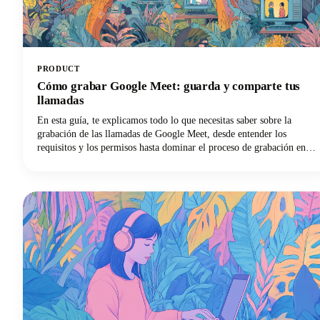
PRODUCT
Cómo grabar Google Meet: guarda y comparte tus
llamadas
En esta guía, te explicamos todo lo que necesitas saber sobre la
grabación de las llamadas de Google Meet, desde entender los
requisitos y los permisos hasta dominar el proceso de grabación en
diferentes dispositivos y maximizar el valor de tus grabaciones.