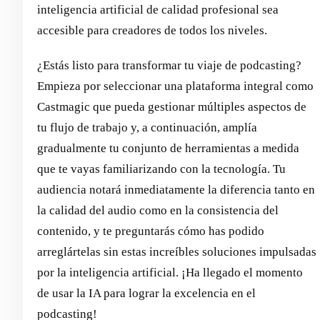
inteligencia artificial de calidad profesional sea
accesible para creadores de todos los niveles.
¿Estás listo para transformar tu viaje de podcasting?
Empieza por seleccionar una plataforma integral como
Castmagic que pueda gestionar múltiples aspectos de
tu flujo de trabajo y, a continuación, amplía
gradualmente tu conjunto de herramientas a medida
que te vayas familiarizando con la tecnología. Tu
audiencia notará inmediatamente la diferencia tanto en
la calidad del audio como en la consistencia del
contenido, y te preguntarás cómo has podido
arreglártelas sin estas increíbles soluciones impulsadas
por la inteligencia artificial. ¡Ha llegado el momento
de usar la IA para lograr la excelencia en el
podcasting!