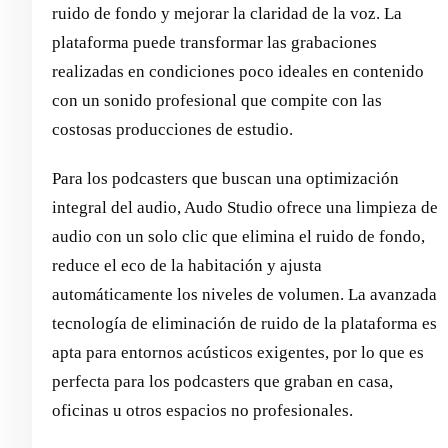
ruido de fondo y mejorar la claridad de la voz. La
plataforma puede transformar las grabaciones
realizadas en condiciones poco ideales en contenido
con un sonido profesional que compite con las
costosas producciones de estudio.
Para los podcasters que buscan una optimización
integral del audio, Audo Studio ofrece una limpieza de
audio con un solo clic que elimina el ruido de fondo,
reduce el eco de la habitación y ajusta
automáticamente los niveles de volumen. La avanzada
tecnología de eliminación de ruido de la plataforma es
apta para entornos acústicos exigentes, por lo que es
perfecta para los podcasters que graban en casa,
oficinas u otros espacios no profesionales.