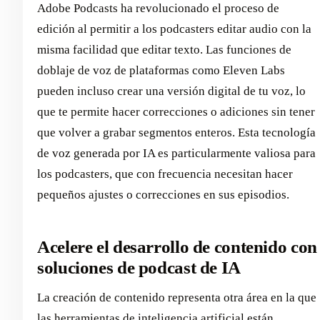
Adobe Podcasts ha revolucionado el proceso de
edición al permitir a los podcasters editar audio con la
misma facilidad que editar texto. Las funciones de
doblaje de voz de plataformas como Eleven Labs
pueden incluso crear una versión digital de tu voz, lo
que te permite hacer correcciones o adiciones sin tener
que volver a grabar segmentos enteros. Esta tecnología
de voz generada por IA es particularmente valiosa para
los podcasters, que con frecuencia necesitan hacer
pequeños ajustes o correcciones en sus episodios.
Acelere el desarrollo de contenido con
soluciones de podcast de IA
La creación de contenido representa otra área en la que
las herramientas de inteligencia artificial están