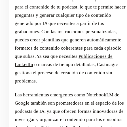
para el contenido de tu podcast, lo que te permite hacer
preguntas y generar cualquier tipo de contenido
generado por IA que necesites a partir de tus
grabaciones. Con las instrucciones personalizadas,
puedes crear plantillas que generen automáticamente
formatos de contenido coherentes para cada episodio
que subas. Ya sea que necesites
Publicaciones de
LinkedIn
o marcas de tiempo detalladas, Castmagic
gestiona el proceso de creación de contenido sin
problemas.
Las herramientas emergentes como NotebookLM de
Google también son prometedoras en el espacio de los
podcasts de IA, ya que ofrecen formas innovadoras de
investigar y organizar el contenido para los episodios