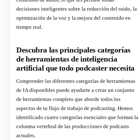
decisiones inteligentes sobre la reducción del ruido, la
optimización de la voz y la mejora del contenido en
tiempo real.
Descubra las principales categorías
de herramientas de inteligencia
artificial que todo podcaster necesita
Comprender las diferentes categorías de herramientas
de IA disponibles puede ayudarte a crear un conjunto
de herramientas completo que aborde todos los
aspectos de tu flujo de trabajo de podcasting. Hemos
identificado cuatro categorías esenciales que forman la
columna vertebral de las producciones de podcasts
actuales.