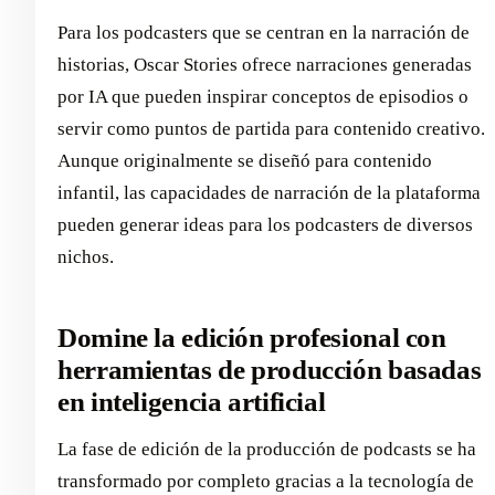
Para los podcasters que se centran en la narración de
historias, Oscar Stories ofrece narraciones generadas
por IA que pueden inspirar conceptos de episodios o
servir como puntos de partida para contenido creativo.
Aunque originalmente se diseñó para contenido
infantil, las capacidades de narración de la plataforma
pueden generar ideas para los podcasters de diversos
nichos.
Domine la edición profesional con
herramientas de producción basadas
en inteligencia artificial
La fase de edición de la producción de podcasts se ha
transformado por completo gracias a la tecnología de