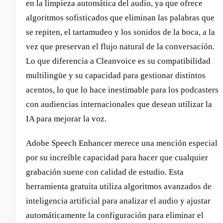
en la limpieza automática del audio, ya que ofrece
algoritmos sofisticados que eliminan las palabras que
se repiten, el tartamudeo y los sonidos de la boca, a la
vez que preservan el flujo natural de la conversación.
Lo que diferencia a Cleanvoice es su compatibilidad
multilingüe y su capacidad para gestionar distintos
acentos, lo que lo hace inestimable para los podcasters
con audiencias internacionales que desean utilizar la
IA para mejorar la voz.
Adobe Speech Enhancer merece una mención especial
por su increíble capacidad para hacer que cualquier
grabación suene con calidad de estudio. Esta
herramienta gratuita utiliza algoritmos avanzados de
inteligencia artificial para analizar el audio y ajustar
automáticamente la configuración para eliminar el