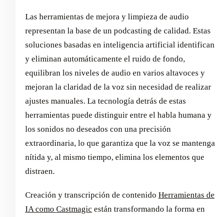
Las herramientas de mejora y limpieza de audio
representan la base de un podcasting de calidad. Estas
soluciones basadas en inteligencia artificial identifican
y eliminan automáticamente el ruido de fondo,
equilibran los niveles de audio en varios altavoces y
mejoran la claridad de la voz sin necesidad de realizar
ajustes manuales. La tecnología detrás de estas
herramientas puede distinguir entre el habla humana y
los sonidos no deseados con una precisión
extraordinaria, lo que garantiza que la voz se mantenga
nítida y, al mismo tiempo, elimina los elementos que
distraen.
Creación y transcripción de contenido
Herramientas de
IA como Castmagic
están transformando la forma en