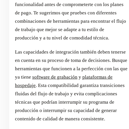
funcionalidad antes de comprometerte con los planes
de pago. Te sugerimos que pruebes con diferentes
combinaciones de herramientas para encontrar el flujo
de trabajo que mejor se adapte a tu estilo de
producción y a tu nivel de comodidad técnica.
Las capacidades de integración también deben tenerse
en cuenta en su proceso de toma de decisiones. Busque
herramientas que funcionen a la perfección con las que
ya tiene
software de grabación
y
plataformas de
hospedaje
. Esta compatibilidad garantiza transiciones
fluidas del flujo de trabajo y evita complicaciones
técnicas que podrían interrumpir su programa de
producción o interrumpir su capacidad de generar
contenido de calidad de manera consistente.