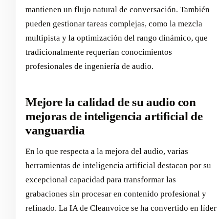
mantienen un flujo natural de conversación. También
pueden gestionar tareas complejas, como la mezcla
multipista y la optimización del rango dinámico, que
tradicionalmente requerían conocimientos
profesionales de ingeniería de audio.
Mejore la calidad de su audio con
mejoras de inteligencia artificial de
vanguardia
En lo que respecta a la mejora del audio, varias
herramientas de inteligencia artificial destacan por su
excepcional capacidad para transformar las
grabaciones sin procesar en contenido profesional y
refinado. La IA de Cleanvoice se ha convertido en líder