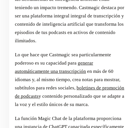
teniendo un impacto tremendo. Castmagic destaca por
ser una plataforma integral integral de transcripción y
contenido de inteligencia artificial que transforma los
episodios de tus podcasts en activos de contenido
ilimitados.
Lo que hace que Castmagic sea particularmente
poderoso es su capacidad para
generar
automáticamente una transcripción
en más de 60
idiomas y, al mismo tiempo, crea notas para mostrar,
subtítulos para redes sociales,
boletines de promoción
de podcasts
y contenido personalizado que se adapte a
la voz y el estilo únicos de su marca.
La función Magic Chat de la plataforma proporciona
una instancia de ChatGPT capacitada específicamente