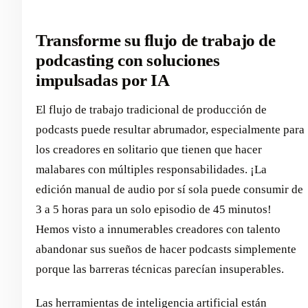
Transforme su flujo de trabajo de
podcasting con soluciones
impulsadas por IA
El flujo de trabajo tradicional de producción de
podcasts puede resultar abrumador, especialmente para
los creadores en solitario que tienen que hacer
malabares con múltiples responsabilidades. ¡La
edición manual de audio por sí sola puede consumir de
3 a 5 horas para un solo episodio de 45 minutos!
Hemos visto a innumerables creadores con talento
abandonar sus sueños de hacer podcasts simplemente
porque las barreras técnicas parecían insuperables.
Las herramientas de inteligencia artificial están