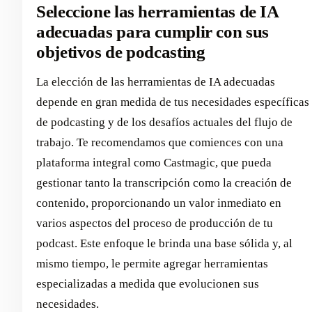
Seleccione las herramientas de IA
adecuadas para cumplir con sus
objetivos de podcasting
La elección de las herramientas de IA adecuadas
depende en gran medida de tus necesidades específicas
de podcasting y de los desafíos actuales del flujo de
trabajo. Te recomendamos que comiences con una
plataforma integral como Castmagic, que pueda
gestionar tanto la transcripción como la creación de
contenido, proporcionando un valor inmediato en
varios aspectos del proceso de producción de tu
podcast. Este enfoque le brinda una base sólida y, al
mismo tiempo, le permite agregar herramientas
especializadas a medida que evolucionen sus
necesidades.