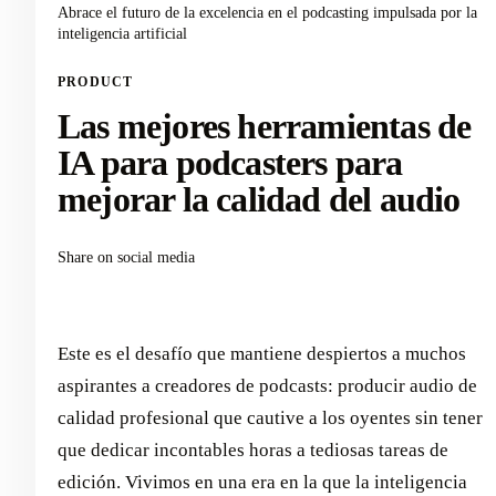
Abrace el futuro de la excelencia en el podcasting impulsada por la
inteligencia artificial
PRODUCT
Las mejores herramientas de
IA para podcasters para
mejorar la calidad del audio
Share on social media
Este es el desafío que mantiene despiertos a muchos
aspirantes a creadores de podcasts: producir audio de
calidad profesional que cautive a los oyentes sin tener
que dedicar incontables horas a tediosas tareas de
edición. Vivimos en una era en la que la inteligencia