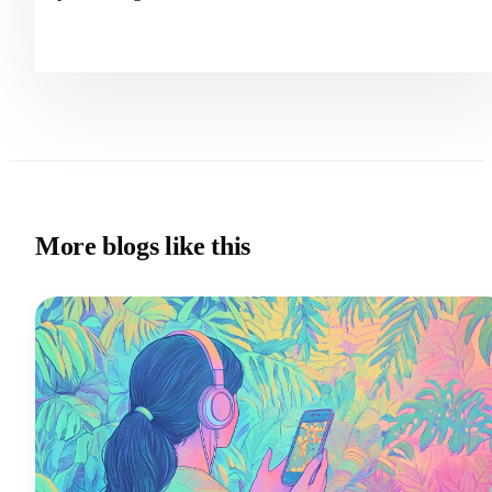
More blogs like this