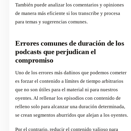
También puede analizar los comentarios y opiniones
de manera más eficiente si los transcribe y procesa
para temas y sugerencias comunes.
Errores comunes de duración de los
podcasts que perjudican el
compromiso
Uno de los errores más dañinos que podemos cometer
es forzar el contenido a límites de tiempo arbitrarios
que no son útiles para el material ni para nuestros
oyentes. Al rellenar los episodios con contenido de
relleno solo para alcanzar una duración determinada,
se crean segmentos aburridos que alejan a los oyentes.
Por el contrario, reducir el contenido valioso para