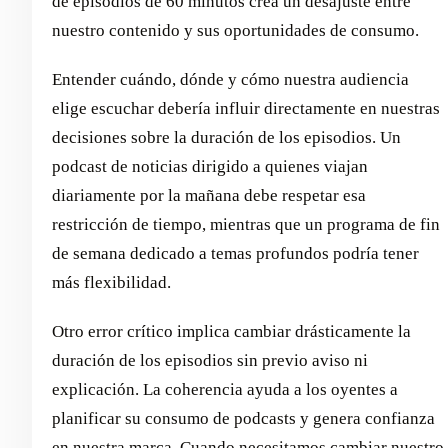
de episodios de 60 minutos crea un desajuste entre
nuestro contenido y sus oportunidades de consumo.
Entender cuándo, dónde y cómo nuestra audiencia
elige escuchar debería influir directamente en nuestras
decisiones sobre la duración de los episodios. Un
podcast de noticias dirigido a quienes viajan
diariamente por la mañana debe respetar esa
restricción de tiempo, mientras que un programa de fin
de semana dedicado a temas profundos podría tener
más flexibilidad.
Otro error crítico implica cambiar drásticamente la
duración de los episodios sin previo aviso ni
explicación. La coherencia ayuda a los oyentes a
planificar su consumo de podcasts y genera confianza
en nuestra marca. Cuando necesitamos cambiar nuestro