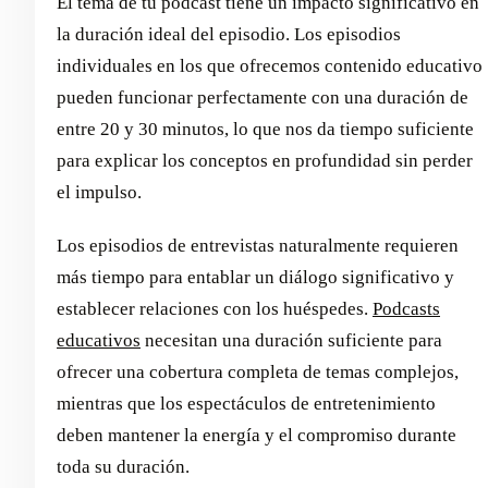
El tema de tu podcast tiene un impacto significativo en
la duración ideal del episodio. Los episodios
individuales en los que ofrecemos contenido educativo
pueden funcionar perfectamente con una duración de
entre 20 y 30 minutos, lo que nos da tiempo suficiente
para explicar los conceptos en profundidad sin perder
el impulso.
Los episodios de entrevistas naturalmente requieren
más tiempo para entablar un diálogo significativo y
establecer relaciones con los huéspedes.
Podcasts
educativos
necesitan una duración suficiente para
ofrecer una cobertura completa de temas complejos,
mientras que los espectáculos de entretenimiento
deben mantener la energía y el compromiso durante
toda su duración.