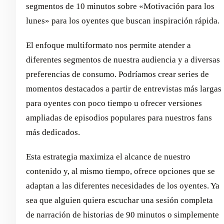
segmentos de 10 minutos sobre «Motivación para los
lunes» para los oyentes que buscan inspiración rápida.
El enfoque multiformato nos permite atender a
diferentes segmentos de nuestra audiencia y a diversas
preferencias de consumo. Podríamos crear series de
momentos destacados a partir de entrevistas más largas
para oyentes con poco tiempo u ofrecer versiones
ampliadas de episodios populares para nuestros fans
más dedicados.
Esta estrategia maximiza el alcance de nuestro
contenido y, al mismo tiempo, ofrece opciones que se
adaptan a las diferentes necesidades de los oyentes. Ya
sea que alguien quiera escuchar una sesión completa
de narración de historias de 90 minutos o simplemente