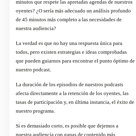
minutos que respete las apretadas agendas de nuestros
oyentes? ¿O sería más adecuado un análisis profundo
de 45 minutos más completo a las necesidades de
nuestra audiencia?
La verdad es que no hay una respuesta única para
todos, pero existen estrategias e ideas comprobadas
que pueden guiarnos para encontrar el punto óptimo de
nuestro podcast.
La duración de los episodios de nuestros podcasts
afecta directamente a la retención de los oyentes, las
tasas de participación y, en última instancia, el éxito de
nuestro programa.
Si es demasiado corto, es posible que dejemos a
nuestra audiencia con ganas de contenido más