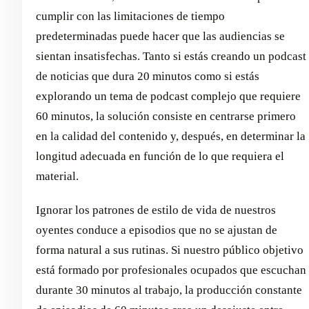
cumplir con las limitaciones de tiempo
predeterminadas puede hacer que las audiencias se
sientan insatisfechas. Tanto si estás creando un podcast
de noticias que dura 20 minutos como si estás
explorando un tema de podcast complejo que requiere
60 minutos, la solución consiste en centrarse primero
en la calidad del contenido y, después, en determinar la
longitud adecuada en función de lo que requiera el
material.
Ignorar los patrones de estilo de vida de nuestros
oyentes conduce a episodios que no se ajustan de
forma natural a sus rutinas. Si nuestro público objetivo
está formado por profesionales ocupados que escuchan
durante 30 minutos al trabajo, la producción constante