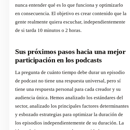
nunca entender qué es lo que funciona y optimizarlo
en consecuencia. El objetivo es crear contenido que la
gente realmente quiera escuchar, independientemente
de si tarda 10 minutos o 2 horas.
Sus próximos pasos hacia una mejor
participación en los podcasts
La pregunta de cuánto tiempo debe durar un episodio
de podcast no tiene una respuesta universal, pero sí
tiene una respuesta personal para cada creador y su
audiencia única. Hemos analizado los estándares del
sector, analizado los principales factores determinantes
y esbozado estrategias para optimizar la duración de
los episodios independientemente de su duración. La