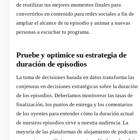
de reutilizar tus mejores momentos finales para
convertirlos en contenido para redes sociales a fin de
ampliar el alcance de tu episodio y animar a nuevas
personas a escuchar tu programa.
Pruebe y optimice su estrategia de
duración de episodios
La toma de decisiones basada en datos transforma las
conjeturas en decisiones estratégicas sobre la duración
de los episodios. Deberíamos monitorear las tasas de
finalización, los puntos de entrega y los comentarios
de los oyentes para entender cómo la duración actual
de nuestros episodios sirve a nuestra audiencia. La
mayoría de las plataformas de alojamiento de podcasts