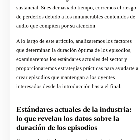
sustancial. Si es demasiado tiempo, corremos el riesgo
de perderlos debido a los innumerables contenidos de
audio que compiten por su atención.
A lo largo de este artículo, analizaremos los factores
que determinan la duración óptima de los episodios,
examinaremos los estándares actuales del sector y
proporcionaremos estrategias prácticas para ayudarte a
crear episodios que mantengan a los oyentes
interesados desde la introducción hasta el final.
Estándares actuales de la industria:
lo que revelan los datos sobre la
duración de los episodios