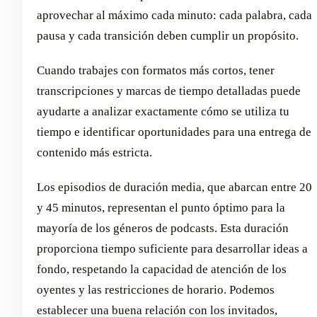
aprovechar al máximo cada minuto: cada palabra, cada
pausa y cada transición deben cumplir un propósito.
Cuando trabajes con formatos más cortos, tener
transcripciones y marcas de tiempo detalladas puede
ayudarte a analizar exactamente cómo se utiliza tu
tiempo e identificar oportunidades para una entrega de
contenido más estricta.
Los episodios de duración media, que abarcan entre 20
y 45 minutos, representan el punto óptimo para la
mayoría de los géneros de podcasts. Esta duración
proporciona tiempo suficiente para desarrollar ideas a
fondo, respetando la capacidad de atención de los
oyentes y las restricciones de horario. Podemos
establecer una buena relación con los invitados,