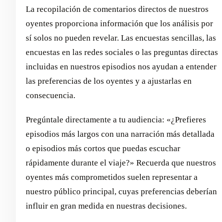
La recopilación de comentarios directos de nuestros
oyentes proporciona información que los análisis por
sí solos no pueden revelar. Las encuestas sencillas, las
encuestas en las redes sociales o las preguntas directas
incluidas en nuestros episodios nos ayudan a entender
las preferencias de los oyentes y a ajustarlas en
consecuencia.
Pregúntale directamente a tu audiencia: «¿Prefieres
episodios más largos con una narración más detallada
o episodios más cortos que puedas escuchar
rápidamente durante el viaje?» Recuerda que nuestros
oyentes más comprometidos suelen representar a
nuestro público principal, cuyas preferencias deberían
influir en gran medida en nuestras decisiones.