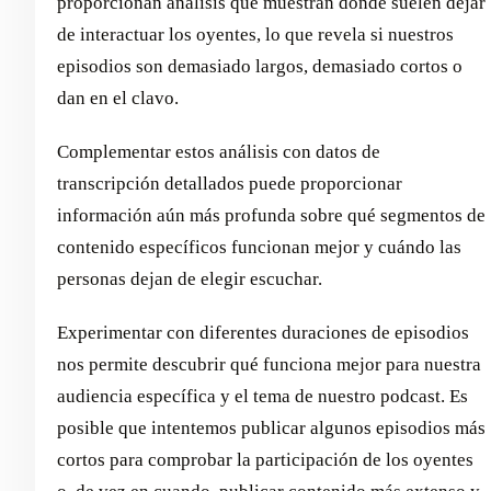
proporcionan análisis que muestran dónde suelen dejar
de interactuar los oyentes, lo que revela si nuestros
episodios son demasiado largos, demasiado cortos o
dan en el clavo.
Complementar estos análisis con datos de
transcripción detallados puede proporcionar
información aún más profunda sobre qué segmentos de
contenido específicos funcionan mejor y cuándo las
personas dejan de elegir escuchar.
Experimentar con diferentes duraciones de episodios
nos permite descubrir qué funciona mejor para nuestra
audiencia específica y el tema de nuestro podcast. Es
posible que intentemos publicar algunos episodios más
cortos para comprobar la participación de los oyentes