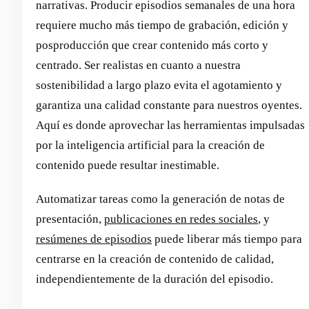
narrativas. Producir episodios semanales de una hora
requiere mucho más tiempo de grabación, edición y
posproducción que crear contenido más corto y
centrado. Ser realistas en cuanto a nuestra
sostenibilidad a largo plazo evita el agotamiento y
garantiza una calidad constante para nuestros oyentes.
Aquí es donde aprovechar las herramientas impulsadas
por la inteligencia artificial para la creación de
contenido puede resultar inestimable.
Automatizar tareas como la generación de notas de
presentación,
publicaciones en redes sociales
, y
resúmenes de episodios
puede liberar más tiempo para
centrarse en la creación de contenido de calidad,
independientemente de la duración del episodio.