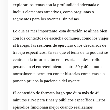
explorar los temas con la profundidad adecuada e
incluir elementos atractivos, como preguntas o
segmentos para los oyentes, sin prisas.
Lo que es más importante, esta duración se alinea bien
con los contextos de escucha comunes, como los viajes
al trabajo, las sesiones de ejercicio o los descansos de
trabajo específicos. Ya sea que el tema de tu podcast se
centre en la información empresarial, el desarrollo
personal o el entretenimiento, entre 30 y 40 minutos
normalmente permiten contar historias completas sin
poner a prueba la paciencia del oyente.
El contenido de formato largo que dura más de 45
minutos sirve para fines y públicos específicos. Estos
episodios funcionan mejor cuando realizamos