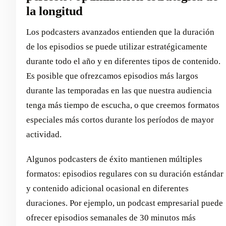
la longitud
Los podcasters avanzados entienden que la duración
de los episodios se puede utilizar estratégicamente
durante todo el año y en diferentes tipos de contenido.
Es posible que ofrezcamos episodios más largos
durante las temporadas en las que nuestra audiencia
tenga más tiempo de escucha, o que creemos formatos
especiales más cortos durante los períodos de mayor
actividad.
Algunos podcasters de éxito mantienen múltiples
formatos: episodios regulares con su duración estándar
y contenido adicional ocasional en diferentes
duraciones. Por ejemplo, un podcast empresarial puede
ofrecer episodios semanales de 30 minutos más