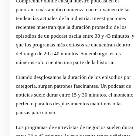
Comprender dónde encaja nuestro podcast en el
panorama más amplio comienza con el examen de las
tendencias actuales de la industria. Investigaciones
recientes muestran que la duración promedio de los
episodios de un podcast oscila entre 38 y 43 minutos, y
que los programas más exitosos se encuentran dentro
del rango de 20 a 40 minutos. Sin embargo, estos
números solo cuentan una parte de la historia.
Cuando desglosamos la duración de los episodios por
categoría, surgen patrones fascinantes. Un podcast de
noticias suele durar entre 15 y 30 minutos, el momento
perfecto para los desplazamientos matutinos o las
pausas para comer.
Los programas de entrevistas de negocios suelen durar