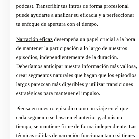
podcast. Transcribir tus intros de forma profesional
puede ayudarte a analizar su eficacia y a perfeccionar
tu enfoque de apertura con el tiempo.
Narración eficaz
desempeña un papel crucial a la hora
de mantener la participación a lo largo de nuestros
episodios, independientemente de la duración.
Deberíamos anticipar nuestra información más valiosa,
crear segmentos naturales que hagan que los episodios
largos parezcan más digeribles y utilizar transiciones
estratégicas para mantener el impulso.
Piensa en nuestro episodio como un viaje en el que
cada segmento se basa en el anterior y, al mismo
tiempo, se mantiene firme de forma independiente. Las
técnicas sólidas de narración funcionan tanto si tienes