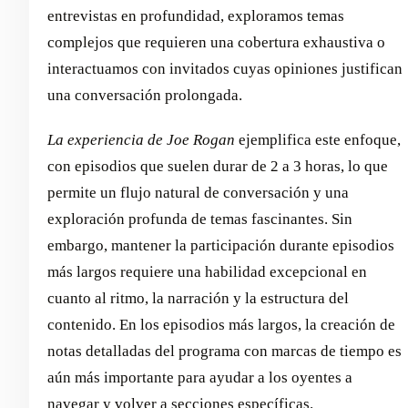
entrevistas en profundidad, exploramos temas
complejos que requieren una cobertura exhaustiva o
interactuamos con invitados cuyas opiniones justifican
una conversación prolongada.
La experiencia de Joe Rogan
ejemplifica este enfoque,
con episodios que suelen durar de 2 a 3 horas, lo que
permite un flujo natural de conversación y una
exploración profunda de temas fascinantes. Sin
embargo, mantener la participación durante episodios
más largos requiere una habilidad excepcional en
cuanto al ritmo, la narración y la estructura del
contenido. En los episodios más largos, la creación de
notas detalladas del programa con marcas de tiempo es
aún más importante para ayudar a los oyentes a
navegar y volver a secciones específicas.