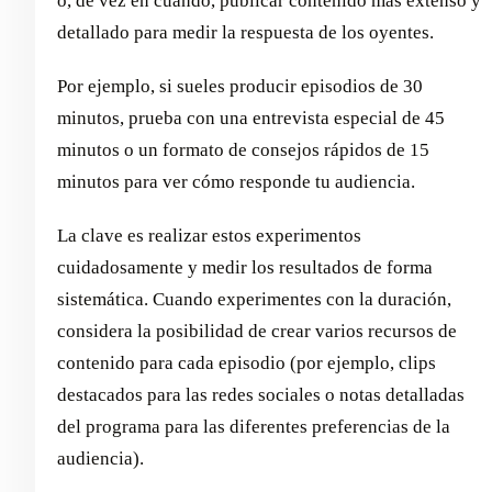
o, de vez en cuando, publicar contenido más extenso y
detallado para medir la respuesta de los oyentes.
Por ejemplo, si sueles producir episodios de 30
minutos, prueba con una entrevista especial de 45
minutos o un formato de consejos rápidos de 15
minutos para ver cómo responde tu audiencia.
La clave es realizar estos experimentos
cuidadosamente y medir los resultados de forma
sistemática. Cuando experimentes con la duración,
considera la posibilidad de crear varios recursos de
contenido para cada episodio (por ejemplo, clips
destacados para las redes sociales o notas detalladas
del programa para las diferentes preferencias de la
audiencia).