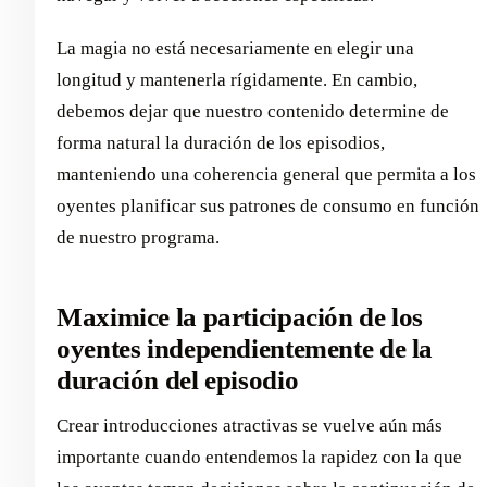
La magia no está necesariamente en elegir una
longitud y mantenerla rígidamente. En cambio,
debemos dejar que nuestro contenido determine de
forma natural la duración de los episodios,
manteniendo una coherencia general que permita a los
oyentes planificar sus patrones de consumo en función
de nuestro programa.
Maximice la participación de los
oyentes independientemente de la
duración del episodio
Crear introducciones atractivas se vuelve aún más
importante cuando entendemos la rapidez con la que