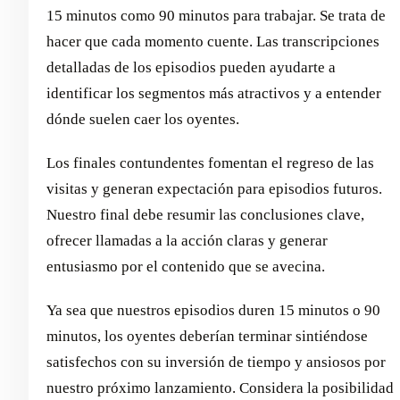
15 minutos como 90 minutos para trabajar. Se trata de
hacer que cada momento cuente. Las transcripciones
detalladas de los episodios pueden ayudarte a
identificar los segmentos más atractivos y a entender
dónde suelen caer los oyentes.
Los finales contundentes fomentan el regreso de las
visitas y generan expectación para episodios futuros.
Nuestro final debe resumir las conclusiones clave,
ofrecer llamadas a la acción claras y generar
entusiasmo por el contenido que se avecina.
Ya sea que nuestros episodios duren 15 minutos o 90
minutos, los oyentes deberían terminar sintiéndose
satisfechos con su inversión de tiempo y ansiosos por
nuestro próximo lanzamiento. Considera la posibilidad