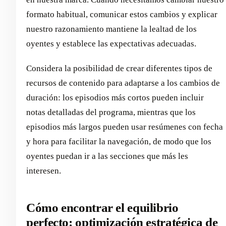
formato habitual, comunicar estos cambios y explicar
nuestro razonamiento mantiene la lealtad de los
oyentes y establece las expectativas adecuadas.
Considera la posibilidad de crear diferentes tipos de
recursos de contenido para adaptarse a los cambios de
duración: los episodios más cortos pueden incluir
notas detalladas del programa, mientras que los
episodios más largos pueden usar resúmenes con fecha
y hora para facilitar la navegación, de modo que los
oyentes puedan ir a las secciones que más les
interesen.
Cómo encontrar el equilibrio
perfecto: optimización estratégica de