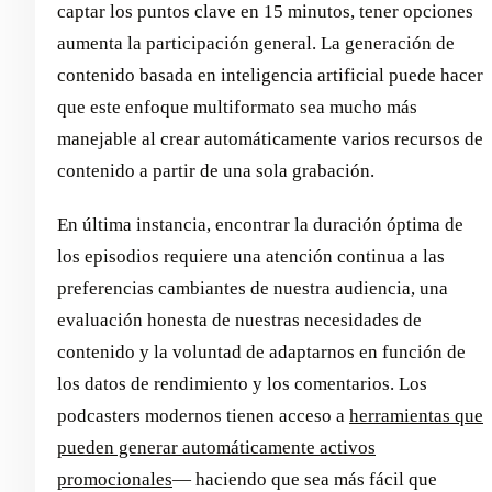
captar los puntos clave en 15 minutos, tener opciones
aumenta la participación general. La generación de
contenido basada en inteligencia artificial puede hacer
que este enfoque multiformato sea mucho más
manejable al crear automáticamente varios recursos de
contenido a partir de una sola grabación.
En última instancia, encontrar la duración óptima de
los episodios requiere una atención continua a las
preferencias cambiantes de nuestra audiencia, una
evaluación honesta de nuestras necesidades de
contenido y la voluntad de adaptarnos en función de
los datos de rendimiento y los comentarios. Los
podcasters modernos tienen acceso a
herramientas que
pueden generar automáticamente activos
promocionales
— haciendo que sea más fácil que