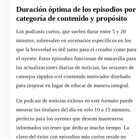
Duración óptima de los episodios por
categoría de contenido y propósito
Los podcasts cortos, que suelen durar entre 5 y 20
minutos, sobresalen en escenarios específicos en los
que la brevedad es útil tanto para el creador como para
el oyente. Estos episodios funcionan de maravilla para
las actualizaciones diarias de noticias, las sesiones de
consejos rápidos o el contenido motivador diseñado
para inspirar en lugar de educar de manera integral.
Un podcast de noticias exitoso en este formato puede
mostrar los titulares del día en solo 10 a 15 minutos,
perfecto para los oyentes que desean mantenerse
informados sin tener que dedicar mucho tiempo. La
clave del éxito con episodios más cortos reside en