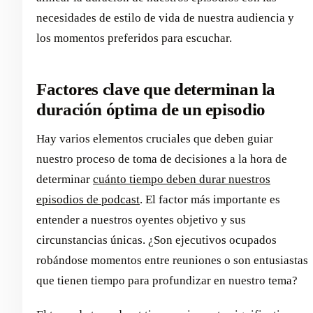
necesidades de estilo de vida de nuestra audiencia y
los momentos preferidos para escuchar.
Factores clave que determinan la
duración óptima de un episodio
Hay varios elementos cruciales que deben guiar
nuestro proceso de toma de decisiones a la hora de
determinar
cuánto tiempo deben durar nuestros
episodios de podcast
. El factor más importante es
entender a nuestros oyentes objetivo y sus
circunstancias únicas. ¿Son ejecutivos ocupados
robándose momentos entre reuniones o son entusiastas
que tienen tiempo para profundizar en nuestro tema?