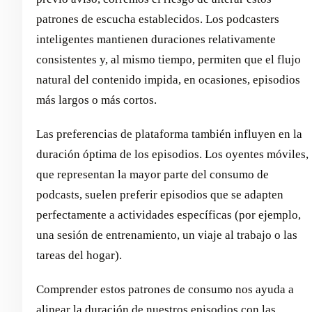
patrones de escucha establecidos. Los podcasters
inteligentes mantienen duraciones relativamente
consistentes y, al mismo tiempo, permiten que el flujo
natural del contenido impida, en ocasiones, episodios
más largos o más cortos.
Las preferencias de plataforma también influyen en la
duración óptima de los episodios. Los oyentes móviles,
que representan la mayor parte del consumo de
podcasts, suelen preferir episodios que se adapten
perfectamente a actividades específicas (por ejemplo,
una sesión de entrenamiento, un viaje al trabajo o las
tareas del hogar).
Comprender estos patrones de consumo nos ayuda a
alinear la duración de nuestros episodios con las