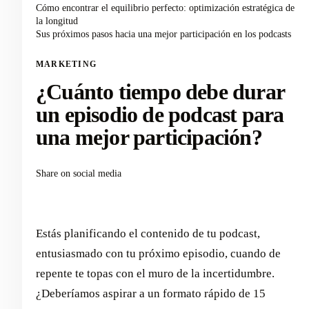
Cómo encontrar el equilibrio perfecto: optimización estratégica de
la longitud
Sus próximos pasos hacia una mejor participación en los podcasts
MARKETING
¿Cuánto tiempo debe durar
un episodio de podcast para
una mejor participación?
Share on social media
Estás planificando el contenido de tu podcast,
entusiasmado con tu próximo episodio, cuando de
repente te topas con el muro de la incertidumbre.
¿Deberíamos aspirar a un formato rápido de 15