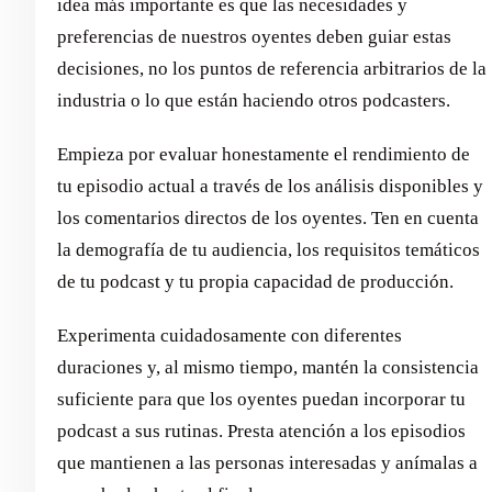
idea más importante es que las necesidades y
preferencias de nuestros oyentes deben guiar estas
decisiones, no los puntos de referencia arbitrarios de la
industria o lo que están haciendo otros podcasters.
Empieza por evaluar honestamente el rendimiento de
tu episodio actual a través de los análisis disponibles y
los comentarios directos de los oyentes. Ten en cuenta
la demografía de tu audiencia, los requisitos temáticos
de tu podcast y tu propia capacidad de producción.
Experimenta cuidadosamente con diferentes
duraciones y, al mismo tiempo, mantén la consistencia
suficiente para que los oyentes puedan incorporar tu
podcast a sus rutinas. Presta atención a los episodios
que mantienen a las personas interesadas y anímalas a