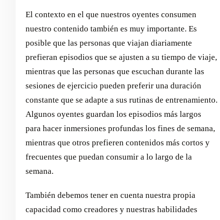
El contexto en el que nuestros oyentes consumen
nuestro contenido también es muy importante. Es
posible que las personas que viajan diariamente
prefieran episodios que se ajusten a su tiempo de viaje,
mientras que las personas que escuchan durante las
sesiones de ejercicio pueden preferir una duración
constante que se adapte a sus rutinas de entrenamiento.
Algunos oyentes guardan los episodios más largos
para hacer inmersiones profundas los fines de semana,
mientras que otros prefieren contenidos más cortos y
frecuentes que puedan consumir a lo largo de la
semana.
También debemos tener en cuenta nuestra propia
capacidad como creadores y nuestras habilidades