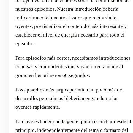
los oyentes toman decisiones sobre la continuación de
nuestros episodios. Nuestra introducción debería
indicar inmediatamente el valor que recibirán los
oyentes, previsualizar el contenido más interesante y
establecer el nivel de energía necesario para todo el
episodio.
Para episodios más cortos, necesitamos introducciones
concisas y contundentes que vayan directamente al
grano en los primeros 60 segundos.
Los episodios más largos permiten un poco más de
desarrollo, pero aún así deberían enganchar a los
oyentes rápidamente.
La clave es hacer que la gente quiera escuchar desde el
principio, independientemente del tema o formato del