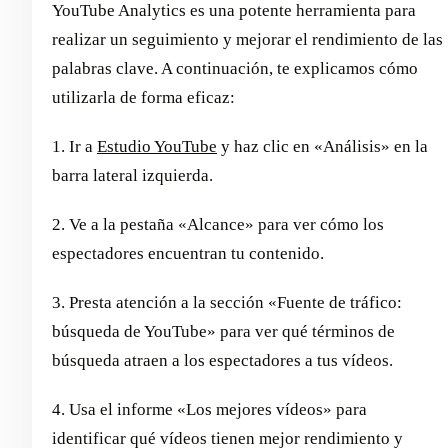
YouTube Analytics es una potente herramienta para
realizar un seguimiento y mejorar el rendimiento de las
palabras clave. A continuación, te explicamos cómo
utilizarla de forma eficaz:
1. Ir a
Estudio YouTube
y haz clic en «Análisis» en la
barra lateral izquierda.
2. Ve a la pestaña «Alcance» para ver cómo los
espectadores encuentran tu contenido.
3. Presta atención a la sección «Fuente de tráfico:
búsqueda de YouTube» para ver qué términos de
búsqueda atraen a los espectadores a tus vídeos.
4. Usa el informe «Los mejores vídeos» para
identificar qué vídeos tienen mejor rendimiento y