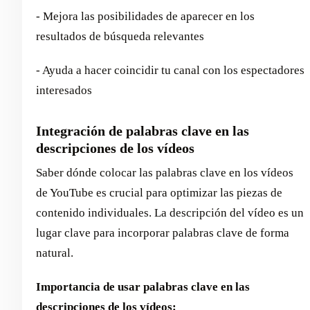
- Mejora las posibilidades de aparecer en los
resultados de búsqueda relevantes
- Ayuda a hacer coincidir tu canal con los espectadores
interesados
Integración de palabras clave en las
descripciones de los vídeos
Saber dónde colocar las palabras clave en los vídeos
de YouTube es crucial para optimizar las piezas de
contenido individuales. La descripción del vídeo es un
lugar clave para incorporar palabras clave de forma
natural.
Importancia de usar palabras clave en las
descripciones de los vídeos: