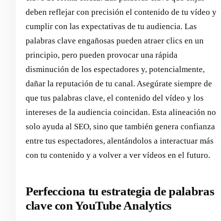
deben reflejar con precisión el contenido de tu vídeo y
cumplir con las expectativas de tu audiencia. Las
palabras clave engañosas pueden atraer clics en un
principio, pero pueden provocar una rápida
disminución de los espectadores y, potencialmente,
dañar la reputación de tu canal. Asegúrate siempre de
que tus palabras clave, el contenido del vídeo y los
intereses de la audiencia coincidan. Esta alineación no
solo ayuda al SEO, sino que también genera confianza
entre tus espectadores, alentándolos a interactuar más
con tu contenido y a volver a ver vídeos en el futuro.
Perfecciona tu estrategia de palabras
clave con YouTube Analytics