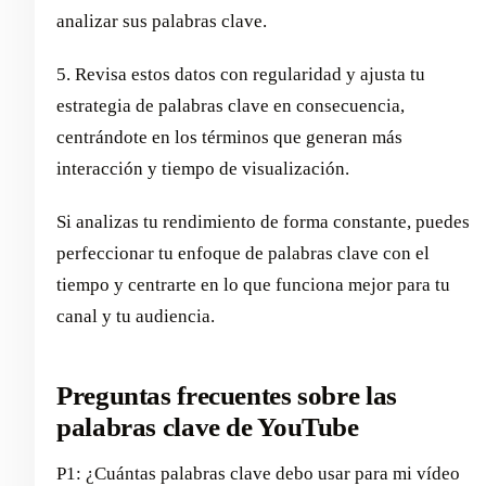
analizar sus palabras clave.
5. Revisa estos datos con regularidad y ajusta tu
estrategia de palabras clave en consecuencia,
centrándote en los términos que generan más
interacción y tiempo de visualización.
Si analizas tu rendimiento de forma constante, puedes
perfeccionar tu enfoque de palabras clave con el
tiempo y centrarte en lo que funciona mejor para tu
canal y tu audiencia.
Preguntas frecuentes sobre las
palabras clave de YouTube
P1: ¿Cuántas palabras clave debo usar para mi vídeo