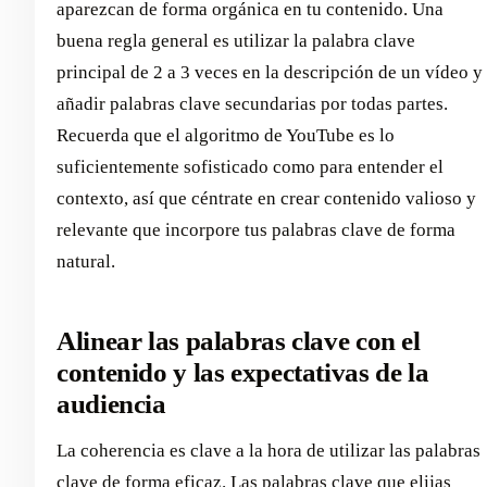
aparezcan de forma orgánica en tu contenido. Una
buena regla general es utilizar la palabra clave
principal de 2 a 3 veces en la descripción de un vídeo y
añadir palabras clave secundarias por todas partes.
Recuerda que el algoritmo de YouTube es lo
suficientemente sofisticado como para entender el
contexto, así que céntrate en crear contenido valioso y
relevante que incorpore tus palabras clave de forma
natural.
Alinear las palabras clave con el
contenido y las expectativas de la
audiencia
La coherencia es clave a la hora de utilizar las palabras
clave de forma eficaz. Las palabras clave que elijas