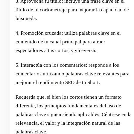
3. Aprovecha tu título: incluye una frase clave en el
título de tu cortometraje para mejorar la capacidad de
búsqueda.
4. Promoción cruzada: utiliza palabras clave en el
contenido de tu canal principal para atraer
espectadores a tus cortos, y viceversa.
5. Interactúa con los comentarios: responde a los
comentarios utilizando palabras clave relevantes para
mejorar el rendimiento SEO de tu Short.
Recuerda que, si bien los cortos tienen un formato
diferente, los principios fundamentales del uso de
palabras clave siguen siendo aplicables. Céntrese en la
relevancia, el valor y la integración natural de las
palabras clave.