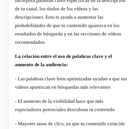
Incorpora palabras clave específicas en la descripción
de tu canal, los títulos de los vídeos y las
descripciones. Esto te ayuda a aumentar las
probabilidades de que tu contenido aparezca en los
resultados de búsqueda y en las secciones de vídeos
recomendados.
La relación entre el uso de palabras clave y el
aumento de la audiencia:
- Las palabras clave bien optimizadas ayudan a que tus
vídeos aparezcan en búsquedas más relevantes
- El aumento de la visibilidad hace que más
espectadores potenciales descubran tu contenido
- Mayores tasas de clics, ya que tu contenido coincide