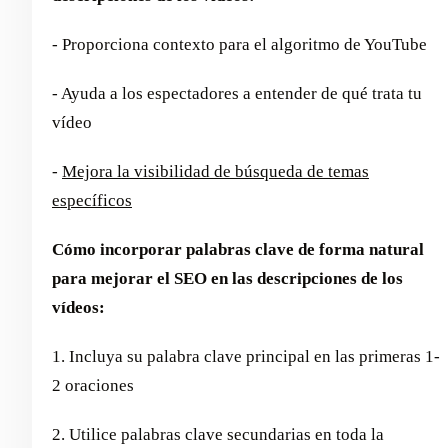
- Proporciona contexto para el algoritmo de YouTube
- Ayuda a los espectadores a entender de qué trata tu
vídeo
-
Mejora la visibilidad de búsqueda de temas
específicos
Cómo incorporar palabras clave de forma natural
para mejorar el SEO en las descripciones de los
vídeos:
1. Incluya su palabra clave principal en las primeras 1-
2 oraciones
2. Utilice palabras clave secundarias en toda la