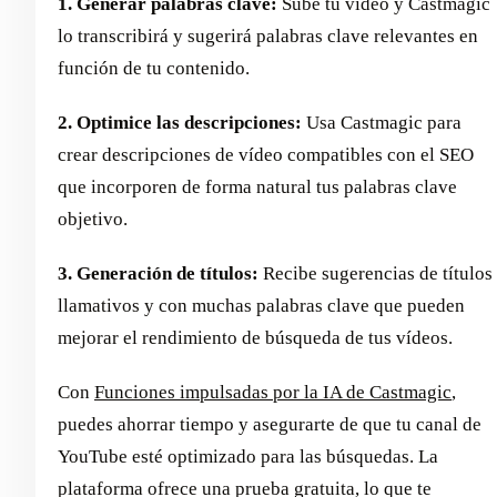
1. Generar palabras clave:
Sube tu vídeo y Castmagic
lo transcribirá y sugerirá palabras clave relevantes en
función de tu contenido.
2. Optimice las descripciones:
Usa Castmagic para
crear descripciones de vídeo compatibles con el SEO
que incorporen de forma natural tus palabras clave
objetivo.
3. Generación de títulos:
Recibe sugerencias de títulos
llamativos y con muchas palabras clave que pueden
mejorar el rendimiento de búsqueda de tus vídeos.
Con
Funciones impulsadas por la IA de Castmagic
,
puedes ahorrar tiempo y asegurarte de que tu canal de
YouTube esté optimizado para las búsquedas. La
plataforma ofrece una prueba gratuita, lo que te