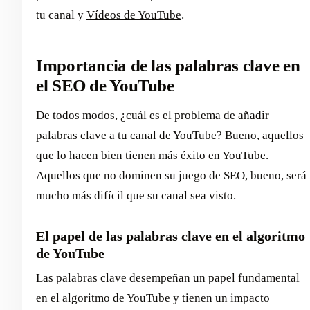
tu canal y
Vídeos de YouTube
.
Importancia de las palabras clave en
el SEO de YouTube
De todos modos, ¿cuál es el problema de añadir
palabras clave a tu canal de YouTube? Bueno, aquellos
que lo hacen bien tienen más éxito en YouTube.
Aquellos que no dominen su juego de SEO, bueno, será
mucho más difícil que su canal sea visto.
El papel de las palabras clave en el algoritmo
de YouTube
Las palabras clave desempeñan un papel fundamental
en el algoritmo de YouTube y tienen un impacto