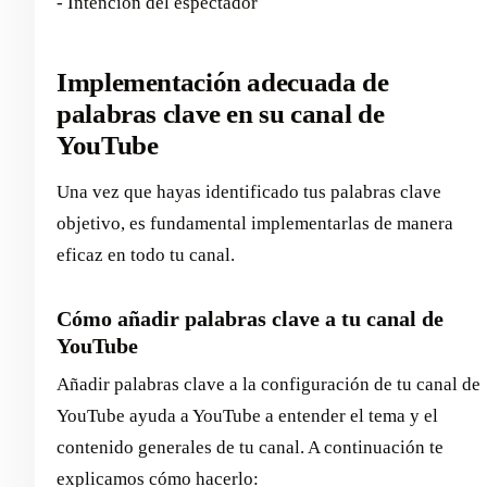
- Intención del espectador
Implementación adecuada de
palabras clave en su canal de
YouTube
Una vez que hayas identificado tus palabras clave
objetivo, es fundamental implementarlas de manera
eficaz en todo tu canal.
Cómo añadir palabras clave a tu canal de
YouTube
Añadir palabras clave a la configuración de tu canal de
YouTube ayuda a YouTube a entender el tema y el
contenido generales de tu canal. A continuación te
explicamos cómo hacerlo: