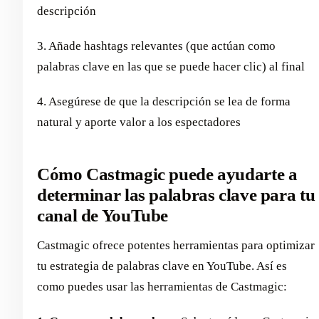
descripción
3. Añade hashtags relevantes (que actúan como
palabras clave en las que se puede hacer clic) al final
4. Asegúrese de que la descripción se lea de forma
natural y aporte valor a los espectadores
Cómo Castmagic puede ayudarte a
determinar las palabras clave para tu
canal de YouTube
Castmagic ofrece potentes herramientas para optimizar
tu estrategia de palabras clave en YouTube. Así es
como puedes usar las herramientas de Castmagic: