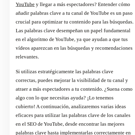
YouTube
y llegar a más espectadores? Entender cómo
añadir palabras clave a tu canal de YouTube es un paso
crucial para optimizar tu contenido para las búsquedas.
Las palabras clave desempeñan un papel fundamental
en el algoritmo de YouTube, ya que ayudan a que tus
vídeos aparezcan en las búsquedas y recomendaciones
relevantes.
Si utilizas estratégicamente las palabras clave
correctas, puedes mejorar la visibilidad de tu canal y
atraer a más espectadores a tu contenido. ¿Suena como
algo con lo que necesitas ayuda? ¡Lo tenemos
cubierto! A continuación, analizaremos varias ideas
eficaces para utilizar las palabras clave de los canales
en el SEO de YouTube, desde encontrar las mejores
palabras clave hasta implementarlas correctamente en