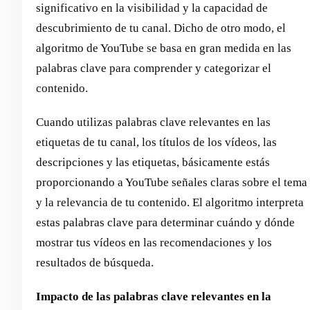
significativo en la visibilidad y la capacidad de
descubrimiento de tu canal. Dicho de otro modo, el
algoritmo de YouTube se basa en gran medida en las
palabras clave para comprender y categorizar el
contenido.
Cuando utilizas palabras clave relevantes en las
etiquetas de tu canal, los títulos de los vídeos, las
descripciones y las etiquetas, básicamente estás
proporcionando a YouTube señales claras sobre el tema
y la relevancia de tu contenido. El algoritmo interpreta
estas palabras clave para determinar cuándo y dónde
mostrar tus vídeos en las recomendaciones y los
resultados de búsqueda.
Impacto de las palabras clave relevantes en la