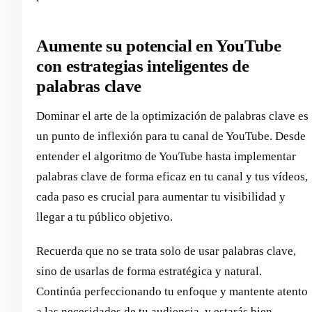
Aumente su potencial en YouTube
con estrategias inteligentes de
palabras clave
Dominar el arte de la optimización de palabras clave es
un punto de inflexión para tu canal de YouTube. Desde
entender el algoritmo de YouTube hasta implementar
palabras clave de forma eficaz en tu canal y tus vídeos,
cada paso es crucial para aumentar tu visibilidad y
llegar a tu público objetivo.
Recuerda que no se trata solo de usar palabras clave,
sino de usarlas de forma estratégica y natural.
Continúa perfeccionando tu enfoque y mantente atento
a las necesidades de tu audiencia, y estarás bien