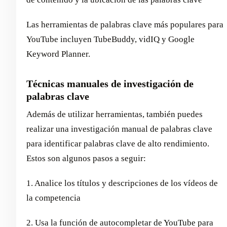
Las herramientas de palabras clave más populares para
YouTube incluyen TubeBuddy, vidIQ y Google
Keyword Planner.
Técnicas manuales de investigación de
palabras clave
Además de utilizar herramientas, también puedes
realizar una investigación manual de palabras clave
para identificar palabras clave de alto rendimiento.
Estos son algunos pasos a seguir:
1. Analice los títulos y descripciones de los vídeos de
la competencia
2. Usa la función de autocompletar de YouTube para