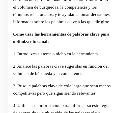
el volumen de búsquedas, la competencia y los
términos relacionados, y te ayudan a tomar decisiones
informadas sobre las palabras clave a las que dirigirte.
Cómo usar las herramientas de palabras clave para
optimizar tu canal:
1. Introduzca su tema o nicho en la herramienta
2. Analice las palabras clave sugeridas en función del
volumen de búsqueda y la competencia
3. Busque palabras clave de cola larga que sean menos
competitivas pero que sigan siendo relevantes
4. Utilice esta información para informar su estrategia
de contenido y la ubicación de las palabras clave