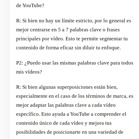
de YouTube?
R: Si bien no hay un límite estricto, por lo general es
mejor centrarse en 5 a 7 palabras clave o frases
principales por vídeo. Esto te permite segmentar tu
contenido de forma eficaz sin diluir tu enfoque.
P2: ¿Puedo usar las mismas palabras clave para todos
mis vídeos?
R: Si bien algunas superposiciones están bien,
especialmente en el caso de los términos de marca, es
mejor adaptar las palabras clave a cada vídeo
específico. Esto ayuda a YouTube a comprender el
contenido único de cada vídeo y mejora tus
posibilidades de posicionarte en una variedad de