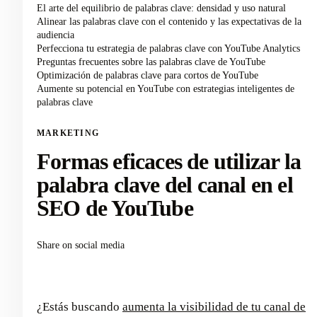
El arte del equilibrio de palabras clave: densidad y uso natural
Alinear las palabras clave con el contenido y las expectativas de la
audiencia
Perfecciona tu estrategia de palabras clave con YouTube Analytics
Preguntas frecuentes sobre las palabras clave de YouTube
Optimización de palabras clave para cortos de YouTube
Aumente su potencial en YouTube con estrategias inteligentes de
palabras clave
MARKETING
Formas eficaces de utilizar la
palabra clave del canal en el
SEO de YouTube
Share on social media
¿Estás buscando
aumenta la visibilidad de tu canal de