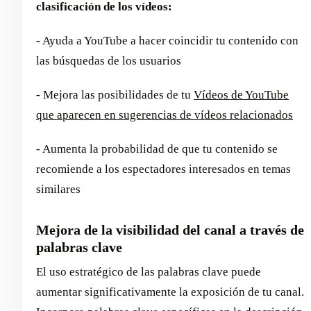
clasificación de los vídeos:
- Ayuda a YouTube a hacer coincidir tu contenido con
las búsquedas de los usuarios
- Mejora las posibilidades de tu
Vídeos de YouTube
que aparecen en sugerencias de vídeos relacionados
- Aumenta la probabilidad de que tu contenido se
recomiende a los espectadores interesados en temas
similares
Mejora de la visibilidad del canal a través de
palabras clave
El uso estratégico de las palabras clave puede
aumentar significativamente la exposición de tu canal.