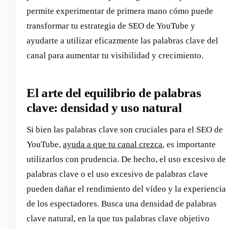
permite experimentar de primera mano cómo puede
transformar tu estrategia de SEO de YouTube y
ayudarte a utilizar eficazmente las palabras clave del
canal para aumentar tu visibilidad y crecimiento.
El arte del equilibrio de palabras
clave: densidad y uso natural
Si bien las palabras clave son cruciales para el SEO de
YouTube,
ayuda a que tu canal crezca
, es importante
utilizarlos con prudencia. De hecho, el uso excesivo de
palabras clave o el uso excesivo de palabras clave
pueden dañar el rendimiento del vídeo y la experiencia
de los espectadores. Busca una densidad de palabras
clave natural, en la que tus palabras clave objetivo