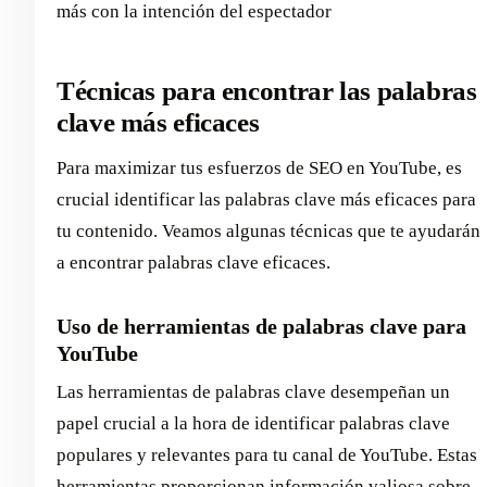
más con la intención del espectador
Técnicas para encontrar las palabras
clave más eficaces
Para maximizar tus esfuerzos de SEO en YouTube, es
crucial identificar las palabras clave más eficaces para
tu contenido. Veamos algunas técnicas que te ayudarán
a encontrar palabras clave eficaces.
Uso de herramientas de palabras clave para
YouTube
Las herramientas de palabras clave desempeñan un
papel crucial a la hora de identificar palabras clave
populares y relevantes para tu canal de YouTube. Estas
herramientas proporcionan información valiosa sobre