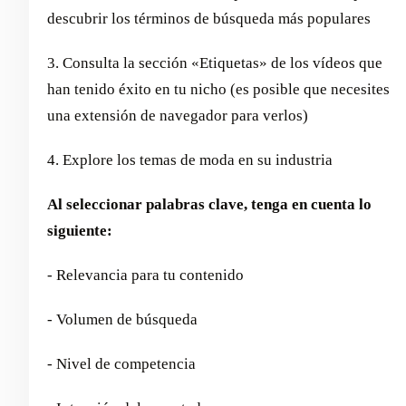
descubrir los términos de búsqueda más populares
3. Consulta la sección «Etiquetas» de los vídeos que
han tenido éxito en tu nicho (es posible que necesites
una extensión de navegador para verlos)
4. Explore los temas de moda en su industria
Al seleccionar palabras clave, tenga en cuenta lo
siguiente:
- Relevancia para tu contenido
- Volumen de búsqueda
- Nivel de competencia