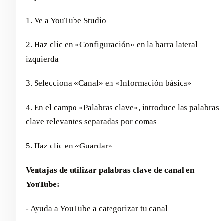
1. Ve a YouTube Studio
2. Haz clic en «Configuración» en la barra lateral
izquierda
3. Selecciona «Canal» en «Información básica»
4. En el campo «Palabras clave», introduce las palabras
clave relevantes separadas por comas
5. Haz clic en «Guardar»
Ventajas de utilizar palabras clave de canal en
YouTube:
- Ayuda a YouTube a categorizar tu canal