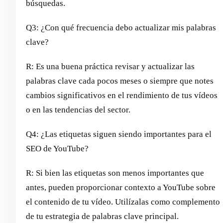
búsquedas.
Q3: ¿Con qué frecuencia debo actualizar mis palabras
clave?
R: Es una buena práctica revisar y actualizar las
palabras clave cada pocos meses o siempre que notes
cambios significativos en el rendimiento de tus vídeos
o en las tendencias del sector.
Q4: ¿Las etiquetas siguen siendo importantes para el
SEO de YouTube?
R: Si bien las etiquetas son menos importantes que
antes, pueden proporcionar contexto a YouTube sobre
el contenido de tu vídeo. Utilízalas como complemento
de tu estrategia de palabras clave principal.