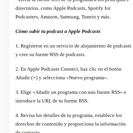
directorios, como Apple Podcasts, Spotify for
Podcasters, Amazon, Samsung, Tunein y más.
Cómo subir tu podcast a Apple Podcasts
1. Regístrese en un servicio de alojamiento de podcasts
y cree su fuente RSS de podcasts.
2. En Apple Podcasts Connect, haz clic en el botón
Añadir (+) y selecciona «Nuevo programa».
3. Elige «Añadir un programa con una fuente RSS» e
introduce la URL de tu fuente RSS.
4. Revisa los detalles de tu programa, establece los
derechos de contenido y proporciona la información
de contacto.