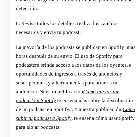
detección.
6. Revisa todos los detalles, realiza los cambios
necesarios y envía tu podcast.
La mayoría de los podcasts se publican en Spotify unas
horas después de su envío. El uso de Spotify para
podcasters brinda acceso a los datos de los oyentes, a
oportunidades de ingresos a través de anuncios y
suscripciones, y a herramientas para atraer a tu
audiencia. Nuestra publicación
Cómo iniciar un
podcast en Spotify
te enseña más sobre la distribución
de un podcast en Spotify. ¿Y nuestra publicación
Cómo
subir tu podcast a Spotify
, te enseña cómo usar Spotify
para alojar podcasts.