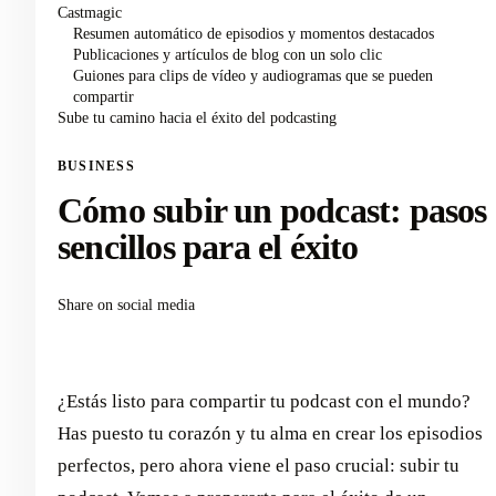
Castmagic
Resumen automático de episodios y momentos destacados
Publicaciones y artículos de blog con un solo clic
Guiones para clips de vídeo y audiogramas que se pueden
compartir
Sube tu camino hacia el éxito del podcasting
BUSINESS
Cómo subir un podcast: pasos
sencillos para el éxito
Share on social media
¿Estás listo para compartir tu podcast con el mundo?
Has puesto tu corazón y tu alma en crear los episodios
perfectos, pero ahora viene el paso crucial: subir tu