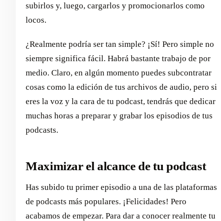
subirlos y, luego, cargarlos y promocionarlos como
locos.
¿Realmente podría ser tan simple? ¡Sí! Pero simple no
siempre significa fácil. Habrá bastante trabajo de por
medio. Claro, en algún momento puedes subcontratar
cosas como la edición de tus archivos de audio, pero si
eres la voz y la cara de tu podcast, tendrás que dedicar
muchas horas a preparar y grabar los episodios de tus
podcasts.
Maximizar el alcance de tu podcast
Has subido tu primer episodio a una de las plataformas
de podcasts más populares. ¡Felicidades! Pero
acabamos de empezar. Para dar a conocer realmente tu