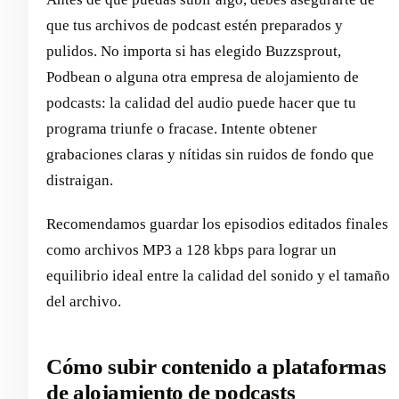
que tus archivos de podcast estén preparados y
pulidos. No importa si has elegido Buzzsprout,
Podbean o alguna otra empresa de alojamiento de
podcasts: la calidad del audio puede hacer que tu
programa triunfe o fracase. Intente obtener
grabaciones claras y nítidas sin ruidos de fondo que
distraigan.
Recomendamos guardar los episodios editados finales
como archivos MP3 a 128 kbps para lograr un
equilibrio ideal entre la calidad del sonido y el tamaño
del archivo.
Cómo subir contenido a plataformas
de alojamiento de podcasts