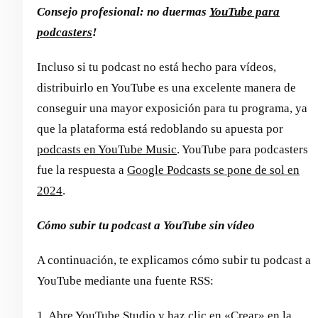
Consejo profesional: no duermas
YouTube para
podcasters
!
Incluso si tu podcast no está hecho para vídeos,
distribuirlo en YouTube es una excelente manera de
conseguir una mayor exposición para tu programa, ya
que la plataforma está redoblando su apuesta por
podcasts en YouTube Music
. YouTube para podcasters
fue la respuesta a
Google Podcasts se pone de sol en
2024
.
Cómo subir tu podcast a YouTube sin vídeo
A continuación, te explicamos cómo subir tu podcast a
YouTube mediante una fuente RSS:
1. Abre YouTube Studio y haz clic en «Crear» en la