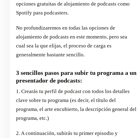
opciones gratuitas de alojamiento de podcasts como
Spotify para podcasters.
No profundizaremos en todas las opciones de
alojamiento de podcasts en este momento, pero sea
cual sea la que elijas, el proceso de carga es
generalmente bastante sencillo.
3 sencillos pasos para subir tu programa a un
presentador de podcasts:
1. Crearás tu perfil de podcast con todos los detalles
clave sobre tu programa (es decir, el título del
programa, el arte encubierto, la descripción general del
programa, etc.)
2. A continuación, subirás tu primer episodio y