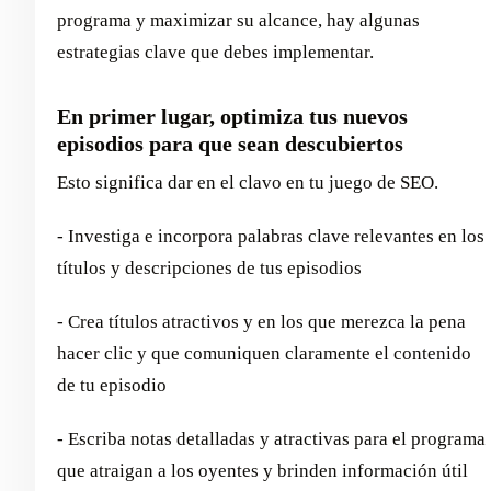
programa y maximizar su alcance, hay algunas
estrategias clave que debes implementar.
En primer lugar, optimiza tus nuevos
episodios para que sean descubiertos
Esto significa dar en el clavo en tu juego de SEO.
- Investiga e incorpora palabras clave relevantes en los
títulos y descripciones de tus episodios
- Crea títulos atractivos y en los que merezca la pena
hacer clic y que comuniquen claramente el contenido
de tu episodio
- Escriba notas detalladas y atractivas para el programa
que atraigan a los oyentes y brinden información útil