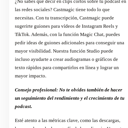
¿No sabes qué decir en clips cortos sobre tu podcast en
las redes sociales? Castmagic tiene todo lo que
necesitas. Con tu transcripción, Castmagic puede
sugerirte guiones para vídeos de Instagram Reels y
TikTok. Además, con la función Magic Chat, puedes
pedir ideas de guiones adicionales para conseguir una
mayor visibilidad. Nuestra función Studio puede
incluso ayudarte a crear audiogramas o gráficos de
texto rápidos para compartirlos en línea y lograr un
mayor impacto.
Consejo profesional: No te olvides también de hacer
un seguimiento del rendimiento y el crecimiento de tu
podcast.
Esté atento a las métricas clave, como las descargas,