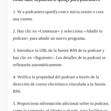
1. Ve a podcasters.spotify.com e inicia sesión o crea
una cuenta.
2. Haz clic en «Comenzar» y selecciona «Añadir tu
podcast» para añadir un nuevo programa.
3. Introduce la URL de la fuente RSS de tu podcast y
haz clic en «Siguiente». Los detalles de tu podcast se
rellenarán automáticamente.
4. Verifica la propiedad del podcast a través de la
dirección de correo electrónico vinculada a tu fuente
RSS.
5. Proporciona información adicional sobre tu podcast,
como la categoría, el idioma y el país, para facilitar su