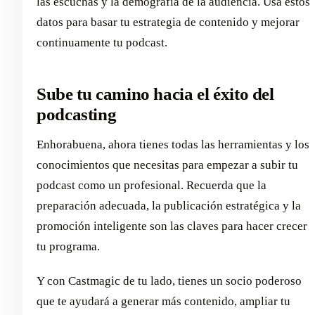
las escuchas y la demografía de la audiencia. Usa estos
datos para basar tu estrategia de contenido y mejorar
continuamente tu podcast.
Sube tu camino hacia el éxito del
podcasting
Enhorabuena, ahora tienes todas las herramientas y los
conocimientos que necesitas para empezar a subir tu
podcast como un profesional. Recuerda que la
preparación adecuada, la publicación estratégica y la
promoción inteligente son las claves para hacer crecer
tu programa.
Y con Castmagic de tu lado, tienes un socio poderoso
que te ayudará a generar más contenido, ampliar tu