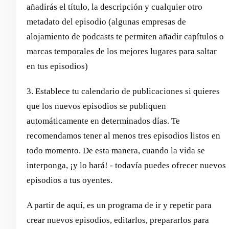
añadirás el título, la descripción y cualquier otro
metadato del episodio (algunas empresas de
alojamiento de podcasts te permiten añadir capítulos o
marcas temporales de los mejores lugares para saltar
en tus episodios)
3. Establece tu calendario de publicaciones si quieres
que los nuevos episodios se publiquen
automáticamente en determinados días. Te
recomendamos tener al menos tres episodios listos en
todo momento. De esta manera, cuando la vida se
interponga, ¡y lo hará! - todavía puedes ofrecer nuevos
episodios a tus oyentes.
A partir de aquí, es un programa de ir y repetir para
crear nuevos episodios, editarlos, prepararlos para