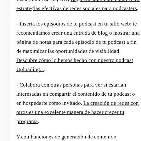
estrategias efectivas de redes sociales para podcasters
.
- Inserta los episodios de tu podcast en tu sitio web: te
recomendamos crear una entrada de blog o mostrar una
página de notas para cada episodio de tu podcast a fin
de maximizar las oportunidades de visibilidad.
Descubre cómo lo hemos hecho con nuestro podcast
Uploading...
.
- Colabora con otras personas para ver si estarían
interesadas en compartir el contenido de tu podcast o
en hospedarte como invitado.
La creación de redes con
otros es una excelente manera de hacer crecer tu
programa
.
Y con
Funciones de generación de contenido