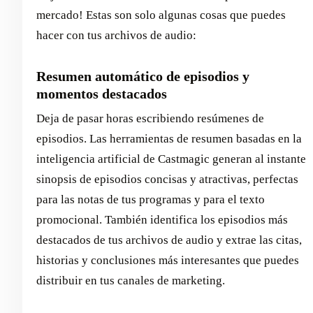
mercado! Estas son solo algunas cosas que puedes
hacer con tus archivos de audio:
Resumen automático de episodios y
momentos destacados
Deja de pasar horas escribiendo resúmenes de
episodios. Las herramientas de resumen basadas en la
inteligencia artificial de Castmagic generan al instante
sinopsis de episodios concisas y atractivas, perfectas
para las notas de tus programas y para el texto
promocional. También identifica los episodios más
destacados de tus archivos de audio y extrae las citas,
historias y conclusiones más interesantes que puedes
distribuir en tus canales de marketing.