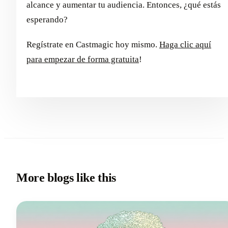
alcance y aumentar tu audiencia. Entonces, ¿qué estás
esperando?
Regístrate en Castmagic hoy mismo.
Haga clic aquí
para empezar de forma gratuita
!
More blogs like this