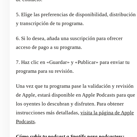
5. Elige las preferencias de disponibilidad, distribución
y transcripción de tu programa.
6. Si lo desea, añada una suscripción para ofrecer
acceso de pago a su programa.
7. Haz clic en «Guardar» y «Publicar» para enviar tu
programa para su revisión.
Una vez que tu programa pase la validación y revisión
de Apple, estará disponible en Apple Podcasts para que
los oyentes lo descubran y disfruten. Para obtener
instrucciones más detalladas,
visita la página de Apple
Podcasts
.
Cómo subir tu podcast a Spotify para podcasters: