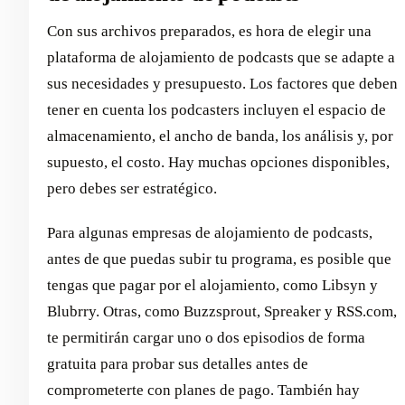
Con sus archivos preparados, es hora de elegir una
plataforma de alojamiento de podcasts que se adapte a
sus necesidades y presupuesto. Los factores que deben
tener en cuenta los podcasters incluyen el espacio de
almacenamiento, el ancho de banda, los análisis y, por
supuesto, el costo. Hay muchas opciones disponibles,
pero debes ser estratégico.
Para algunas empresas de alojamiento de podcasts,
antes de que puedas subir tu programa, es posible que
tengas que pagar por el alojamiento, como Libsyn y
Blubrry. Otras, como Buzzsprout, Spreaker y RSS.com,
te permitirán cargar uno o dos episodios de forma
gratuita para probar sus detalles antes de
comprometerte con planes de pago. También hay