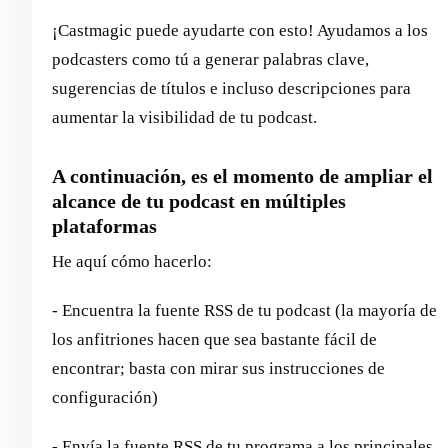
¡Castmagic puede ayudarte con esto! Ayudamos a los
podcasters como tú a generar palabras clave,
sugerencias de títulos e incluso descripciones para
aumentar la visibilidad de tu podcast.
A continuación, es el momento de ampliar el
alcance de tu podcast en múltiples
plataformas
He aquí cómo hacerlo:
- Encuentra la fuente RSS de tu podcast (la mayoría de
los anfitriones hacen que sea bastante fácil de
encontrar; basta con mirar sus instrucciones de
configuración)
- Envía la fuente RSS de tu programa a los principales