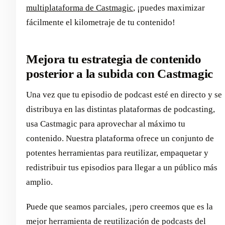
multiplataforma de Castmagic
, ¡puedes maximizar
fácilmente el kilometraje de tu contenido!
Mejora tu estrategia de contenido
posterior a la subida con Castmagic
Una vez que tu episodio de podcast esté en directo y se
distribuya en las distintas plataformas de podcasting,
usa Castmagic para aprovechar al máximo tu
contenido. Nuestra plataforma ofrece un conjunto de
potentes herramientas para reutilizar, empaquetar y
redistribuir tus episodios para llegar a un público más
amplio.
Puede que seamos parciales, ¡pero creemos que es la
mejor herramienta de reutilización de podcasts del