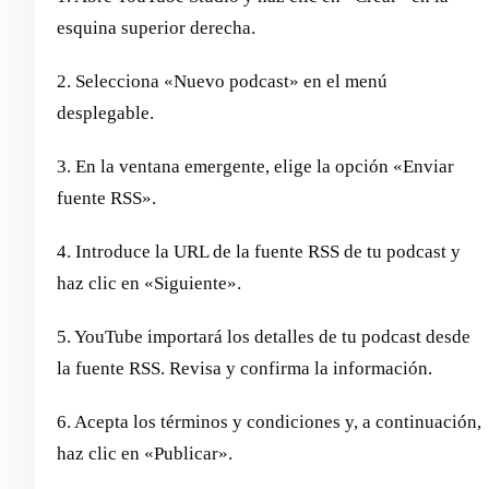
esquina superior derecha.
2. Selecciona «Nuevo podcast» en el menú
desplegable.
3. En la ventana emergente, elige la opción «Enviar
fuente RSS».
4. Introduce la URL de la fuente RSS de tu podcast y
haz clic en «Siguiente».
5. YouTube importará los detalles de tu podcast desde
la fuente RSS. Revisa y confirma la información.
6. Acepta los términos y condiciones y, a continuación,
haz clic en «Publicar».