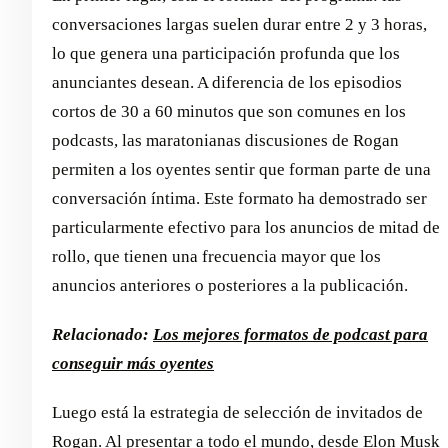
conversaciones largas suelen durar entre 2 y 3 horas,
lo que genera una participación profunda que los
anunciantes desean. A diferencia de los episodios
cortos de 30 a 60 minutos que son comunes en los
podcasts, las maratonianas discusiones de Rogan
permiten a los oyentes sentir que forman parte de una
conversación íntima. Este formato ha demostrado ser
particularmente efectivo para los anuncios de mitad de
rollo, que tienen una frecuencia mayor que los
anuncios anteriores o posteriores a la publicación.
Relacionado:
Los mejores formatos de podcast para
conseguir más oyentes
Luego está la estrategia de selección de invitados de
Rogan. Al presentar a todo el mundo, desde Elon Musk