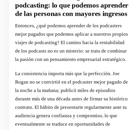
podcasting: lo que podemos aprender
de las personas con mayores ingresos
Entonces, ¿qué podemos aprender de los podcasters
mejor pagados que podemos aplicar a nuestros propios
viajes de podcasting? El camino hacia la rentabilidad
de los podcasts no es un misterio: se trata de combinar
la pasión con un pensamiento empresarial estratégico.
La consistencia importa más que la perfección. Joe
Rogan no se convirtió en el podcaster mejor pagado de
la noche a la mañana; publicó miles de episodios
durante más de una década antes de firmar su histórico
contrato. El hábito de presentarte regularmente ante tu
audiencia genera confianza y compromiso, lo que
eventualmente se traduce en oportunidades de