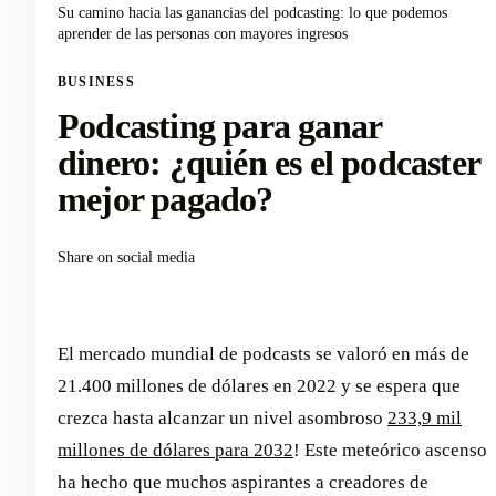
Su camino hacia las ganancias del podcasting: lo que podemos
aprender de las personas con mayores ingresos
BUSINESS
Podcasting para ganar
dinero: ¿quién es el podcaster
mejor pagado?
Share on social media
El mercado mundial de podcasts se valoró en más de
21.400 millones de dólares en 2022 y se espera que
crezca hasta alcanzar un nivel asombroso
233,9 mil
millones de dólares para 2032
! Este meteórico ascenso
ha hecho que muchos aspirantes a creadores de