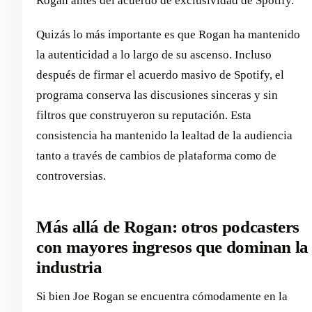
Rogan antes del acuerdo de exclusividad de Spotify.
Quizás lo más importante es que Rogan ha mantenido
la autenticidad a lo largo de su ascenso. Incluso
después de firmar el acuerdo masivo de Spotify, el
programa conserva las discusiones sinceras y sin
filtros que construyeron su reputación. Esta
consistencia ha mantenido la lealtad de la audiencia
tanto a través de cambios de plataforma como de
controversias.
Más allá de Rogan: otros podcasters
con mayores ingresos que dominan la
industria
Si bien Joe Rogan se encuentra cómodamente en la