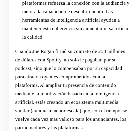
plataformas refuerza la conexión con la audiencia y
mejora la capacidad de descubrimiento. Las
herramientas de inteligencia artificial ayudan a
mantener esta coherencia sin aumentar ni sacrificar
la calidad.
Cuando Joe Rogan firmó su contrato de 250 millones
de dólares con Spotify, no solo le pagaban por su
podcast, sino que lo compensaban por su capacidad
para atraer a oyentes comprometidos con la
plataforma. Al ampliar tu presencia de contenido
mediante la reutilización basada en la inteligencia
artificial, estás creando un ecosistema multimedia
similar (aunque a menor escala) que, con el tiempo, se
vuelve cada vez más valioso para los anunciantes, los
patrocinadores y las plataformas.