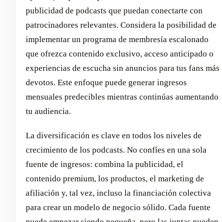
publicidad de podcasts que puedan conectarte con
patrocinadores relevantes. Considera la posibilidad de
implementar un programa de membresía escalonado
que ofrezca contenido exclusivo, acceso anticipado o
experiencias de escucha sin anuncios para tus fans más
devotos. Este enfoque puede generar ingresos
mensuales predecibles mientras continúas aumentando
tu audiencia.
La diversificación es clave en todos los niveles de
crecimiento de los podcasts. No confíes en una sola
fuente de ingresos: combina la publicidad, el
contenido premium, los productos, el marketing de
afiliación y, tal vez, incluso la financiación colectiva
para crear un modelo de negocio sólido. Cada fuente
puede empezar siendo pequeña, pero las juntas pueden