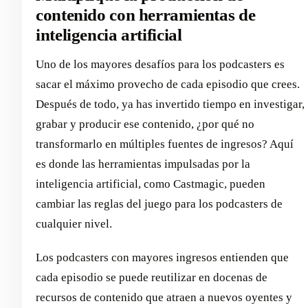
contenido con herramientas de
inteligencia artificial
Uno de los mayores desafíos para los podcasters es
sacar el máximo provecho de cada episodio que crees.
Después de todo, ya has invertido tiempo en investigar,
grabar y producir ese contenido, ¿por qué no
transformarlo en múltiples fuentes de ingresos? Aquí
es donde las herramientas impulsadas por la
inteligencia artificial, como Castmagic, pueden
cambiar las reglas del juego para los podcasters de
cualquier nivel.
Los podcasters con mayores ingresos entienden que
cada episodio se puede reutilizar en docenas de
recursos de contenido que atraen a nuevos oyentes y