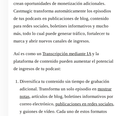
crean oportunidades de monetización adicionales.
Castmagic transforma automáticamente los episodios
de tus podcasts en publicaciones de blog, contenido
para redes sociales, boletines informativos y mucho
más, todo lo cual puede generar tráfico, fortalecer tu
marca y abrir nuevos canales de ingresos.
Así es como un
Transcripción mediante IA
y la
plataforma de contenido pueden aumentar el potencial
de ingresos de tu podcast:
Diversifica tu contenido sin tiempo de grabación
adicional. Transforma un solo episodio en
mostrar
notas
, artículos de blog, boletines informativos por
correo electrónico,
publicaciones en redes sociales
,
y guiones de vídeo. Cada uno de estos formatos