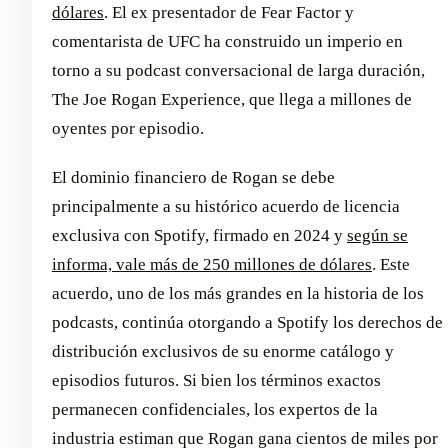
dólares
. El ex presentador de Fear Factor y
comentarista de UFC ha construido un imperio en
torno a su podcast conversacional de larga duración,
The Joe Rogan Experience, que llega a millones de
oyentes por episodio.
El dominio financiero de Rogan se debe
principalmente a su histórico acuerdo de licencia
exclusiva con Spotify, firmado en 2024 y
según se
informa, vale más de 250 millones de dólares
. Este
acuerdo, uno de los más grandes en la historia de los
podcasts, continúa otorgando a Spotify los derechos de
distribución exclusivos de su enorme catálogo y
episodios futuros. Si bien los términos exactos
permanecen confidenciales, los expertos de la
industria estiman que Rogan gana cientos de miles por