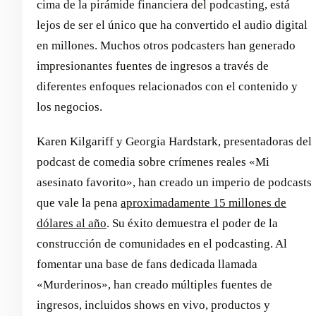
cima de la pirámide financiera del podcasting, está
lejos de ser el único que ha convertido el audio digital
en millones. Muchos otros podcasters han generado
impresionantes fuentes de ingresos a través de
diferentes enfoques relacionados con el contenido y
los negocios.
Karen Kilgariff y Georgia Hardstark, presentadoras del
podcast de comedia sobre crímenes reales «Mi
asesinato favorito», han creado un imperio de podcasts
que vale la pena
aproximadamente 15 millones de
dólares al año
. Su éxito demuestra el poder de la
construcción de comunidades en el podcasting. Al
fomentar una base de fans dedicada llamada
«Murderinos», han creado múltiples fuentes de
ingresos, incluidos shows en vivo, productos y