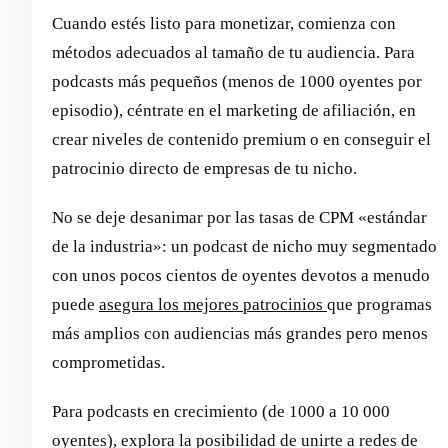
Cuando estés listo para monetizar, comienza con
métodos adecuados al tamaño de tu audiencia. Para
podcasts más pequeños (menos de 1000 oyentes por
episodio), céntrate en el marketing de afiliación, en
crear niveles de contenido premium o en conseguir el
patrocinio directo de empresas de tu nicho.
No se deje desanimar por las tasas de CPM «estándar
de la industria»: un podcast de nicho muy segmentado
con unos pocos cientos de oyentes devotos a menudo
puede
asegura los mejores patrocinios
que programas
más amplios con audiencias más grandes pero menos
comprometidas.
Para podcasts en crecimiento (de 1000 a 10 000
oyentes), explora la posibilidad de unirte a redes de