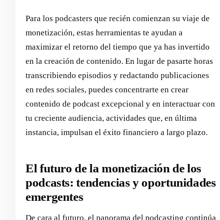
Para los podcasters que recién comienzan su viaje de
monetización, estas herramientas te ayudan a
maximizar el retorno del tiempo que ya has invertido
en la creación de contenido. En lugar de pasarte horas
transcribiendo episodios y redactando publicaciones
en redes sociales, puedes concentrarte en crear
contenido de podcast excepcional y en interactuar con
tu creciente audiencia, actividades que, en última
instancia, impulsan el éxito financiero a largo plazo.
El futuro de la monetización de los
podcasts: tendencias y oportunidades
emergentes
De cara al futuro, el panorama del podcasting continúa