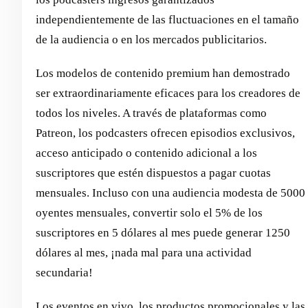
independientemente de las fluctuaciones en el tamaño
de la audiencia o en los mercados publicitarios.
Los modelos de contenido premium han demostrado
ser extraordinariamente eficaces para los creadores de
todos los niveles. A través de plataformas como
Patreon, los podcasters ofrecen episodios exclusivos,
acceso anticipado o contenido adicional a los
suscriptores que estén dispuestos a pagar cuotas
mensuales. Incluso con una audiencia modesta de 5000
oyentes mensuales, convertir solo el 5% de los
suscriptores en 5 dólares al mes puede generar 1250
dólares al mes, ¡nada mal para una actividad
secundaria!
Los eventos en vivo, los productos promocionales y las