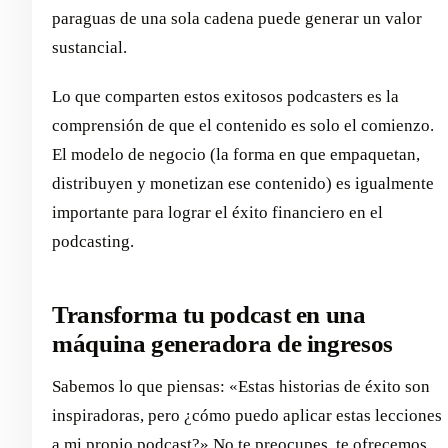
paraguas de una sola cadena puede generar un valor
sustancial.
Lo que comparten estos exitosos podcasters es la
comprensión de que el contenido es solo el comienzo.
El modelo de negocio (la forma en que empaquetan,
distribuyen y monetizan ese contenido) es igualmente
importante para lograr el éxito financiero en el
podcasting.
Transforma tu podcast en una
máquina generadora de ingresos
Sabemos lo que piensas: «Estas historias de éxito son
inspiradoras, pero ¿cómo puedo aplicar estas lecciones
a mi propio podcast?» No te preocupes, te ofrecemos