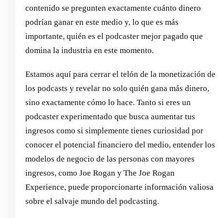
contenido se pregunten exactamente cuánto dinero
podrían ganar en este medio y, lo que es más
importante, quién es el podcaster mejor pagado que
domina la industria en este momento.
Estamos aquí para cerrar el telón de la monetización de
los podcasts y revelar no solo quién gana más dinero,
sino exactamente cómo lo hace. Tanto si eres un
podcaster experimentado que busca aumentar tus
ingresos como si simplemente tienes curiosidad por
conocer el potencial financiero del medio, entender los
modelos de negocio de las personas con mayores
ingresos, como Joe Rogan y The Joe Rogan
Experience, puede proporcionarte información valiosa
sobre el salvaje mundo del podcasting.