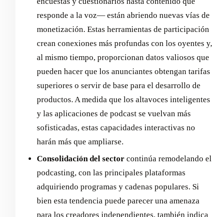
encuestas y cuestionarios hasta contenido que
responde a la voz— están abriendo nuevas vías de
monetización. Estas herramientas de participación
crean conexiones más profundas con los oyentes y,
al mismo tiempo, proporcionan datos valiosos que
pueden hacer que los anunciantes obtengan tarifas
superiores o servir de base para el desarrollo de
productos. A medida que los altavoces inteligentes
y las aplicaciones de podcast se vuelvan más
sofisticadas, estas capacidades interactivas no
harán más que ampliarse.
Consolidación del sector
continúa remodelando el
podcasting, con las principales plataformas
adquiriendo programas y cadenas populares. Si
bien esta tendencia puede parecer una amenaza
para los creadores independientes, también indica