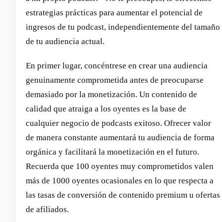
estrategias prácticas para aumentar el potencial de
ingresos de tu podcast, independientemente del tamaño
de tu audiencia actual.
En primer lugar, concéntrese en crear una audiencia
genuinamente comprometida antes de preocuparse
demasiado por la monetización. Un contenido de
calidad que atraiga a los oyentes es la base de
cualquier negocio de podcasts exitoso. Ofrecer valor
de manera constante aumentará tu audiencia de forma
orgánica y facilitará la monetización en el futuro.
Recuerda que 100 oyentes muy comprometidos valen
más de 1000 oyentes ocasionales en lo que respecta a
las tasas de conversión de contenido premium u ofertas
de afiliados.