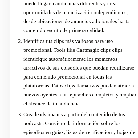
puede llegar a audiencias diferentes y crear
oportunidades de monetización independientes,
desde ubicaciones de anuncios adicionales hasta
contenido escrito de primera calidad.
Identifica tus clips más valiosos para uso
promocional. Tools like
Castmagic clips clips
identifique automáticamente los momentos
atractivos de sus episodios que puedan reutilizarse
para contenido promocional en todas las
plataformas. Estos clips llamativos pueden atraer a
nuevos oyentes a tus episodios completos y ampliar
el alcance de tu audiencia.
Crea leads imanes a partir del contenido de tus
podcasts. Convierte la información sobre los
episodios en guías, listas de verificación y hojas de