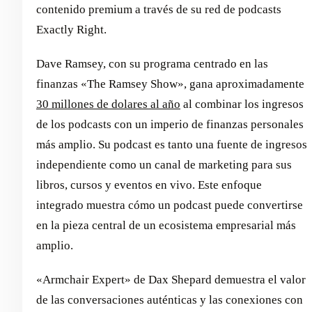
contenido premium a través de su red de podcasts
Exactly Right.
Dave Ramsey, con su programa centrado en las
finanzas «The Ramsey Show», gana aproximadamente
30 millones de dolares al año
al combinar los ingresos
de los podcasts con un imperio de finanzas personales
más amplio. Su podcast es tanto una fuente de ingresos
independiente como un canal de marketing para sus
libros, cursos y eventos en vivo. Este enfoque
integrado muestra cómo un podcast puede convertirse
en la pieza central de un ecosistema empresarial más
amplio.
«Armchair Expert» de Dax Shepard demuestra el valor
de las conversaciones auténticas y las conexiones con