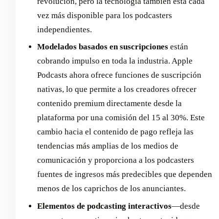
revolución, pero la tecnología también está cada
vez más disponible para los podcasters
independientes.
Modelados basados en suscripciones
están
cobrando impulso en toda la industria. Apple
Podcasts ahora ofrece funciones de suscripción
nativas, lo que permite a los creadores ofrecer
contenido premium directamente desde la
plataforma por una comisión del 15 al 30%. Este
cambio hacia el contenido de pago refleja las
tendencias más amplias de los medios de
comunicación y proporciona a los podcasters
fuentes de ingresos más predecibles que dependen
menos de los caprichos de los anunciantes.
Elementos de podcasting interactivos
—desde