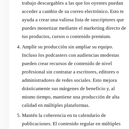
trabajo descargables a las que los oyentes puedan
acceder a cambio de su correo electrónico. Esto te
ayuda a crear una valiosa lista de suscriptores que
puedes monetizar mediante el marketing directo de
tus productos, cursos o contenido premium.
Amplíe su producción sin ampliar su equipo.
Incluso los podcasters con audiencias modestas
pueden crear recursos de contenido de nivel
profesional sin contratar a escritores, editores o
administradores de redes sociales. Esto mejora
drásticamente sus márgenes de beneficio y, al
mismo tiempo, mantiene una producción de alta
calidad en múltiples plataformas.
Mantén la coherencia en tu calendario de
publicaciones. El contenido regular en múltiples