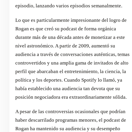
episodio, lanzando varios episodios semanalmente.
Lo que es particularmente impresionante del logro de
Rogan es que creó su podcast de forma orgánica
durante más de una década antes de monetizar a este
nivel astronómico. A partir de 2009, aumentó su
audiencia a través de conversaciones auténticas, temas
controvertidos y una amplia gama de invitados de alto
perfil que abarcaban el entretenimiento, la ciencia, la
política y los deportes. Cuando Spotify lo llamó, ya
había establecido una audiencia tan devota que su
posición negociadora era extraordinariamente sólida.
A pesar de las controversias ocasionales que podrían
haber descarrilado programas menores, el podcast de
Rogan ha mantenido su audiencia y su desempeño