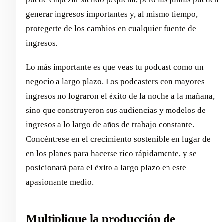
generar ingresos importantes y, al mismo tiempo,
protegerte de los cambios en cualquier fuente de
ingresos.
Lo más importante es que veas tu podcast como un
negocio a largo plazo. Los podcasters con mayores
ingresos no lograron el éxito de la noche a la mañana,
sino que construyeron sus audiencias y modelos de
ingresos a lo largo de años de trabajo constante.
Concéntrese en el crecimiento sostenible en lugar de
en los planes para hacerse rico rápidamente, y se
posicionará para el éxito a largo plazo en este
apasionante medio.
Multiplique la producción de