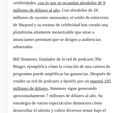
celebridades,
con lo que se recaudan alrededor de 9
millones de dólares al año
. Con alrededor de 20
millones de oyentes mensuales, el estilo de entrevista
de Shepard y su estatus de celebridad han creado una
plataforma altamente monetizable que atrae a
anunciantes premium que se dirigen a audiencias
adineradas.
Bill Simmons, fundador de la red de podcasts The
Ringer, ejemplifica cómo la creación de una cartera de
programas puede amplificar las ganancias. Después de
vender su red de podcasts a Spotify por un
reportó 195
millones de dólares
, Simmons sigue generando
aproximadamente 7 millones de dólares al año. Su
estrategia de varios espectáculos demuestra cómo
desarrollar el talento y cubrir diversos temas bajo el