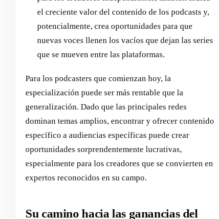
el creciente valor del contenido de los podcasts y,
potencialmente, crea oportunidades para que
nuevas voces llenen los vacíos que dejan las series
que se mueven entre las plataformas.
Para los podcasters que comienzan hoy, la
especialización puede ser más rentable que la
generalización. Dado que las principales redes
dominan temas amplios, encontrar y ofrecer contenido
específico a audiencias específicas puede crear
oportunidades sorprendentemente lucrativas,
especialmente para los creadores que se convierten en
expertos reconocidos en su campo.
Su camino hacia las ganancias del