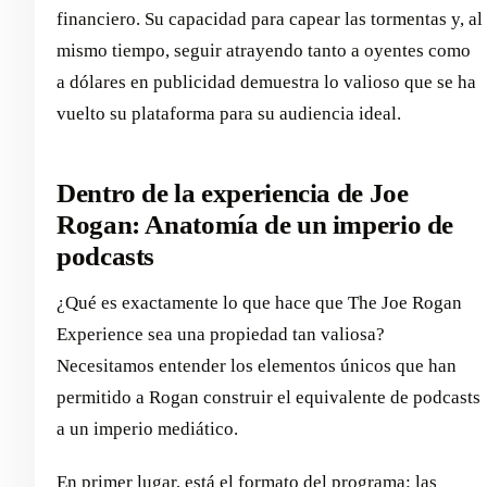
financiero. Su capacidad para capear las tormentas y, al
mismo tiempo, seguir atrayendo tanto a oyentes como
a dólares en publicidad demuestra lo valioso que se ha
vuelto su plataforma para su audiencia ideal.
Dentro de la experiencia de Joe
Rogan: Anatomía de un imperio de
podcasts
¿Qué es exactamente lo que hace que The Joe Rogan
Experience sea una propiedad tan valiosa?
Necesitamos entender los elementos únicos que han
permitido a Rogan construir el equivalente de podcasts
a un imperio mediático.
En primer lugar, está el formato del programa: las