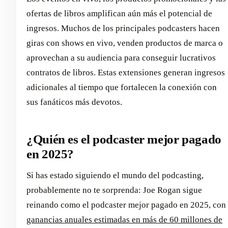
ofertas de libros amplifican aún más el potencial de
ingresos. Muchos de los principales podcasters hacen
giras con shows en vivo, venden productos de marca o
aprovechan a su audiencia para conseguir lucrativos
contratos de libros. Estas extensiones generan ingresos
adicionales al tiempo que fortalecen la conexión con
sus fanáticos más devotos.
¿Quién es el podcaster mejor pagado
en 2025?
Si has estado siguiendo el mundo del podcasting,
probablemente no te sorprenda: Joe Rogan sigue
reinando como el podcaster mejor pagado en 2025, con
ganancias anuales estimadas en más de 60 millones de