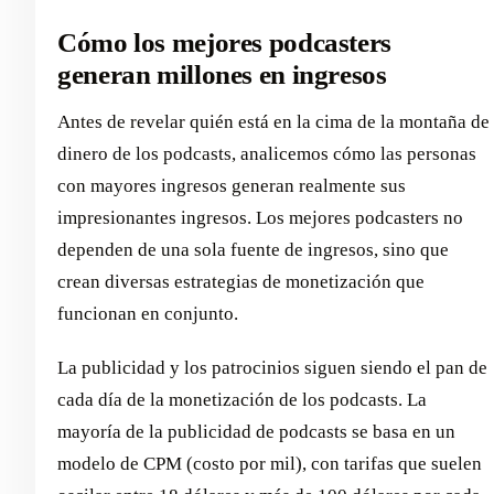
Cómo los mejores podcasters
generan millones en ingresos
Antes de revelar quién está en la cima de la montaña de
dinero de los podcasts, analicemos cómo las personas
con mayores ingresos generan realmente sus
impresionantes ingresos. Los mejores podcasters no
dependen de una sola fuente de ingresos, sino que
crean diversas estrategias de monetización que
funcionan en conjunto.
La publicidad y los patrocinios siguen siendo el pan de
cada día de la monetización de los podcasts. La
mayoría de la publicidad de podcasts se basa en un
modelo de CPM (costo por mil), con tarifas que suelen