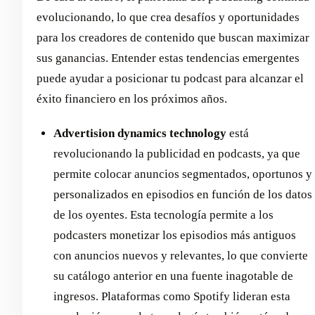
evolucionando, lo que crea desafíos y oportunidades
para los creadores de contenido que buscan maximizar
sus ganancias. Entender estas tendencias emergentes
puede ayudar a posicionar tu podcast para alcanzar el
éxito financiero en los próximos años.
Advertision dynamics technology
está
revolucionando la publicidad en podcasts, ya que
permite colocar anuncios segmentados, oportunos y
personalizados en episodios en función de los datos
de los oyentes. Esta tecnología permite a los
podcasters monetizar los episodios más antiguos
con anuncios nuevos y relevantes, lo que convierte
su catálogo anterior en una fuente inagotable de
ingresos. Plataformas como Spotify lideran esta