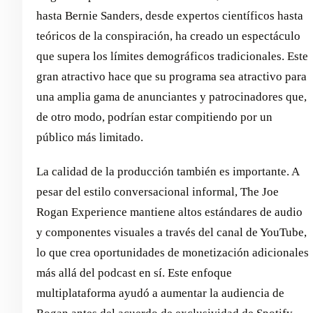
hasta Bernie Sanders, desde expertos científicos hasta
teóricos de la conspiración, ha creado un espectáculo
que supera los límites demográficos tradicionales. Este
gran atractivo hace que su programa sea atractivo para
una amplia gama de anunciantes y patrocinadores que,
de otro modo, podrían estar compitiendo por un
público más limitado.
La calidad de la producción también es importante. A
pesar del estilo conversacional informal, The Joe
Rogan Experience mantiene altos estándares de audio
y componentes visuales a través del canal de YouTube,
lo que crea oportunidades de monetización adicionales
más allá del podcast en sí. Este enfoque
multiplataforma ayudó a aumentar la audiencia de