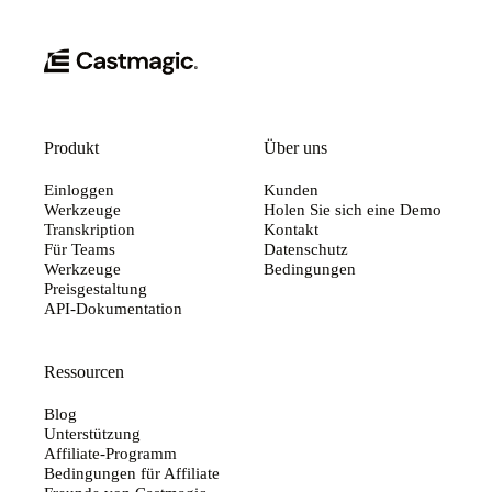
Produkt
Über uns
Einloggen
Kunden
Werkzeuge
Holen Sie sich eine Demo
Transkription
Kontakt
Für Teams
Datenschutz
Werkzeuge
Bedingungen
Preisgestaltung
API-Dokumentation
Ressourcen
Blog
Unterstützung
Affiliate-Programm
Bedingungen für Affiliate