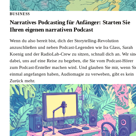
BUSINESS
Narratives Podcasting für Anfänger: Starten Sie
Ihren eigenen narrativen Podcast
Wenn du also bereit bist, dich der Storytelling-Revolution
anzuschließen und neben Podcast-Legenden wie Ira Glass, Sarah
Koenig und der RadioLab-Crew zu sitzen, schnall dich an. Wir sin
dabei, uns auf eine Reise zu begeben, die Sie vom Podcast-Hörer
zum Podcast-Ersteller machen wird. Und glauben Sie mir, wenn Si
einmal angefangen haben, Audiomagie zu verweben, gibt es kein
Zurück mehr.