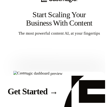
Start Scaling Your
Business With Content
The most powerful content AI, at your fingertips
Get Started
Get Started
→