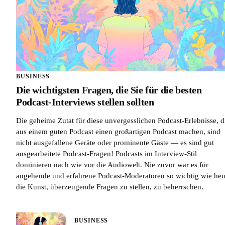
BUSINESS
Die wichtigsten Fragen, die Sie für die besten
Podcast-Interviews stellen sollten
Die geheime Zutat für diese unvergesslichen Podcast-Erlebnisse, d
aus einem guten Podcast einen großartigen Podcast machen, sind
nicht ausgefallene Geräte oder prominente Gäste — es sind gut
ausgearbeitete Podcast-Fragen! Podcasts im Interview-Stil
dominieren nach wie vor die Audiowelt. Nie zuvor war es für
angehende und erfahrene Podcast-Moderatoren so wichtig wie heu
die Kunst, überzeugende Fragen zu stellen, zu beherrschen.
BUSINESS