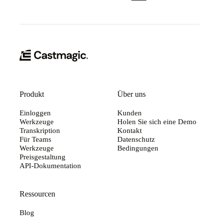
Produkt
Über uns
Einloggen
Kunden
Werkzeuge
Holen Sie sich eine Demo
Transkription
Kontakt
Für Teams
Datenschutz
Werkzeuge
Bedingungen
Preisgestaltung
API-Dokumentation
Ressourcen
Blog