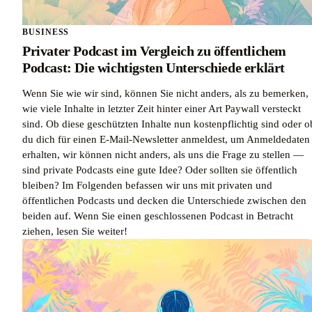
BUSINESS
Privater Podcast im Vergleich zu öffentlichem
Podcast: Die wichtigsten Unterschiede erklärt
Wenn Sie wie wir sind, können Sie nicht anders, als zu bemerken,
wie viele Inhalte in letzter Zeit hinter einer Art Paywall versteckt
sind. Ob diese geschützten Inhalte nun kostenpflichtig sind oder o
du dich für einen E-Mail-Newsletter anmeldest, um Anmeldedaten
erhalten, wir können nicht anders, als uns die Frage zu stellen —
sind private Podcasts eine gute Idee? Oder sollten sie öffentlich
bleiben? Im Folgenden befassen wir uns mit privaten und
öffentlichen Podcasts und decken die Unterschiede zwischen den
beiden auf. Wenn Sie einen geschlossenen Podcast in Betracht
ziehen, lesen Sie weiter!