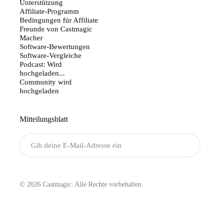
Unterstützung
Affiliate-Programm
Bedingungen für Affiliate
Freunde von Castmagic
Macher
Software-Bewertungen
Software-Vergleiche
Podcast: Wird
hochgeladen...
Community wird
hochgeladen
Mitteilungsblatt
Senden
© 2026 Castmagic. Alle Rechte vorbehalten.