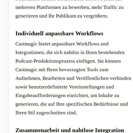
mehreren Plattformen zu bewerben, mehr Traffic zu
generieren und Ihr Publikum zu vergrößern.
Individuell anpassbare Workflows
Castmagic bietet anpassbare Workflows und
Integrationen, die sich nahtlos in Ihren bestehenden
Podcast-Produktionsprozess einfügen. Sie können
Castmagic mit Ihren bevorzugten Tools zum
Aufnehmen, Bearbeiten und Veröffentlichen verbinden
sowie benutzerdefinierte Voreinstellungen und
Eingabeaufforderungen einrichten, um Inhalte zu
generieren, die auf Ihre spezifischen Bedürfnisse und
Ihren Stil zugeschnitten sind.
Zusammenarbeit und nahtlose Integration