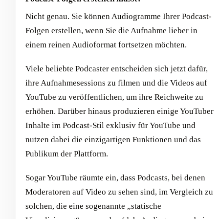
Nicht genau. Sie können Audiogramme Ihrer Podcast-
Folgen erstellen, wenn Sie die Aufnahme lieber in
einem reinen Audioformat fortsetzen möchten.
Viele beliebte Podcaster entscheiden sich jetzt dafür,
ihre Aufnahmesessions zu filmen und die Videos auf
YouTube zu veröffentlichen, um ihre Reichweite zu
erhöhen. Darüber hinaus produzieren einige YouTuber
Inhalte im Podcast-Stil exklusiv für YouTube und
nutzen dabei die einzigartigen Funktionen und das
Publikum der Plattform.
Sogar YouTube räumte ein, dass Podcasts, bei denen
Moderatoren auf Video zu sehen sind, im Vergleich zu
solchen, die eine sogenannte „statische