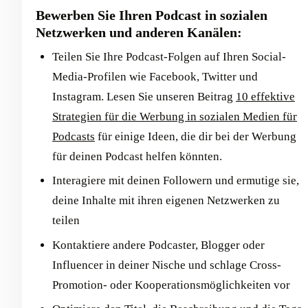
Bewerben Sie Ihren Podcast in sozialen
Netzwerken und anderen Kanälen:
Teilen Sie Ihre Podcast-Folgen auf Ihren Social-
Media-Profilen wie Facebook, Twitter und
Instagram. Lesen Sie unseren Beitrag
10 effektive
Strategien für die Werbung in sozialen Medien für
Podcasts
für einige Ideen, die dir bei der Werbung
für deinen Podcast helfen könnten.
Interagiere mit deinen Followern und ermutige sie,
deine Inhalte mit ihren eigenen Netzwerken zu
teilen
Kontaktiere andere Podcaster, Blogger oder
Influencer in deiner Nische und schlage Cross-
Promotion- oder Kooperationsmöglichkeiten vor