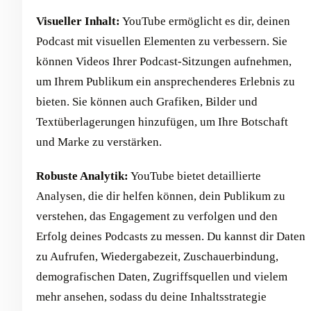
Visueller Inhalt:
YouTube ermöglicht es dir, deinen
Podcast mit visuellen Elementen zu verbessern. Sie
können Videos Ihrer Podcast-Sitzungen aufnehmen,
um Ihrem Publikum ein ansprechenderes Erlebnis zu
bieten. Sie können auch Grafiken, Bilder und
Textüberlagerungen hinzufügen, um Ihre Botschaft
und Marke zu verstärken.
Robuste Analytik:
YouTube bietet detaillierte
Analysen, die dir helfen können, dein Publikum zu
verstehen, das Engagement zu verfolgen und den
Erfolg deines Podcasts zu messen. Du kannst dir Daten
zu Aufrufen, Wiedergabezeit, Zuschauerbindung,
demografischen Daten, Zugriffsquellen und vielem
mehr ansehen, sodass du deine Inhaltsstrategie