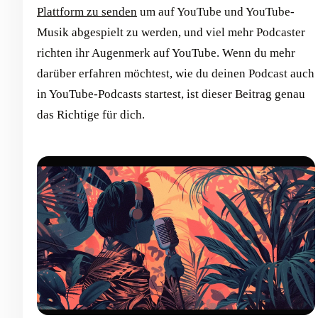
Plattform zu senden
um auf YouTube und YouTube-
Musik abgespielt zu werden, und viel mehr Podcaster
richten ihr Augenmerk auf YouTube. Wenn du mehr
darüber erfahren möchtest, wie du deinen Podcast auch
in YouTube-Podcasts startest, ist dieser Beitrag genau
das Richtige für dich.