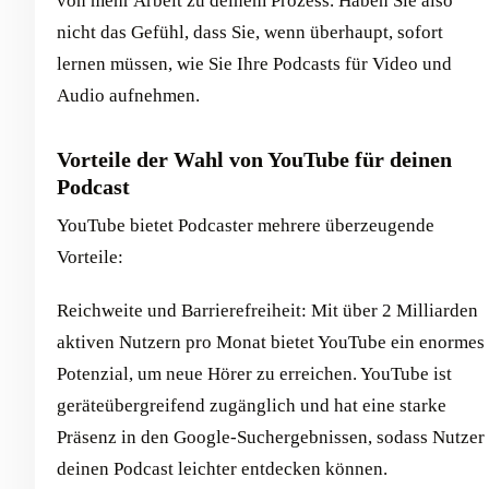
von mehr Arbeit zu deinem Prozess. Haben Sie also
nicht das Gefühl, dass Sie, wenn überhaupt, sofort
lernen müssen, wie Sie Ihre Podcasts für Video und
Audio aufnehmen.
Vorteile der Wahl von YouTube für deinen
Podcast
YouTube bietet Podcaster mehrere überzeugende
Vorteile:
Reichweite und Barrierefreiheit: Mit über 2 Milliarden
aktiven Nutzern pro Monat bietet YouTube ein enormes
Potenzial, um neue Hörer zu erreichen. YouTube ist
geräteübergreifend zugänglich und hat eine starke
Präsenz in den Google-Suchergebnissen, sodass Nutzer
deinen Podcast leichter entdecken können.