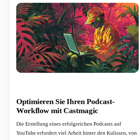
Optimieren Sie Ihren Podcast-
Workflow mit Castmagic
Die Erstellung eines erfolgreichen Podcasts auf
YouTube erfordert viel Arbeit hinter den Kulissen, von