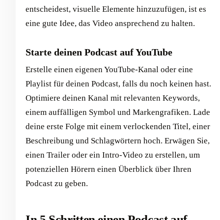
entscheidest, visuelle Elemente hinzuzufügen, ist es
eine gute Idee, das Video ansprechend zu halten.
Starte deinen Podcast auf YouTube
Erstelle einen eigenen YouTube-Kanal oder eine
Playlist für deinen Podcast, falls du noch keinen hast.
Optimiere deinen Kanal mit relevanten Keywords,
einem auffälligen Symbol und Markengrafiken. Lade
deine erste Folge mit einem verlockenden Titel, einer
Beschreibung und Schlagwörtern hoch. Erwägen Sie,
einen Trailer oder ein Intro-Video zu erstellen, um
potenziellen Hörern einen Überblick über Ihren
Podcast zu geben.
In 5 Schritten einen Podcast auf