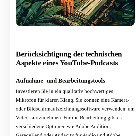
Berücksichtigung der technischen
Aspekte eines YouTube-Podcasts
Aufnahme- und Bearbeitungstools
Investieren Sie in ein qualitativ hochwertiges
Mikrofon für klaren Klang. Sie können eine Kamera-
oder Bildschirmaufzeichnungssoftware verwenden, um
Videos aufzunehmen. Für die Bearbeitung gibt es
verschiedene Optionen wie Adobe Audition,
GarageBand oder Audacity für Audio und Adobe