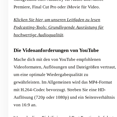
Premiere, Final Cut Pro oder iMovie für Video.
Klicken Sie hier, um unseren Leitfaden zu lesen
Podcasting-Tools: Grundlegende Ausrüstung für
hochwertige Audioqualität
.
Die Videoanforderungen von YouTube
Mache dich mit den von YouTube empfohlenen
Videoformaten, Auflösungen und Dateigrößen vertraut,
um eine optimale Wiedergabequalität zu
gewährleisten. Im Allgemeinen wird das MP4-Format
mit H.264-Codec bevorzugt. Streben Sie eine HD-
Auflösung (720p oder 1080p) und ein Seitenverhältnis
von 16:9 an.