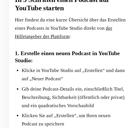
YouTube starten
Hier findest du eine kurze Übersicht über das Erstellen
eines Podcasts in YouTube Studio direkt von
der
Hilfetatgeber der Plattform
:
1. Erstelle einen neuen Podcast in YouTube
Studio:
Klicke in YouTube Studio auf „Erstellen“ und dann
auf „Neuer Podcast“
Gib deine Podcast-Details ein, einschließlich Titel,
Beschreibung, Sichtbarkeit (öffentlich oder privat)
und ein quadratisches Vorschaubild
Klicken Sie auf „Erstellen“, um Ihren neuen
Podcast zu speichern