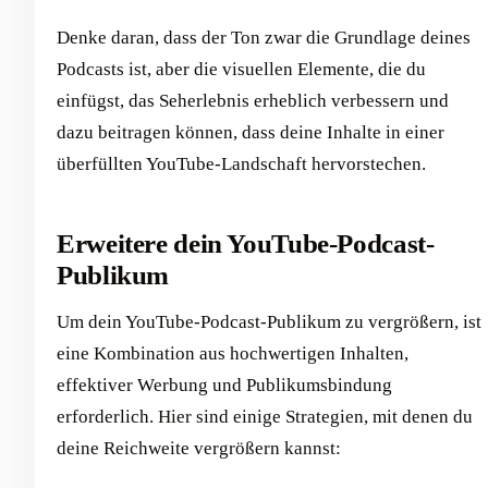
Denke daran, dass der Ton zwar die Grundlage deines
Podcasts ist, aber die visuellen Elemente, die du
einfügst, das Seherlebnis erheblich verbessern und
dazu beitragen können, dass deine Inhalte in einer
überfüllten YouTube-Landschaft hervorstechen.
Erweitere dein YouTube-Podcast-
Publikum
Um dein YouTube-Podcast-Publikum zu vergrößern, ist
eine Kombination aus hochwertigen Inhalten,
effektiver Werbung und Publikumsbindung
erforderlich. Hier sind einige Strategien, mit denen du
deine Reichweite vergrößern kannst: