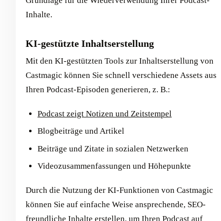
Grundlage für die Wiederverwendung Ihrer Podcast-
Inhalte.
KI-gestützte Inhaltserstellung
Mit den KI-gestützten Tools zur Inhaltserstellung von
Castmagic können Sie schnell verschiedene Assets aus
Ihren Podcast-Episoden generieren, z. B.:
Podcast zeigt Notizen und Zeitstempel
Blogbeiträge und Artikel
Beiträge und Zitate in sozialen Netzwerken
Videozusammenfassungen und Höhepunkte
Durch die Nutzung der KI-Funktionen von Castmagic
können Sie auf einfache Weise ansprechende, SEO-
freundliche Inhalte erstellen, um Ihren Podcast auf