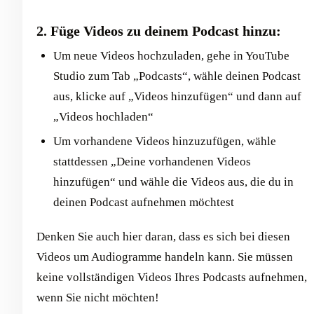
2. Füge Videos zu deinem Podcast hinzu:
Um neue Videos hochzuladen, gehe in YouTube
Studio zum Tab „Podcasts“, wähle deinen Podcast
aus, klicke auf „Videos hinzufügen“ und dann auf
„Videos hochladen“
Um vorhandene Videos hinzuzufügen, wähle
stattdessen „Deine vorhandenen Videos
hinzufügen“ und wähle die Videos aus, die du in
deinen Podcast aufnehmen möchtest
Denken Sie auch hier daran, dass es sich bei diesen
Videos um Audiogramme handeln kann. Sie müssen
keine vollständigen Videos Ihres Podcasts aufnehmen,
wenn Sie nicht möchten!