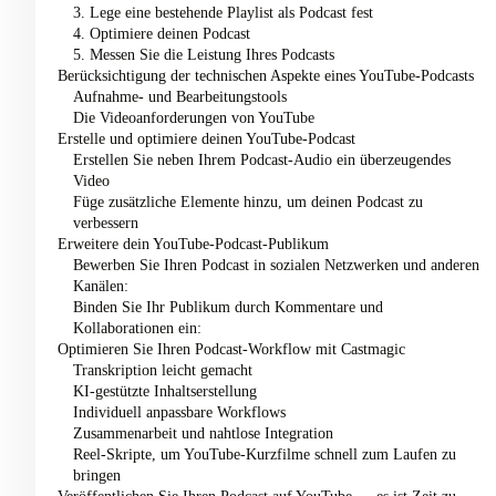
3. Lege eine bestehende Playlist als Podcast fest
4. Optimiere deinen Podcast
5. Messen Sie die Leistung Ihres Podcasts
Berücksichtigung der technischen Aspekte eines YouTube-Podcasts
Aufnahme- und Bearbeitungstools
Die Videoanforderungen von YouTube
Erstelle und optimiere deinen YouTube-Podcast
Erstellen Sie neben Ihrem Podcast-Audio ein überzeugendes
Video
Füge zusätzliche Elemente hinzu, um deinen Podcast zu
verbessern
Erweitere dein YouTube-Podcast-Publikum
Bewerben Sie Ihren Podcast in sozialen Netzwerken und anderen
Kanälen:
Binden Sie Ihr Publikum durch Kommentare und
Kollaborationen ein:
Optimieren Sie Ihren Podcast-Workflow mit Castmagic
Transkription leicht gemacht
KI-gestützte Inhaltserstellung
Individuell anpassbare Workflows
Zusammenarbeit und nahtlose Integration
Reel-Skripte, um YouTube-Kurzfilme schnell zum Laufen zu
bringen