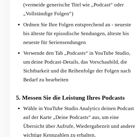
(vermeide generische Titel wie „Podcast“ oder
„Vollständige Folgen“)
Ordnen Sie Ihre Folgen entsprechend an - neueste
bis älteste für episodische Sendungen, älteste bis
neueste für Seriensendungen
Verwende den Tab „Podcasts“ in YouTube Studio,
um deine Podcast-Details, das Vorschaubild, die
Sichtbarkeit und die Reihenfolge der Folgen nach
Bedarf zu bearbeiten
5. Messen Sie die Leistung Ihres Podcasts
Wähle in YouTube Studio Analytics deinen Podcast
auf der Karte „Deine Podcasts“ aus, um eine
Übersicht über Aufrufe, Wiedergabezeit und andere
wichtige Kennzahlen zu erhalten.