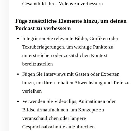
Gesamtbild Ihres Videos zu verbessern
Füge zusätzliche Elemente hinzu, um deinen
Podcast zu verbessern
Integrieren Sie relevante Bilder, Grafiken oder
Textüberlagerungen, um wichtige Punkte zu
unterstreichen oder zusätzlichen Kontext
bereitzustellen
Fügen Sie Interviews mit Gästen oder Experten
hinzu, um Ihren Inhalten Abwechslung und Tiefe zu
verleihen
Verwenden Sie Videoclips, Animationen oder
Bildschirmaufnahmen, um Konzepte zu
veranschaulichen oder längere
Gesprächsabschnitte aufzubrechen