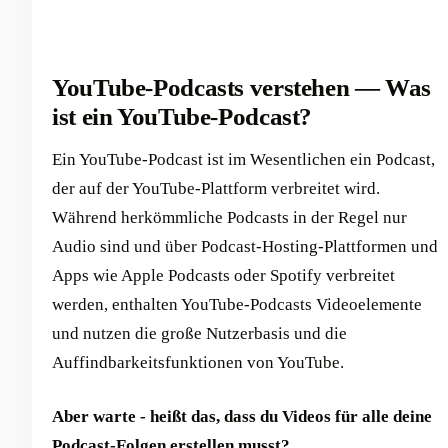
YouTube-Podcasts verstehen — Was
ist ein YouTube-Podcast?
Ein YouTube-Podcast ist im Wesentlichen ein Podcast,
der auf der YouTube-Plattform verbreitet wird.
Während herkömmliche Podcasts in der Regel nur
Audio sind und über Podcast-Hosting-Plattformen und
Apps wie Apple Podcasts oder Spotify verbreitet
werden, enthalten YouTube-Podcasts Videoelemente
und nutzen die große Nutzerbasis und die
Auffindbarkeitsfunktionen von YouTube.
Aber warte - heißt das, dass du Videos für alle deine
Podcast-Folgen erstellen musst?