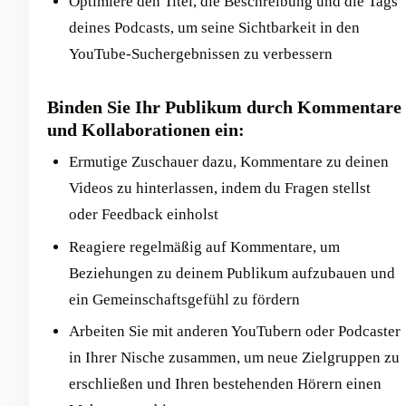
Optimiere den Titel, die Beschreibung und die Tags
deines Podcasts, um seine Sichtbarkeit in den
YouTube-Suchergebnissen zu verbessern
Binden Sie Ihr Publikum durch Kommentare
und Kollaborationen ein:
Ermutige Zuschauer dazu, Kommentare zu deinen
Videos zu hinterlassen, indem du Fragen stellst
oder Feedback einholst
Reagiere regelmäßig auf Kommentare, um
Beziehungen zu deinem Publikum aufzubauen und
ein Gemeinschaftsgefühl zu fördern
Arbeiten Sie mit anderen YouTubern oder Podcaster
in Ihrer Nische zusammen, um neue Zielgruppen zu
erschließen und Ihren bestehenden Hörern einen