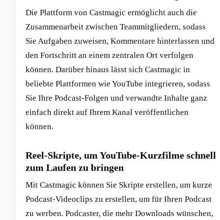
Die Plattform von Castmagic ermöglicht auch die
Zusammenarbeit zwischen Teammitgliedern, sodass
Sie Aufgaben zuweisen, Kommentare hinterlassen und
den Fortschritt an einem zentralen Ort verfolgen
können. Darüber hinaus lässt sich Castmagic in
beliebte Plattformen wie YouTube integrieren, sodass
Sie Ihre Podcast-Folgen und verwandte Inhalte ganz
einfach direkt auf Ihrem Kanal veröffentlichen
können.
Reel-Skripte, um YouTube-Kurzfilme schnell
zum Laufen zu bringen
Mit Castmagic können Sie Skripte erstellen, um kurze
Podcast-Videoclips zu erstellen, um für Ihren Podcast
zu werben. Podcaster, die mehr Downloads wünschen,