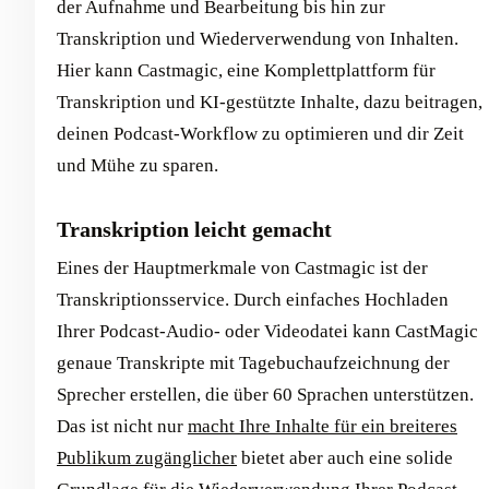
der Aufnahme und Bearbeitung bis hin zur
Transkription und Wiederverwendung von Inhalten.
Hier kann Castmagic, eine Komplettplattform für
Transkription und KI-gestützte Inhalte, dazu beitragen,
deinen Podcast-Workflow zu optimieren und dir Zeit
und Mühe zu sparen.
Transkription leicht gemacht
Eines der Hauptmerkmale von Castmagic ist der
Transkriptionsservice. Durch einfaches Hochladen
Ihrer Podcast-Audio- oder Videodatei kann CastMagic
genaue Transkripte mit Tagebuchaufzeichnung der
Sprecher erstellen, die über 60 Sprachen unterstützen.
Das ist nicht nur
macht Ihre Inhalte für ein breiteres
Publikum zugänglicher
bietet aber auch eine solide