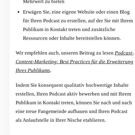
Mehrwert zu bieten
Erwägen Sie, eine eigene Website oder einen Blog
für Ihren Podcast zu erstellen, auf der Sie mit Ihrem
Publikum in Kontakt treten und zusätzliche
Ressourcen oder Inhalte bereitstellen können.
Wir empfehlen auch, unseren Beitrag zu lesen
Podcast-
Content-Marketing: Best Practices für die Erweiterung
Ihres Publikums
.
Indem Sie konsequent qualitativ hochwertige Inhalte
erstellen, Ihren Podcast aktiv bewerben und mit Ihrem
Publikum in Kontakt treten, können Sie nach und nach
eine treue Fangemeinde aufbauen und Ihren Podcast
als Anlaufstelle in Ihrer Nische etablieren.