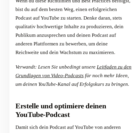
Wenn du diese Richtlinien und Best Practices befolgst,
bist du auf dem besten Weg, einen erfolgreichen
Podcast auf YouTube zu starten. Denke daran, stets
qualitativ hochwertige Inhalte zu produzieren, dein
Publikum anzusprechen und deinen Podcast auf
anderen Plattformen zu bewerben, um deine
Reichweite und dein Wachstum zu maximieren.
Verwandt: Lesen Sie unbedingt unsere
Leitfaden zu den
Grundlagen von Video-Podcasts
für noch mehr Ideen,
um deinen YouTube-Kanal auf Erfolgskurs zu bringen.
Erstelle und optimiere deinen
YouTube-Podcast
Damit sich dein Podcast auf YouTube von anderen