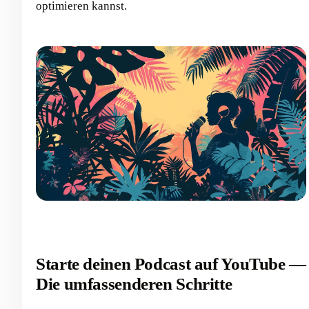
optimieren kannst.
Starte deinen Podcast auf YouTube —
Die umfassenderen Schritte