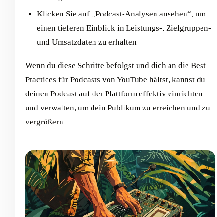
Klicken Sie auf „Podcast-Analysen ansehen“, um
einen tieferen Einblick in Leistungs-, Zielgruppen-
und Umsatzdaten zu erhalten
Wenn du diese Schritte befolgst und dich an die Best
Practices für Podcasts von YouTube hältst, kannst du
deinen Podcast auf der Plattform effektiv einrichten
und verwalten, um dein Publikum zu erreichen und zu
vergrößern.