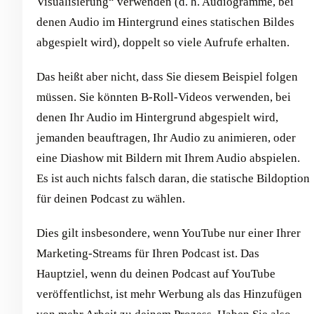
Visualisierung“ verwenden (d. h. Audiogramme, bei
denen Audio im Hintergrund eines statischen Bildes
abgespielt wird), doppelt so viele Aufrufe erhalten.
Das heißt aber nicht, dass Sie diesem Beispiel folgen
müssen. Sie könnten B-Roll-Videos verwenden, bei
denen Ihr Audio im Hintergrund abgespielt wird,
jemanden beauftragen, Ihr Audio zu animieren, oder
eine Diashow mit Bildern mit Ihrem Audio abspielen.
Es ist auch nichts falsch daran, die statische Bildoption
für deinen Podcast zu wählen.
Dies gilt insbesondere, wenn YouTube nur einer Ihrer
Marketing-Streams für Ihren Podcast ist. Das
Hauptziel, wenn du deinen Podcast auf YouTube
veröffentlichst, ist mehr Werbung als das Hinzufügen