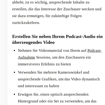
abhebt, ist es wichtig, ansprechende Inhalte zu
erstellen, die das Interesse der Zuschauer wecken und
sie dazu ermutigen, für zukünftige Folgen
zurückzukehren.
Erstellen Sie neben Ihrem Podcast-Audio ein
überzeugendes Video
Nehmen Sie Videomaterial von Ihrem auf
Podcast-
Aufnahme
Sessions, um den Zuschauern ein
immersiveres Erlebnis zu bieten
Verwenden Sie mehrere Kamerawinkel und
ansprechende Grafiken, um das Video dynamisch
und interessant zu halten
Erwägen Sie, einen optisch ansprechenden
Hintergrund oder ein Set zu verwenden, um das