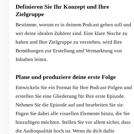
Definieren Sie Ihr Konzept und Ihre
Zielgruppe
Bestimme, worum es in deinem Podcast gehen soll und
wer deine idealen Zuhörer sind. Eine klare Nische zu
haben und Ihre Zielgruppe zu verstehen, wird Ihre
Bemühungen zur Erstellung und Vermarktung von
Inhalten leiten.
Plane und produziere deine erste Folge
Entwickeln Sie ein Format für Ihre Podcast-Folgen und
erstellen Sie eine Gliederung für Ihre erste Episode.
Nehmen Sie die Episode auf und bearbeiten Sie sie.
Fügen Sie dabei alle visuellen Elemente hinzu, die Sie
hinzufügen möchten. Stellen Sie vor allem sicher, dass
die Audioqualität hoch ist. Wenn du dich dafür