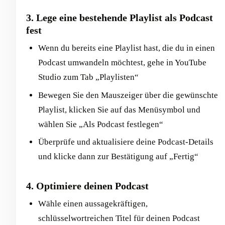
3. Lege eine bestehende Playlist als Podcast
fest
Wenn du bereits eine Playlist hast, die du in einen
Podcast umwandeln möchtest, gehe in YouTube
Studio zum Tab „Playlisten“
Bewegen Sie den Mauszeiger über die gewünschte
Playlist, klicken Sie auf das Menüsymbol und
wählen Sie „Als Podcast festlegen“
Überprüfe und aktualisiere deine Podcast-Details
und klicke dann zur Bestätigung auf „Fertig“
4. Optimiere deinen Podcast
Wähle einen aussagekräftigen,
schlüsselwortreichen Titel für deinen Podcast