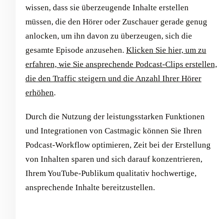
wissen, dass sie überzeugende Inhalte erstellen
müssen, die den Hörer oder Zuschauer gerade genug
anlocken, um ihn davon zu überzeugen, sich die
gesamte Episode anzusehen.
Klicken Sie hier, um zu
erfahren, wie Sie ansprechende Podcast-Clips erstellen,
die den Traffic steigern und die Anzahl Ihrer Hörer
erhöhen
.
Durch die Nutzung der leistungsstarken Funktionen
und Integrationen von Castmagic können Sie Ihren
Podcast-Workflow optimieren, Zeit bei der Erstellung
von Inhalten sparen und sich darauf konzentrieren,
Ihrem YouTube-Publikum qualitativ hochwertige,
ansprechende Inhalte bereitzustellen.