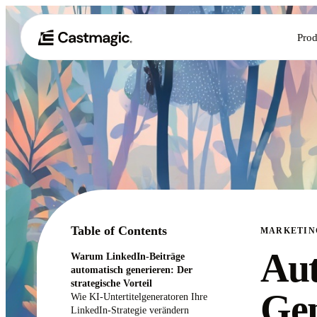
Prod
Table of Contents
MARKETIN
Aut
Warum LinkedIn-Beiträge
automatisch generieren: Der
strategische Vorteil
Gen
Wie KI-Untertitelgeneratoren Ihre
LinkedIn-Strategie verändern