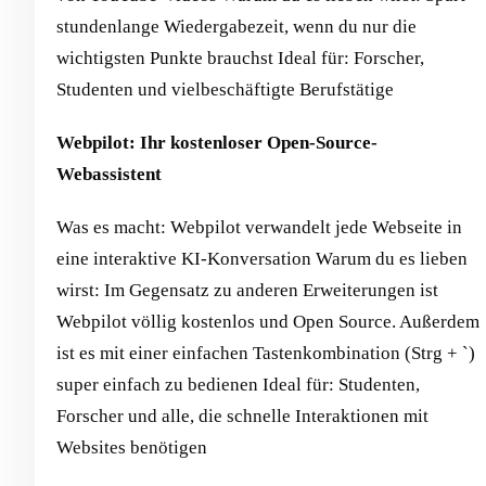
stundenlange Wiedergabezeit, wenn du nur die
wichtigsten Punkte brauchst Ideal für: Forscher,
Studenten und vielbeschäftigte Berufstätige
Webpilot: Ihr kostenloser Open-Source-
Webassistent
Was es macht: Webpilot verwandelt jede Webseite in
eine interaktive KI-Konversation Warum du es lieben
wirst: Im Gegensatz zu anderen Erweiterungen ist
Webpilot völlig kostenlos und Open Source. Außerdem
ist es mit einer einfachen Tastenkombination (Strg + `)
super einfach zu bedienen Ideal für: Studenten,
Forscher und alle, die schnelle Interaktionen mit
Websites benötigen