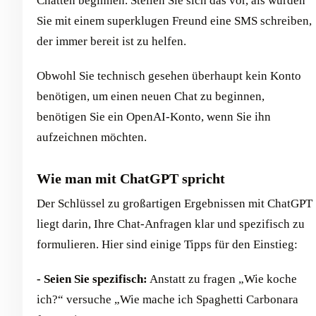
Chatten beginnen. Stellen Sie sich das vor, als würden
Sie mit einem superklugen Freund eine SMS schreiben,
der immer bereit ist zu helfen.
Obwohl Sie technisch gesehen überhaupt kein Konto
benötigen, um einen neuen Chat zu beginnen,
benötigen Sie ein OpenAI-Konto, wenn Sie ihn
aufzeichnen möchten.
Wie man mit ChatGPT spricht
Der Schlüssel zu großartigen Ergebnissen mit ChatGPT
liegt darin, Ihre Chat-Anfragen klar und spezifisch zu
formulieren. Hier sind einige Tipps für den Einstieg:
- Seien Sie spezifisch:
Anstatt zu fragen „Wie koche
ich?“ versuche „Wie mache ich Spaghetti Carbonara