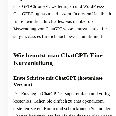
ChatGPT-Chrome-Erweiterungen und WordPress-
ChatGPT-Plugins zu verbessern. In diesem Handbuch
führen wir dich durch alles, was du über die
Verwendung von ChatGPT wissen musst, und dafür
sorgen, dass es für dich noch besser funktioniert.
Wie benutzt man ChatGPT: Eine
Kurzanleitung
Erste Schritte mit ChatGPT (kostenlose
Version)
Der Einstieg in ChatGPT ist super einfach und völlig
kostenlos! Gehen Sie einfach zu chat.openai.com,
erstellen Sie ein Konto und schon können Sie mit dem