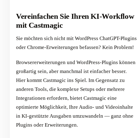
Vereinfachen Sie Ihren KI-Workflow
mit Castmagic
Sie möchten sich nicht mit WordPress ChatGPT-Plugins
oder Chrome-Erweiterungen befassen? Kein Problem!
Browsererweiterungen und WordPress-Plugins können
großartig sein, aber manchmal ist einfacher besser.
Hier kommt Castmagic ins Spiel. Im Gegensatz zu
anderen Tools, die komplexe Setups oder mehrere
Integrationen erfordern, bietet Castmagic eine
optimierte Möglichkeit, Ihre Audio- und Videoinhalte
in KI-gestützte Ausgaben umzuwandeln — ganz ohne
Plugins oder Erweiterungen.