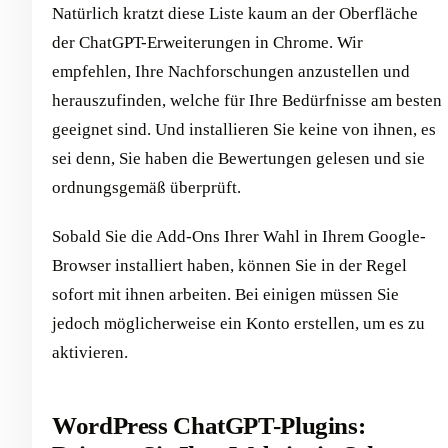
Natürlich kratzt diese Liste kaum an der Oberfläche
der ChatGPT-Erweiterungen in Chrome. Wir
empfehlen, Ihre Nachforschungen anzustellen und
herauszufinden, welche für Ihre Bedürfnisse am besten
geeignet sind. Und installieren Sie keine von ihnen, es
sei denn, Sie haben die Bewertungen gelesen und sie
ordnungsgemäß überprüft.
Sobald Sie die Add-Ons Ihrer Wahl in Ihrem Google-
Browser installiert haben, können Sie in der Regel
sofort mit ihnen arbeiten. Bei einigen müssen Sie
jedoch möglicherweise ein Konto erstellen, um es zu
aktivieren.
WordPress ChatGPT-Plugins: