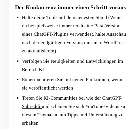
Der Konkurrenz immer einen Schritt voraus
Halte deine Tools auf dem neuesten Stand (Wenn
du beispielsweise immer noch eine Beta-Version
eines ChatGPT-Plugins verwendest, halte Ausschau
nach der endgültigen Version, um sie in WordPress
zu aktualisieren)
Verfolgen Sie Neuigkeiten und Entwicklungen im
Bereich KI
Experimentieren Sie mit neuen Funktionen, wenn
sie veröffentlicht werden
Treten Sie KI-Communities bei wie der
ChatGPT-
Subreddit
und schauen Sie sich YouTube-Videos zu
diesem Thema an, um Tipps und Unterstützung zu
erhalten