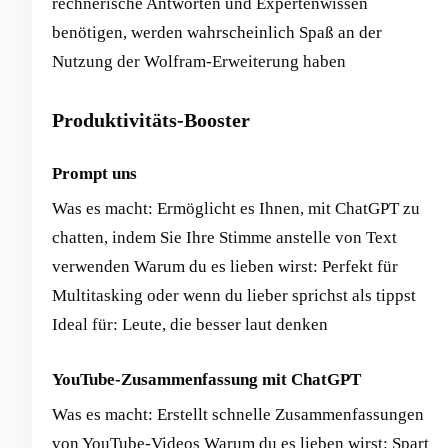
rechnerische Antworten und Expertenwissen
benötigen, werden wahrscheinlich Spaß an der
Nutzung der Wolfram-Erweiterung haben
Produktivitäts-Booster
Prompt uns
Was es macht: Ermöglicht es Ihnen, mit ChatGPT zu
chatten, indem Sie Ihre Stimme anstelle von Text
verwenden Warum du es lieben wirst: Perfekt für
Multitasking oder wenn du lieber sprichst als tippst
Ideal für: Leute, die besser laut denken
YouTube-Zusammenfassung mit ChatGPT
Was es macht: Erstellt schnelle Zusammenfassungen
von YouTube-Videos Warum du es lieben wirst: Spart