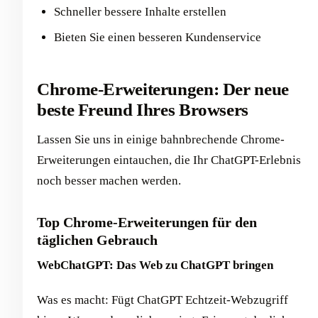
Schneller bessere Inhalte erstellen
Bieten Sie einen besseren Kundenservice
Chrome-Erweiterungen: Der neue
beste Freund Ihres Browsers
Lassen Sie uns in einige bahnbrechende Chrome-
Erweiterungen eintauchen, die Ihr ChatGPT-Erlebnis
noch besser machen werden.
Top Chrome-Erweiterungen für den
täglichen Gebrauch
WebChatGPT: Das Web zu ChatGPT bringen
Was es macht: Fügt ChatGPT Echtzeit-Webzugriff