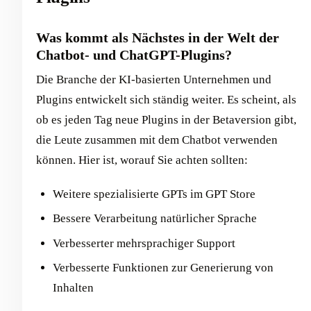
Was kommt als Nächstes in der Welt der
Chatbot- und ChatGPT-Plugins?
Die Branche der KI-basierten Unternehmen und
Plugins entwickelt sich ständig weiter. Es scheint, als
ob es jeden Tag neue Plugins in der Betaversion gibt,
die Leute zusammen mit dem Chatbot verwenden
können. Hier ist, worauf Sie achten sollten:
Weitere spezialisierte GPTs im GPT Store
Bessere Verarbeitung natürlicher Sprache
Verbesserter mehrsprachiger Support
Verbesserte Funktionen zur Generierung von
Inhalten