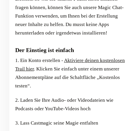
fragen können, können Sie auch unsere Magic Chat-
Funktion verwenden, um Ihnen bei der Erstellung
neuer Inhalte zu helfen. Du musst keine Apps
herunterladen oder irgendetwas installieren!
Der Einstieg ist einfach
1. Ein Konto erstellen -
Aktiviere deinen kostenlosen
Trail hier
. Klicken Sie einfach unter einem unserer
Abonnementpläne auf die Schaltfläche „Kostenlos
testen“.
2. Laden Sie Ihre Audio- oder Videodateien wie
Podcasts oder YouTube-Videos hoch
3. Lass Castmagic seine Magie entfalten