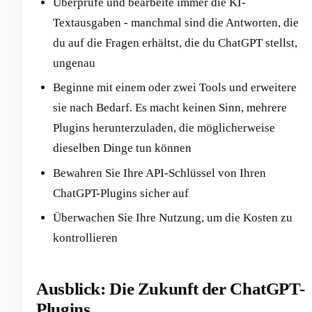
Überprüfe und bearbeite immer die KI-
Textausgaben - manchmal sind die Antworten, die
du auf die Fragen erhältst, die du ChatGPT stellst,
ungenau
Beginne mit einem oder zwei Tools und erweitere
sie nach Bedarf. Es macht keinen Sinn, mehrere
Plugins herunterzuladen, die möglicherweise
dieselben Dinge tun können
Bewahren Sie Ihre API-Schlüssel von Ihren
ChatGPT-Plugins sicher auf
Überwachen Sie Ihre Nutzung, um die Kosten zu
kontrollieren
Ausblick: Die Zukunft der ChatGPT-
Plugins