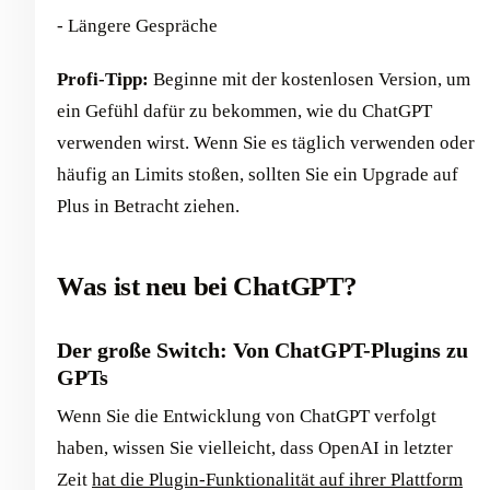
- Längere Gespräche
Profi-Tipp:
Beginne mit der kostenlosen Version, um
ein Gefühl dafür zu bekommen, wie du ChatGPT
verwenden wirst. Wenn Sie es täglich verwenden oder
häufig an Limits stoßen, sollten Sie ein Upgrade auf
Plus in Betracht ziehen.
Was ist neu bei ChatGPT?
Der große Switch: Von ChatGPT-Plugins zu
GPTs
Wenn Sie die Entwicklung von ChatGPT verfolgt
haben, wissen Sie vielleicht, dass OpenAI in letzter
Zeit
hat die Plugin-Funktionalität auf ihrer Plattform