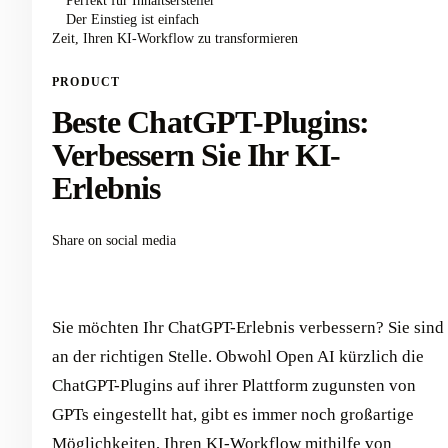
Perfekt für Inhaltsersteller
Der Einstieg ist einfach
Zeit, Ihren KI-Workflow zu transformieren
PRODUCT
Beste ChatGPT-Plugins:
Verbessern Sie Ihr KI-
Erlebnis
Share on social media
Sie möchten Ihr ChatGPT-Erlebnis verbessern? Sie sind
an der richtigen Stelle. Obwohl Open AI kürzlich die
ChatGPT-Plugins auf ihrer Plattform zugunsten von
GPTs eingestellt hat, gibt es immer noch großartige
Möglichkeiten, Ihren KI-Workflow mithilfe von