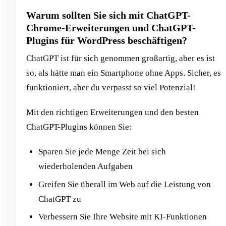
Warum sollten Sie sich mit ChatGPT-
Chrome-Erweiterungen und ChatGPT-
Plugins für WordPress beschäftigen?
ChatGPT ist für sich genommen großartig, aber es ist
so, als hätte man ein Smartphone ohne Apps. Sicher, es
funktioniert, aber du verpasst so viel Potenzial!
Mit den richtigen Erweiterungen und den besten
ChatGPT-Plugins können Sie:
Sparen Sie jede Menge Zeit bei sich
wiederholenden Aufgaben
Greifen Sie überall im Web auf die Leistung von
ChatGPT zu
Verbessern Sie Ihre Website mit KI-Funktionen