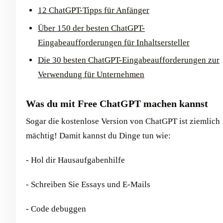
12 ChatGPT-Tipps für Anfänger
Über 150 der besten ChatGPT-
Eingabeaufforderungen für Inhaltsersteller
Die 30 besten ChatGPT-Eingabeaufforderungen zur
Verwendung für Unternehmen
Was du mit Free ChatGPT machen kannst
Sogar die kostenlose Version von ChatGPT ist ziemlich
mächtig! Damit kannst du Dinge tun wie:
- Hol dir Hausaufgabenhilfe
- Schreiben Sie Essays und E-Mails
- Code debuggen