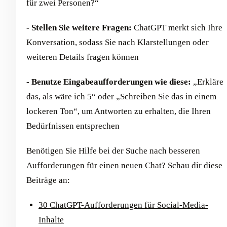
für zwei Personen?“
- Stellen Sie weitere Fragen:
ChatGPT merkt sich Ihre
Konversation, sodass Sie nach Klarstellungen oder
weiteren Details fragen können
- Benutze Eingabeaufforderungen wie diese:
„Erkläre
das, als wäre ich 5“ oder „Schreiben Sie das in einem
lockeren Ton“, um Antworten zu erhalten, die Ihren
Bedürfnissen entsprechen
Benötigen Sie Hilfe bei der Suche nach besseren
Aufforderungen für einen neuen Chat? Schau dir diese
Beiträge an:
30 ChatGPT-Aufforderungen für Social-Media-
Inhalte