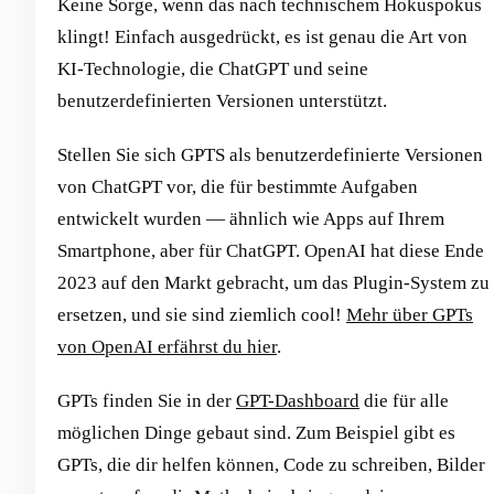
Keine Sorge, wenn das nach technischem Hokuspokus
klingt! Einfach ausgedrückt, es ist genau die Art von
KI-Technologie, die ChatGPT und seine
benutzerdefinierten Versionen unterstützt.
Stellen Sie sich GPTS als benutzerdefinierte Versionen
von ChatGPT vor, die für bestimmte Aufgaben
entwickelt wurden — ähnlich wie Apps auf Ihrem
Smartphone, aber für ChatGPT. OpenAI hat diese Ende
2023 auf den Markt gebracht, um das Plugin-System zu
ersetzen, und sie sind ziemlich cool!
Mehr über GPTs
von OpenAI erfährst du hier
.
GPTs finden Sie in der
GPT-Dashboard
die für alle
möglichen Dinge gebaut sind. Zum Beispiel gibt es
GPTs, die dir helfen können, Code zu schreiben, Bilder