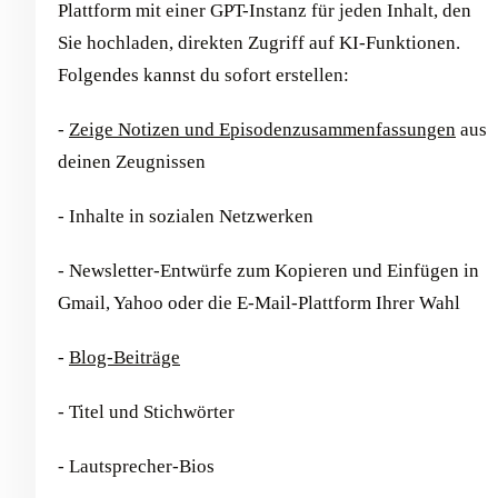
Plattform mit einer GPT-Instanz für jeden Inhalt, den
Sie hochladen, direkten Zugriff auf KI-Funktionen.
Folgendes kannst du sofort erstellen:
-
Zeige Notizen und Episodenzusammenfassungen
aus
deinen Zeugnissen
- Inhalte in sozialen Netzwerken
- Newsletter-Entwürfe zum Kopieren und Einfügen in
Gmail, Yahoo oder die E-Mail-Plattform Ihrer Wahl
-
Blog-Beiträge
- Titel und Stichwörter
- Lautsprecher-Bios