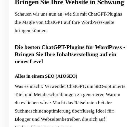
Bringen Sie Ihre Website in Schwung
Schauen wir uns nun an, wie Sie mit ChatGPT-Plugins
die Magie von ChatGPT auf Ihre WordPress-Seite
bringen können.
Die besten ChatGPT-Plugins für WordPress -
Bringen Sie Ihre Inhaltserstellung auf ein
neues Level
Alles in einem SEO (AIOSEO)
Was es macht: Verwendet ChatGPT, um SEO-optimierte
Titel und Metabeschreibungen zu generieren Warum
du es lieben wirst: Macht das Rätselraten bei der
Suchmaschinenoptimierung überflüssig Ideal für:
Blogger und Webseitenbetreiber, die sich auf