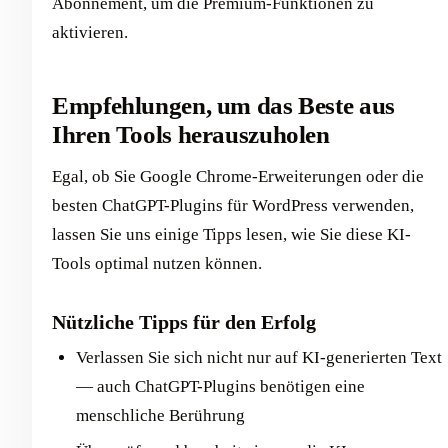
Abonnement, um die Premium-Funktionen zu
aktivieren.
Empfehlungen, um das Beste aus
Ihren Tools herauszuholen
Egal, ob Sie Google Chrome-Erweiterungen oder die
besten ChatGPT-Plugins für WordPress verwenden,
lassen Sie uns einige Tipps lesen, wie Sie diese KI-
Tools optimal nutzen können.
Nützliche Tipps für den Erfolg
Verlassen Sie sich nicht nur auf KI-generierten Text
— auch ChatGPT-Plugins benötigen eine
menschliche Berührung