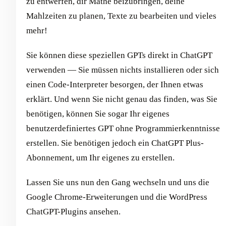
zu entwerfen, dir Mathe beizubringen, deine
Mahlzeiten zu planen, Texte zu bearbeiten und vieles
mehr!
Sie können diese speziellen GPTs direkt in ChatGPT
verwenden — Sie müssen nichts installieren oder sich
einen Code-Interpreter besorgen, der Ihnen etwas
erklärt. Und wenn Sie nicht genau das finden, was Sie
benötigen, können Sie sogar Ihr eigenes
benutzerdefiniertes GPT ohne Programmierkenntnisse
erstellen. Sie benötigen jedoch ein ChatGPT Plus-
Abonnement, um Ihr eigenes zu erstellen.
Lassen Sie uns nun den Gang wechseln und uns die
Google Chrome-Erweiterungen und die WordPress
ChatGPT-Plugins ansehen.