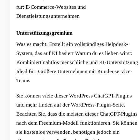
für: E-Commerce-Websites und
Dienstleistungsunternehmen
Unterstützungsgremium
Was es macht: Erstellt ein vollständiges Helpdesk-
System, das auf KI basiert Warum du es lieben wirst:
Kombiniert nahtlos menschliche und KI-Unterstützung
Ideal für: Größere Unternehmen mit Kundenservice-
Teams
Sie können viele dieser WordPress ChatGPT-Plugins
und mehr finden
auf der WordPress-Plugin-Seite
.
Beachten Sie, dass die meisten dieser ChatGPT-Plugins
nach dem Freemium-Modell funktionieren. Sie können
sie kostenlos verwenden, benötigen jedoch ein