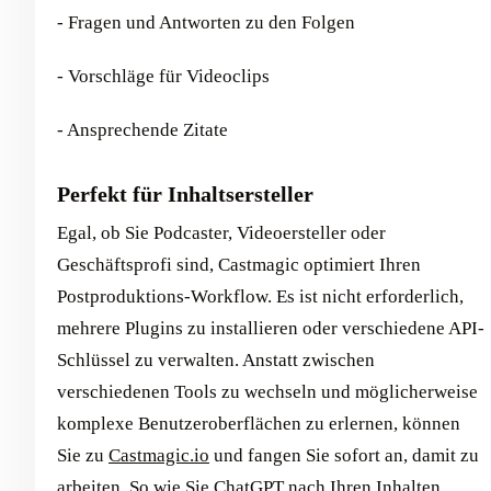
- Fragen und Antworten zu den Folgen
- Vorschläge für Videoclips
- Ansprechende Zitate
Perfekt für Inhaltsersteller
Egal, ob Sie Podcaster, Videoersteller oder
Geschäftsprofi sind, Castmagic optimiert Ihren
Postproduktions-Workflow. Es ist nicht erforderlich,
mehrere Plugins zu installieren oder verschiedene API-
Schlüssel zu verwalten. Anstatt zwischen
verschiedenen Tools zu wechseln und möglicherweise
komplexe Benutzeroberflächen zu erlernen, können
Sie zu
Castmagic.io
und fangen Sie sofort an, damit zu
arbeiten. So wie Sie ChatGPT nach Ihren Inhalten