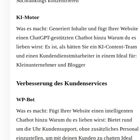
Suchrankings konzentrieren
KI-Motor
Was es macht: Generiert Inhalte und fügt Ihrer Website
einen ChatGPT-gestützten Chatbot hinzu Warum du es
lieben wirst: Es ist, als hätten Sie ein KI-Content-Team
und einen Kundendienstmitarbeiter in einem Ideal für:
Kleinunternehmer und Blogger
Verbesserung des Kundenservices
WP-Bot
Was es macht: Fügt Ihrer Website einen intelligenten
Chatbot hinzu Warum du es lieben wirst: Bietet rund
um die Uhr Kundensupport, ohne zusätzliches Personal
einzustellen, um mit deinen Kunden zu chatten Ideal