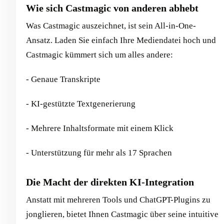
Wie sich Castmagic von anderen abhebt
Was Castmagic auszeichnet, ist sein All-in-One-
Ansatz. Laden Sie einfach Ihre Mediendatei hoch und
Castmagic kümmert sich um alles andere:
- Genaue Transkripte
- KI-gestützte Textgenerierung
- Mehrere Inhaltsformate mit einem Klick
- Unterstützung für mehr als 17 Sprachen
Die Macht der direkten KI-Integration
Anstatt mit mehreren Tools und ChatGPT-Plugins zu
jonglieren, bietet Ihnen Castmagic über seine intuitive