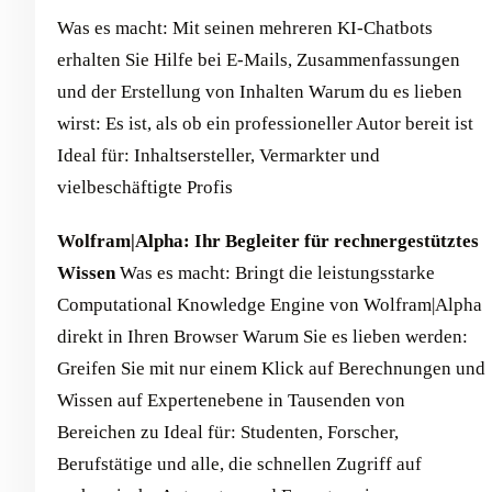
Was es macht: Mit seinen mehreren KI-Chatbots
erhalten Sie Hilfe bei E-Mails, Zusammenfassungen
und der Erstellung von Inhalten Warum du es lieben
wirst: Es ist, als ob ein professioneller Autor bereit ist
Ideal für: Inhaltsersteller, Vermarkter und
vielbeschäftigte Profis
Wolfram|Alpha: Ihr Begleiter für rechnergestütztes
Wissen
Was es macht: Bringt die leistungsstarke
Computational Knowledge Engine von Wolfram|Alpha
direkt in Ihren Browser Warum Sie es lieben werden:
Greifen Sie mit nur einem Klick auf Berechnungen und
Wissen auf Expertenebene in Tausenden von
Bereichen zu Ideal für: Studenten, Forscher,
Berufstätige und alle, die schnellen Zugriff auf