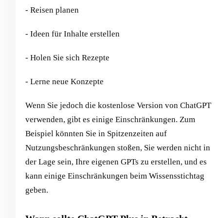
- Reisen planen
- Ideen für Inhalte erstellen
- Holen Sie sich Rezepte
- Lerne neue Konzepte
Wenn Sie jedoch die kostenlose Version von ChatGPT
verwenden, gibt es einige Einschränkungen. Zum
Beispiel könnten Sie in Spitzenzeiten auf
Nutzungsbeschränkungen stoßen, Sie werden nicht in
der Lage sein, Ihre eigenen GPTs zu erstellen, und es
kann einige Einschränkungen beim Wissensstichtag
geben.