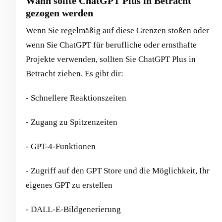
Wann sollte ChatGPT Plus in Betracht
gezogen werden
Wenn Sie regelmäßig auf diese Grenzen stoßen oder
wenn Sie ChatGPT für berufliche oder ernsthafte
Projekte verwenden, sollten Sie ChatGPT Plus in
Betracht ziehen. Es gibt dir:
- Schnellere Reaktionszeiten
- Zugang zu Spitzenzeiten
- GPT-4-Funktionen
- Zugriff auf den GPT Store und die Möglichkeit, Ihr
eigenes GPT zu erstellen
- DALL-E-Bildgenerierung