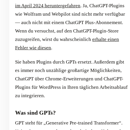
im April 2024 heruntergefahren
. Ja, ChatGPT-Plugins
wie Wolfram und Webpilot sind nicht mehr verfügbar
— auch nicht mit einem ChatGPT Plus-Abonnement.
Wenn du versuchst, auf den ChatGPT-Plugin-Store
zuzugreifen, wirst du wahrscheinlich
erhalte einen
Fehler wie diesen
.
Sie haben Plugins durch GPTs ersetzt. Außerdem gibt
es immer noch unzählige großartige Möglichkeiten,
ChatGPT über Chrome-Erweiterungen und ChatGPT-
Plugins für WordPress in Ihren täglichen Arbeitsablauf
zu integrieren.
Was sind GPTs?
GPT steht für „Generative Pre-trained Transformer“.