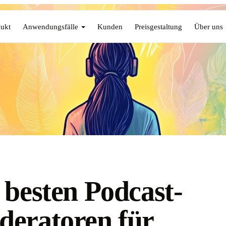
ukt
Anwendungsfälle
Kunden
Preisgestaltung
Über uns
 besten Podcast-
eratoren für