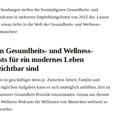
 Sendungen stellen die beständigsten Gesundheits- und
odcasts in mehreren Empfehlungslisten von 2025 dar. Lassen
 etwas tiefer in die Welt der Gesundheits- und Wellness-
intauchen!
 Gesundheits- und Wellness-
ts für ein modernes Leben
ichtbar sind
 ist geschäftiger denn je. Zwischen Arbeit, Familie und
 täglichen Aufgaben kann es sich unmöglich anfühlen, Zeit zu
 unserer Gesundheit Priorität einzuräumen. Genau aus diesem
 Wellness-Podcasts für Millionen von Menschen weltweit so
worden.