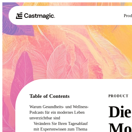
Prod
Table of Contents
PRODUCT
Die
Warum Gesundheits- und Wellness-
Podcasts für ein modernes Leben
unverzichtbar sind
Mod
Verändern Sie Ihren Tagesablauf
mit Expertenwissen zum Thema